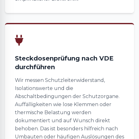
Steckdosenprüfung nach VDE
durchführen
Wir messen Schutzleiterwiderstand,
Isolationswerte und die
Abschaltbedingungen der Schutzorgane.
Auffälligkeiten wie lose Klemmen oder
thermische Belastung werden
dokumentiert und auf Wunsch direkt
behoben. Das ist besonders hilfreich nach
Umbauten oder häufigen Auslösungen des