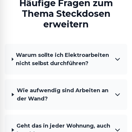
Häufige Fragen zum
Thema Steckdosen
erweitern
Warum sollte ich Elektroarbeiten
nicht selbst durchführen?
Wie aufwendig sind Arbeiten an
der Wand?
Geht das in jeder Wohnung, auch