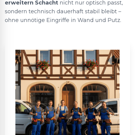
erweitern Schacht
nicht nur optisch passt,
sondern technisch dauerhaft stabil bleibt –
ohne unnötige Eingriffe in Wand und Putz.