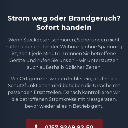
Strom weg oder Brandgeruch?
Sofort handeln
Wenn Steckdosen schmoren, Sicherungen nicht
halten oder ein Teil der Wohnung ohne Spannung
ist, zählt jede Minute. Trennen Sie betroffene
Geräte und rufen Sie uns an – wir unterstützen
auch außerhalb üblicher Zeiten.
Vor Ort grenzen wir den Fehler ein, prüfen die
Schutzfunktionen und beheben die Ursache mit
passenden Ersatzteilen. Danach kontrollieren wir
die betroffenen Stromkreise mit Messgeräten,
bevor wieder alles in Betrieb geht.
0157 9249 92 50