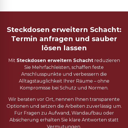
Steckdosen erweitern Schacht:
Termin anfragen und sauber
lösen lassen
Mit
Steckdosen erweitern Schacht
reduzieren
Sie Mehrfachleisten, schaffen feste
Anschlusspunkte und verbessern die
Alltagstauglichkeit Ihrer Räume – ohne
Kompromisse bei Schutz und Normen.
Wir beraten vor Ort, nennen Ihnen transparente
Optionen und setzen die Arbeiten zuverlässig um.
Für Fragen zu Aufwand, Wandaufbau oder
Absicherung erhalten Sie klare Antworten statt
Vermutungen.