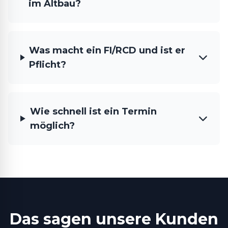
im Altbau?
Was macht ein FI/RCD und ist er
Pflicht?
Wie schnell ist ein Termin
möglich?
Das sagen unsere Kunden