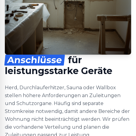
Anschlüsse
für
leistungsstarke Geräte
Herd, Durchlauferhitzer, Sauna oder Wallbox
stellen höhere Anforderungen an Zuleitungen
und Schutzorgane. Häufig sind separate
Stromkreise notwendig, damit andere Bereiche der
Wohnung nicht beeinträchtigt werden. Wir prüfen
die vorhandene Verteilung und planen die
Zuleitungen passend zur Leistung.