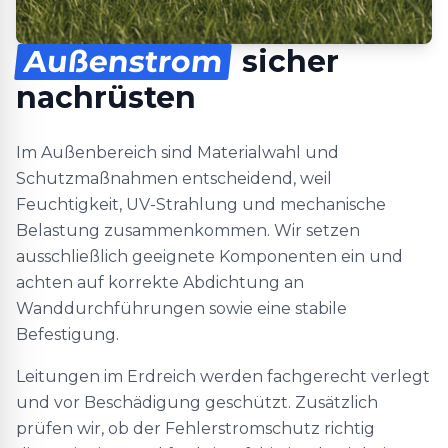
Außenstrom
sicher
nachrüsten
Im Außenbereich sind Materialwahl und
Schutzmaßnahmen entscheidend, weil
Feuchtigkeit, UV-Strahlung und mechanische
Belastung zusammenkommen. Wir setzen
ausschließlich geeignete Komponenten ein und
achten auf korrekte Abdichtung an
Wanddurchführungen sowie eine stabile
Befestigung.
Leitungen im Erdreich werden fachgerecht verlegt
und vor Beschädigung geschützt. Zusätzlich
prüfen wir, ob der Fehlerstromschutz richtig