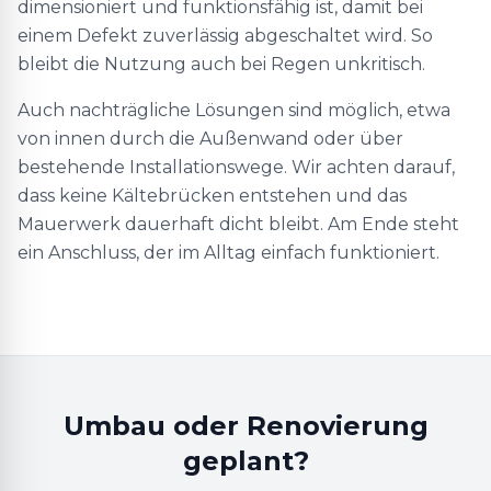
dimensioniert und funktionsfähig ist, damit bei
einem Defekt zuverlässig abgeschaltet wird. So
bleibt die Nutzung auch bei Regen unkritisch.
Auch nachträgliche Lösungen sind möglich, etwa
von innen durch die Außenwand oder über
bestehende Installationswege. Wir achten darauf,
dass keine Kältebrücken entstehen und das
Mauerwerk dauerhaft dicht bleibt. Am Ende steht
ein Anschluss, der im Alltag einfach funktioniert.
Umbau oder Renovierung
geplant?