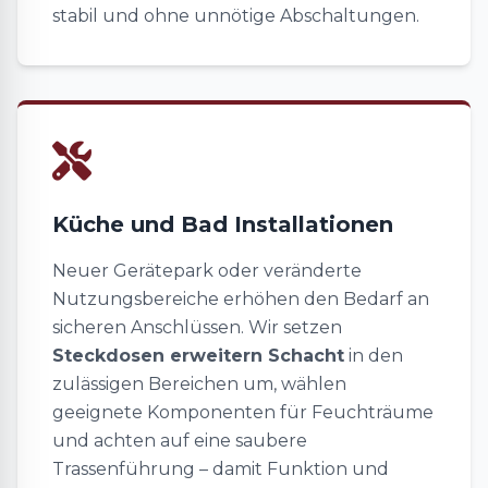
stabil und ohne unnötige Abschaltungen.
Küche und Bad Installationen
Neuer Gerätepark oder veränderte
Nutzungsbereiche erhöhen den Bedarf an
sicheren Anschlüssen. Wir setzen
Steckdosen erweitern Schacht
in den
zulässigen Bereichen um, wählen
geeignete Komponenten für Feuchträume
und achten auf eine saubere
Trassenführung – damit Funktion und