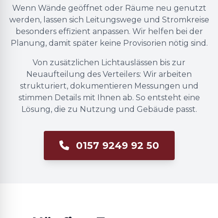
Wenn Wände geöffnet oder Räume neu genutzt
werden, lassen sich Leitungswege und Stromkreise
besonders effizient anpassen. Wir helfen bei der
Planung, damit später keine Provisorien nötig sind.
Von zusätzlichen Lichtauslässen bis zur
Neuaufteilung des Verteilers: Wir arbeiten
strukturiert, dokumentieren Messungen und
stimmen Details mit Ihnen ab. So entsteht eine
Lösung, die zu Nutzung und Gebäude passt.
0157 9249 92 50