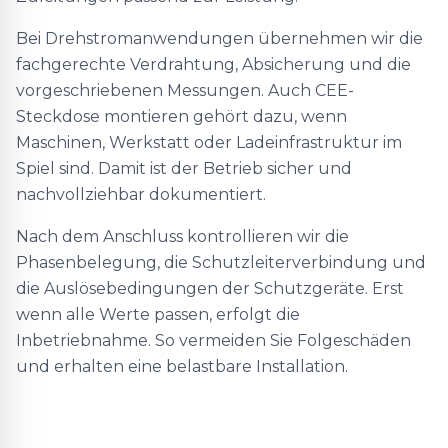
Bei Drehstromanwendungen übernehmen wir die
fachgerechte Verdrahtung, Absicherung und die
vorgeschriebenen Messungen. Auch CEE-
Steckdose montieren gehört dazu, wenn
Maschinen, Werkstatt oder Ladeinfrastruktur im
Spiel sind. Damit ist der Betrieb sicher und
nachvollziehbar dokumentiert.
Nach dem Anschluss kontrollieren wir die
Phasenbelegung, die Schutzleiterverbindung und
die Auslösebedingungen der Schutzgeräte. Erst
wenn alle Werte passen, erfolgt die
Inbetriebnahme. So vermeiden Sie Folgeschäden
und erhalten eine belastbare Installation.