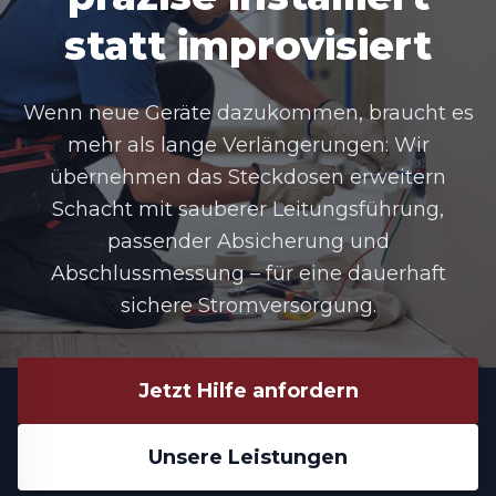
statt improvisiert
Wenn neue Geräte dazukommen, braucht es
mehr als lange Verlängerungen: Wir
übernehmen das
Steckdosen erweitern
Schacht
mit sauberer Leitungsführung,
passender Absicherung und
Abschlussmessung – für eine dauerhaft
sichere Stromversorgung.
Jetzt Hilfe anfordern
Unsere Leistungen