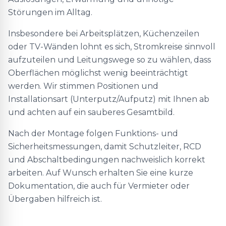
Störungen im Alltag.
Insbesondere bei Arbeitsplätzen, Küchenzeilen
oder TV-Wänden lohnt es sich, Stromkreise sinnvoll
aufzuteilen und Leitungswege so zu wählen, dass
Oberflächen möglichst wenig beeinträchtigt
werden. Wir stimmen Positionen und
Installationsart (Unterputz/Aufputz) mit Ihnen ab
und achten auf ein sauberes Gesamtbild.
Nach der Montage folgen Funktions- und
Sicherheitsmessungen, damit Schutzleiter, RCD
und Abschaltbedingungen nachweislich korrekt
arbeiten. Auf Wunsch erhalten Sie eine kurze
Dokumentation, die auch für Vermieter oder
Übergaben hilfreich ist.