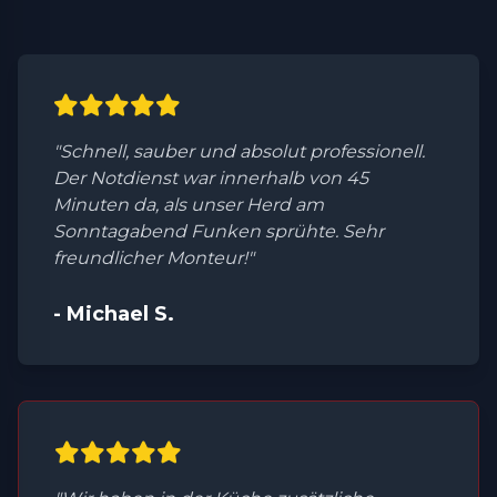
"Schnell, sauber und absolut professionell.
Der Notdienst war innerhalb von 45
Minuten da, als unser Herd am
Sonntagabend Funken sprühte. Sehr
freundlicher Monteur!"
- Michael S.