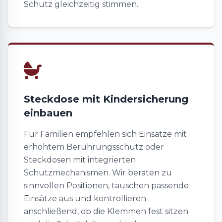
Schutz gleichzeitig stimmen.
Steckdose mit Kindersicherung
einbauen
Für Familien empfehlen sich Einsätze mit
erhöhtem Berührungsschutz oder
Steckdosen mit integrierten
Schutzmechanismen. Wir beraten zu
sinnvollen Positionen, tauschen passende
Einsätze aus und kontrollieren
anschließend, ob die Klemmen fest sitzen