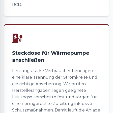
RCD.
Steckdose für Wärmepumpe
anschließen
Leistungsstarke Verbraucher benötigen
eine klare Trennung der Stromkreise und
die richtige Absicherung. Wir prüfen
Herstellerangaben, legen geeignete
Leitungsquerschnitte fest und sorgen für
eine normgerechte Zuleitung inklusive
Schutzmaßnahmen. Damit läuft die Anlage