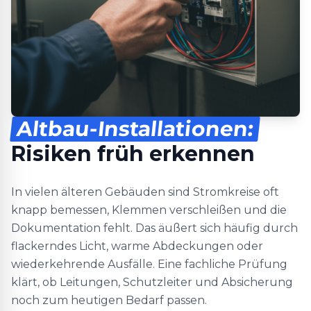
Altbau-Installationen:
Risiken früh erkennen
In vielen älteren Gebäuden sind Stromkreise oft
knapp bemessen, Klemmen verschleißen und die
Dokumentation fehlt. Das äußert sich häufig durch
flackerndes Licht, warme Abdeckungen oder
wiederkehrende Ausfälle. Eine fachliche Prüfung
klärt, ob Leitungen, Schutzleiter und Absicherung
noch zum heutigen Bedarf passen.