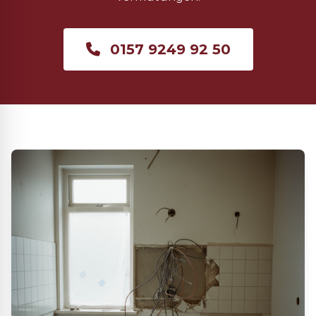
0157 9249 92 50