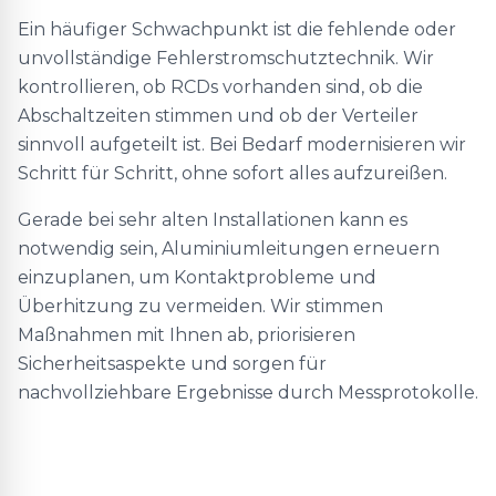
Ein häufiger Schwachpunkt ist die fehlende oder
unvollständige Fehlerstromschutztechnik. Wir
kontrollieren, ob RCDs vorhanden sind, ob die
Abschaltzeiten stimmen und ob der Verteiler
sinnvoll aufgeteilt ist. Bei Bedarf modernisieren wir
Schritt für Schritt, ohne sofort alles aufzureißen.
Gerade bei sehr alten Installationen kann es
notwendig sein, Aluminiumleitungen erneuern
einzuplanen, um Kontaktprobleme und
Überhitzung zu vermeiden. Wir stimmen
Maßnahmen mit Ihnen ab, priorisieren
Sicherheitsaspekte und sorgen für
nachvollziehbare Ergebnisse durch Messprotokolle.