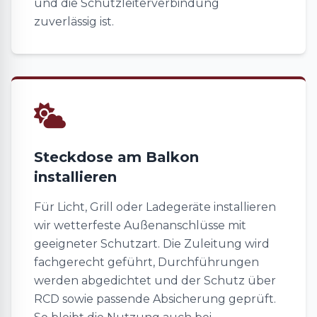
und die Schutzleiterverbindung
zuverlässig ist.
Steckdose am Balkon
installieren
Für Licht, Grill oder Ladegeräte installieren
wir wetterfeste Außenanschlüsse mit
geeigneter Schutzart. Die Zuleitung wird
fachgerecht geführt, Durchführungen
werden abgedichtet und der Schutz über
RCD sowie passende Absicherung geprüft.