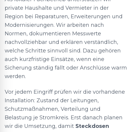
private Haushalte und Vermieter in der
Region bei Reparaturen, Erweiterungen und
Modernisierungen. Wir arbeiten nach
Normen, dokumentieren Messwerte
nachvollziehbar und erklären verständlich,
welche Schritte sinnvoll sind. Dazu gehören
auch kurzfristige Einsätze, wenn eine
Sicherung ständig fällt oder Anschlüsse warm
werden.
Vor jedem Eingriff prüfen wir die vorhandene
Installation: Zustand der Leitungen,
Schutzmaßnahmen, Verteilung und
Belastung je Stromkreis. Erst danach planen
wir die Umsetzung, damit
Steckdosen