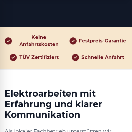
Keine
Festpreis-Garantie
Anfahrtskosten
TÜV Zertifiziert
Schnelle Anfahrt
Elektroarbeiten mit
Erfahrung und klarer
Kommunikation
Als lokaler Fachbetrieb unterstützen wir