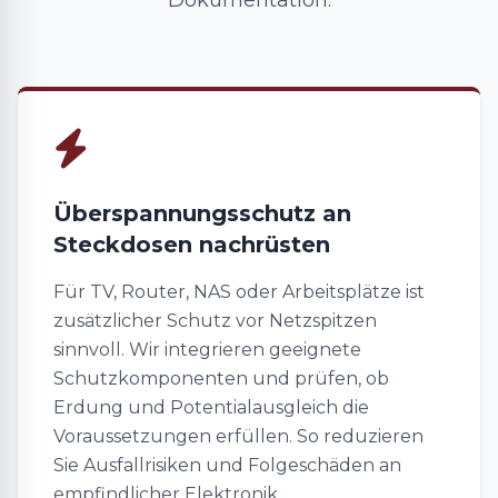
Dokumentation.
Überspannungsschutz an
Steckdosen nachrüsten
Für TV, Router, NAS oder Arbeitsplätze ist
zusätzlicher Schutz vor Netzspitzen
sinnvoll. Wir integrieren geeignete
Schutzkomponenten und prüfen, ob
Erdung und Potentialausgleich die
Voraussetzungen erfüllen. So reduzieren
Sie Ausfallrisiken und Folgeschäden an
empfindlicher Elektronik.