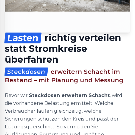
Lasten
richtig verteilen
statt Stromkreise
überfahren
Steckdosen
erweitern Schacht im
Bestand – mit Planung und Messung
Bevor wir
Steckdosen erweitern Schacht
, wird
die vorhandene Belastung ermittelt: Welche
Verbraucher laufen gleichzeitig, welche
Sicherungen schützen den Kreis und passt der
Leitungsquerschnitt. So vermeiden Sie
Auslösungen, Erwärmung und unnötige