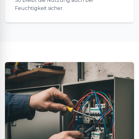
So bleibt die Nutzung auch bei
Feuchtigkeit sicher.