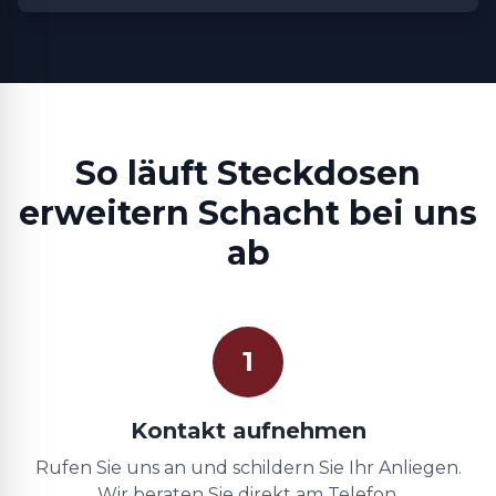
So läuft Steckdosen
erweitern Schacht bei uns
ab
1
Kontakt aufnehmen
Rufen Sie uns an und schildern Sie Ihr Anliegen.
Wir beraten Sie direkt am Telefon.