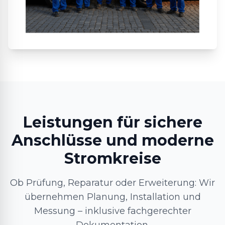
Leistungen für sichere
Anschlüsse und moderne
Stromkreise
Ob Prüfung, Reparatur oder Erweiterung: Wir
übernehmen Planung, Installation und
Messung – inklusive fachgerechter