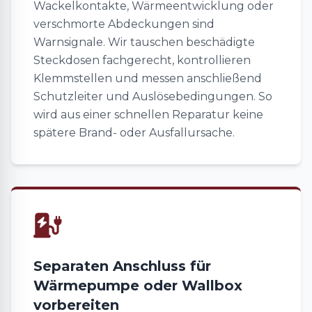
Wackelkontakte, Wärmeentwicklung oder
verschmorte Abdeckungen sind
Warnsignale. Wir tauschen beschädigte
Steckdosen fachgerecht, kontrollieren
Klemmstellen und messen anschließend
Schutzleiter und Auslösebedingungen. So
wird aus einer schnellen Reparatur keine
spätere Brand- oder Ausfallursache.
Separaten Anschluss für
Wärmepumpe oder Wallbox
vorbereiten