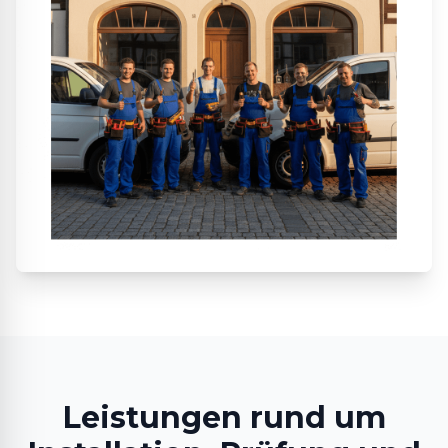
Leistungen rund um