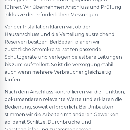
führen. Wir übernehmen Anschluss und Prüfung
inklusive der erforderlichen Messungen.
Vor der Installation klären wir, ob der
Hausanschluss und die Verteilung ausreichend
Reserven besitzen. Bei Bedarf planen wir
zusätzliche Stromkreise, setzen passende
Schutzgeräte und verlegen belastbare Leitungen
bis zum Aufstellort. So ist die Versorgung stabil,
auch wenn mehrere Verbraucher gleichzeitig
laufen.
Nach dem Anschluss kontrollieren wir die Funktion,
dokumentieren relevante Werte und erklären die
Bedienung, soweit erforderlich. Bei Umbauten
stimmen wir die Arbeiten mit anderen Gewerken
ab, damit Schlitze, Durchbrüche und
Geräteanlieferung zusammenpassen.