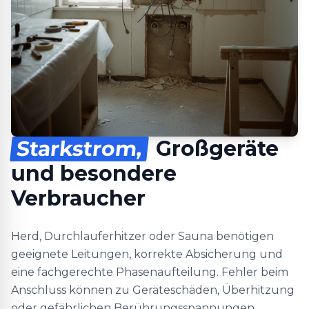
Starkstrom,
Großgeräte
und besondere
Verbraucher
Herd, Durchlauferhitzer oder Sauna benötigen
geeignete Leitungen, korrekte Absicherung und
eine fachgerechte Phasenaufteilung. Fehler beim
Anschluss können zu Geräteschäden, Überhitzung
oder gefährlichen Berührungsspannungen