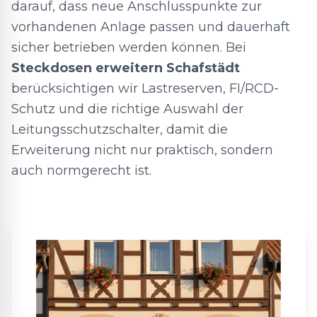
darauf, dass neue Anschlusspunkte zur
vorhandenen Anlage passen und dauerhaft
sicher betrieben werden können. Bei
Steckdosen erweitern Schafstädt
berücksichtigen wir Lastreserven, FI/RCD-
Schutz und die richtige Auswahl der
Leitungsschutzschalter, damit die
Erweiterung nicht nur praktisch, sondern
auch normgerecht ist.