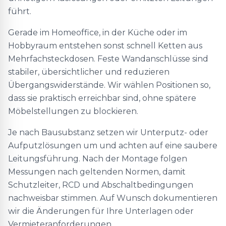
führt.
Gerade im Homeoffice, in der Küche oder im
Hobbyraum entstehen sonst schnell Ketten aus
Mehrfachsteckdosen. Feste Wandanschlüsse sind
stabiler, übersichtlicher und reduzieren
Übergangswiderstände. Wir wählen Positionen so,
dass sie praktisch erreichbar sind, ohne spätere
Möbelstellungen zu blockieren.
Je nach Bausubstanz setzen wir Unterputz- oder
Aufputzlösungen um und achten auf eine saubere
Leitungsführung. Nach der Montage folgen
Messungen nach geltenden Normen, damit
Schutzleiter, RCD und Abschaltbedingungen
nachweisbar stimmen. Auf Wunsch dokumentieren
wir die Änderungen für Ihre Unterlagen oder
Vermieteranforderungen.