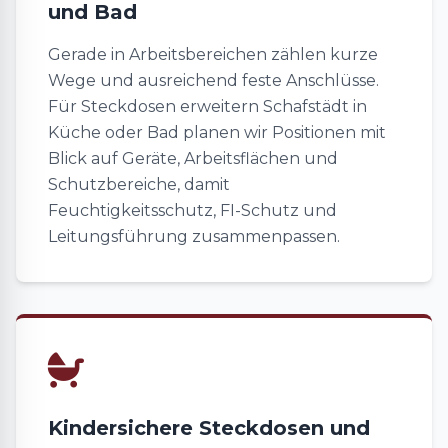
und Bad
Gerade in Arbeitsbereichen zählen kurze
Wege und ausreichend feste Anschlüsse.
Für Steckdosen erweitern Schafstädt in
Küche oder Bad planen wir Positionen mit
Blick auf Geräte, Arbeitsflächen und
Schutzbereiche, damit
Feuchtigkeitsschutz, FI-Schutz und
Leitungsführung zusammenpassen.
Kindersichere Steckdosen und