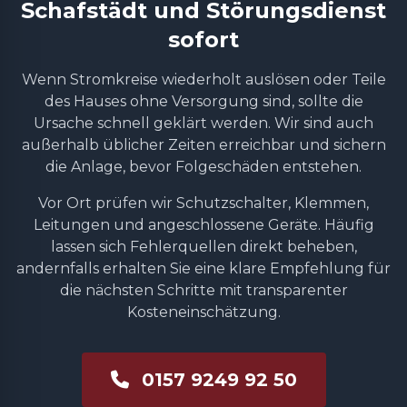
Schafstädt und Störungsdienst
sofort
Wenn Stromkreise wiederholt auslösen oder Teile
des Hauses ohne Versorgung sind, sollte die
Ursache schnell geklärt werden. Wir sind auch
außerhalb üblicher Zeiten erreichbar und sichern
die Anlage, bevor Folgeschäden entstehen.
Vor Ort prüfen wir Schutzschalter, Klemmen,
Leitungen und angeschlossene Geräte. Häufig
lassen sich Fehlerquellen direkt beheben,
andernfalls erhalten Sie eine klare Empfehlung für
die nächsten Schritte mit transparenter
Kosteneinschätzung.
0157 9249 92 50