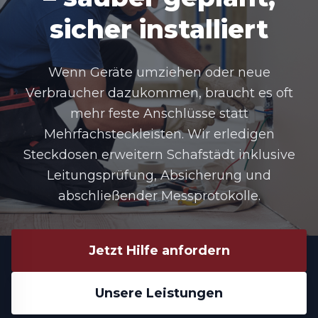
sicher installiert
Wenn Geräte umziehen oder neue
Verbraucher dazukommen, braucht es oft
mehr feste Anschlüsse statt
Mehrfachsteckleisten. Wir erledigen
Steckdosen erweitern Schafstädt
inklusive
Leitungsprüfung, Absicherung und
abschließender Messprotokolle.
Jetzt Hilfe anfordern
Unsere Leistungen