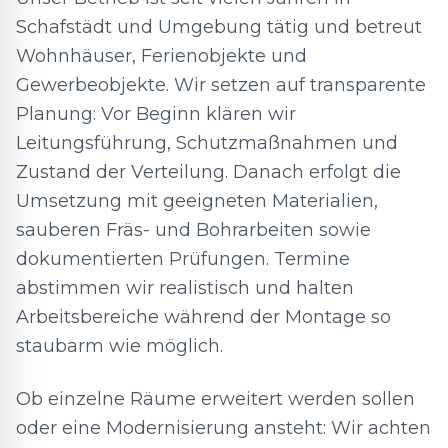
Schafstädt und Umgebung tätig und betreut
Wohnhäuser, Ferienobjekte und
Gewerbeobjekte. Wir setzen auf transparente
Planung: Vor Beginn klären wir
Leitungsführung, Schutzmaßnahmen und
Zustand der Verteilung. Danach erfolgt die
Umsetzung mit geeigneten Materialien,
sauberen Fräs- und Bohrarbeiten sowie
dokumentierten Prüfungen. Termine
abstimmen wir realistisch und halten
Arbeitsbereiche während der Montage so
staubarm wie möglich.
Ob einzelne Räume erweitert werden sollen
oder eine Modernisierung ansteht: Wir achten