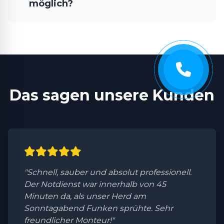
möglich?
Das sagen unsere Kunden
"Schnell, sauber und absolut professionell.
Der Notdienst war innerhalb von 45
Minuten da, als unser Herd am
Sonntagabend Funken sprühte. Sehr
freundlicher Monteur!"