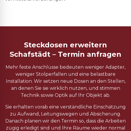
Steckdosen erweitern
Schafstädt – Termin anfragen
Mehr feste Anschlüsse bedeuten weniger Adapter,
weniger Stolperfallen und eine belastbare
Installation. Wir setzen neue Dosen an den Stellen,
an denen Sie sie wirklich nutzen, und stimmen
Technik sowie Optik auf Ihr Objekt ab.
Sie erhalten vorab eine verständliche Einschätzung
zu Aufwand, Leitungswegen und Absicherung.
Danach planen wir den Termin so, dass die Arbeiten
zügig erledigt sind und Ihre Räume wieder normal