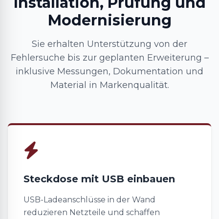
Installation, Prüfung und
Modernisierung
Sie erhalten Unterstützung von der
Fehlersuche bis zur geplanten Erweiterung –
inklusive Messungen, Dokumentation und
Material in Markenqualität.
Steckdose mit USB einbauen
USB-Ladeanschlüsse in der Wand
reduzieren Netzteile und schaffen