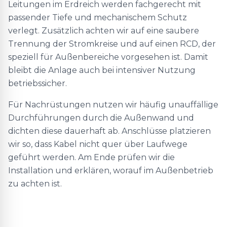
Leitungen im Erdreich werden fachgerecht mit
passender Tiefe und mechanischem Schutz
verlegt. Zusätzlich achten wir auf eine saubere
Trennung der Stromkreise und auf einen RCD, der
speziell für Außenbereiche vorgesehen ist. Damit
bleibt die Anlage auch bei intensiver Nutzung
betriebssicher.
Für Nachrüstungen nutzen wir häufig unauffällige
Durchführungen durch die Außenwand und
dichten diese dauerhaft ab. Anschlüsse platzieren
wir so, dass Kabel nicht quer über Laufwege
geführt werden. Am Ende prüfen wir die
Installation und erklären, worauf im Außenbetrieb
zu achten ist.