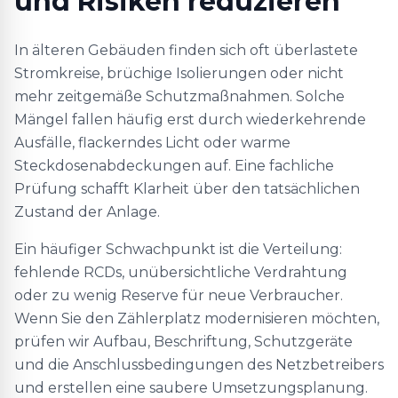
und Risiken reduzieren
In älteren Gebäuden finden sich oft überlastete
Stromkreise, brüchige Isolierungen oder nicht
mehr zeitgemäße Schutzmaßnahmen. Solche
Mängel fallen häufig erst durch wiederkehrende
Ausfälle, flackerndes Licht oder warme
Steckdosenabdeckungen auf. Eine fachliche
Prüfung schafft Klarheit über den tatsächlichen
Zustand der Anlage.
Ein häufiger Schwachpunkt ist die Verteilung:
fehlende RCDs, unübersichtliche Verdrahtung
oder zu wenig Reserve für neue Verbraucher.
Wenn Sie den Zählerplatz modernisieren möchten,
prüfen wir Aufbau, Beschriftung, Schutzgeräte
und die Anschlussbedingungen des Netzbetreibers
und erstellen eine saubere Umsetzungsplanung.