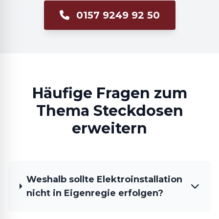
0157 9249 92 50
Häufige Fragen zum
Thema Steckdosen
erweitern
Weshalb sollte Elektroinstallation
nicht in Eigenregie erfolgen?