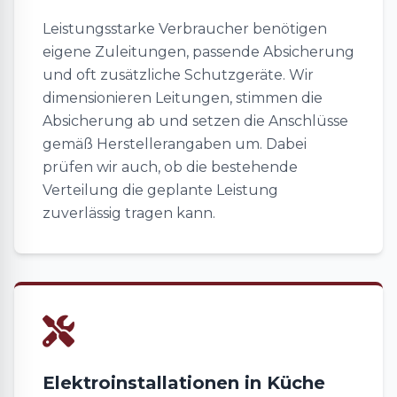
Leistungsstarke Verbraucher benötigen
eigene Zuleitungen, passende Absicherung
und oft zusätzliche Schutzgeräte. Wir
dimensionieren Leitungen, stimmen die
Absicherung ab und setzen die Anschlüsse
gemäß Herstellerangaben um. Dabei
prüfen wir auch, ob die bestehende
Verteilung die geplante Leistung
zuverlässig tragen kann.
Elektroinstallationen in Küche