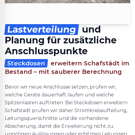
Lastverteilung
und
Planung für zusätzliche
Anschlusspunkte
Steckdosen
erweitern Schafstädt im
Bestand – mit sauberer Berechnung
Bevor wir neue Anschlüsse setzen, prüfen wir,
welche Geräte dauerhaft laufen und welche
Spitzenlasten auftreten. Bei Steckdosen erweitern
Schafstädt prüfen wir daher Stromkreisaufteilung,
Leitungsquerschnitte und die vorhandene
Absicherung, damit die Erweiterung nicht zu
unnötigen Auslösungen oder erhitzten Leitungen