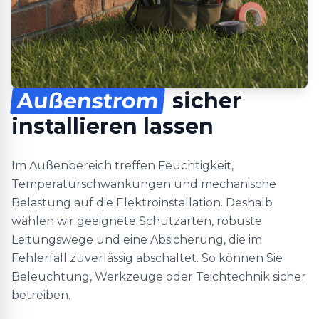
Außenstrom
sicher
installieren lassen
Im Außenbereich treffen Feuchtigkeit,
Temperaturschwankungen und mechanische
Belastung auf die Elektroinstallation. Deshalb
wählen wir geeignete Schutzarten, robuste
Leitungswege und eine Absicherung, die im
Fehlerfall zuverlässig abschaltet. So können Sie
Beleuchtung, Werkzeuge oder Teichtechnik sicher
betreiben.