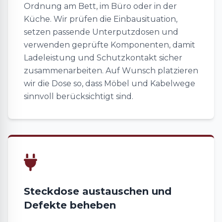
Ordnung am Bett, im Büro oder in der
Küche. Wir prüfen die Einbausituation,
setzen passende Unterputzdosen und
verwenden geprüfte Komponenten, damit
Ladeleistung und Schutzkontakt sicher
zusammenarbeiten. Auf Wunsch platzieren
wir die Dose so, dass Möbel und Kabelwege
sinnvoll berücksichtigt sind.
Steckdose austauschen und
Defekte beheben