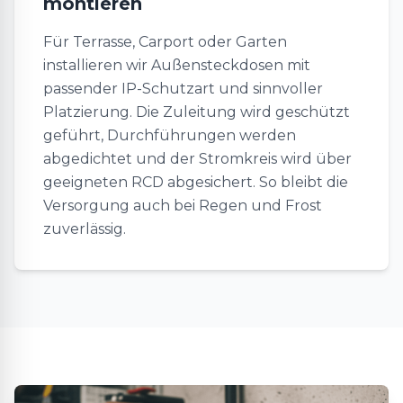
montieren
Für Terrasse, Carport oder Garten
installieren wir Außensteckdosen mit
passender IP-Schutzart und sinnvoller
Platzierung. Die Zuleitung wird geschützt
geführt, Durchführungen werden
abgedichtet und der Stromkreis wird über
geeigneten RCD abgesichert. So bleibt die
Versorgung auch bei Regen und Frost
zuverlässig.