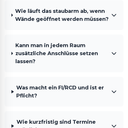
Wie läuft das staubarm ab, wenn
Wände geöffnet werden müssen?
Kann man in jedem Raum
zusätzliche Anschlüsse setzen
lassen?
Was macht ein FI/RCD und ist er
Pflicht?
Wie kurzfristig sind Termine