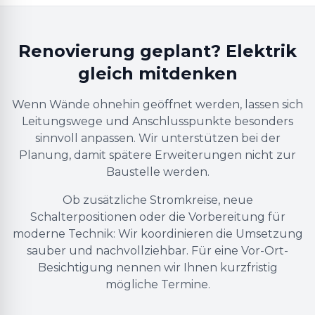
Renovierung geplant? Elektrik
gleich mitdenken
Wenn Wände ohnehin geöffnet werden, lassen sich
Leitungswege und Anschlusspunkte besonders
sinnvoll anpassen. Wir unterstützen bei der
Planung, damit spätere Erweiterungen nicht zur
Baustelle werden.
Ob zusätzliche Stromkreise, neue
Schalterpositionen oder die Vorbereitung für
moderne Technik: Wir koordinieren die Umsetzung
sauber und nachvollziehbar. Für eine Vor-Ort-
Besichtigung nennen wir Ihnen kurzfristig
mögliche Termine.