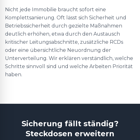
Nicht jede Immobilie braucht sofort eine
Komplettsanierung. Oft lässt sich Sicherheit und
Betriebssicherheit durch gezielte Maßnahmen
deutlich erhöhen, etwa durch den Austausch
kritischer Leitungsabschnitte, zusätzliche RCDs
oder eine übersichtliche Neuordnung der
Unterverteilung. Wir erklären verständlich, welche
Schritte sinnvoll sind und welche Arbeiten Priorität
haben.
Sicherung fällt ständig?
Steckdosen erweitern