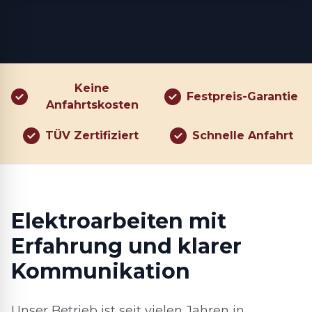
Keine
Festpreis-Garantie
Anfahrtskosten
TÜV Zertifiziert
Schnelle Anfahrt
Elektroarbeiten mit
Erfahrung und klarer
Kommunikation
Unser Betrieb ist seit vielen Jahren in