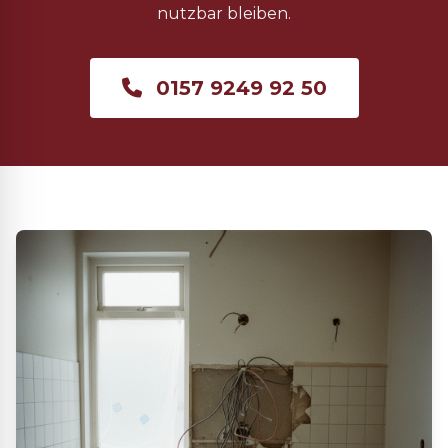
nutzbar bleiben.
0157 9249 92 50