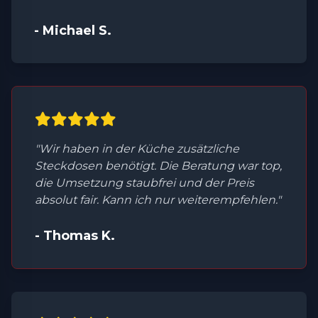
- Michael S.
"Wir haben in der Küche zusätzliche
Steckdosen benötigt. Die Beratung war top,
die Umsetzung staubfrei und der Preis
absolut fair. Kann ich nur weiterempfehlen."
- Thomas K.