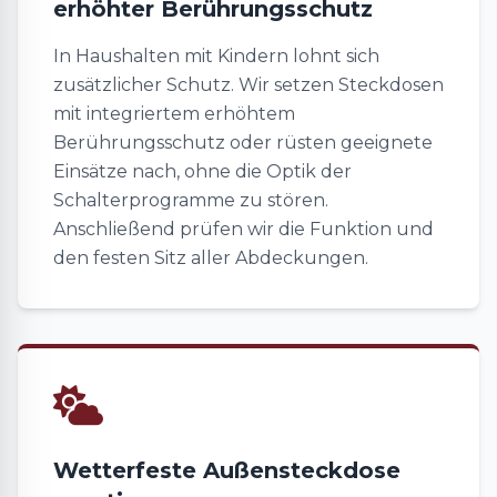
erhöhter Berührungsschutz
In Haushalten mit Kindern lohnt sich
zusätzlicher Schutz. Wir setzen Steckdosen
mit integriertem erhöhtem
Berührungsschutz oder rüsten geeignete
Einsätze nach, ohne die Optik der
Schalterprogramme zu stören.
Anschließend prüfen wir die Funktion und
den festen Sitz aller Abdeckungen.
Wetterfeste Außensteckdose