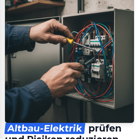
Altbau-Elektrik
prüfen