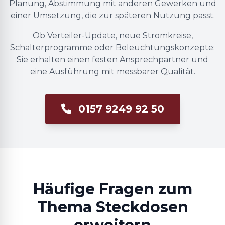
Planung, Abstimmung mit anderen Gewerken und
einer Umsetzung, die zur späteren Nutzung passt.
Ob Verteiler-Update, neue Stromkreise,
Schalterprogramme oder Beleuchtungskonzepte:
Sie erhalten einen festen Ansprechpartner und
eine Ausführung mit messbarer Qualität.
0157 9249 92 50
Häufige Fragen zum
Thema Steckdosen