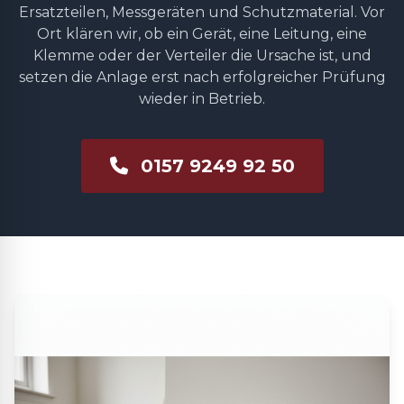
Ersatzteilen, Messgeräten und Schutzmaterial. Vor
Ort klären wir, ob ein Gerät, eine Leitung, eine
Klemme oder der Verteiler die Ursache ist, und
setzen die Anlage erst nach erfolgreicher Prüfung
wieder in Betrieb.
0157 9249 92 50