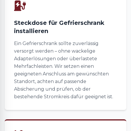
Steckdose für Gefrierschrank
installieren
Ein Gefrierschrank sollte zuverlässig
versorgt werden – ohne wackelige
Adapterlösungen oder überlastete
Mehrfachleisten. Wir setzen einen
geeigneten Anschluss am gewünschten
Standort, achten auf passende
Absicherung und prüfen, ob der
bestehende Stromkreis dafür geeignet ist.