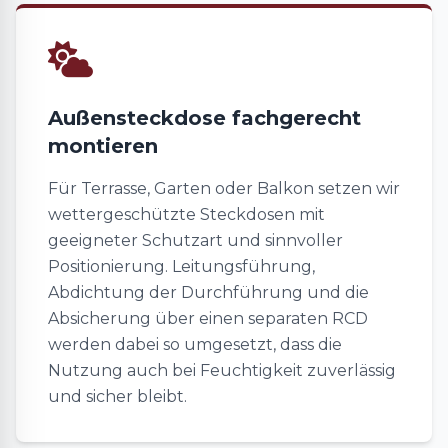
Außensteckdose fachgerecht
montieren
Für Terrasse, Garten oder Balkon setzen wir
wettergeschützte Steckdosen mit
geeigneter Schutzart und sinnvoller
Positionierung. Leitungsführung,
Abdichtung der Durchführung und die
Absicherung über einen separaten RCD
werden dabei so umgesetzt, dass die
Nutzung auch bei Feuchtigkeit zuverlässig
und sicher bleibt.