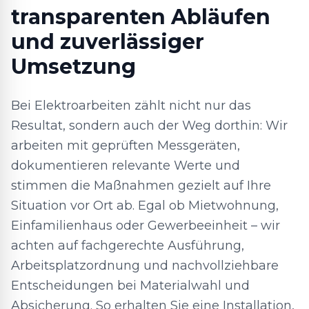
transparenten Abläufen
und zuverlässiger
Umsetzung
Bei Elektroarbeiten zählt nicht nur das
Resultat, sondern auch der Weg dorthin: Wir
arbeiten mit geprüften Messgeräten,
dokumentieren relevante Werte und
stimmen die Maßnahmen gezielt auf Ihre
Situation vor Ort ab. Egal ob Mietwohnung,
Einfamilienhaus oder Gewerbeeinheit – wir
achten auf fachgerechte Ausführung,
Arbeitsplatzordnung und nachvollziehbare
Entscheidungen bei Materialwahl und
Absicherung. So erhalten Sie eine Installation,