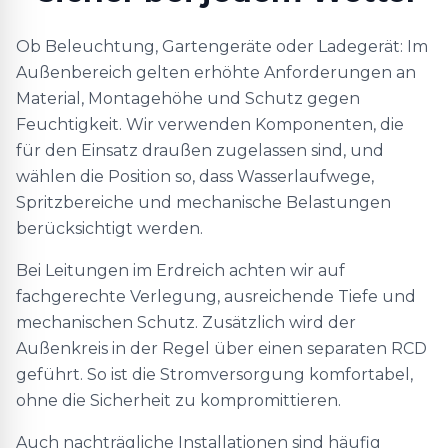
Ob Beleuchtung, Gartengeräte oder Ladegerät: Im
Außenbereich gelten erhöhte Anforderungen an
Material, Montagehöhe und Schutz gegen
Feuchtigkeit. Wir verwenden Komponenten, die
für den Einsatz draußen zugelassen sind, und
wählen die Position so, dass Wasserlaufwege,
Spritzbereiche und mechanische Belastungen
berücksichtigt werden.
Bei Leitungen im Erdreich achten wir auf
fachgerechte Verlegung, ausreichende Tiefe und
mechanischen Schutz. Zusätzlich wird der
Außenkreis in der Regel über einen separaten RCD
geführt. So ist die Stromversorgung komfortabel,
ohne die Sicherheit zu kompromittieren.
Auch nachträgliche Installationen sind häufig