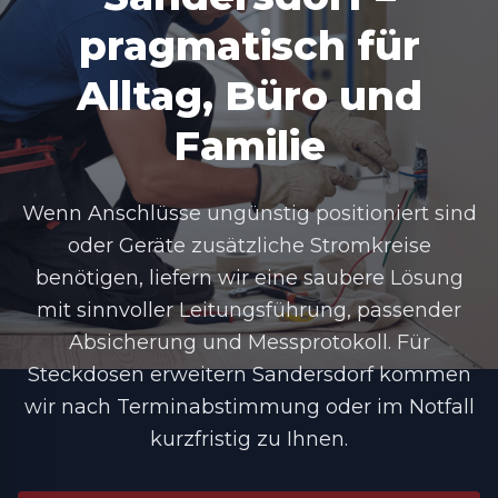
pragmatisch für
Alltag, Büro und
Familie
Wenn Anschlüsse ungünstig positioniert sind
oder Geräte zusätzliche Stromkreise
benötigen, liefern wir eine saubere Lösung
mit sinnvoller Leitungsführung, passender
Absicherung und Messprotokoll. Für
Steckdosen erweitern Sandersdorf kommen
wir nach Terminabstimmung oder im Notfall
kurzfristig zu Ihnen.