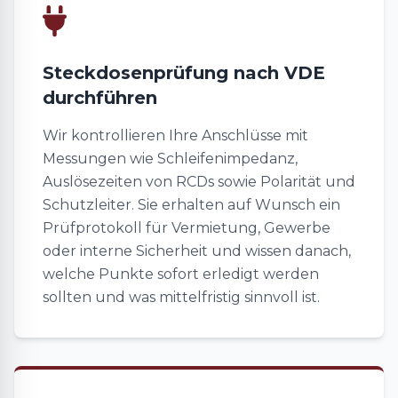
Steckdosenprüfung nach VDE
durchführen
Wir kontrollieren Ihre Anschlüsse mit
Messungen wie Schleifenimpedanz,
Auslösezeiten von RCDs sowie Polarität und
Schutzleiter. Sie erhalten auf Wunsch ein
Prüfprotokoll für Vermietung, Gewerbe
oder interne Sicherheit und wissen danach,
welche Punkte sofort erledigt werden
sollten und was mittelfristig sinnvoll ist.