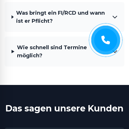
Was bringt ein FI/RCD und wann
ist er Pflicht?
Wie schnell sind Termine
möglich?
Das sagen unsere Kunden