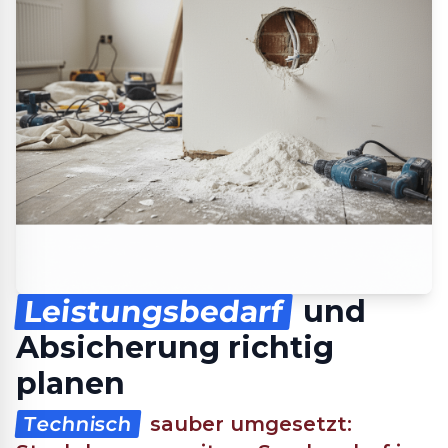
Leistungsbedarf
und
Absicherung richtig
planen
Technisch
sauber umgesetzt: