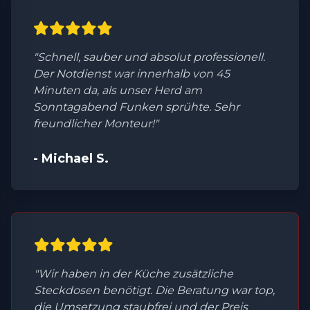
"Schnell, sauber und absolut professionell.
Der Notdienst war innerhalb von 45
Minuten da, als unser Herd am
Sonntagabend Funken sprühte. Sehr
freundlicher Monteur!"
- Michael S.
"Wir haben in der Küche zusätzliche
Steckdosen benötigt. Die Beratung war top,
die Umsetzung staubfrei und der Preis