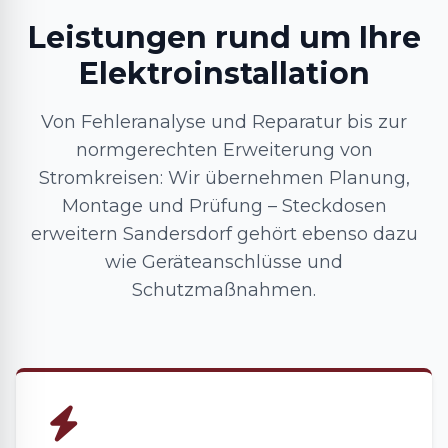
Leistungen rund um Ihre
Elektroinstallation
Von Fehleranalyse und Reparatur bis zur
normgerechten Erweiterung von
Stromkreisen: Wir übernehmen Planung,
Montage und Prüfung – Steckdosen
erweitern Sandersdorf gehört ebenso dazu
wie Geräteanschlüsse und
Schutzmaßnahmen.