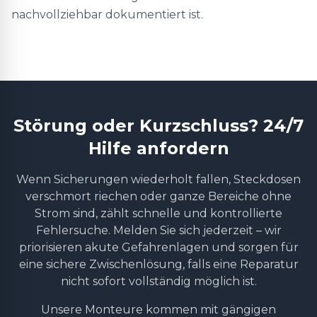
nachvollziehbar dokumentiert ist.
Störung oder Kurzschluss? 24/7
Hilfe anfordern
Wenn Sicherungen wiederholt fallen, Steckdosen
verschmort riechen oder ganze Bereiche ohne
Strom sind, zählt schnelle und kontrollierte
Fehlersuche. Melden Sie sich jederzeit – wir
priorisieren akute Gefahrenlagen und sorgen für
eine sichere Zwischenlösung, falls eine Reparatur
nicht sofort vollständig möglich ist.
Unsere Monteure kommen mit gängigen