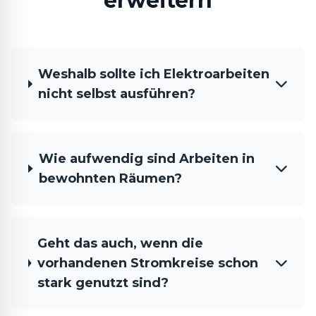
erweitern
Weshalb sollte ich Elektroarbeiten
nicht selbst ausführen?
Wie aufwendig sind Arbeiten in
bewohnten Räumen?
Geht das auch, wenn die
vorhandenen Stromkreise schon
stark genutzt sind?