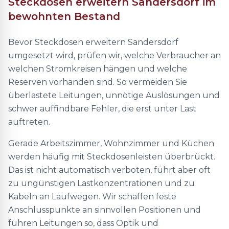
Steckdosen erweitern Sandersdorf im
bewohnten Bestand
Bevor Steckdosen erweitern Sandersdorf
umgesetzt wird, prüfen wir, welche Verbraucher an
welchen Stromkreisen hängen und welche
Reserven vorhanden sind. So vermeiden Sie
überlastete Leitungen, unnötige Auslösungen und
schwer auffindbare Fehler, die erst unter Last
auftreten.
Gerade Arbeitszimmer, Wohnzimmer und Küchen
werden häufig mit Steckdosenleisten überbrückt.
Das ist nicht automatisch verboten, führt aber oft
zu ungünstigen Lastkonzentrationen und zu
Kabeln an Laufwegen. Wir schaffen feste
Anschlusspunkte an sinnvollen Positionen und
führen Leitungen so, dass Optik und