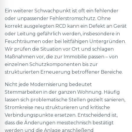
Ein weiterer Schwachpunkt ist oft ein fehlender
oder unpassender Fehlerstromschutz. Ohne
korrekt ausgelegten RCD kann ein Defekt an Gerät
oder Leitung gefährlich werden, insbesondere in
Feuchträumen oder bei leitfähigen Untergründen.
Wir prüfen die Situation vor Ort und schlagen
Maßnahmen vor, die zur Immobilie passen – von
einzelnen Schutzkomponenten bis zur
strukturierten Erneuerung betroffener Bereiche.
Nicht jede Modernisierung bedeutet
Stemmarbeiten in der ganzen Wohnung. Häufig
lassen sich problematische Stellen gezielt sanieren,
Stromkreise neu strukturieren und kritische
Verbindungspunkte ersetzen. Entscheidend ist,
dass die Änderungen messtechnisch bestätigt
werden und die Anlage anschließend