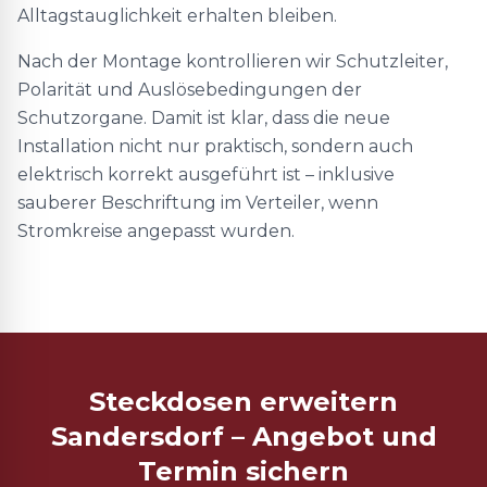
Alltagstauglichkeit erhalten bleiben.
Nach der Montage kontrollieren wir Schutzleiter,
Polarität und Auslösebedingungen der
Schutzorgane. Damit ist klar, dass die neue
Installation nicht nur praktisch, sondern auch
elektrisch korrekt ausgeführt ist – inklusive
sauberer Beschriftung im Verteiler, wenn
Stromkreise angepasst wurden.
Steckdosen erweitern
Sandersdorf – Angebot und
Termin sichern