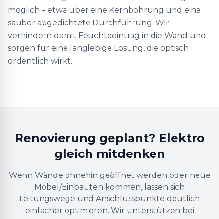
möglich – etwa über eine Kernbohrung und eine
sauber abgedichtete Durchführung. Wir
verhindern damit Feuchteeintrag in die Wand und
sorgen für eine langlebige Lösung, die optisch
ordentlich wirkt.
Renovierung geplant? Elektro
gleich mitdenken
Wenn Wände ohnehin geöffnet werden oder neue
Möbel/Einbauten kommen, lassen sich
Leitungswege und Anschlusspunkte deutlich
einfacher optimieren. Wir unterstützen bei