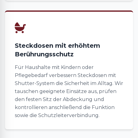
Steckdosen mit erhöhtem
Berührungsschutz
Für Haushalte mit Kindern oder
Pflegebedarf verbessern Steckdosen mit
Shutter-System die Sicherheit im Alltag. Wir
tauschen geeignete Einsätze aus, prüfen
den festen Sitz der Abdeckung und
kontrollieren anschließend die Funktion
sowie die Schutzleiterverbindung.