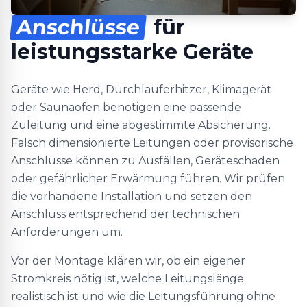
Anschlüsse
für
leistungsstarke Geräte
Geräte wie Herd, Durchlauferhitzer, Klimagerät
oder Saunaofen benötigen eine passende
Zuleitung und eine abgestimmte Absicherung.
Falsch dimensionierte Leitungen oder provisorische
Anschlüsse können zu Ausfällen, Geräteschäden
oder gefährlicher Erwärmung führen. Wir prüfen
die vorhandene Installation und setzen den
Anschluss entsprechend der technischen
Anforderungen um.
Vor der Montage klären wir, ob ein eigener
Stromkreis nötig ist, welche Leitungslänge
realistisch ist und wie die Leitungsführung ohne