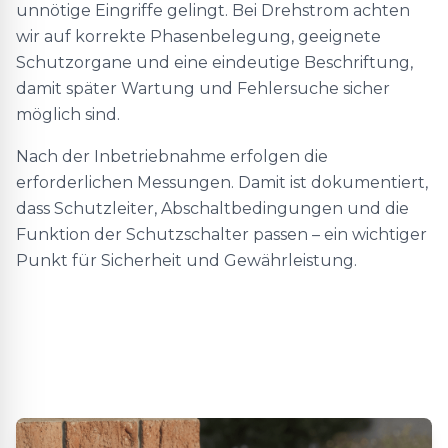
unnötige Eingriffe gelingt. Bei Drehstrom achten
wir auf korrekte Phasenbelegung, geeignete
Schutzorgane und eine eindeutige Beschriftung,
damit später Wartung und Fehlersuche sicher
möglich sind.
Nach der Inbetriebnahme erfolgen die
erforderlichen Messungen. Damit ist dokumentiert,
dass Schutzleiter, Abschaltbedingungen und die
Funktion der Schutzschalter passen – ein wichtiger
Punkt für Sicherheit und Gewährleistung.