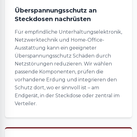
Überspannungsschutz an
Steckdosen nachrüsten
Für empfindliche Unterhaltungselektronik,
Netzwerktechnik und Home-Office-
Ausstattung kann ein geeigneter
Überspannungsschutz Schäden durch
Netzstörungen reduzieren. Wir wählen
passende Komponenten, prüfen die
vorhandene Erdung und integrieren den
Schutz dort, wo er sinnvoll ist – am
Endgerät, in der Steckdose oder zentral im
Verteiler.