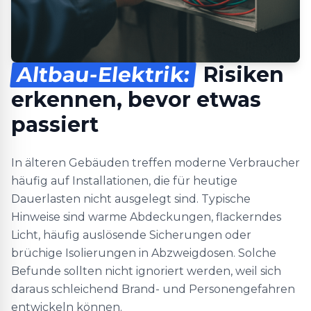
Altbau-Elektrik:
Risiken
erkennen, bevor etwas
passiert
In älteren Gebäuden treffen moderne Verbraucher
häufig auf Installationen, die für heutige
Dauerlasten nicht ausgelegt sind. Typische
Hinweise sind warme Abdeckungen, flackerndes
Licht, häufig auslösende Sicherungen oder
brüchige Isolierungen in Abzweigdosen. Solche
Befunde sollten nicht ignoriert werden, weil sich
daraus schleichend Brand- und Personengefahren
entwickeln können.