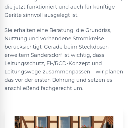
die jetzt funktioniert und auch für künftige
Geräte sinnvoll ausgelegt ist.
Sie erhalten eine Beratung, die Grundriss,
Nutzung und vorhandene Stromkreise
berücksichtigt. Gerade beim Steckdosen
erweitern Sandersdorf ist wichtig, dass
Leitungsschutz, FI-/RCD-Konzept und
Leitungswege zusammenpassen – wir planen
das vor der ersten Bohrung und setzen es
anschließend fachgerecht um.