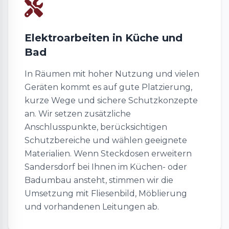
Elektroarbeiten in Küche und
Bad
In Räumen mit hoher Nutzung und vielen
Geräten kommt es auf gute Platzierung,
kurze Wege und sichere Schutzkonzepte
an. Wir setzen zusätzliche
Anschlusspunkte, berücksichtigen
Schutzbereiche und wählen geeignete
Materialien. Wenn Steckdosen erweitern
Sandersdorf bei Ihnen im Küchen- oder
Badumbau ansteht, stimmen wir die
Umsetzung mit Fliesenbild, Möblierung
und vorhandenen Leitungen ab.