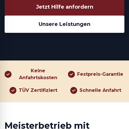
Jetzt Hilfe anfordern
Unsere Leistungen
Keine
Festpreis-Garantie
Anfahrtskosten
TÜV Zertifiziert
Schnelle Anfahrt
Meisterbetrieb mit