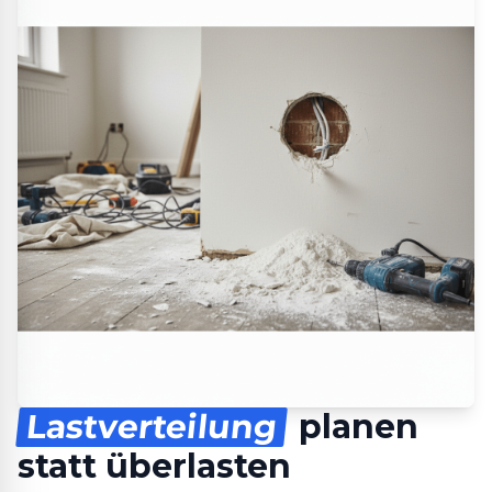
Lastverteilung
planen
statt überlasten