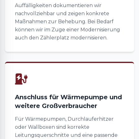
Auffälligkeiten dokumentieren wir
nachvollziehbar und zeigen konkrete
Maßnahmen zur Behebung. Bei Bedarf
können wir im Zuge einer Modernisierung
auch den Zählerplatz modernisieren.
Anschluss für Wärmepumpe und
weitere Großverbraucher
Für Wärmepumpen, Durchlauferhitzer
oder Wallboxen sind korrekte
Leitungsquerschnitte und eine passende