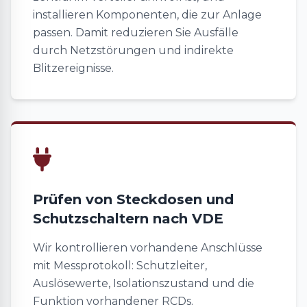
installieren Komponenten, die zur Anlage
passen. Damit reduzieren Sie Ausfälle
durch Netzstörungen und indirekte
Blitzereignisse.
Prüfen von Steckdosen und
Schutzschaltern nach VDE
Wir kontrollieren vorhandene Anschlüsse
mit Messprotokoll: Schutzleiter,
Auslösewerte, Isolationszustand und die
Funktion vorhandener RCDs.