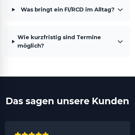
Was bringt ein FI/RCD im Alltag?
Wie kurzfristig sind Termine
möglich?
Das sagen unsere Kunden