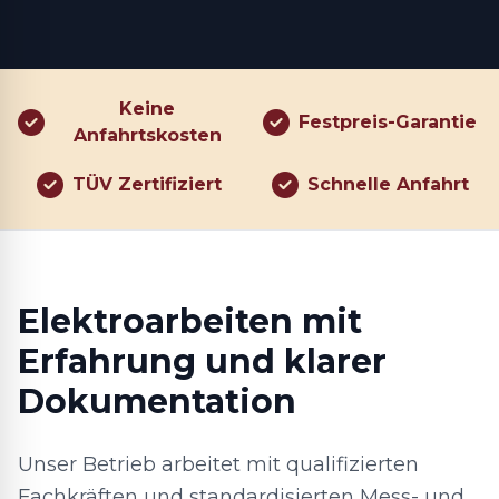
Keine
Festpreis-Garantie
Anfahrtskosten
TÜV Zertifiziert
Schnelle Anfahrt
Elektroarbeiten mit
Erfahrung und klarer
Dokumentation
Unser Betrieb arbeitet mit qualifizierten
Fachkräften und standardisierten Mess- und