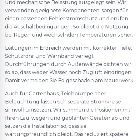
und mechanische Belastung ausgelegt sein. Wir
verwenden geeignete Komponenten, sorgen für
einen passenden Fehlerstromschutz und prüfen
die Abschaltbedingungen. So bleibt die Nutzung
bei Regen und wechselnden Temperaturen sicher.
Leitungen im Erdreich werden mit korrekter Tiefe,
Schutzrohr und Warnband verlegt.
Durchführungen durch Außenwände dichten wir
so ab, dass weder Wasser noch Zugluft eindringen.
Damit vermeiden Sie Folgeschäden am Mauerwerk.
Auch für Gartenhaus, Teichpumpe oder
Beleuchtung lassen sich separate Stromkreise
sinnvoll umsetzen. Wir stimmen die Positionen mit
Ihren Laufwegen und geplanten Geräten ab und
setzen die Installation so, dass sie
wartungsfreundlich bleibt. Das reduziert spätere