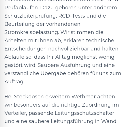
Prüfabläufen. Dazu gehören unter anderem
Schutzleiterprüfung, RCD-Tests und die
Beurteilung der vorhandenen
Stromkreisbelastung. Wir stimmen die
Arbeiten mit Ihnen ab, erklären technische
Entscheidungen nachvollziehbar und halten
Abläufe so, dass Ihr Alltag möglichst wenig
gestört wird. Saubere Ausführung und eine
verständliche Übergabe gehören für uns zum
Auftrag.
Bei Steckdosen erweitern Wethmar achten
wir besonders auf die richtige Zuordnung im
Verteiler, passende Leitungsschutzschalter
und eine saubere Leitungsführung in Wand