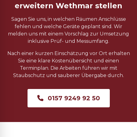
erweitern Wethmar stellen
Sagen Sie uns, in welchen Räumen Anschlüsse
fehlen und welche Geräte geplant sind. Wir
melden uns mit einem Vorschlag zur Umsetzung
inklusive Prüf- und Messumfang.
Nach einer kurzen Einschätzung vor Ort erhalten
Sie eine klare Kostenübersicht und einen
Terminplan. Die Arbeiten führen wir mit
Staubschutz und sauberer Übergabe durch.
0157 9249 92 50