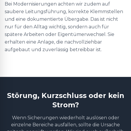
Bei Modernisierungen achten wir zudem auf
saubere Leitungsführung, korrekte Klemmstellen
und eine dokumentierte Übergabe. Das ist nicht
nur für den Alltag wichtig, sondern auch für
spätere Arbeiten oder Eigentümerwechsel. Sie
erhalten eine Anlage, die nachvollziehbar
aufgebaut und zuverlässig betreibbar ist.
Störung, Kurzschluss oder kein
Strom?
Wenn Sicherungen wiederholt auslösen oder
einzelne Bereiche ausfallen, sollte die Ursache