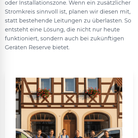
oder Installationszone. Wenn ein zusätzlicher
Stromkreis sinnvoll ist, planen wir diesen mit,
statt bestehende Leitungen zu überlasten. So
entsteht eine Lösung, die nicht nur heute
funktioniert, sondern auch bei zukünftigen
Geräten Reserve bietet.