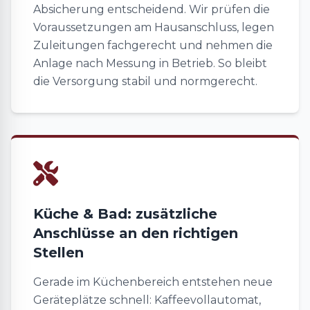
Absicherung entscheidend. Wir prüfen die
Voraussetzungen am Hausanschluss, legen
Zuleitungen fachgerecht und nehmen die
Anlage nach Messung in Betrieb. So bleibt
die Versorgung stabil und normgerecht.
Küche & Bad: zusätzliche
Anschlüsse an den richtigen
Stellen
Gerade im Küchenbereich entstehen neue
Geräteplätze schnell: Kaffeevollautomat,