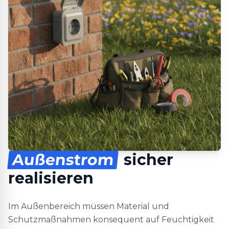
Außenstrom
sicher
realisieren
Im Außenbereich müssen Material und
Schutzmaßnahmen konsequent auf Feuchtigkeit