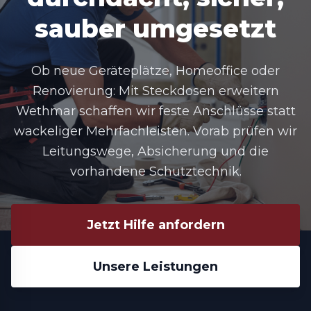
sauber umgesetzt
Ob neue Geräteplätze, Homeoffice oder
Renovierung: Mit
Steckdosen erweitern
Wethmar
schaffen wir feste Anschlüsse statt
wackeliger Mehrfachleisten. Vorab prüfen wir
Leitungswege, Absicherung und die
vorhandene Schutztechnik.
Jetzt Hilfe anfordern
Unsere Leistungen