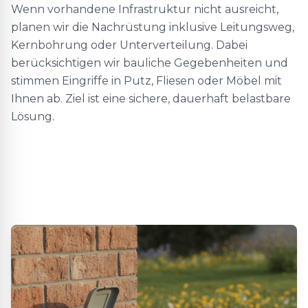
Wenn vorhandene Infrastruktur nicht ausreicht,
planen wir die Nachrüstung inklusive Leitungsweg,
Kernbohrung oder Unterverteilung. Dabei
berücksichtigen wir bauliche Gegebenheiten und
stimmen Eingriffe in Putz, Fliesen oder Möbel mit
Ihnen ab. Ziel ist eine sichere, dauerhaft belastbare
Lösung.