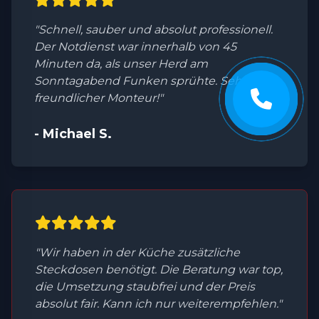
"Schnell, sauber und absolut professionell.
Der Notdienst war innerhalb von 45
Minuten da, als unser Herd am
Sonntagabend Funken sprühte. Sehr
freundlicher Monteur!"
- Michael S.
"Wir haben in der Küche zusätzliche
Steckdosen benötigt. Die Beratung war top,
die Umsetzung staubfrei und der Preis
absolut fair. Kann ich nur weiterempfehlen."