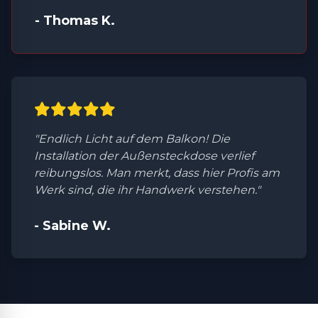
- Thomas K.
"Endlich Licht auf dem Balkon! Die
Installation der Außensteckdose verlief
reibungslos. Man merkt, dass hier Profis am
Werk sind, die ihr Handwerk verstehen."
- Sabine W.