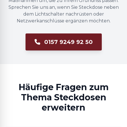
Maßnahmen um, die zu Ihrem Grundriss passen.
Sprechen Sie uns an, wenn Sie Steckdose neben
dem Lichtschalter nachrüsten oder
Netzwerkanschlüsse ergänzen möchten.
0157 9249 92 50
Häufige Fragen zum
Thema Steckdosen
erweitern