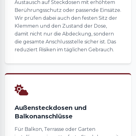
Austausch auf Steckdosen mit erhöhtem
Berührungsschutz oder passende Einsätze.
Wir prüfen dabei auch den festen Sitz der
Klemmen und den Zustand der Dose,
damit nicht nur die Abdeckung, sondern
die gesamte Anschlussstelle sicher ist. Das
reduziert Risiken im täglichen Gebrauch.
Außensteckdosen und
Balkonanschlüsse
Für Balkon, Terrasse oder Garten