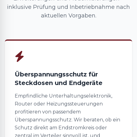
inklusive Prüfung und Inbetriebnahme nach
aktuellen Vorgaben.
Überspannungsschutz für
Steckdosen und Endgeräte
Empfindliche Unterhaltungselektronik,
Router oder Heizungssteuerungen
profitieren von passendem
Überspannungsschutz. Wir beraten, ob ein
Schutz direkt am Endstromkreis oder
zentral im Verteiler sinnvoll ist, und