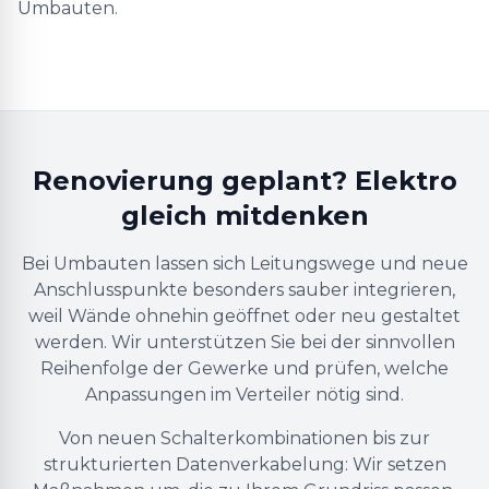
Umbauten.
Renovierung geplant? Elektro
gleich mitdenken
Bei Umbauten lassen sich Leitungswege und neue
Anschlusspunkte besonders sauber integrieren,
weil Wände ohnehin geöffnet oder neu gestaltet
werden. Wir unterstützen Sie bei der sinnvollen
Reihenfolge der Gewerke und prüfen, welche
Anpassungen im Verteiler nötig sind.
Von neuen Schalterkombinationen bis zur
strukturierten Datenverkabelung: Wir setzen