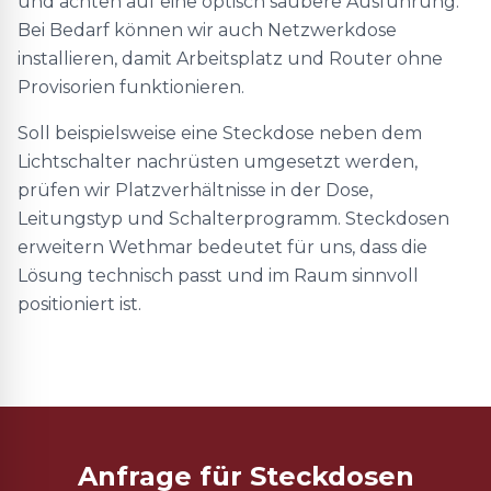
und achten auf eine optisch saubere Ausführung.
Bei Bedarf können wir auch Netzwerkdose
installieren, damit Arbeitsplatz und Router ohne
Provisorien funktionieren.
Soll beispielsweise eine Steckdose neben dem
Lichtschalter nachrüsten umgesetzt werden,
prüfen wir Platzverhältnisse in der Dose,
Leitungstyp und Schalterprogramm. Steckdosen
erweitern Wethmar bedeutet für uns, dass die
Lösung technisch passt und im Raum sinnvoll
positioniert ist.
Anfrage für Steckdosen