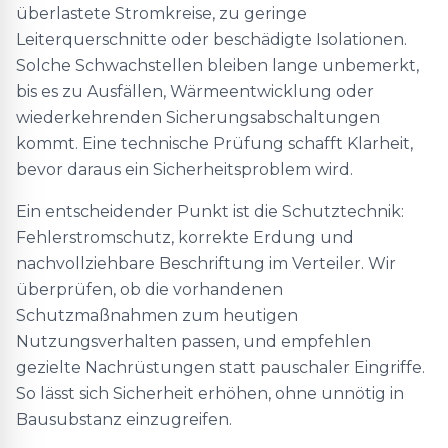
überlastete Stromkreise, zu geringe
Leiterquerschnitte oder beschädigte Isolationen.
Solche Schwachstellen bleiben lange unbemerkt,
bis es zu Ausfällen, Wärmeentwicklung oder
wiederkehrenden Sicherungsabschaltungen
kommt. Eine technische Prüfung schafft Klarheit,
bevor daraus ein Sicherheitsproblem wird.
Ein entscheidender Punkt ist die Schutztechnik:
Fehlerstromschutz, korrekte Erdung und
nachvollziehbare Beschriftung im Verteiler. Wir
überprüfen, ob die vorhandenen
Schutzmaßnahmen zum heutigen
Nutzungsverhalten passen, und empfehlen
gezielte Nachrüstungen statt pauschaler Eingriffe.
So lässt sich Sicherheit erhöhen, ohne unnötig in
Bausubstanz einzugreifen.