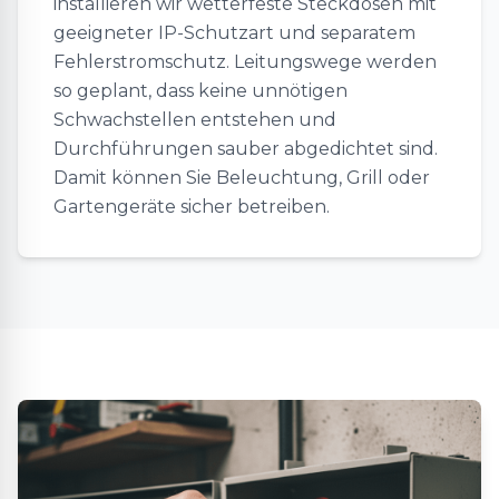
installieren wir wetterfeste Steckdosen mit
geeigneter IP-Schutzart und separatem
Fehlerstromschutz. Leitungswege werden
so geplant, dass keine unnötigen
Schwachstellen entstehen und
Durchführungen sauber abgedichtet sind.
Damit können Sie Beleuchtung, Grill oder
Gartengeräte sicher betreiben.