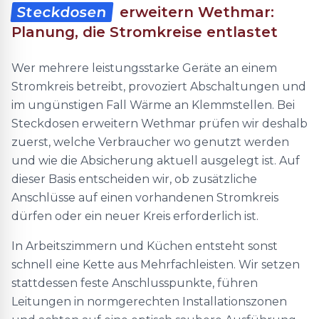
Steckdosen
erweitern Wethmar:
Planung, die Stromkreise entlastet
Wer mehrere leistungsstarke Geräte an einem
Stromkreis betreibt, provoziert Abschaltungen und
im ungünstigen Fall Wärme an Klemmstellen. Bei
Steckdosen erweitern Wethmar prüfen wir deshalb
zuerst, welche Verbraucher wo genutzt werden
und wie die Absicherung aktuell ausgelegt ist. Auf
dieser Basis entscheiden wir, ob zusätzliche
Anschlüsse auf einen vorhandenen Stromkreis
dürfen oder ein neuer Kreis erforderlich ist.
In Arbeitszimmern und Küchen entsteht sonst
schnell eine Kette aus Mehrfachleisten. Wir setzen
stattdessen feste Anschlusspunkte, führen
Leitungen in normgerechten Installationszonen