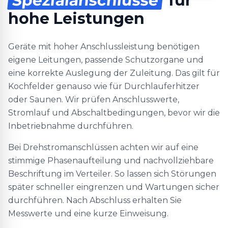
Spezialanschlüsse
für
hohe Leistungen
Geräte mit hoher Anschlussleistung benötigen
eigene Leitungen, passende Schutzorgane und
eine korrekte Auslegung der Zuleitung. Das gilt für
Kochfelder genauso wie für Durchlauferhitzer
oder Saunen. Wir prüfen Anschlusswerte,
Stromlauf und Abschaltbedingungen, bevor wir die
Inbetriebnahme durchführen.
Bei Drehstromanschlüssen achten wir auf eine
stimmige Phasenaufteilung und nachvollziehbare
Beschriftung im Verteiler. So lassen sich Störungen
später schneller eingrenzen und Wartungen sicher
durchführen. Nach Abschluss erhalten Sie
Messwerte und eine kurze Einweisung.