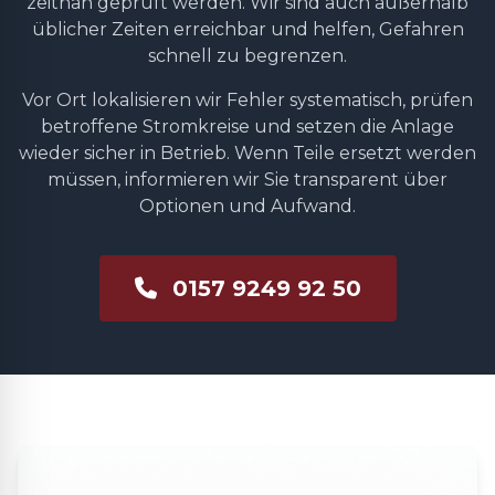
zeitnah geprüft werden. Wir sind auch außerhalb
üblicher Zeiten erreichbar und helfen, Gefahren
schnell zu begrenzen.
Vor Ort lokalisieren wir Fehler systematisch, prüfen
betroffene Stromkreise und setzen die Anlage
wieder sicher in Betrieb. Wenn Teile ersetzt werden
müssen, informieren wir Sie transparent über
Optionen und Aufwand.
0157 9249 92 50