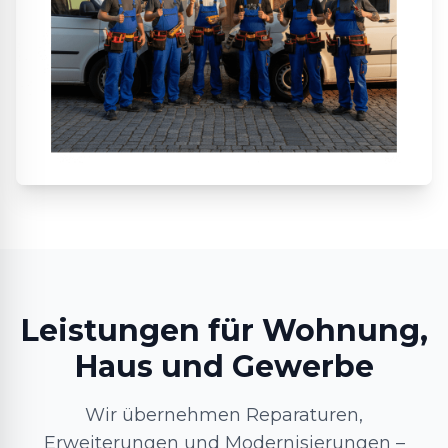
Leistungen für Wohnung,
Haus und Gewerbe
Wir übernehmen Reparaturen,
Erweiterungen und Modernisierungen –