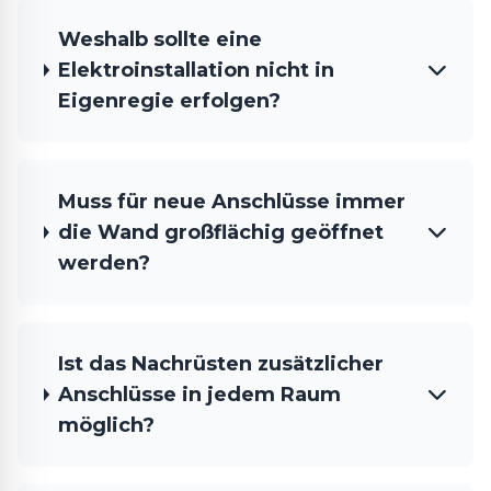
Weshalb sollte eine
Elektroinstallation nicht in
Eigenregie erfolgen?
Muss für neue Anschlüsse immer
die Wand großflächig geöffnet
werden?
Ist das Nachrüsten zusätzlicher
Anschlüsse in jedem Raum
möglich?