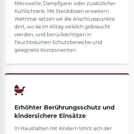
Mikrowelle, Dampfgarer oder zusätzlicher
Kühlschrank. Mit Steckdosen erweitern
Wethmar setzen wir die Anschlusspunkte
dort, wo sie im Alltag wirklich gebraucht
werden, und berücksichtigen in
Feuchträumen Schutzbereiche und
geeignete Komponenten.
Erhöhter Berührungsschutz und
kindersichere Einsätze
In Haushalten mit Kindern lohnt sich der