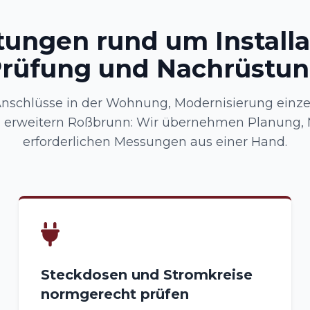
tungen rund um Installa
rüfung und Nachrüstu
Anschlüsse in der Wohnung, Modernisierung einze
 erweitern Roßbrunn: Wir übernehmen Planung,
erforderlichen Messungen aus einer Hand.
Steckdosen und Stromkreise
normgerecht prüfen