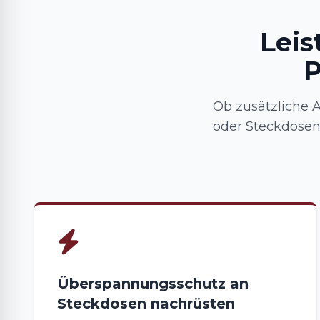
Leis
P
Ob zusätzliche 
oder Steckdosen
Überspannungsschutz an
Steckdosen nachrüsten