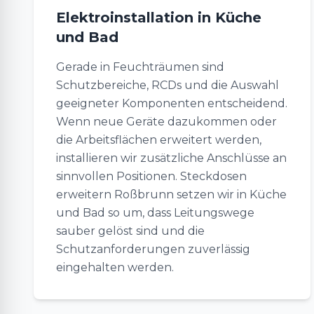
Elektroinstallation in Küche
und Bad
Gerade in Feuchträumen sind
Schutzbereiche, RCDs und die Auswahl
geeigneter Komponenten entscheidend.
Wenn neue Geräte dazukommen oder
die Arbeitsflächen erweitert werden,
installieren wir zusätzliche Anschlüsse an
sinnvollen Positionen. Steckdosen
erweitern Roßbrunn setzen wir in Küche
und Bad so um, dass Leitungswege
sauber gelöst sind und die
Schutzanforderungen zuverlässig
eingehalten werden.