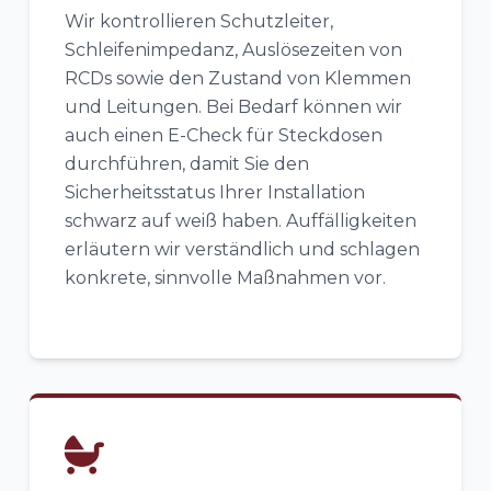
Wir kontrollieren Schutzleiter,
Schleifenimpedanz, Auslösezeiten von
RCDs sowie den Zustand von Klemmen
und Leitungen. Bei Bedarf können wir
auch einen E-Check für Steckdosen
durchführen, damit Sie den
Sicherheitsstatus Ihrer Installation
schwarz auf weiß haben. Auffälligkeiten
erläutern wir verständlich und schlagen
konkrete, sinnvolle Maßnahmen vor.