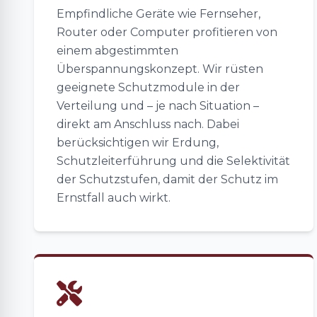
Empfindliche Geräte wie Fernseher,
Router oder Computer profitieren von
einem abgestimmten
Überspannungskonzept. Wir rüsten
geeignete Schutzmodule in der
Verteilung und – je nach Situation –
direkt am Anschluss nach. Dabei
berücksichtigen wir Erdung,
Schutzleiterführung und die Selektivität
der Schutzstufen, damit der Schutz im
Ernstfall auch wirkt.