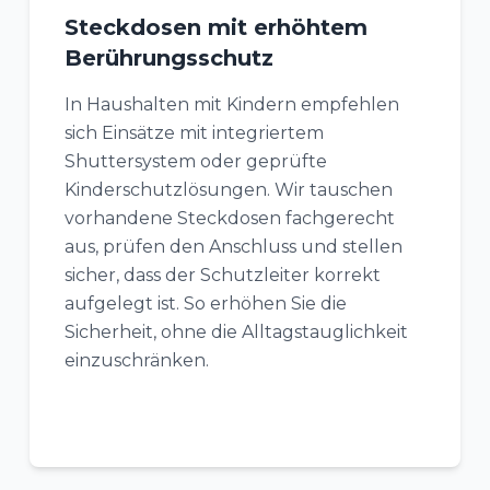
Steckdosen mit erhöhtem
Berührungsschutz
In Haushalten mit Kindern empfehlen
sich Einsätze mit integriertem
Shuttersystem oder geprüfte
Kinderschutzlösungen. Wir tauschen
vorhandene Steckdosen fachgerecht
aus, prüfen den Anschluss und stellen
sicher, dass der Schutzleiter korrekt
aufgelegt ist. So erhöhen Sie die
Sicherheit, ohne die Alltagstauglichkeit
einzuschränken.