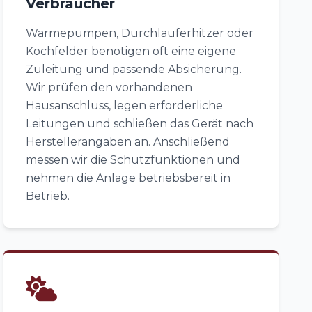
Verbraucher
Wärmepumpen, Durchlauferhitzer oder
Kochfelder benötigen oft eine eigene
Zuleitung und passende Absicherung.
Wir prüfen den vorhandenen
Hausanschluss, legen erforderliche
Leitungen und schließen das Gerät nach
Herstellerangaben an. Anschließend
messen wir die Schutzfunktionen und
nehmen die Anlage betriebsbereit in
Betrieb.