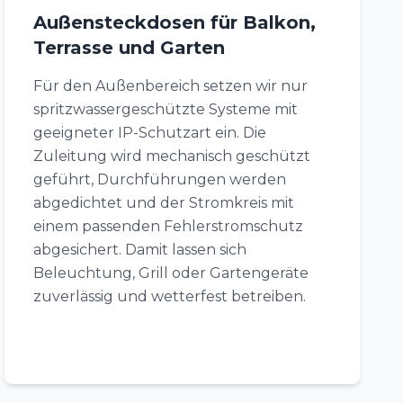
Außensteckdosen für Balkon,
Terrasse und Garten
Für den Außenbereich setzen wir nur
spritzwassergeschützte Systeme mit
geeigneter IP-Schutzart ein. Die
Zuleitung wird mechanisch geschützt
geführt, Durchführungen werden
abgedichtet und der Stromkreis mit
einem passenden Fehlerstromschutz
abgesichert. Damit lassen sich
Beleuchtung, Grill oder Gartengeräte
zuverlässig und wetterfest betreiben.