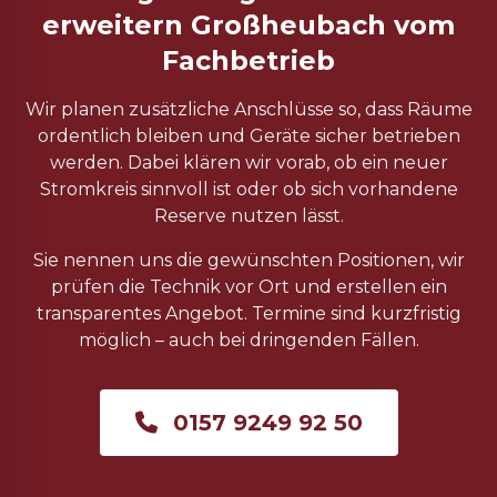
erweitern Großheubach vom
Fachbetrieb
Wir planen zusätzliche Anschlüsse so, dass Räume
ordentlich bleiben und Geräte sicher betrieben
werden. Dabei klären wir vorab, ob ein neuer
Stromkreis sinnvoll ist oder ob sich vorhandene
Reserve nutzen lässt.
Sie nennen uns die gewünschten Positionen, wir
prüfen die Technik vor Ort und erstellen ein
transparentes Angebot. Termine sind kurzfristig
möglich – auch bei dringenden Fällen.
0157 9249 92 50