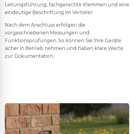
Leitungsführung, fachgerechte Klemmen und eine
eindeutige Beschriftung im Verteiler.
Nach dem Anschluss erfolgen die
vorgeschriebenen Messungen und
Funktionsprüfungen. So können Sie Ihre Geräte
sicher in Betrieb nehmen und haben klare Werte
zur Dokumentation.