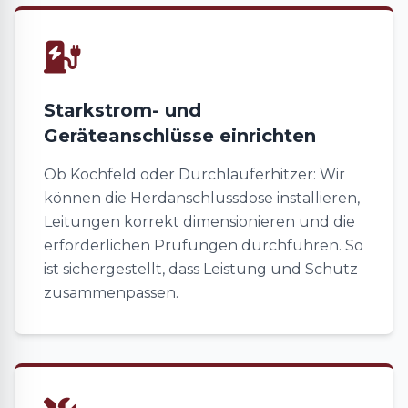
Starkstrom- und
Geräteanschlüsse einrichten
Ob Kochfeld oder Durchlauferhitzer: Wir
können die Herdanschlussdose installieren,
Leitungen korrekt dimensionieren und die
erforderlichen Prüfungen durchführen. So
ist sichergestellt, dass Leistung und Schutz
zusammenpassen.