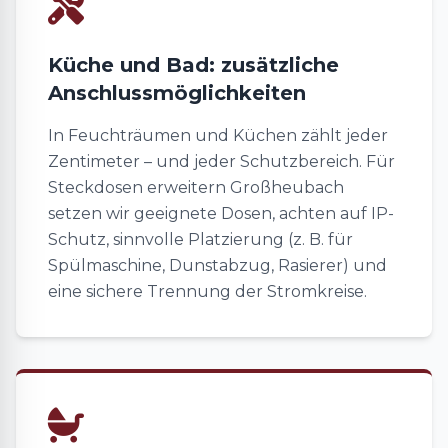
Küche und Bad: zusätzliche
Anschlussmöglichkeiten
In Feuchträumen und Küchen zählt jeder
Zentimeter – und jeder Schutzbereich. Für
Steckdosen erweitern Großheubach
setzen wir geeignete Dosen, achten auf IP-
Schutz, sinnvolle Platzierung (z. B. für
Spülmaschine, Dunstabzug, Rasierer) und
eine sichere Trennung der Stromkreise.