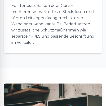
Für Terrasse, Balkon oder Garten
montieren wir wetterfeste Steckdosen und
führen Leitungen fachgerecht durch
Wand oder Kabelkanal. Bei Bedarf setzen
wir zusätzliche Schutzmaßnahmen wie
separaten FI/LS und passende Beschriftung
im Verteiler.