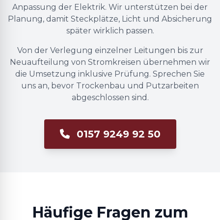
Anpassung der Elektrik. Wir unterstützen bei der
Planung, damit Steckplätze, Licht und Absicherung
später wirklich passen.
Von der Verlegung einzelner Leitungen bis zur
Neuaufteilung von Stromkreisen übernehmen wir
die Umsetzung inklusive Prüfung. Sprechen Sie
uns an, bevor Trockenbau und Putzarbeiten
abgeschlossen sind.
0157 9249 92 50
Häufige Fragen zum