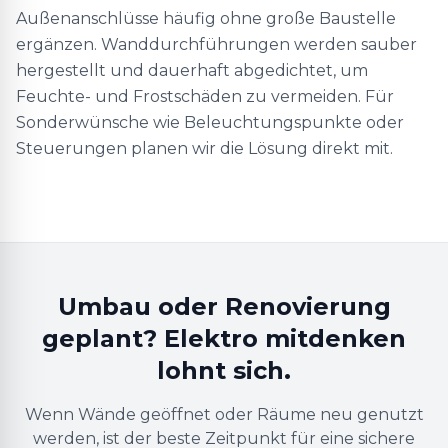
Außenanschlüsse häufig ohne große Baustelle
ergänzen. Wanddurchführungen werden sauber
hergestellt und dauerhaft abgedichtet, um
Feuchte- und Frostschäden zu vermeiden. Für
Sonderwünsche wie Beleuchtungspunkte oder
Steuerungen planen wir die Lösung direkt mit.
Umbau oder Renovierung
geplant? Elektro mitdenken
lohnt sich.
Wenn Wände geöffnet oder Räume neu genutzt
werden, ist der beste Zeitpunkt für eine sichere