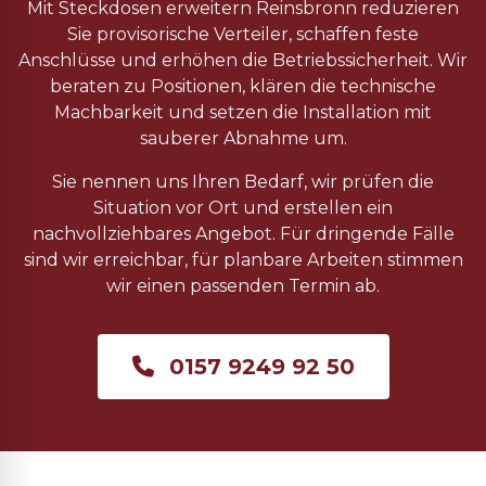
Mit Steckdosen erweitern Reinsbronn reduzieren
Sie provisorische Verteiler, schaffen feste
Anschlüsse und erhöhen die Betriebssicherheit. Wir
beraten zu Positionen, klären die technische
Machbarkeit und setzen die Installation mit
sauberer Abnahme um.
Sie nennen uns Ihren Bedarf, wir prüfen die
Situation vor Ort und erstellen ein
nachvollziehbares Angebot. Für dringende Fälle
sind wir erreichbar, für planbare Arbeiten stimmen
wir einen passenden Termin ab.
0157 9249 92 50