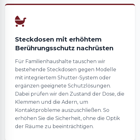
Steckdosen mit erhöhtem
Berührungsschutz nachrüsten
Für Familienhaushalte tauschen wir
bestehende Steckdosen gegen Modelle
mit integriertem Shutter-System oder
ergänzen geeignete Schutzlösungen.
Dabei prüfen wir den Zustand der Dose, die
Klemmen und die Adern, um
Kontaktprobleme auszuschließen. So
erhöhen Sie die Sicherheit, ohne die Optik
der Räume zu beeinträchtigen.