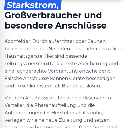
Starkstrom,
Großverbraucher und
besondere Anschlüsse
Kochfelder, Durchlauferhitzer oder Saunen
beanspruchen das Netz deutlich stärker als übliche
Haushaltsgeräte. Hier sind passende
Leitungsquerschnitte, korrekte Absicherung und
eine fachgerechte Verdrahtung entscheidend.
Falsche Anschlüsse können Geräte beschädigen
und im schlimmsten Fall Brände auslösen.
Vor dem Anschluss prüfen wir die Reserven im
Verteiler, die Phasenaufteilung und die
Anforderungen des Herstellers. Falls nötig,
verlegen wir eine neue Zuleitung und setzen
geeignete Schutzorgane. So läuft das Gerät stabil,