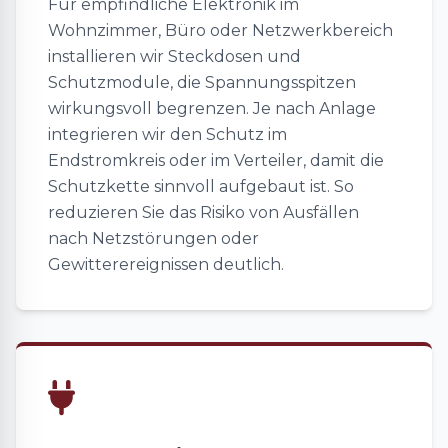
Für empfindliche Elektronik im
Wohnzimmer, Büro oder Netzwerkbereich
installieren wir Steckdosen und
Schutzmodule, die Spannungsspitzen
wirkungsvoll begrenzen. Je nach Anlage
integrieren wir den Schutz im
Endstromkreis oder im Verteiler, damit die
Schutzkette sinnvoll aufgebaut ist. So
reduzieren Sie das Risiko von Ausfällen
nach Netzstörungen oder
Gewitterereignissen deutlich.