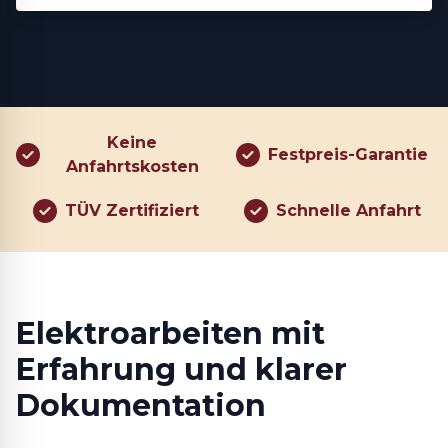
Keine
Festpreis-Garantie
Anfahrtskosten
TÜV Zertifiziert
Schnelle Anfahrt
Elektroarbeiten mit
Erfahrung und klarer
Dokumentation