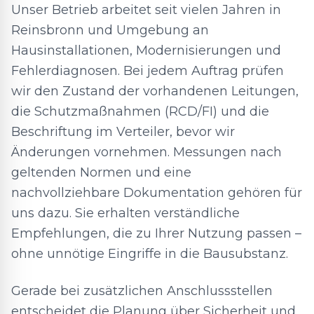
Unser Betrieb arbeitet seit vielen Jahren in
Reinsbronn und Umgebung an
Hausinstallationen, Modernisierungen und
Fehlerdiagnosen. Bei jedem Auftrag prüfen
wir den Zustand der vorhandenen Leitungen,
die Schutzmaßnahmen (RCD/FI) und die
Beschriftung im Verteiler, bevor wir
Änderungen vornehmen. Messungen nach
geltenden Normen und eine
nachvollziehbare Dokumentation gehören für
uns dazu. Sie erhalten verständliche
Empfehlungen, die zu Ihrer Nutzung passen –
ohne unnötige Eingriffe in die Bausubstanz.
Gerade bei zusätzlichen Anschlussstellen
entscheidet die Planung über Sicherheit und