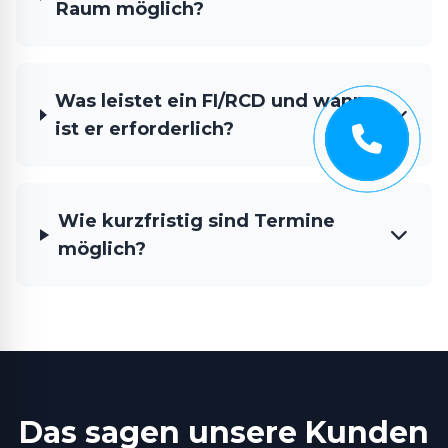
Raum möglich?
Was leistet ein FI/RCD und wann
ist er erforderlich?
Wie kurzfristig sind Termine
möglich?
Das sagen unsere Kunden