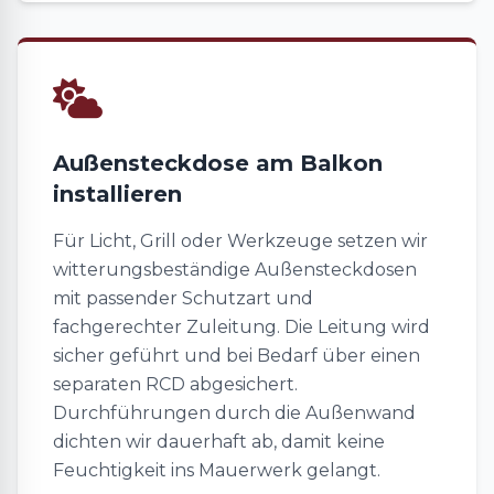
Außensteckdose am Balkon
installieren
Für Licht, Grill oder Werkzeuge setzen wir
witterungsbeständige Außensteckdosen
mit passender Schutzart und
fachgerechter Zuleitung. Die Leitung wird
sicher geführt und bei Bedarf über einen
separaten RCD abgesichert.
Durchführungen durch die Außenwand
dichten wir dauerhaft ab, damit keine
Feuchtigkeit ins Mauerwerk gelangt.