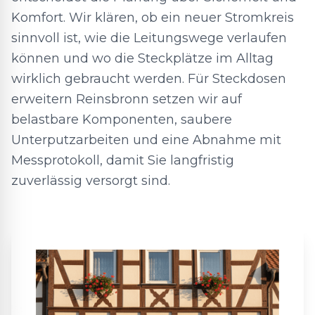
Komfort. Wir klären, ob ein neuer Stromkreis
sinnvoll ist, wie die Leitungswege verlaufen
können und wo die Steckplätze im Alltag
wirklich gebraucht werden. Für Steckdosen
erweitern Reinsbronn setzen wir auf
belastbare Komponenten, saubere
Unterputzarbeiten und eine Abnahme mit
Messprotokoll, damit Sie langfristig
zuverlässig versorgt sind.