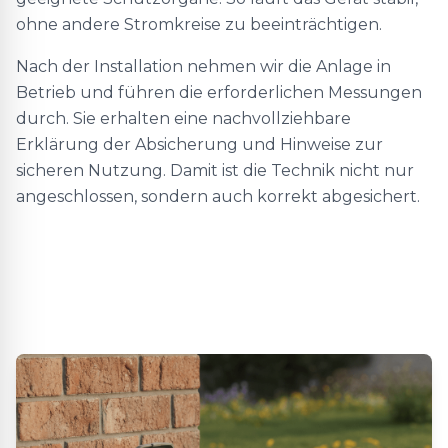
ohne andere Stromkreise zu beeinträchtigen.
Nach der Installation nehmen wir die Anlage in
Betrieb und führen die erforderlichen Messungen
durch. Sie erhalten eine nachvollziehbare
Erklärung der Absicherung und Hinweise zur
sicheren Nutzung. Damit ist die Technik nicht nur
angeschlossen, sondern auch korrekt abgesichert.