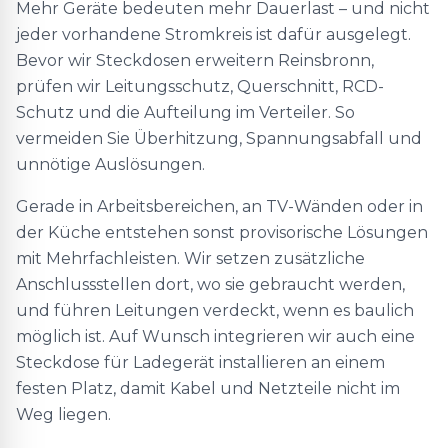
Mehr Geräte bedeuten mehr Dauerlast – und nicht
jeder vorhandene Stromkreis ist dafür ausgelegt.
Bevor wir Steckdosen erweitern Reinsbronn,
prüfen wir Leitungsschutz, Querschnitt, RCD-
Schutz und die Aufteilung im Verteiler. So
vermeiden Sie Überhitzung, Spannungsabfall und
unnötige Auslösungen.
Gerade in Arbeitsbereichen, an TV-Wänden oder in
der Küche entstehen sonst provisorische Lösungen
mit Mehrfachleisten. Wir setzen zusätzliche
Anschlussstellen dort, wo sie gebraucht werden,
und führen Leitungen verdeckt, wenn es baulich
möglich ist. Auf Wunsch integrieren wir auch eine
Steckdose für Ladegerät installieren an einem
festen Platz, damit Kabel und Netzteile nicht im
Weg liegen.