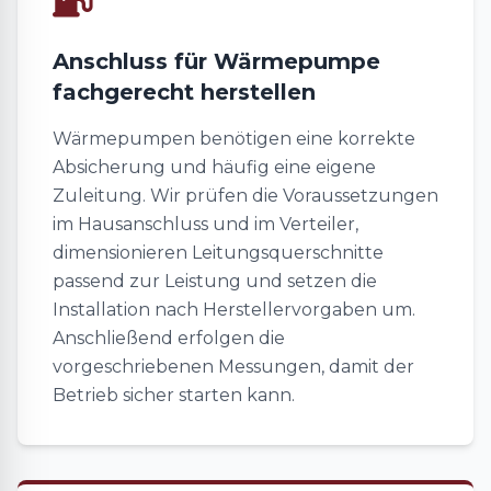
Anschluss für Wärmepumpe
fachgerecht herstellen
Wärmepumpen benötigen eine korrekte
Absicherung und häufig eine eigene
Zuleitung. Wir prüfen die Voraussetzungen
im Hausanschluss und im Verteiler,
dimensionieren Leitungsquerschnitte
passend zur Leistung und setzen die
Installation nach Herstellervorgaben um.
Anschließend erfolgen die
vorgeschriebenen Messungen, damit der
Betrieb sicher starten kann.