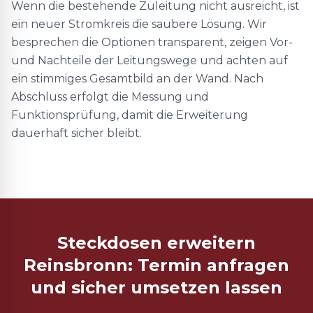
Wenn die bestehende Zuleitung nicht ausreicht, ist
ein neuer Stromkreis die saubere Lösung. Wir
besprechen die Optionen transparent, zeigen Vor-
und Nachteile der Leitungswege und achten auf
ein stimmiges Gesamtbild an der Wand. Nach
Abschluss erfolgt die Messung und
Funktionsprüfung, damit die Erweiterung
dauerhaft sicher bleibt.
Steckdosen erweitern
Reinsbronn: Termin anfragen
und sicher umsetzen lassen