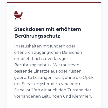
Steckdosen mit erhöhtem
Berührungsschutz
In Haushalten mit Kindern oder
öffentlich zugänglichen Bereichen
empfiehlt sich zuverlässiger
Berührungsschutz. Wir tauschen
passende Einsätze aus oder rüsten
geprüfte Lösungen nach, ohne die Optik
der Schaltersysteme zu verändern.
Dabei prüfen wir auch den Zustand der
vorhandenen Leitungen und Klemmen.