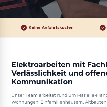
Keine Anfahrtskosten
Elektroarbeiten mit Fac
Verlässlichkeit und offen
Kommunikation
Unser Team arbeitet rund um Marielle-Franc
Wohnungen, Einfamilienhäusern, Altbauten