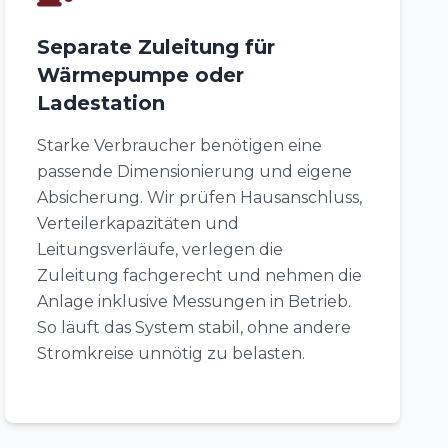
Separate Zuleitung für
Wärmepumpe oder
Ladestation
Starke Verbraucher benötigen eine
passende Dimensionierung und eigene
Absicherung. Wir prüfen Hausanschluss,
Verteilerkapazitäten und
Leitungsverläufe, verlegen die
Zuleitung fachgerecht und nehmen die
Anlage inklusive Messungen in Betrieb.
So läuft das System stabil, ohne andere
Stromkreise unnötig zu belasten.