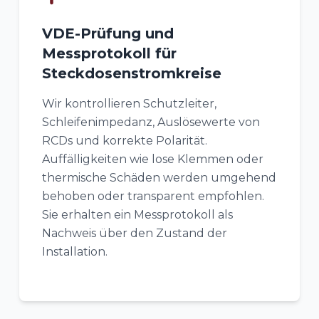
VDE-Prüfung und
Messprotokoll für
Steckdosenstromkreise
Wir kontrollieren Schutzleiter,
Schleifenimpedanz, Auslösewerte von
RCDs und korrekte Polarität.
Auffälligkeiten wie lose Klemmen oder
thermische Schäden werden umgehend
behoben oder transparent empfohlen.
Sie erhalten ein Messprotokoll als
Nachweis über den Zustand der
Installation.