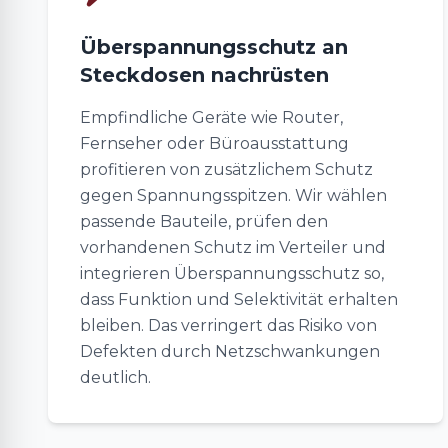
Überspannungsschutz an
Steckdosen nachrüsten
Empfindliche Geräte wie Router,
Fernseher oder Büroausstattung
profitieren von zusätzlichem Schutz
gegen Spannungsspitzen. Wir wählen
passende Bauteile, prüfen den
vorhandenen Schutz im Verteiler und
integrieren Überspannungsschutz so,
dass Funktion und Selektivität erhalten
bleiben. Das verringert das Risiko von
Defekten durch Netzschwankungen
deutlich.