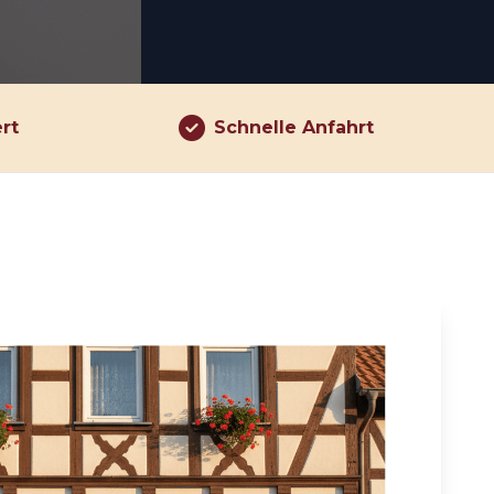
ert
Schnelle Anfahrt