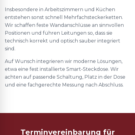
Insbesondere in Arbeitszimmern und Küchen
entstehen sonst schnell Mehrfachsteckerketten.
Wir schaffen feste Wandanschlüsse an sinnvollen
Positionen und führen Leitungen so, dass sie
technisch korrekt und optisch sauber integriert
sind.
Auf Wunsch integrieren wir moderne Lösungen,
etwa eine fest installierte Smart-Steckdose. Wir
achten auf passende Schaltung, Platz in der Dose
und eine fachgerechte Messung nach Abschluss.
Terminvereinbarung für