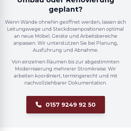
geplant?
Wenn Wände ohnehin geöffnet werden, lassen sich
Leitungswege und Steckdosenpositionen optimal
an neue Möbel, Geräte und Arbeitsbereiche
anpassen. Wir unterstützen Sie bei Planung,
Ausführung und Abnahme.
Von einzelnen Räumen bis zur abgestimmten
Modernisierung mehrerer Stromkreise: Wir
arbeiten koordiniert, termingerecht und mit
nachvollziehbarer Dokumentation.
0157 9249 92 50