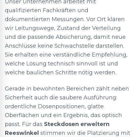
Unser Unternehmen arbeitet mit
qualifizierten Fachkräften und
dokumentierten Messungen. Vor Ort klären
wir Leitungswege, Zustand der Verteilung
und die passende Absicherung, damit neue
Anschlüsse keine Schwachstelle darstellen.
Sie erhalten eine verständliche Empfehlung,
welche Lösung technisch sinnvoll ist und
welche baulichen Schritte nötig werden.
Gerade in bewohnten Bereichen zählt neben
Sicherheit auch die saubere Ausführung:
ordentliche Dosenpositionen, glatte
Oberflächen und ein Ergebnis, das optisch
passt. Für das
Steckdosen erweitern
Reeswinkel
stimmen wir die Platzierung mit