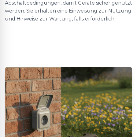
Abschaltbedingungen, damit Geräte sicher genutzt
werden. Sie erhalten eine Einweisung zur Nutzung
und Hinweise zur Wartung, falls erforderlich.