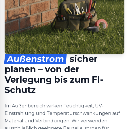
Außenstrom
sicher
planen – von der
Verlegung bis zum FI-
Schutz
Im Außenbereich wirken Feuchtigkeit, UV-
Einstrahlung und Temperaturschwankungen auf
Material und Verbindungen. Wir verwenden
ausschließlich geeignete Bauteile, sorgen für