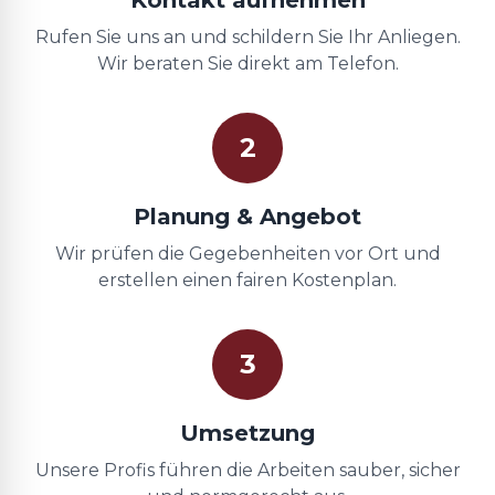
Kontakt aufnehmen
Rufen Sie uns an und schildern Sie Ihr Anliegen.
Wir beraten Sie direkt am Telefon.
2
Planung & Angebot
Wir prüfen die Gegebenheiten vor Ort und
erstellen einen fairen Kostenplan.
3
Umsetzung
Unsere Profis führen die Arbeiten sauber, sicher