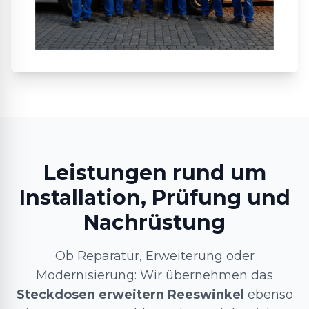
Leistungen rund um
Installation, Prüfung und
Nachrüstung
Ob Reparatur, Erweiterung oder
Modernisierung: Wir übernehmen das
Steckdosen erweitern Reeswinkel
ebenso