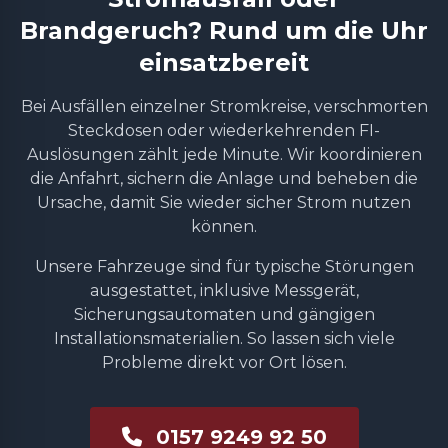
Brandgeruch? Rund um die Uhr
einsatzbereit
Bei Ausfällen einzelner Stromkreise, verschmorten
Steckdosen oder wiederkehrenden FI-
Auslösungen zählt jede Minute. Wir koordinieren
die Anfahrt, sichern die Anlage und beheben die
Ursache, damit Sie wieder sicher Strom nutzen
können.
Unsere Fahrzeuge sind für typische Störungen
ausgestattet, inklusive Messgerät,
Sicherungsautomaten und gängigen
Installationsmaterialien. So lassen sich viele
Probleme direkt vor Ort lösen.
0157 9249 92 50