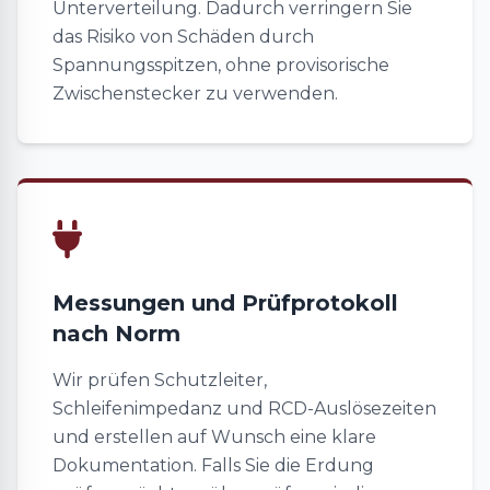
Unterverteilung. Dadurch verringern Sie
das Risiko von Schäden durch
Spannungsspitzen, ohne provisorische
Zwischenstecker zu verwenden.
Messungen und Prüfprotokoll
nach Norm
Wir prüfen Schutzleiter,
Schleifenimpedanz und RCD-Auslösezeiten
und erstellen auf Wunsch eine klare
Dokumentation. Falls Sie die Erdung