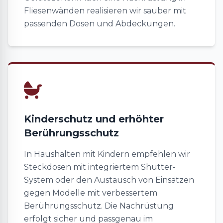
Fliesenwänden realisieren wir sauber mit
passenden Dosen und Abdeckungen.
Kinderschutz und erhöhter
Berührungsschutz
In Haushalten mit Kindern empfehlen wir
Steckdosen mit integriertem Shutter-
System oder den Austausch von Einsätzen
gegen Modelle mit verbessertem
Berührungsschutz. Die Nachrüstung
erfolgt sicher und passgenau im