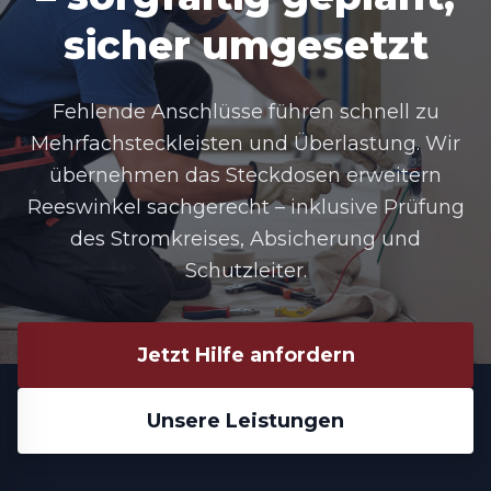
sicher umgesetzt
Fehlende Anschlüsse führen schnell zu
Mehrfachsteckleisten und Überlastung. Wir
übernehmen das
Steckdosen erweitern
Reeswinkel
sachgerecht – inklusive Prüfung
des Stromkreises, Absicherung und
Schutzleiter.
Jetzt Hilfe anfordern
Unsere Leistungen