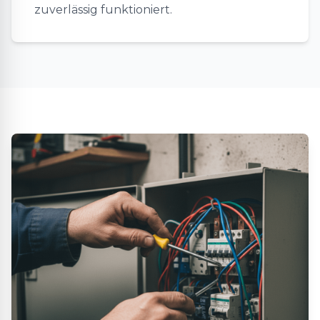
zuverlässig funktioniert.