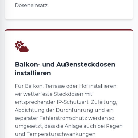
Doseneinsatz.
Balkon- und Außensteckdosen
installieren
Für Balkon, Terrasse oder Hof installieren
wir wetterfeste Steckdosen mit
entsprechender IP-Schutzart. Zuleitung,
Abdichtung der Durchführung und ein
separater Fehlerstromschutz werden so
umgesetzt, dass die Anlage auch bei Regen
und Temperaturschwankungen