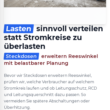
Lasten
sinnvoll verteilen
statt Stromkreise zu
überlasten
Steckdosen
erweitern Reeswinkel
mit belastbarer Planung
Bevor wir Steckdosen erweitern Reeswinkel,
prüfen wir, welche Verbraucher auf welchem
Stromkreis laufen und ob Leitungsschutz, RCD
und Leitungsquerschnitt dazu passen. So
vermeiden Sie spätere Abschaltungen oder
Überhitzung.