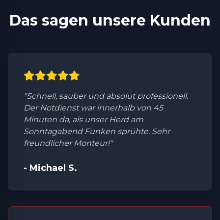
Das sagen unsere Kunden
"Schnell, sauber und absolut professionell.
Der Notdienst war innerhalb von 45
Minuten da, als unser Herd am
Sonntagabend Funken sprühte. Sehr
freundlicher Monteur!"
- Michael S.