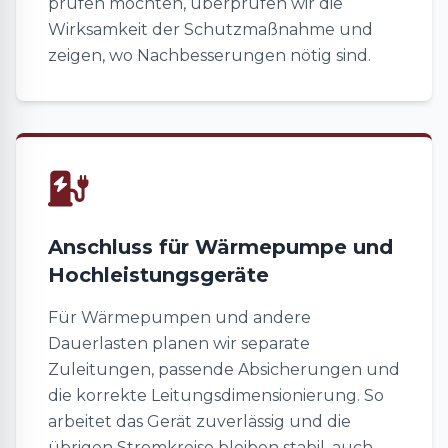
prüfen möchten, überprüfen wir die
Wirksamkeit der Schutzmaßnahme und
zeigen, wo Nachbesserungen nötig sind.
Anschluss für Wärmepumpe und
Hochleistungsgeräte
Für Wärmepumpen und andere
Dauerlasten planen wir separate
Zuleitungen, passende Absicherungen und
die korrekte Leitungsdimensionierung. So
arbeitet das Gerät zuverlässig und die
übrigen Stromkreise bleiben stabil, auch