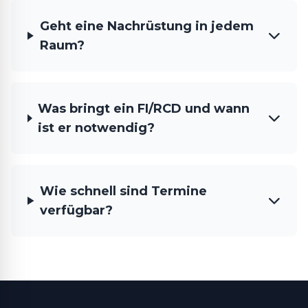
Geht eine Nachrüstung in jedem
Raum?
Was bringt ein FI/RCD und wann
ist er notwendig?
Wie schnell sind Termine
verfügbar?