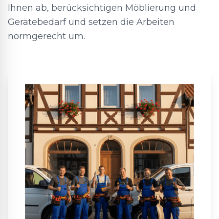
Ihnen ab, berücksichtigen Möblierung und
Gerätebedarf und setzen die Arbeiten
normgerecht um.