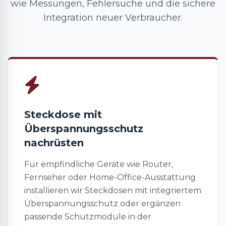
wie Messungen, Fehlersuche und die sichere
Integration neuer Verbraucher.
Steckdose mit
Überspannungsschutz
nachrüsten
Für empfindliche Geräte wie Router,
Fernseher oder Home-Office-Ausstattung
installieren wir Steckdosen mit integriertem
Überspannungsschutz oder ergänzen
passende Schutzmodule in der