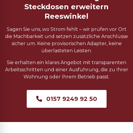
Steckdosen erweitern
Reeswinkel
Sagen Sie uns, wo Strom fehlt – wir prüfen vor Ort
die Machbarkeit und setzen zusätzliche Anschlüsse
sicher um. Keine provisorischen Adapter, keine
überlasteten Leisten.
Sie erhalten ein klares Angebot mit transparenten
Arbeitsschritten und einer Ausführung, die zu Ihrer
Wohnung oder Ihrem Betrieb passt.
0157 9249 92 50