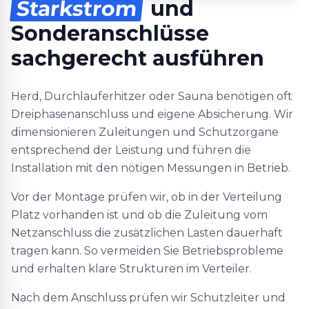
Starkstrom
und
Sonderanschlüsse
sachgerecht ausführen
Herd, Durchlauferhitzer oder Sauna benötigen oft
Dreiphasenanschluss und eigene Absicherung. Wir
dimensionieren Zuleitungen und Schutzorgane
entsprechend der Leistung und führen die
Installation mit den nötigen Messungen in Betrieb.
Vor der Montage prüfen wir, ob in der Verteilung
Platz vorhanden ist und ob die Zuleitung vom
Netzanschluss die zusätzlichen Lasten dauerhaft
tragen kann. So vermeiden Sie Betriebsprobleme
und erhalten klare Strukturen im Verteiler.
Nach dem Anschluss prüfen wir Schutzleiter und