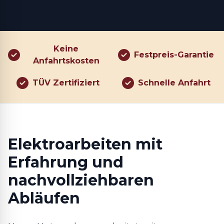
Keine
Festpreis-Garantie
Anfahrtskosten
TÜV Zertifiziert
Schnelle Anfahrt
Elektroarbeiten mit
Erfahrung und
nachvollziehbaren
Abläufen