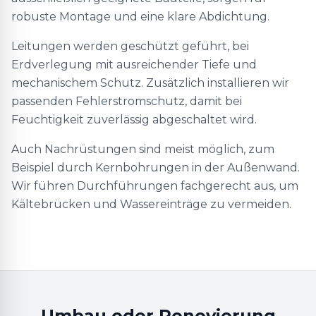
robuste Montage und eine klare Abdichtung.
Leitungen werden geschützt geführt, bei
Erdverlegung mit ausreichender Tiefe und
mechanischem Schutz. Zusätzlich installieren wir
passenden Fehlerstromschutz, damit bei
Feuchtigkeit zuverlässig abgeschaltet wird.
Auch Nachrüstungen sind meist möglich, zum
Beispiel durch Kernbohrungen in der Außenwand.
Wir führen Durchführungen fachgerecht aus, um
Kältebrücken und Wassereinträge zu vermeiden.
Umbau oder Renovierung