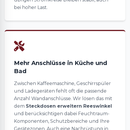
bei hoher Last.
Mehr Anschlüsse in Küche und
Bad
Zwischen Kaffeemaschine, Geschirrspüler
und Ladegeräten fehlt oft die passende
Anzahl Wandanschlüsse. Wir lösen das mit
dem
Steckdosen erweitern Reeswinkel
und berücksichtigen dabei Feuchtraum-
Komponenten, Schutzbereiche und Ihre
Gerätezonen. Auch eine Nachrüstung in