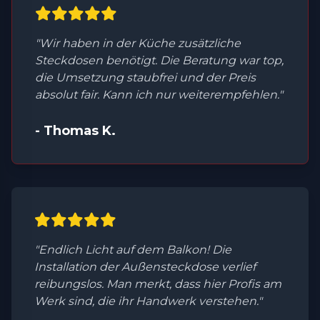
"Wir haben in der Küche zusätzliche
Steckdosen benötigt. Die Beratung war top,
die Umsetzung staubfrei und der Preis
absolut fair. Kann ich nur weiterempfehlen."
- Thomas K.
"Endlich Licht auf dem Balkon! Die
Installation der Außensteckdose verlief
reibungslos. Man merkt, dass hier Profis am
Werk sind, die ihr Handwerk verstehen."