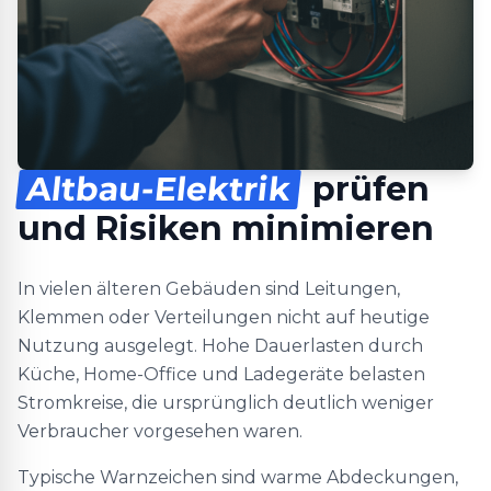
Altbau-Elektrik
prüfen
und Risiken minimieren
In vielen älteren Gebäuden sind Leitungen,
Klemmen oder Verteilungen nicht auf heutige
Nutzung ausgelegt. Hohe Dauerlasten durch
Küche, Home-Office und Ladegeräte belasten
Stromkreise, die ursprünglich deutlich weniger
Verbraucher vorgesehen waren.
Typische Warnzeichen sind warme Abdeckungen,