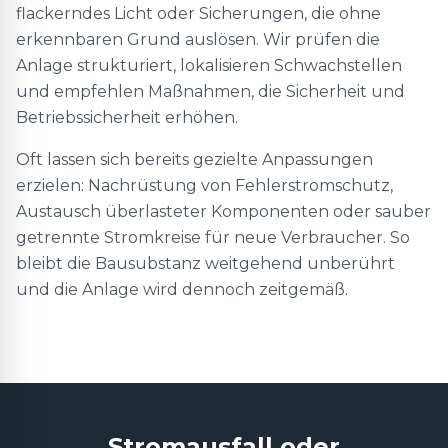
flackerndes Licht oder Sicherungen, die ohne
erkennbaren Grund auslösen. Wir prüfen die
Anlage strukturiert, lokalisieren Schwachstellen
und empfehlen Maßnahmen, die Sicherheit und
Betriebssicherheit erhöhen.
Oft lassen sich bereits gezielte Anpassungen
erzielen: Nachrüstung von Fehlerstromschutz,
Austausch überlasteter Komponenten oder sauber
getrennte Stromkreise für neue Verbraucher. So
bleibt die Bausubstanz weitgehend unberührt
und die Anlage wird dennoch zeitgemäß.
Stromausfall oder