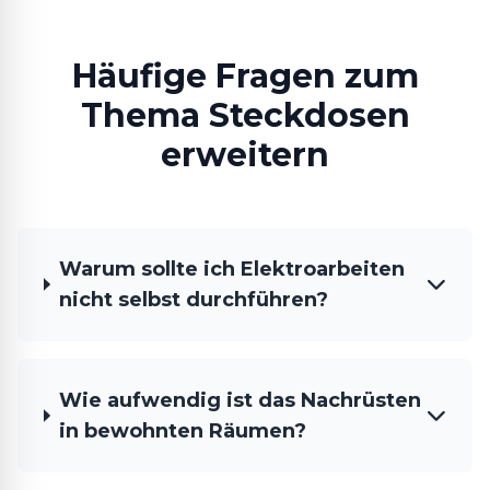
Häufige Fragen zum
Thema Steckdosen
erweitern
Warum sollte ich Elektroarbeiten
nicht selbst durchführen?
Wie aufwendig ist das Nachrüsten
in bewohnten Räumen?