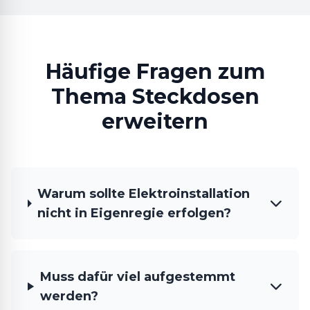
Häufige Fragen zum
Thema Steckdosen
erweitern
Warum sollte Elektroinstallation
nicht in Eigenregie erfolgen?
Muss dafür viel aufgestemmt
werden?