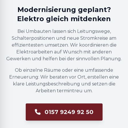
Modernisierung geplant?
Elektro gleich mitdenken
Bei Umbauten lassen sich Leitungswege,
Schalterpositionen und neue Stromkreise am
effizientesten umsetzen. Wir koordinieren die
Elektroarbeiten auf Wunsch mit anderen
Gewerken und helfen bei der sinnvollen Planung.
Ob einzelne Räume oder eine umfassende
Erneuerung: Wir beraten vor Ort, erstellen eine
klare Leistungsbeschreibung und setzen die
Arbeiten termintreu um.
0157 9249 92 50