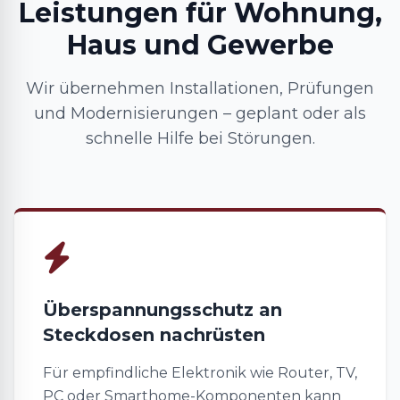
Leistungen für Wohnung,
Haus und Gewerbe
Wir übernehmen Installationen, Prüfungen
und Modernisierungen – geplant oder als
schnelle Hilfe bei Störungen.
Überspannungsschutz an
Steckdosen nachrüsten
Für empfindliche Elektronik wie Router, TV,
PC oder Smarthome-Komponenten kann