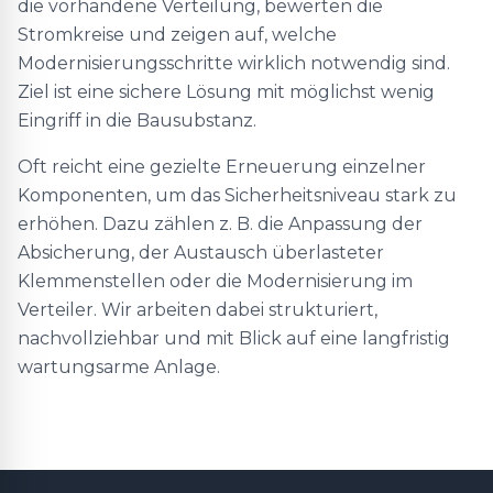
die vorhandene Verteilung, bewerten die
Stromkreise und zeigen auf, welche
Modernisierungsschritte wirklich notwendig sind.
Ziel ist eine sichere Lösung mit möglichst wenig
Eingriff in die Bausubstanz.
Oft reicht eine gezielte Erneuerung einzelner
Komponenten, um das Sicherheitsniveau stark zu
erhöhen. Dazu zählen z. B. die Anpassung der
Absicherung, der Austausch überlasteter
Klemmenstellen oder die Modernisierung im
Verteiler. Wir arbeiten dabei strukturiert,
nachvollziehbar und mit Blick auf eine langfristig
wartungsarme Anlage.