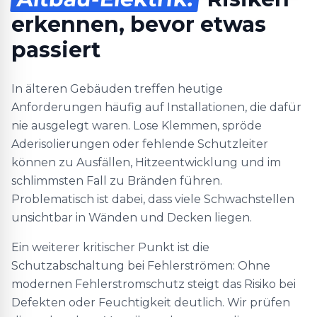
erkennen, bevor etwas
passiert
In älteren Gebäuden treffen heutige
Anforderungen häufig auf Installationen, die dafür
nie ausgelegt waren. Lose Klemmen, spröde
Aderisolierungen oder fehlende Schutzleiter
können zu Ausfällen, Hitzeentwicklung und im
schlimmsten Fall zu Bränden führen.
Problematisch ist dabei, dass viele Schwachstellen
unsichtbar in Wänden und Decken liegen.
Ein weiterer kritischer Punkt ist die
Schutzabschaltung bei Fehlerströmen: Ohne
modernen Fehlerstromschutz steigt das Risiko bei
Defekten oder Feuchtigkeit deutlich. Wir prüfen