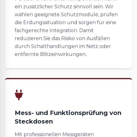
ein zusätzlicher Schutz sinnvoll sein. Wir
wählen geeignete Schutzmodule, prüfen
die Erdungssituation und sorgen für eine
fachgerechte Integration. Damit
reduzieren Sie das Risiko von Ausfällen
durch Schalthandlungen im Netz oder
entfernte Blitzeinwirkungen.
Mess- und Funktionsprüfung von
Steckdosen
Mit professionellen Messgeräten