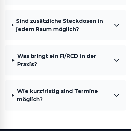
Sind zusätzliche Steckdosen in
jedem Raum möglich?
Was bringt ein FI/RCD in der
Praxis?
Wie kurzfristig sind Termine
möglich?