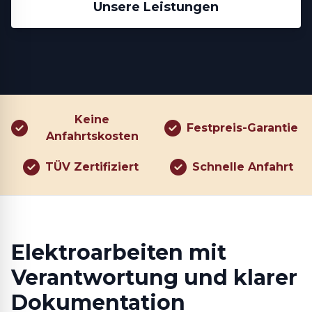
Unsere Leistungen
Keine
Festpreis-Garantie
Anfahrtskosten
TÜV Zertifiziert
Schnelle Anfahrt
Elektroarbeiten mit
Verantwortung und klarer
Dokumentation