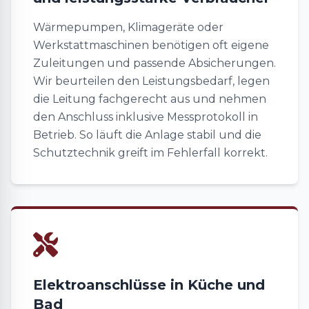
Wärmepumpen, Klimageräte oder
Werkstattmaschinen benötigen oft eigene
Zuleitungen und passende Absicherungen.
Wir beurteilen den Leistungsbedarf, legen
die Leitung fachgerecht aus und nehmen
den Anschluss inklusive Messprotokoll in
Betrieb. So läuft die Anlage stabil und die
Schutztechnik greift im Fehlerfall korrekt.
Elektroanschlüsse in Küche und
Bad