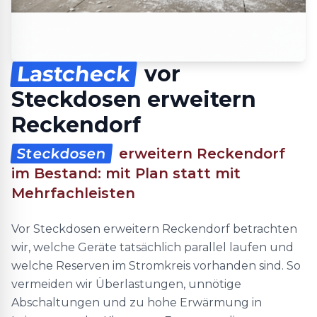
Lastcheck
vor
Steckdosen erweitern
Reckendorf
Steckdosen
erweitern Reckendorf
im Bestand: mit Plan statt mit
Mehrfachleisten
Vor Steckdosen erweitern Reckendorf betrachten
wir, welche Geräte tatsächlich parallel laufen und
welche Reserven im Stromkreis vorhanden sind. So
vermeiden wir Überlastungen, unnötige
Abschaltungen und zu hohe Erwärmung in