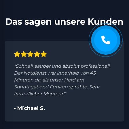
Das sagen unsere Kunden
"Schnell, sauber und absolut professionell.
Der Notdienst war innerhalb von 45
Minuten da, als unser Herd am
Sonntagabend Funken sprühte. Sehr
freundlicher Monteur!"
- Michael S.