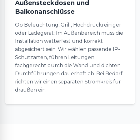
Außensteckdosen und
Balkonanschlüsse
Ob Beleuchtung, Grill, Hochdruckreiniger
oder Ladegerät: Im Außenbereich muss die
Installation wetterfest und korrekt
abgesichert sein. Wir wählen passende IP-
Schutzarten, führen Leitungen
fachgerecht durch die Wand und dichten
Durchführungen dauerhaft ab. Bei Bedarf
richten wir einen separaten Stromkreis für
draußen ein.