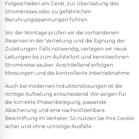
Folgeschäden am Gerät, zur Überlastung des
Stromkreises oder zu gefährlichen
Berührungsspannungen führen.
Vor der Montage prüfen wir die vorhandenen
Reserven in der Verteilung und die Eignung der
Zuleitungen. Falls notwendig, verlegen wir neue
Leitungen bis zum Aufstellort und kennzeichnen
Stromkreise sauber. Anschließend erfolgen
Messungen und die kontrollierte Inbetriebnahme.
Auch bei modernen Induktionslösungen ist die
richtige Aufteilung entscheidend. Wir sorgen für
die korrekte Phasenbelegung, passende
Absicherung und eine nachvollziehbare
Beschriftung im Verteiler. So nutzen Sie Ihre Geräte
sicher und ohne unnötige Ausfälle.