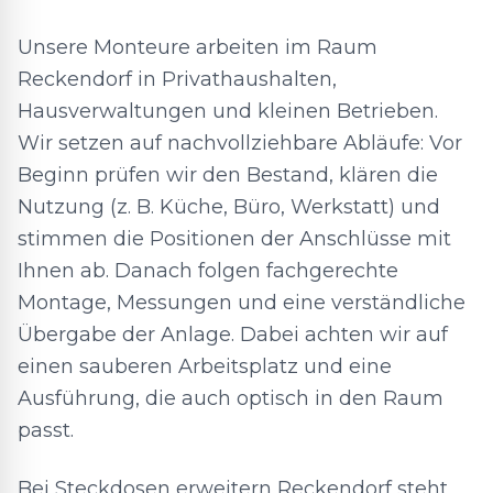
Unsere Monteure arbeiten im Raum
Reckendorf in Privathaushalten,
Hausverwaltungen und kleinen Betrieben.
Wir setzen auf nachvollziehbare Abläufe: Vor
Beginn prüfen wir den Bestand, klären die
Nutzung (z. B. Küche, Büro, Werkstatt) und
stimmen die Positionen der Anschlüsse mit
Ihnen ab. Danach folgen fachgerechte
Montage, Messungen und eine verständliche
Übergabe der Anlage. Dabei achten wir auf
einen sauberen Arbeitsplatz und eine
Ausführung, die auch optisch in den Raum
passt.
Bei Steckdosen erweitern Reckendorf steht