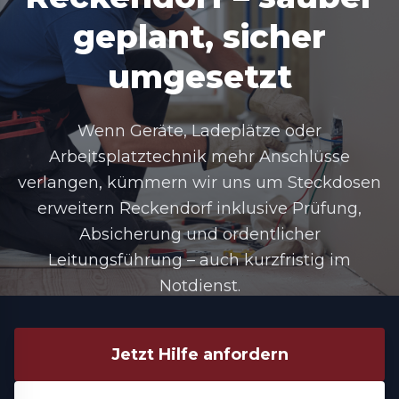
geplant, sicher
umgesetzt
Wenn Geräte, Ladeplätze oder
Arbeitsplatztechnik mehr Anschlüsse
verlangen, kümmern wir uns um
Steckdosen
erweitern Reckendorf
inklusive Prüfung,
Absicherung und ordentlicher
Leitungsführung – auch kurzfristig im
Notdienst.
Jetzt Hilfe anfordern