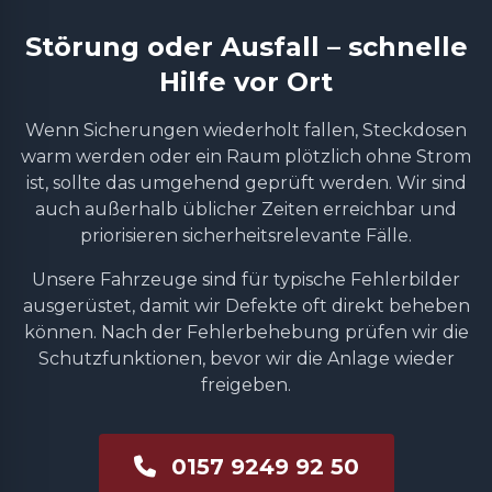
Störung oder Ausfall – schnelle
Hilfe vor Ort
Wenn Sicherungen wiederholt fallen, Steckdosen
warm werden oder ein Raum plötzlich ohne Strom
ist, sollte das umgehend geprüft werden. Wir sind
auch außerhalb üblicher Zeiten erreichbar und
priorisieren sicherheitsrelevante Fälle.
Unsere Fahrzeuge sind für typische Fehlerbilder
ausgerüstet, damit wir Defekte oft direkt beheben
können. Nach der Fehlerbehebung prüfen wir die
Schutzfunktionen, bevor wir die Anlage wieder
freigeben.
0157 9249 92 50