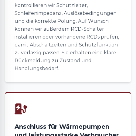
kontrollieren wir Schutzleiter,
Schleifenimpedanz, Auslösebedingungen
und die korrekte Polung. Auf Wunsch
können wir außerdem RCD-Schalter
installieren oder vorhandene RCDs prüfen,
damit Abschaltzeiten und Schutzfunktion
zuverlässig passen. Sie erhalten eine klare
Rückmeldung zu Zustand und
Handlungsbedarf.
Anschluss für Wärmepumpen
und leistungsstarke Verbraucher