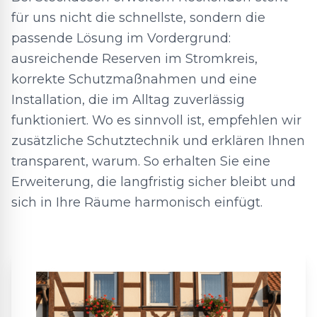
für uns nicht die schnellste, sondern die
passende Lösung im Vordergrund:
ausreichende Reserven im Stromkreis,
korrekte Schutzmaßnahmen und eine
Installation, die im Alltag zuverlässig
funktioniert. Wo es sinnvoll ist, empfehlen wir
zusätzliche Schutztechnik und erklären Ihnen
transparent, warum. So erhalten Sie eine
Erweiterung, die langfristig sicher bleibt und
sich in Ihre Räume harmonisch einfügt.