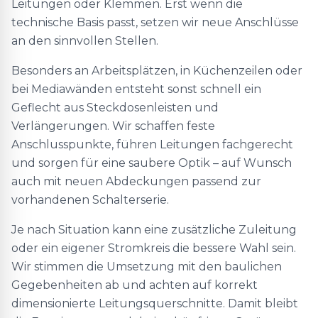
Leitungen oder Klemmen. Erst wenn die
technische Basis passt, setzen wir neue Anschlüsse
an den sinnvollen Stellen.
Besonders an Arbeitsplätzen, in Küchenzeilen oder
bei Mediawänden entsteht sonst schnell ein
Geflecht aus Steckdosenleisten und
Verlängerungen. Wir schaffen feste
Anschlusspunkte, führen Leitungen fachgerecht
und sorgen für eine saubere Optik – auf Wunsch
auch mit neuen Abdeckungen passend zur
vorhandenen Schalterserie.
Je nach Situation kann eine zusätzliche Zuleitung
oder ein eigener Stromkreis die bessere Wahl sein.
Wir stimmen die Umsetzung mit den baulichen
Gegebenheiten ab und achten auf korrekt
dimensionierte Leitungsquerschnitte. Damit bleibt