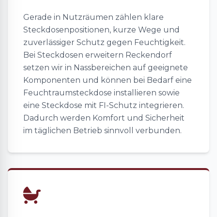
Gerade in Nutzräumen zählen klare
Steckdosenpositionen, kurze Wege und
zuverlässiger Schutz gegen Feuchtigkeit.
Bei Steckdosen erweitern Reckendorf
setzen wir in Nassbereichen auf geeignete
Komponenten und können bei Bedarf eine
Feuchtraumsteckdose installieren sowie
eine Steckdose mit FI-Schutz integrieren.
Dadurch werden Komfort und Sicherheit
im täglichen Betrieb sinnvoll verbunden.