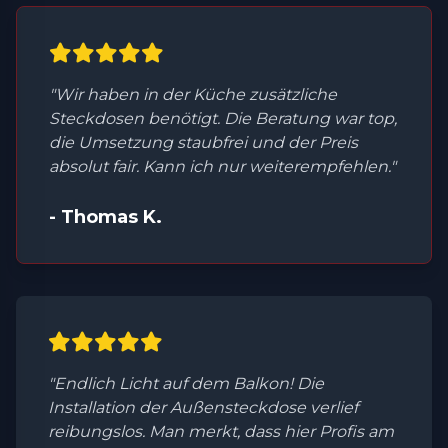
"Wir haben in der Küche zusätzliche
Steckdosen benötigt. Die Beratung war top,
die Umsetzung staubfrei und der Preis
absolut fair. Kann ich nur weiterempfehlen."
- Thomas K.
"Endlich Licht auf dem Balkon! Die
Installation der Außensteckdose verlief
reibungslos. Man merkt, dass hier Profis am