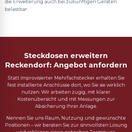
die Erweiterung auch bei zukünftigen Geräten
belastbar.
Steckdosen erweitern
Reckendorf: Angebot anfordern
Statt improvisierter Mehrfachstecker erhalten Sie
fest installierte Anschlüsse dort, wo Sie sie wirklich
nutzen. Wir arbeiten zügig, mit klarer
Kostenübersicht und mit Messungen zur
Absicherung Ihrer Anlage.
Nennen Sie uns Raum, Nutzung und gewünschte
Positionen – wir beraten Sie zur sinnvollsten Lösung