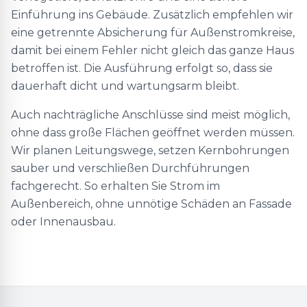
Einführung ins Gebäude. Zusätzlich empfehlen wir
eine getrennte Absicherung für Außenstromkreise,
damit bei einem Fehler nicht gleich das ganze Haus
betroffen ist. Die Ausführung erfolgt so, dass sie
dauerhaft dicht und wartungsarm bleibt.
Auch nachträgliche Anschlüsse sind meist möglich,
ohne dass große Flächen geöffnet werden müssen.
Wir planen Leitungswege, setzen Kernbohrungen
sauber und verschließen Durchführungen
fachgerecht. So erhalten Sie Strom im
Außenbereich, ohne unnötige Schäden an Fassade
oder Innenausbau.