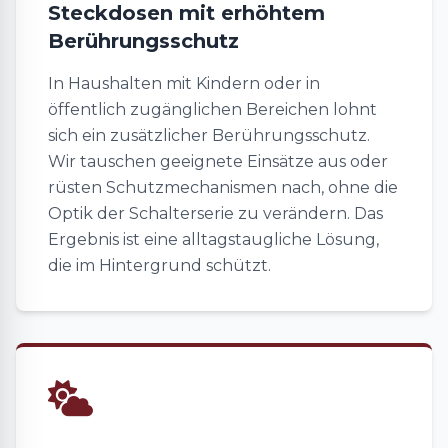
Steckdosen mit erhöhtem
Berührungsschutz
In Haushalten mit Kindern oder in
öffentlich zugänglichen Bereichen lohnt
sich ein zusätzlicher Berührungsschutz.
Wir tauschen geeignete Einsätze aus oder
rüsten Schutzmechanismen nach, ohne die
Optik der Schalterserie zu verändern. Das
Ergebnis ist eine alltagstaugliche Lösung,
die im Hintergrund schützt.