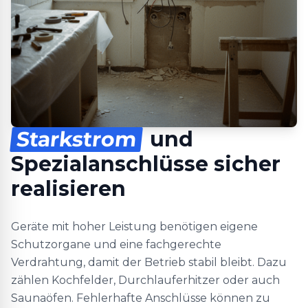
Starkstrom
und
Spezialanschlüsse sicher
realisieren
Geräte mit hoher Leistung benötigen eigene
Schutzorgane und eine fachgerechte
Verdrahtung, damit der Betrieb stabil bleibt. Dazu
zählen Kochfelder, Durchlauferhitzer oder auch
Saunaöfen. Fehlerhafte Anschlüsse können zu