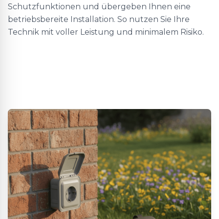
Schutzfunktionen und übergeben Ihnen eine
betriebsbereite Installation. So nutzen Sie Ihre
Technik mit voller Leistung und minimalem Risiko.