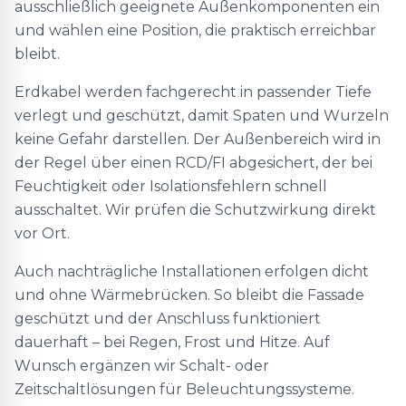
ausschließlich geeignete Außenkomponenten ein
und wählen eine Position, die praktisch erreichbar
bleibt.
Erdkabel werden fachgerecht in passender Tiefe
verlegt und geschützt, damit Spaten und Wurzeln
keine Gefahr darstellen. Der Außenbereich wird in
der Regel über einen RCD/FI abgesichert, der bei
Feuchtigkeit oder Isolationsfehlern schnell
ausschaltet. Wir prüfen die Schutzwirkung direkt
vor Ort.
Auch nachträgliche Installationen erfolgen dicht
und ohne Wärmebrücken. So bleibt die Fassade
geschützt und der Anschluss funktioniert
dauerhaft – bei Regen, Frost und Hitze. Auf
Wunsch ergänzen wir Schalt- oder
Zeitschaltlösungen für Beleuchtungssysteme.