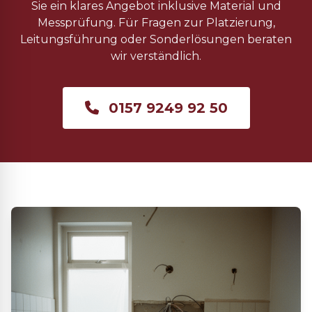
Sie ein klares Angebot inklusive Material und
Messprüfung. Für Fragen zur Platzierung,
Leitungsführung oder Sonderlösungen beraten
wir verständlich.
0157 9249 92 50