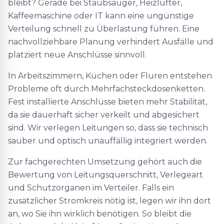
bleibt? Gerade bei Staubsauger, Heizlüfter,
Kaffeemaschine oder IT kann eine ungünstige
Verteilung schnell zu Überlastung führen. Eine
nachvollziehbare Planung verhindert Ausfälle und
platziert neue Anschlüsse sinnvoll.
In Arbeitszimmern, Küchen oder Fluren entstehen
Probleme oft durch Mehrfachsteckdosenketten.
Fest installierte Anschlüsse bieten mehr Stabilität,
da sie dauerhaft sicher verkeilt und abgesichert
sind. Wir verlegen Leitungen so, dass sie technisch
sauber und optisch unauffällig integriert werden.
Zur fachgerechten Umsetzung gehört auch die
Bewertung von Leitungsquerschnitt, Verlegeart
und Schutzorganen im Verteiler. Falls ein
zusätzlicher Stromkreis nötig ist, legen wir ihn dort
an, wo Sie ihn wirklich benötigen. So bleibt die