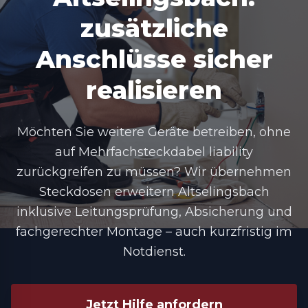
zusätzliche
Anschlüsse sicher
realisieren
Möchten Sie weitere Geräte betreiben, ohne
auf Mehrfachsteckdabel liability
zurückgreifen zu müssen? Wir übernehmen
Steckdosen erweitern Altselingsbach
inklusive Leitungsprüfung, Absicherung und
fachgerechter Montage – auch kurzfristig im
Notdienst.
Jetzt Hilfe anfordern