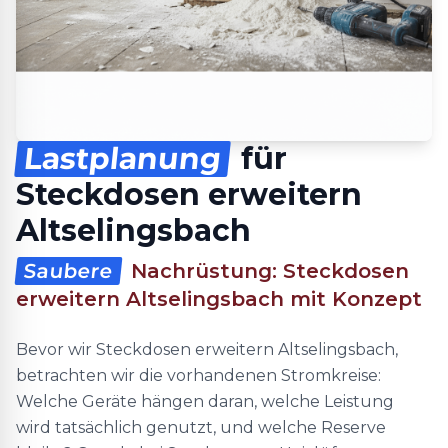
Lastplanung
für
Steckdosen erweitern
Altselingsbach
Saubere
Nachrüstung: Steckdosen
erweitern Altselingsbach mit Konzept
Bevor wir Steckdosen erweitern Altselingsbach,
betrachten wir die vorhandenen Stromkreise:
Welche Geräte hängen daran, welche Leistung
wird tatsächlich genutzt, und welche Reserve