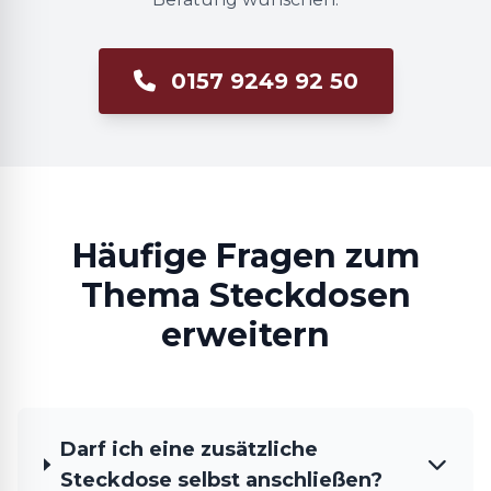
0157 9249 92 50
Häufige Fragen zum
Thema Steckdosen
erweitern
Darf ich eine zusätzliche
Steckdose selbst anschließen?