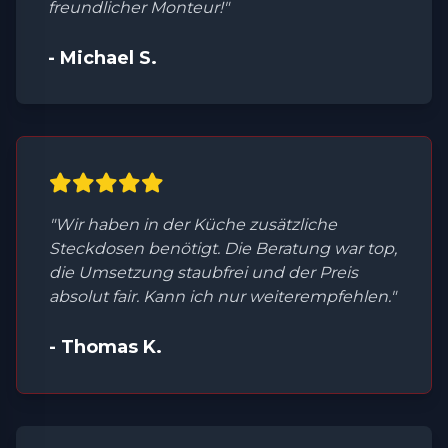
freundlicher Monteur!"
- Michael S.
"Wir haben in der Küche zusätzliche
Steckdosen benötigt. Die Beratung war top,
die Umsetzung staubfrei und der Preis
absolut fair. Kann ich nur weiterempfehlen."
- Thomas K.