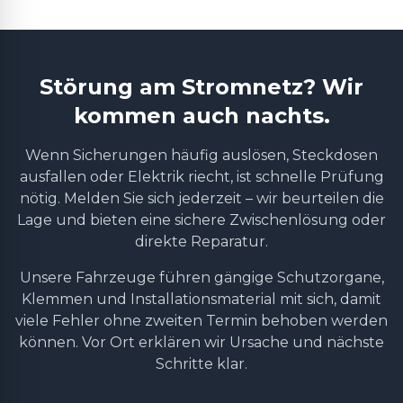
Störung am Stromnetz? Wir
kommen auch nachts.
Wenn Sicherungen häufig auslösen, Steckdosen
ausfallen oder Elektrik riecht, ist schnelle Prüfung
nötig. Melden Sie sich jederzeit – wir beurteilen die
Lage und bieten eine sichere Zwischenlösung oder
direkte Reparatur.
Unsere Fahrzeuge führen gängige Schutzorgane,
Klemmen und Installationsmaterial mit sich, damit
viele Fehler ohne zweiten Termin behoben werden
können. Vor Ort erklären wir Ursache und nächste
Schritte klar.