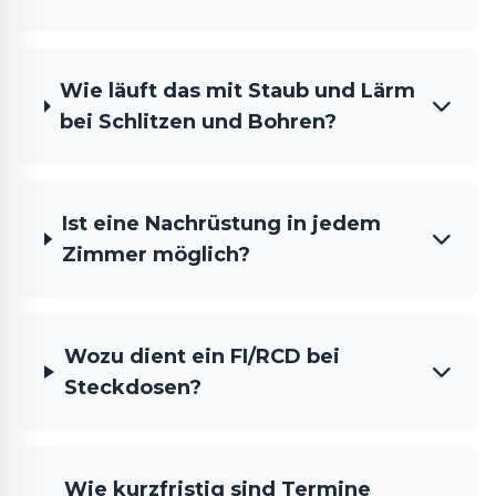
Wie läuft das mit Staub und Lärm
bei Schlitzen und Bohren?
Ist eine Nachrüstung in jedem
Zimmer möglich?
Wozu dient ein FI/RCD bei
Steckdosen?
Wie kurzfristig sind Termine