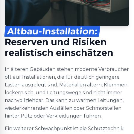
Altbau-Installation:
Reserven und Risiken
realistisch einschätzen
In älteren Gebäuden stehen moderne Verbraucher
oft auf Installationen, die für deutlich geringere
Lasten ausgelegt sind. Materialien altern, Klemmen
lockern sich, und Leitungswege sind nicht immer
nachvollziehbar. Das kann zu warmen Leitungen,
wiederkehrenden Ausfällen oder Schmorstellen
hinter Putz oder Verkleidungen führen.
Ein weiterer Schwachpunkt ist die Schutztechnik: