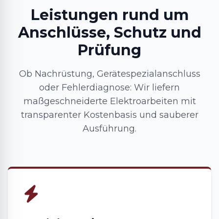
Leistungen rund um
Anschlüsse, Schutz und
Prüfung
Ob Nachrüstung, Gerätespezialanschluss
oder Fehlerdiagnose: Wir liefern
maßgeschneiderte Elektroarbeiten mit
transparenter Kostenbasis und sauberer
Ausführung.