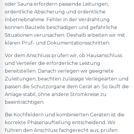
oder Sauna erfordern passende Leitungen,
ordentliche Absicherung und ordentliche
Inbetriebnahme. Fehler in der Verdrahtung
können Bauteile beschädigen und gefährliche
Situationen verursachen. Deshalb arbeiten wir mit
klaren Prüf- und Dokumentationsschritten.
Vor dem Anschluss prüfen wir, ob Hausanschluss
und Verteiler die erforderliche Leistung
bereitstellen. Danach verlegen wir geeignete
Zuleitungen, beachten zulässige Verlegearten und
passen die Schutzorgane dem Gerät an. So läuft die
Anlage stabil, ohne andere Stromkreise zu
beeinträchtigen.
Bei Kochfeldern und kombinierten Geräten ist die
korrekte Phasenaufteilung entscheidend. Wir
führen den Anschluss fachgerecht aus, prüfen