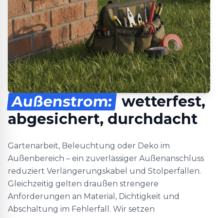
Außenstrom:
wetterfest,
abgesichert, durchdacht
Gartenarbeit, Beleuchtung oder Deko im
Außenbereich – ein zuverlässiger Außenanschluss
reduziert Verlängerungskabel und Stolperfallen.
Gleichzeitig gelten draußen strengere
Anforderungen an Material, Dichtigkeit und
Abschaltung im Fehlerfall. Wir setzen