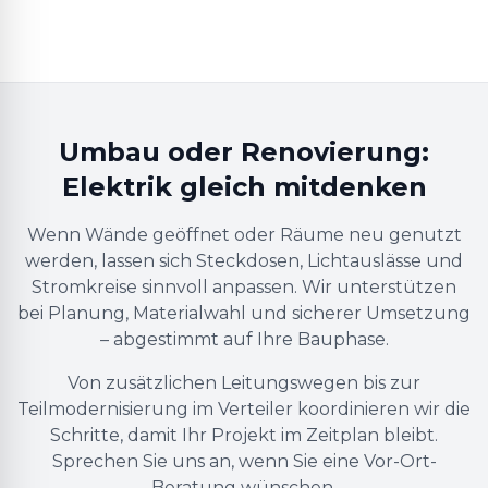
Umbau oder Renovierung:
Elektrik gleich mitdenken
Wenn Wände geöffnet oder Räume neu genutzt
werden, lassen sich Steckdosen, Lichtauslässe und
Stromkreise sinnvoll anpassen. Wir unterstützen
bei Planung, Materialwahl und sicherer Umsetzung
– abgestimmt auf Ihre Bauphase.
Von zusätzlichen Leitungswegen bis zur
Teilmodernisierung im Verteiler koordinieren wir die
Schritte, damit Ihr Projekt im Zeitplan bleibt.
Sprechen Sie uns an, wenn Sie eine Vor-Ort-
Beratung wünschen.