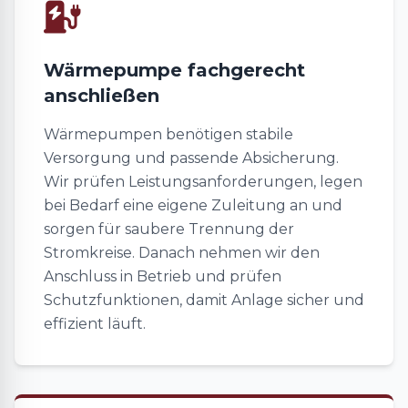
Wärmepumpe fachgerecht
anschließen
Wärmepumpen benötigen stabile
Versorgung und passende Absicherung.
Wir prüfen Leistungsanforderungen, legen
bei Bedarf eine eigene Zuleitung an und
sorgen für saubere Trennung der
Stromkreise. Danach nehmen wir den
Anschluss in Betrieb und prüfen
Schutzfunktionen, damit Anlage sicher und
effizient läuft.