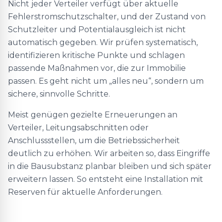
Nicht jeder Verteiler verfügt über aktuelle
Fehlerstromschutzschalter, und der Zustand von
Schutzleiter und Potentialausgleich ist nicht
automatisch gegeben. Wir prüfen systematisch,
identifizieren kritische Punkte und schlagen
passende Maßnahmen vor, die zur Immobilie
passen. Es geht nicht um „alles neu“, sondern um
sichere, sinnvolle Schritte.
Meist genügen gezielte Erneuerungen an
Verteiler, Leitungsabschnitten oder
Anschlussstellen, um die Betriebssicherheit
deutlich zu erhöhen. Wir arbeiten so, dass Eingriffe
in die Bausubstanz planbar bleiben und sich später
erweitern lassen. So entsteht eine Installation mit
Reserven für aktuelle Anforderungen.