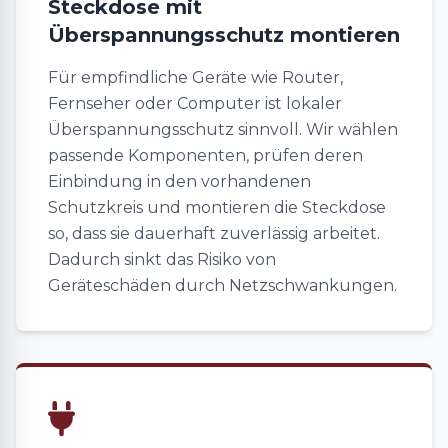
Steckdose mit
Überspannungsschutz montieren
Für empfindliche Geräte wie Router,
Fernseher oder Computer ist lokaler
Überspannungsschutz sinnvoll. Wir wählen
passende Komponenten, prüfen deren
Einbindung in den vorhandenen
Schutzkreis und montieren die Steckdose
so, dass sie dauerhaft zuverlässig arbeitet.
Dadurch sinkt das Risiko von
Geräteschäden durch Netzschwankungen.