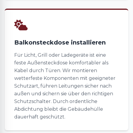
Balkonsteckdose installieren
Für Licht, Grill oder Ladegeräte ist eine
feste Außensteckdose komfortabler als
Kabel durch Türen. Wir montieren
wetterfeste Komponenten mit geeigneter
Schutzart, führen Leitungen sicher nach
außen und sichern sie über den richtigen
Schutzschalter. Durch ordentliche
Abdichtung bleibt die Gebäudehülle
dauerhaft geschützt.