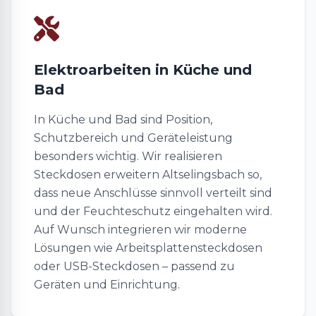
Elektroarbeiten in Küche und
Bad
In Küche und Bad sind Position,
Schutzbereich und Geräteleistung
besonders wichtig. Wir realisieren
Steckdosen erweitern Altselingsbach so,
dass neue Anschlüsse sinnvoll verteilt sind
und der Feuchteschutz eingehalten wird.
Auf Wunsch integrieren wir moderne
Lösungen wie Arbeitsplattensteckdosen
oder USB-Steckdosen – passend zu
Geräten und Einrichtung.