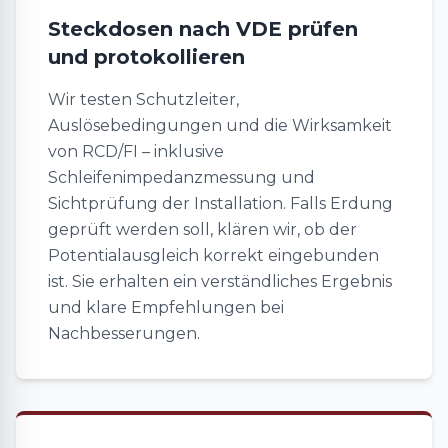
Steckdosen nach VDE prüfen
und protokollieren
Wir testen Schutzleiter,
Auslösebedingungen und die Wirksamkeit
von RCD/FI – inklusive
Schleifenimpedanzmessung und
Sichtprüfung der Installation. Falls Erdung
geprüft werden soll, klären wir, ob der
Potentialausgleich korrekt eingebunden
ist. Sie erhalten ein verständliches Ergebnis
und klare Empfehlungen bei
Nachbesserungen.