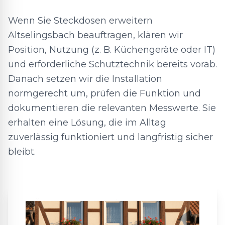
Wenn Sie Steckdosen erweitern
Altselingsbach beauftragen, klären wir
Position, Nutzung (z. B. Küchengeräte oder IT)
und erforderliche Schutztechnik bereits vorab.
Danach setzen wir die Installation
normgerecht um, prüfen die Funktion und
dokumentieren die relevanten Messwerte. Sie
erhalten eine Lösung, die im Alltag
zuverlässig funktioniert und langfristig sicher
bleibt.