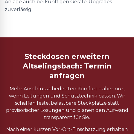
Anlage auch bei künftigen Geräte-Upgrades
zuverlässig.
Steckdosen erweitern
Altselingsbach: Termin
anfragen
Mehr Anschlüsse bedeuten Komfort – aber nur,
wenn Leitungen und Schutztechnik passen. Wir
schaffen feste, belastbare Steckplätze statt
provisorischer Lösungen und planen den Aufwand
transparent für Sie.
Nach einer kurzen Vor-Ort-Einschätzung erhalten