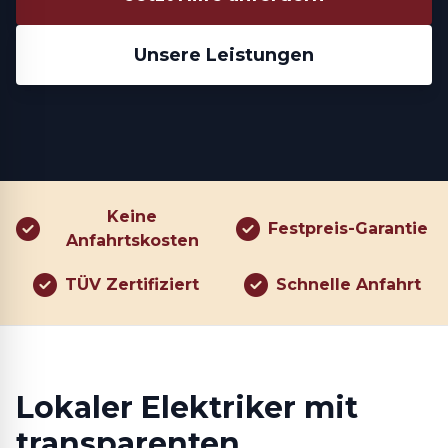
Unsere Leistungen
Keine
Festpreis-Garantie
Anfahrtskosten
TÜV Zertifiziert
Schnelle Anfahrt
Lokaler Elektriker mit
transparenten