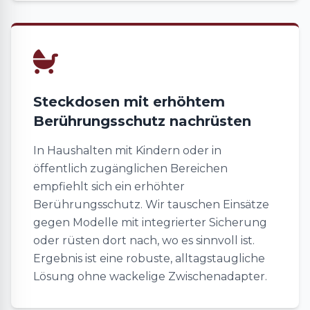
Steckdosen mit erhöhtem
Berührungsschutz nachrüsten
In Haushalten mit Kindern oder in
öffentlich zugänglichen Bereichen
empfiehlt sich ein erhöhter
Berührungsschutz. Wir tauschen Einsätze
gegen Modelle mit integrierter Sicherung
oder rüsten dort nach, wo es sinnvoll ist.
Ergebnis ist eine robuste, alltagstaugliche
Lösung ohne wackelige Zwischenadapter.