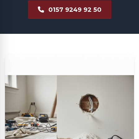
0157 9249 92 50