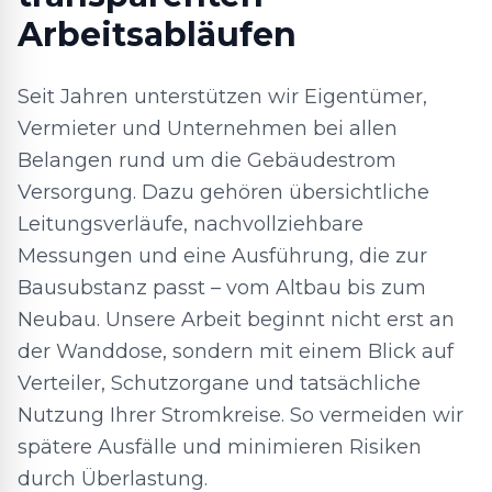
Arbeitsabläufen
Seit Jahren unterstützen wir Eigentümer,
Vermieter und Unternehmen bei allen
Belangen rund um die Gebäudestrom
Versorgung. Dazu gehören übersichtliche
Leitungsverläufe, nachvollziehbare
Messungen und eine Ausführung, die zur
Bausubstanz passt – vom Altbau bis zum
Neubau. Unsere Arbeit beginnt nicht erst an
der Wanddose, sondern mit einem Blick auf
Verteiler, Schutzorgane und tatsächliche
Nutzung Ihrer Stromkreise. So vermeiden wir
spätere Ausfälle und minimieren Risiken
durch Überlastung.