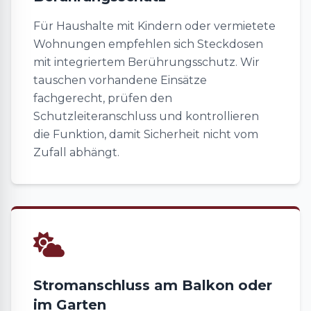
Für Haushalte mit Kindern oder vermietete
Wohnungen empfehlen sich Steckdosen
mit integriertem Berührungsschutz. Wir
tauschen vorhandene Einsätze
fachgerecht, prüfen den
Schutzleiteranschluss und kontrollieren
die Funktion, damit Sicherheit nicht vom
Zufall abhängt.
Stromanschluss am Balkon oder
im Garten