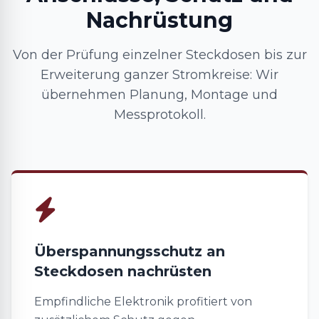
Nachrüstung
Von der Prüfung einzelner Steckdosen bis zur
Erweiterung ganzer Stromkreise: Wir
übernehmen Planung, Montage und
Messprotokoll.
Überspannungsschutz an
Steckdosen nachrüsten
Empfindliche Elektronik profitiert von