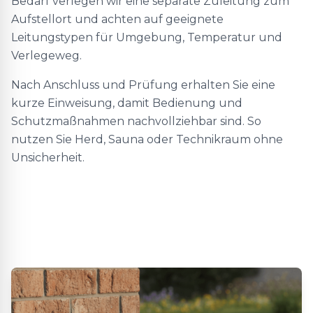
Bedarf verlegen wir eine separate Zuleitung zum
Aufstellort und achten auf geeignete
Leitungstypen für Umgebung, Temperatur und
Verlegeweg.
Nach Anschluss und Prüfung erhalten Sie eine
kurze Einweisung, damit Bedienung und
Schutzmaßnahmen nachvollziehbar sind. So
nutzen Sie Herd, Sauna oder Technikraum ohne
Unsicherheit.