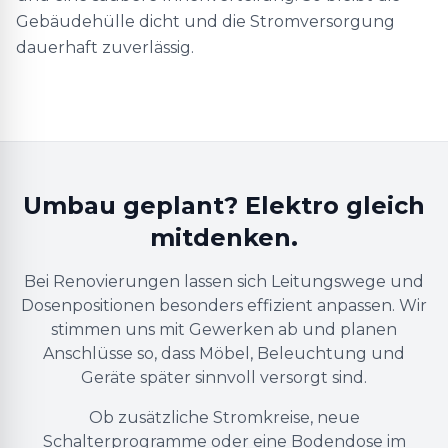
Gebäudehülle dicht und die Stromversorgung
dauerhaft zuverlässig.
Umbau geplant? Elektro gleich
mitdenken.
Bei Renovierungen lassen sich Leitungswege und
Dosenpositionen besonders effizient anpassen. Wir
stimmen uns mit Gewerken ab und planen
Anschlüsse so, dass Möbel, Beleuchtung und
Geräte später sinnvoll versorgt sind.
Ob zusätzliche Stromkreise, neue
Schalterprogramme oder eine Bodendose im