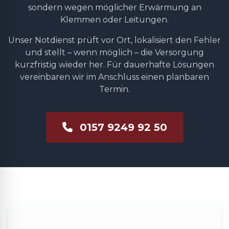
sondern wegen möglicher Erwärmung an
Klemmen oder Leitungen.
Unser Notdienst prüft vor Ort, lokalisiert den Fehler
und stellt – wenn möglich – die Versorgung
kurzfristig wieder her. Für dauerhafte Lösungen
vereinbaren wir im Anschluss einen planbaren
Termin.
0157 9249 92 50