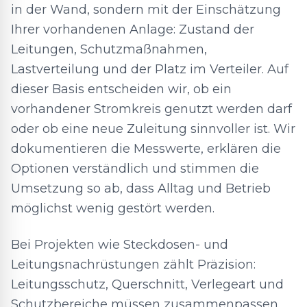
in der Wand, sondern mit der Einschätzung
Ihrer vorhandenen Anlage: Zustand der
Leitungen, Schutzmaßnahmen,
Lastverteilung und der Platz im Verteiler. Auf
dieser Basis entscheiden wir, ob ein
vorhandener Stromkreis genutzt werden darf
oder ob eine neue Zuleitung sinnvoller ist. Wir
dokumentieren die Messwerte, erklären die
Optionen verständlich und stimmen die
Umsetzung so ab, dass Alltag und Betrieb
möglichst wenig gestört werden.
Bei Projekten wie Steckdosen- und
Leitungsnachrüstungen zählt Präzision:
Leitungsschutz, Querschnitt, Verlegeart und
Schutzbereiche müssen zusammenpassen.