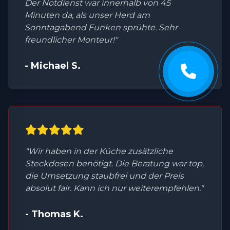
Der Notdienst war innerhalb von 45
Minuten da, als unser Herd am
Sonntagabend Funken sprühte. Sehr
freundlicher Monteur!"
- Michael S.
"Wir haben in der Küche zusätzliche
Steckdosen benötigt. Die Beratung war top,
die Umsetzung staubfrei und der Preis
absolut fair. Kann ich nur weiterempfehlen."
- Thomas K.