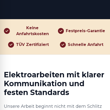
Keine
Festpreis-Garantie
Anfahrtskosten
TÜV Zertifiziert
Schnelle Anfahrt
Elektroarbeiten mit klarer
Kommunikation und
festen Standards
Unsere Arbeit beginnt nicht mit dem Schlitz