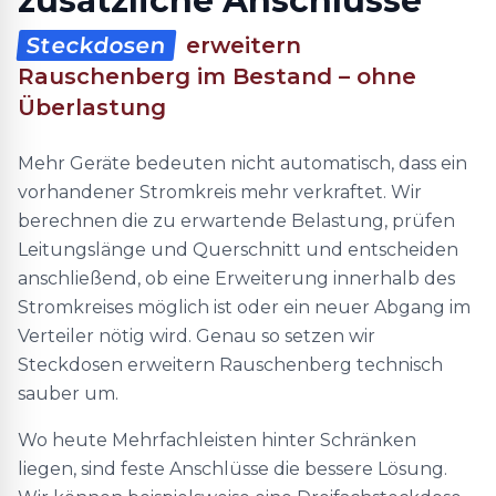
zusätzliche Anschlüsse
Steckdosen
erweitern
Rauschenberg im Bestand – ohne
Überlastung
Mehr Geräte bedeuten nicht automatisch, dass ein
vorhandener Stromkreis mehr verkraftet. Wir
berechnen die zu erwartende Belastung, prüfen
Leitungslänge und Querschnitt und entscheiden
anschließend, ob eine Erweiterung innerhalb des
Stromkreises möglich ist oder ein neuer Abgang im
Verteiler nötig wird. Genau so setzen wir
Steckdosen erweitern Rauschenberg technisch
sauber um.
Wo heute Mehrfachleisten hinter Schränken
liegen, sind feste Anschlüsse die bessere Lösung.