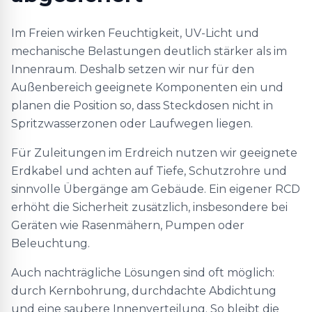
Im Freien wirken Feuchtigkeit, UV-Licht und
mechanische Belastungen deutlich stärker als im
Innenraum. Deshalb setzen wir nur für den
Außenbereich geeignete Komponenten ein und
planen die Position so, dass Steckdosen nicht in
Spritzwasserzonen oder Laufwegen liegen.
Für Zuleitungen im Erdreich nutzen wir geeignete
Erdkabel und achten auf Tiefe, Schutzrohre und
sinnvolle Übergänge am Gebäude. Ein eigener RCD
erhöht die Sicherheit zusätzlich, insbesondere bei
Geräten wie Rasenmähern, Pumpen oder
Beleuchtung.
Auch nachträgliche Lösungen sind oft möglich:
durch Kernbohrung, durchdachte Abdichtung
und eine saubere Innenverteilung. So bleibt die