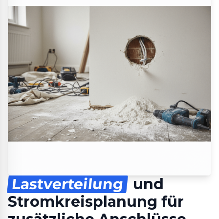
Lastverteilung
und
Stromkreisplanung für