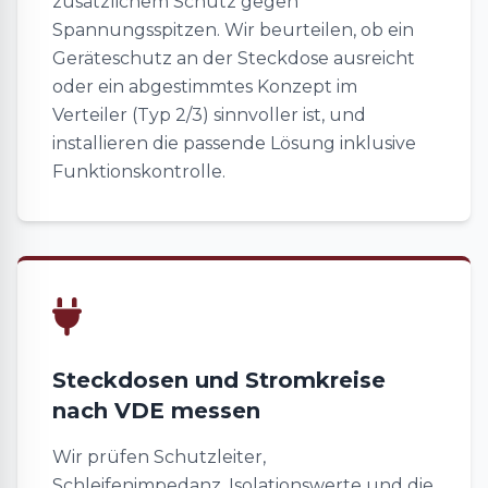
zusätzlichem Schutz gegen
Spannungsspitzen. Wir beurteilen, ob ein
Geräteschutz an der Steckdose ausreicht
oder ein abgestimmtes Konzept im
Verteiler (Typ 2/3) sinnvoller ist, und
installieren die passende Lösung inklusive
Funktionskontrolle.
Steckdosen und Stromkreise
nach VDE messen
Wir prüfen Schutzleiter,
Schleifenimpedanz, Isolationswerte und die