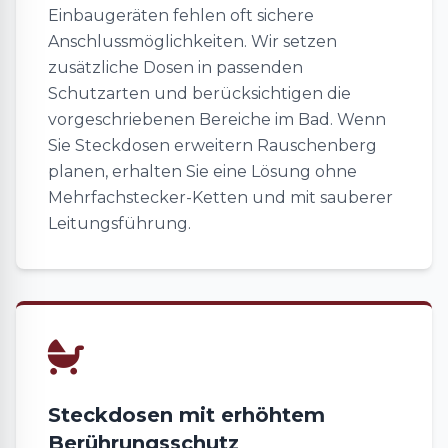
Einbaugeräten fehlen oft sichere
Anschlussmöglichkeiten. Wir setzen
zusätzliche Dosen in passenden
Schutzarten und berücksichtigen die
vorgeschriebenen Bereiche im Bad. Wenn
Sie Steckdosen erweitern Rauschenberg
planen, erhalten Sie eine Lösung ohne
Mehrfachstecker-Ketten und mit sauberer
Leitungsführung.
Steckdosen mit erhöhtem
Berührungsschutz