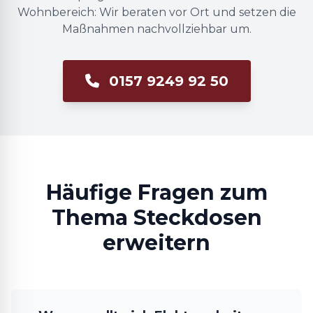
Wohnbereich: Wir beraten vor Ort und setzen die
Maßnahmen nachvollziehbar um.
0157 9249 92 50
Häufige Fragen zum
Thema Steckdosen
erweitern