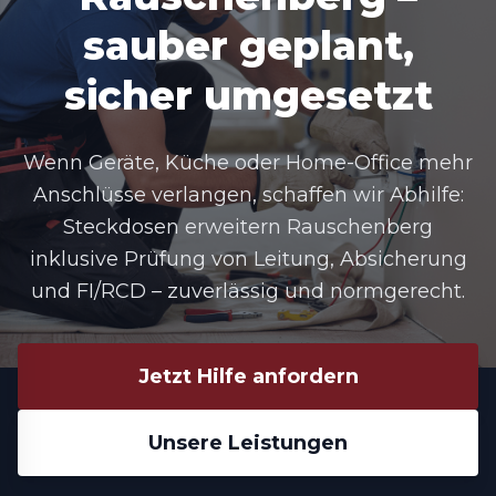
sauber geplant,
sicher umgesetzt
Wenn Geräte, Küche oder Home-Office mehr
Anschlüsse verlangen, schaffen wir Abhilfe:
Steckdosen erweitern Rauschenberg
inklusive Prüfung von Leitung, Absicherung
und FI/RCD – zuverlässig und normgerecht.
Jetzt Hilfe anfordern
Unsere Leistungen