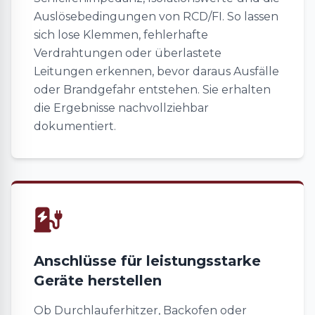
Auslösebedingungen von RCD/FI. So lassen
sich lose Klemmen, fehlerhafte
Verdrahtungen oder überlastete
Leitungen erkennen, bevor daraus Ausfälle
oder Brandgefahr entstehen. Sie erhalten
die Ergebnisse nachvollziehbar
dokumentiert.
Anschlüsse für leistungsstarke
Geräte herstellen
Ob Durchlauferhitzer, Backofen oder