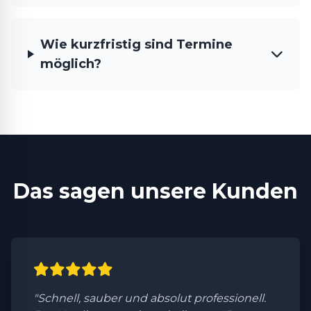
Wie kurzfristig sind Termine
möglich?
Das sagen unsere Kunden
"Schnell, sauber und absolut professionell.