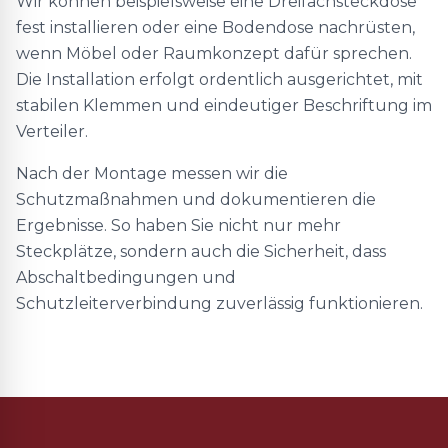
Wir können beispielsweise eine Dreifachsteckdose
fest installieren oder eine Bodendose nachrüsten,
wenn Möbel oder Raumkonzept dafür sprechen.
Die Installation erfolgt ordentlich ausgerichtet, mit
stabilen Klemmen und eindeutiger Beschriftung im
Verteiler.
Nach der Montage messen wir die
Schutzmaßnahmen und dokumentieren die
Ergebnisse. So haben Sie nicht nur mehr
Steckplätze, sondern auch die Sicherheit, dass
Abschaltbedingungen und
Schutzleiterverbindung zuverlässig funktionieren.