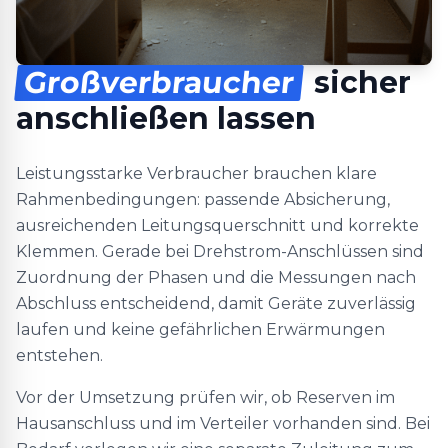
Großverbraucher
sicher
anschließen lassen
Leistungsstarke Verbraucher brauchen klare
Rahmenbedingungen: passende Absicherung,
ausreichenden Leitungsquerschnitt und korrekte
Klemmen. Gerade bei Drehstrom-Anschlüssen sind
Zuordnung der Phasen und die Messungen nach
Abschluss entscheidend, damit Geräte zuverlässig
laufen und keine gefährlichen Erwärmungen
entstehen.
Vor der Umsetzung prüfen wir, ob Reserven im
Hausanschluss und im Verteiler vorhanden sind. Bei