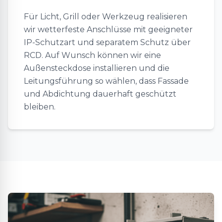
Für Licht, Grill oder Werkzeug realisieren
wir wetterfeste Anschlüsse mit geeigneter
IP-Schutzart und separatem Schutz über
RCD. Auf Wunsch können wir eine
Außensteckdose installieren und die
Leitungsführung so wählen, dass Fassade
und Abdichtung dauerhaft geschützt
bleiben.