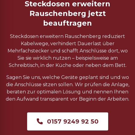
Steckdosen erweitern
Rauschenberg jetzt
beauftragen
Steckdosen erweitern Rauschenberg reduziert
Kabelwege, verhindert Dauerlast über
Mehrfachstecker und schafft Anschlüsse dort, wo
Sie sie wirklich nutzen – beispielsweise am
Schreibtisch, in der Küche oder neben dem Bett.
Sagen Sie uns, welche Geräte geplant sind und wo
die Anschlüsse sitzen sollen. Wir prüfen die Anlage,
beraten zur optimalen Lösung und nennen Ihnen
den Aufwand transparent vor Beginn der Arbeiten.
0157 9249 92 50