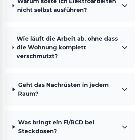
Warum sollte ich Elektroarbeiten
nicht selbst ausführen?
Wie läuft die Arbeit ab, ohne dass
die Wohnung komplett
verschmutzt?
Geht das Nachrüsten in jedem
Raum?
Was bringt ein FI/RCD bei
Steckdosen?