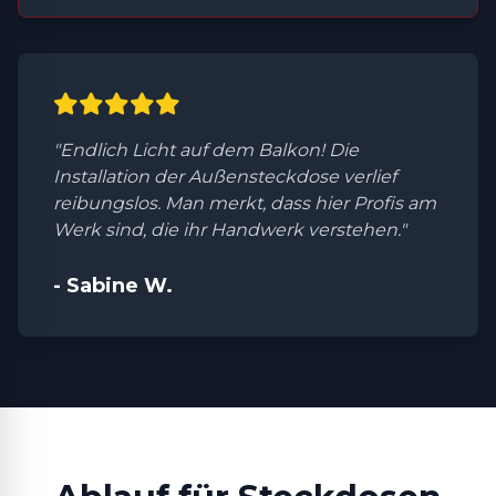
"Endlich Licht auf dem Balkon! Die
Installation der Außensteckdose verlief
reibungslos. Man merkt, dass hier Profis am
Werk sind, die ihr Handwerk verstehen."
- Sabine W.