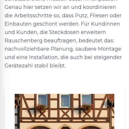
Genau hier setzen wir an und koordinieren
die Arbeitsschritte so, dass Putz, Fliesen oder
Einbauten geschont werden. Für Kundinnen
und Kunden, die Steckdosen erweitern
Rauschenberg beauftragen, bedeutet das:
nachvollziehbare Planung, saubere Montage
und eine Installation, die auch bei steigender
Gerätezahl stabil bleibt.