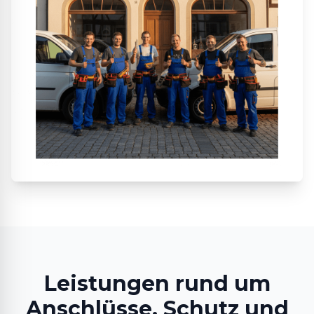
Leistungen rund um
Anschlüsse, Schutz und