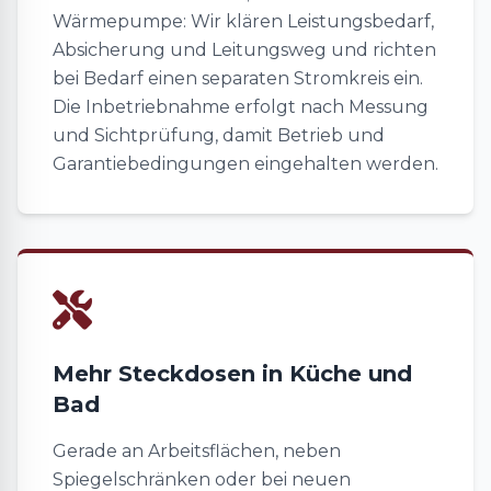
Wärmepumpe: Wir klären Leistungsbedarf,
Absicherung und Leitungsweg und richten
bei Bedarf einen separaten Stromkreis ein.
Die Inbetriebnahme erfolgt nach Messung
und Sichtprüfung, damit Betrieb und
Garantiebedingungen eingehalten werden.
Mehr Steckdosen in Küche und
Bad
Gerade an Arbeitsflächen, neben
Spiegelschränken oder bei neuen