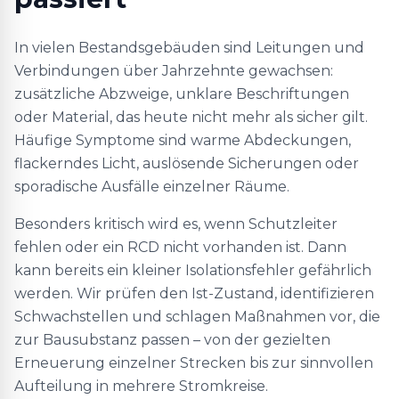
In vielen Bestandsgebäuden sind Leitungen und
Verbindungen über Jahrzehnte gewachsen:
zusätzliche Abzweige, unklare Beschriftungen
oder Material, das heute nicht mehr als sicher gilt.
Häufige Symptome sind warme Abdeckungen,
flackerndes Licht, auslösende Sicherungen oder
sporadische Ausfälle einzelner Räume.
Besonders kritisch wird es, wenn Schutzleiter
fehlen oder ein RCD nicht vorhanden ist. Dann
kann bereits ein kleiner Isolationsfehler gefährlich
werden. Wir prüfen den Ist-Zustand, identifizieren
Schwachstellen und schlagen Maßnahmen vor, die
zur Bausubstanz passen – von der gezielten
Erneuerung einzelner Strecken bis zur sinnvollen
Aufteilung in mehrere Stromkreise.