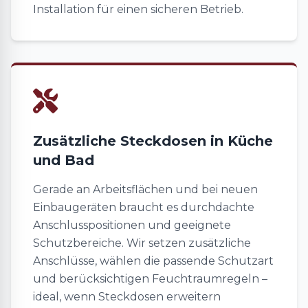
Installation für einen sicheren Betrieb.
Zusätzliche Steckdosen in Küche
und Bad
Gerade an Arbeitsflächen und bei neuen
Einbaugeräten braucht es durchdachte
Anschlusspositionen und geeignete
Schutzbereiche. Wir setzen zusätzliche
Anschlüsse, wählen die passende Schutzart
und berücksichtigen Feuchtraumregeln –
ideal, wenn Steckdosen erweitern