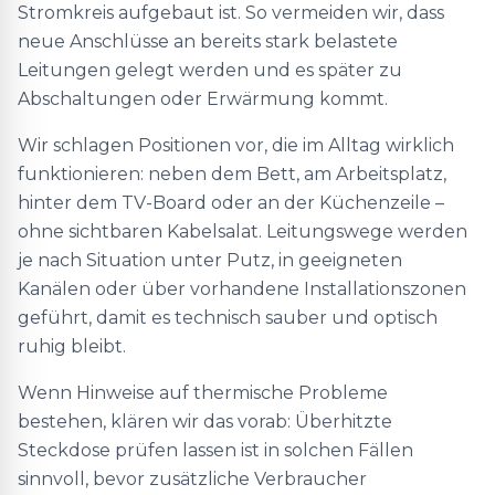
Stromkreis aufgebaut ist. So vermeiden wir, dass
neue Anschlüsse an bereits stark belastete
Leitungen gelegt werden und es später zu
Abschaltungen oder Erwärmung kommt.
Wir schlagen Positionen vor, die im Alltag wirklich
funktionieren: neben dem Bett, am Arbeitsplatz,
hinter dem TV-Board oder an der Küchenzeile –
ohne sichtbaren Kabelsalat. Leitungswege werden
je nach Situation unter Putz, in geeigneten
Kanälen oder über vorhandene Installationszonen
geführt, damit es technisch sauber und optisch
ruhig bleibt.
Wenn Hinweise auf thermische Probleme
bestehen, klären wir das vorab: Überhitzte
Steckdose prüfen lassen ist in solchen Fällen
sinnvoll, bevor zusätzliche Verbraucher