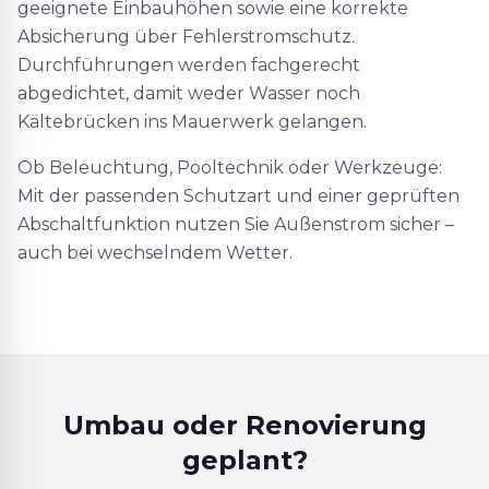
geeignete Einbauhöhen sowie eine korrekte
Absicherung über Fehlerstromschutz.
Durchführungen werden fachgerecht
abgedichtet, damit weder Wasser noch
Kältebrücken ins Mauerwerk gelangen.
Ob Beleuchtung, Pooltechnik oder Werkzeuge:
Mit der passenden Schutzart und einer geprüften
Abschaltfunktion nutzen Sie Außenstrom sicher –
auch bei wechselndem Wetter.
Umbau oder Renovierung
geplant?