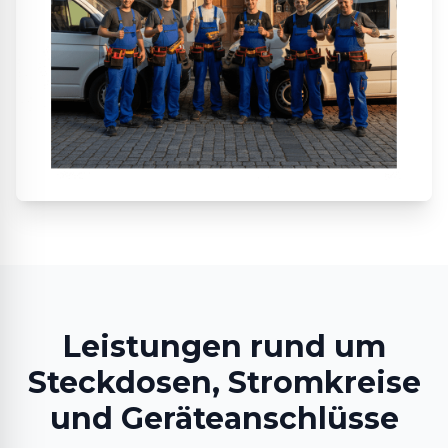
Leistungen rund um
Steckdosen, Stromkreise
und Geräteanschlüsse