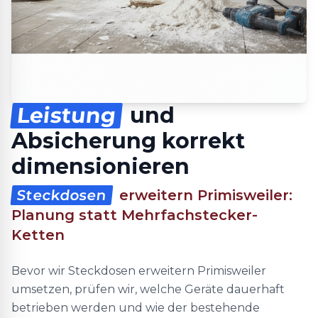
Leistung
und
Absicherung korrekt
dimensionieren
Steckdosen
erweitern Primisweiler:
Planung statt Mehrfachstecker-
Ketten
Bevor wir Steckdosen erweitern Primisweiler
umsetzen, prüfen wir, welche Geräte dauerhaft
betrieben werden und wie der bestehende