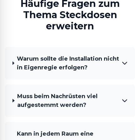
Häufige Fragen zum
Thema Steckdosen
erweitern
Warum sollte die Installation nicht
in Eigenregie erfolgen?
Muss beim Nachrüsten viel
aufgestemmt werden?
Kann in jedem Raum eine