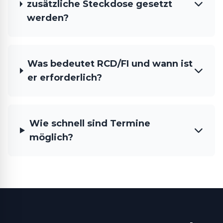
zusätzliche Steckdose gesetzt
werden?
Was bedeutet RCD/FI und wann ist
er erforderlich?
Wie schnell sind Termine
möglich?