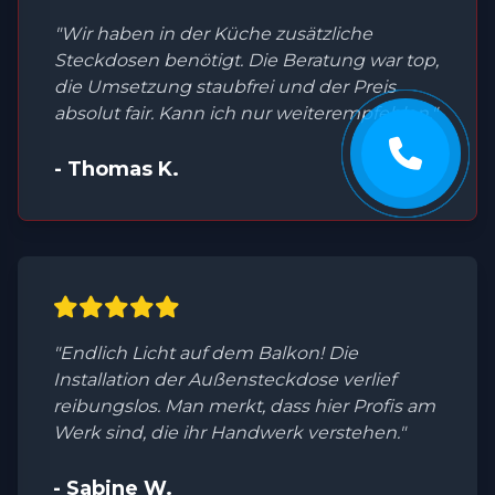
"Wir haben in der Küche zusätzliche
Steckdosen benötigt. Die Beratung war top,
die Umsetzung staubfrei und der Preis
absolut fair. Kann ich nur weiterempfehlen."
- Thomas K.
"Endlich Licht auf dem Balkon! Die
Installation der Außensteckdose verlief
reibungslos. Man merkt, dass hier Profis am
Werk sind, die ihr Handwerk verstehen."
- Sabine W.