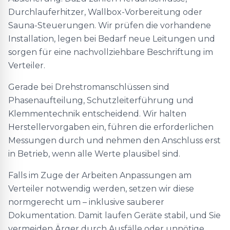
Durchlauferhitzer, Wallbox-Vorbereitung oder
Sauna-Steuerungen. Wir prüfen die vorhandene
Installation, legen bei Bedarf neue Leitungen und
sorgen für eine nachvollziehbare Beschriftung im
Verteiler.
Gerade bei Drehstromanschlüssen sind
Phasenaufteilung, Schutzleiterführung und
Klemmentechnik entscheidend. Wir halten
Herstellervorgaben ein, führen die erforderlichen
Messungen durch und nehmen den Anschluss erst
in Betrieb, wenn alle Werte plausibel sind.
Falls im Zuge der Arbeiten Anpassungen am
Verteiler notwendig werden, setzen wir diese
normgerecht um – inklusive sauberer
Dokumentation. Damit laufen Geräte stabil, und Sie
vermeiden Ärger durch Ausfälle oder unnötige