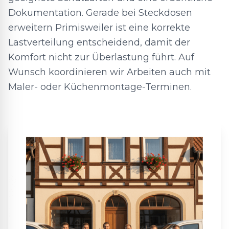
Dokumentation. Gerade bei Steckdosen
erweitern Primisweiler ist eine korrekte
Lastverteilung entscheidend, damit der
Komfort nicht zur Überlastung führt. Auf
Wunsch koordinieren wir Arbeiten auch mit
Maler- oder Küchenmontage-Terminen.