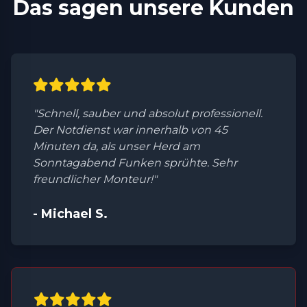
Das sagen unsere Kunden
"Schnell, sauber und absolut professionell.
Der Notdienst war innerhalb von 45
Minuten da, als unser Herd am
Sonntagabend Funken sprühte. Sehr
freundlicher Monteur!"
- Michael S.