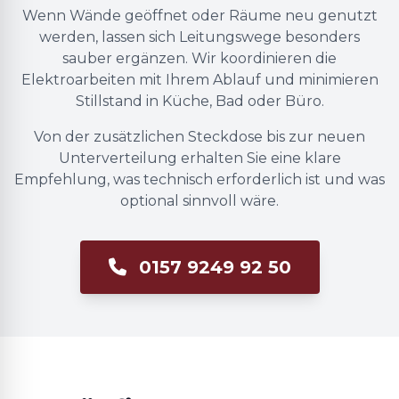
Wenn Wände geöffnet oder Räume neu genutzt
werden, lassen sich Leitungswege besonders
sauber ergänzen. Wir koordinieren die
Elektroarbeiten mit Ihrem Ablauf und minimieren
Stillstand in Küche, Bad oder Büro.
Von der zusätzlichen Steckdose bis zur neuen
Unterverteilung erhalten Sie eine klare
Empfehlung, was technisch erforderlich ist und was
optional sinnvoll wäre.
0157 9249 92 50