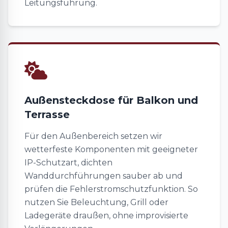
Leitungsführung.
Außensteckdose für Balkon und
Terrasse
Für den Außenbereich setzen wir
wetterfeste Komponenten mit geeigneter
IP-Schutzart, dichten
Wanddurchführungen sauber ab und
prüfen die Fehlerstromschutzfunktion. So
nutzen Sie Beleuchtung, Grill oder
Ladegeräte draußen, ohne improvisierte