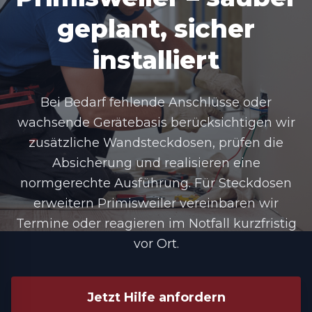
geplant, sicher
installiert
Bei Bedarf fehlende Anschlüsse oder
wachsende Gerätebasis berücksichtigen wir
zusätzliche Wandsteckdosen, prüfen die
Absicherung und realisieren eine
normgerechte Ausführung. Für Steckdosen
erweitern Primisweiler vereinbaren wir
Termine oder reagieren im Notfall kurzfristig
vor Ort.
Jetzt Hilfe anfordern