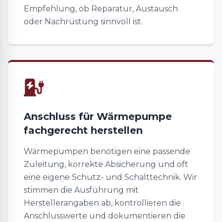
Empfehlung, ob Reparatur, Austausch
oder Nachrüstung sinnvoll ist.
Anschluss für Wärmepumpe
fachgerecht herstellen
Wärmepumpen benötigen eine passende
Zuleitung, korrekte Absicherung und oft
eine eigene Schutz- und Schalttechnik. Wir
stimmen die Ausführung mit
Herstellerangaben ab, kontrollieren die
Anschlusswerte und dokumentieren die