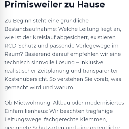
Primisweiler zu Hause
Zu Beginn steht eine gründliche
Bestandsaufnahme: Welche Leitung liegt an,
wie ist der Kreislauf abgesichert, existieren
RCD-Schutz und passende Verlegewege im
Raum? Basierend darauf empfehlen wir eine
technisch sinnvolle Lösung – inklusive
realistischer Zeitplanung und transparenter
Kostenübersicht. So verstehen Sie vorab, was
gemacht wird und warum.
Ob Mietwohnung, Altbau oder modernisiertes
Einfamilienhaus: Wir beachten tragfähige
Leitungswege, fachgerechte Klemmen,
geeignete Schutzarten und eine ordentliche