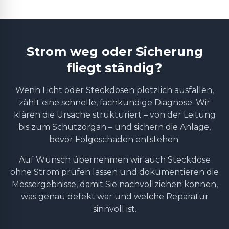
Strom weg oder Sicherung
fliegt ständig?
Wenn Licht oder Steckdosen plötzlich ausfallen,
zählt eine schnelle, fachkundige Diagnose. Wir
klären die Ursache strukturiert – von der Leitung
bis zum Schutzorgan – und sichern die Anlage,
bevor Folgeschäden entstehen.
Auf Wunsch übernehmen wir auch Steckdose
ohne Strom prüfen lassen und dokumentieren die
Messergebnisse, damit Sie nachvollziehen können,
was genau defekt war und welche Reparatur
sinnvoll ist.