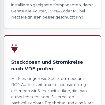
installieren geeignete Komponenten, damit
Geräte wie Router, TV, NAS oder PC bei
Netzereignissen besser geschützt sind.
Steckdosen und Stromkreise
nach VDE prüfen
Mit Messungen wie Schleifenimpedanz,
RCD-Auslösezeit und Isolationsprüfung
erkennen wir Sicherheitsrisiken, die man
äußerlich nicht sieht. Sie erhalten
nachvollziehbare Ergebnisse und eine klare