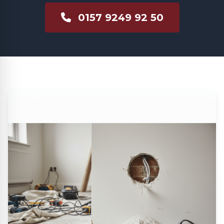
0157 9249 92 50