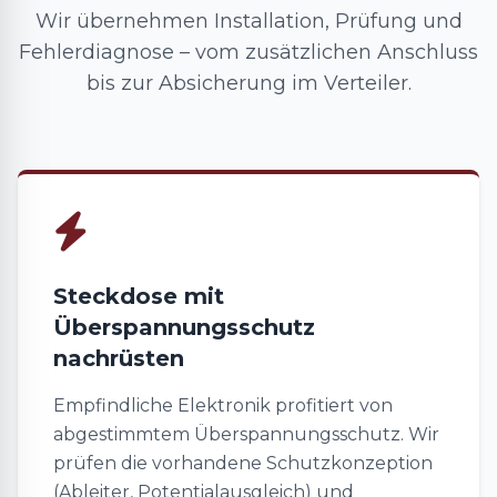
Wir übernehmen Installation, Prüfung und
Fehlerdiagnose – vom zusätzlichen Anschluss
bis zur Absicherung im Verteiler.
Steckdose mit
Überspannungsschutz
nachrüsten
Empfindliche Elektronik profitiert von
abgestimmtem Überspannungsschutz. Wir
prüfen die vorhandene Schutzkonzeption
(Ableiter, Potentialausgleich) und