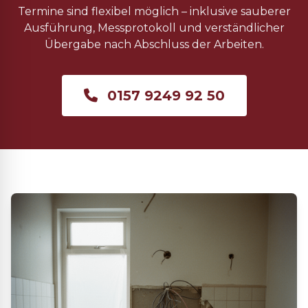
Termine sind flexibel möglich – inklusive sauberer
Ausführung, Messprotokoll und verständlicher
Übergabe nach Abschluss der Arbeiten.
0157 9249 92 50