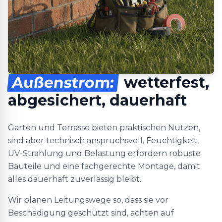
Außenstrom:
wetterfest,
abgesichert, dauerhaft
Garten und Terrasse bieten praktischen Nutzen,
sind aber technisch anspruchsvoll. Feuchtigkeit,
UV-Strahlung und Belastung erfordern robuste
Bauteile und eine fachgerechte Montage, damit
alles dauerhaft zuverlässig bleibt.
Wir planen Leitungswege so, dass sie vor
Beschädigung geschützt sind, achten auf