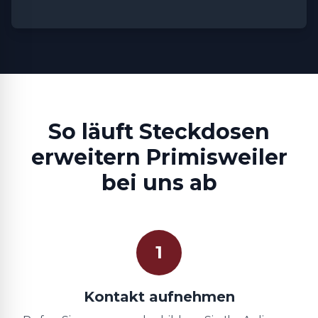
So läuft Steckdosen
erweitern Primisweiler
bei uns ab
1
Kontakt aufnehmen