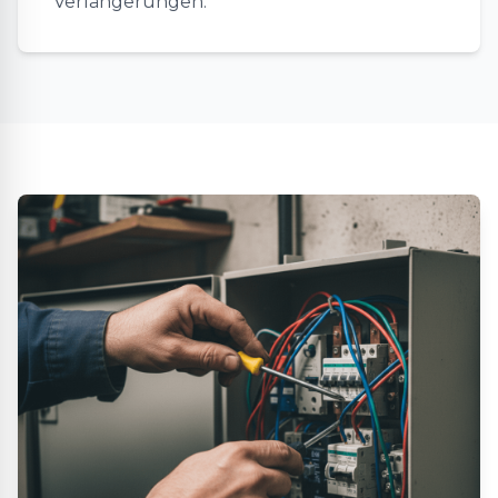
Verlängerungen.