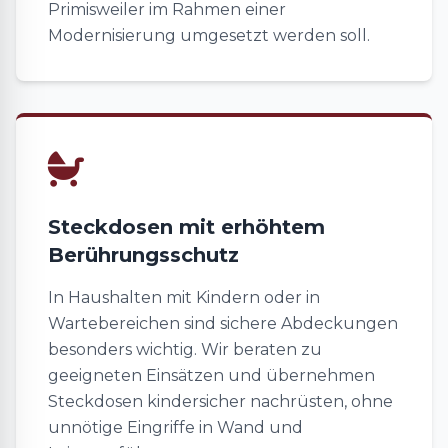
Primisweiler im Rahmen einer
Modernisierung umgesetzt werden soll.
Steckdosen mit erhöhtem
Berührungsschutz
In Haushalten mit Kindern oder in
Wartebereichen sind sichere Abdeckungen
besonders wichtig. Wir beraten zu
geeigneten Einsätzen und übernehmen
Steckdosen kindersicher nachrüsten, ohne
unnötige Eingriffe in Wand und