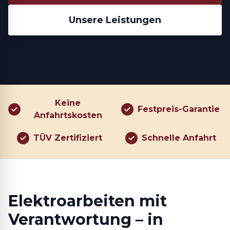
Unsere Leistungen
Keine
Festpreis-Garantie
Anfahrtskosten
TÜV Zertifiziert
Schnelle Anfahrt
Elektroarbeiten mit
Verantwortung – in