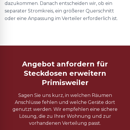
dazukommen. Danach entscheiden wir, ob ein
separater Stromkreis, ein größerer Querschnitt
oder eine Anpassung im Verteiler erforderlich ist.
Angebot anfordern für
Steckdosen erweitern
Primisweiler
Sagen Sie uns kurz, in welchen Räumen
Anschlüsse fehlen und welche Geräte dort
genutzt werden. Wir empfehlen eine sichere
Lösung, die zu Ihrer Wohnung und zur
vorhandenen Verteilung passt.