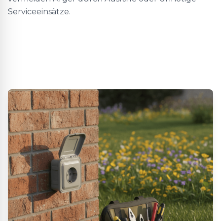
Serviceeinsätze.