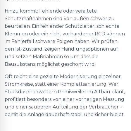
Hinzu kommt: Fehlende oder veraltete
Schutzmaßnahmen sind von außen schwer zu
beurteilen. Ein fehlender Schutzleiter, schlechte
Klemmen oder ein nicht vorhandener RCD können
im Fehlerfall schwere Folgen haben. Wir prüfen
den Ist-Zustand, zeigen Handlungsoptionen auf
und setzen Maßnahmen so um, dass die
Bausubstanz möglichst geschont wird.
Oft reicht eine gezielte Modernisierung einzelner
Stromkreise, statt einer Komplettsanierung. Wer
Steckdosen erweitern Primisweiler im Altbau plant,
profitiert besonders von einer vorherigen Messung
und einer sauberen Aufteilung der Verbraucher –
damit die Anlage dauerhaft stabil und sicher bleibt.