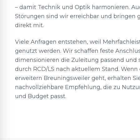
– damit Technik und Optik harmonieren. Auc
Störungen sind wir erreichbar und bringen 
direkt mit.
Viele Anfragen entstehen, weil Mehrfachlei
genutzt werden. Wir schaffen feste Anschlu
dimensionieren die Zuleitung passend und 
durch RCD/LS nach aktuellem Stand. Wenn
erweitern Breuningsweiler geht, erhalten Si
nachvollziehbare Empfehlung, die zu Nutz
und Budget passt.