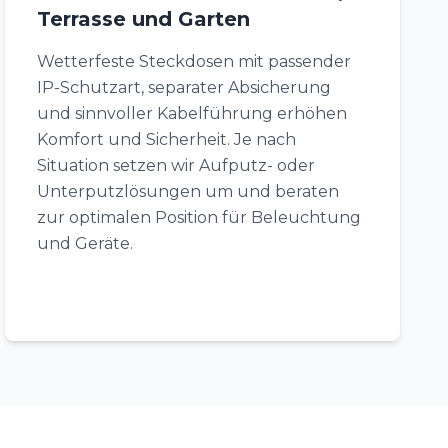
Terrasse und Garten
Wetterfeste Steckdosen mit passender
IP-Schutzart, separater Absicherung
und sinnvoller Kabelführung erhöhen
Komfort und Sicherheit. Je nach
Situation setzen wir Aufputz- oder
Unterputzlösungen um und beraten
zur optimalen Position für Beleuchtung
und Geräte.