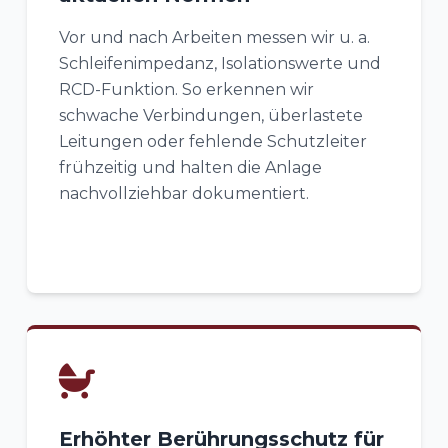
Vor und nach Arbeiten messen wir u. a.
Schleifenimpedanz, Isolationswerte und
RCD-Funktion. So erkennen wir
schwache Verbindungen, überlastete
Leitungen oder fehlende Schutzleiter
frühzeitig und halten die Anlage
nachvollziehbar dokumentiert.
Erhöhter Berührungsschutz für