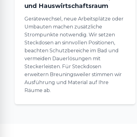
und Hauswirtschaftsraum
Gerätewechsel, neue Arbeitsplätze oder
Umbauten machen zusätzliche
Strompunkte notwendig. Wir setzen
Steckdosen an sinnvollen Positionen,
beachten Schutzbereiche im Bad und
vermeiden Dauerlösungen mit
Steckerleisten. Für Steckdosen
erweitern Breuningsweiler stimmen wir
Ausführung und Material auf Ihre
Räume ab.