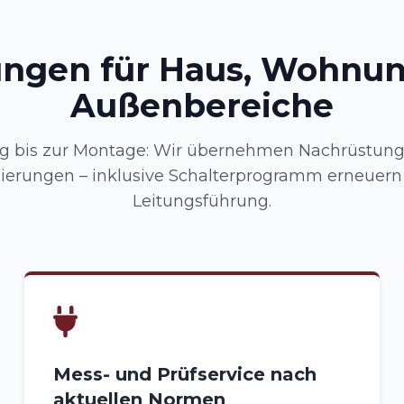
ungen für Haus, Wohnu
Außenbereiche
g bis zur Montage: Wir übernehmen Nachrüstung
ierungen – inklusive Schalterprogramm erneuern
Leitungsführung.
Mess- und Prüfservice nach
aktuellen Normen