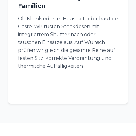
Familien
Ob Kleinkinder im Haushalt oder häufige
Gäste: Wir rüsten Steckdosen mit
integriertem Shutter nach oder
tauschen Einsätze aus. Auf Wunsch
prüfen wir gleich die gesamte Reihe auf
festen Sitz, korrekte Verdrahtung und
thermische Auffälligkeiten.