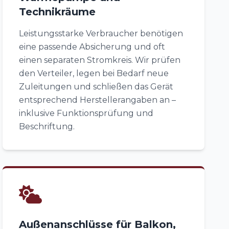
Technikräume
Leistungsstarke Verbraucher benötigen
eine passende Absicherung und oft
einen separaten Stromkreis. Wir prüfen
den Verteiler, legen bei Bedarf neue
Zuleitungen und schließen das Gerät
entsprechend Herstellerangaben an –
inklusive Funktionsprüfung und
Beschriftung.
Außenanschlüsse für Balkon,