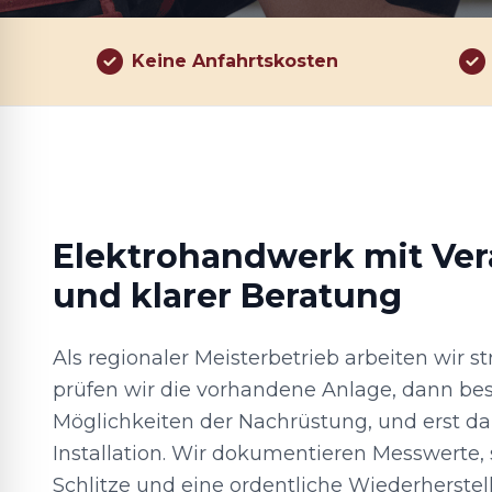
Keine Anfahrtskosten
Elektrohandwerk mit Ve
und klarer Beratung
Als regionaler Meisterbetrieb arbeiten wir st
prüfen wir die vorhandene Anlage, dann be
Möglichkeiten der Nachrüstung, und erst da
Installation. Wir dokumentieren Messwerte,
Schlitze und eine ordentliche Wiederherste