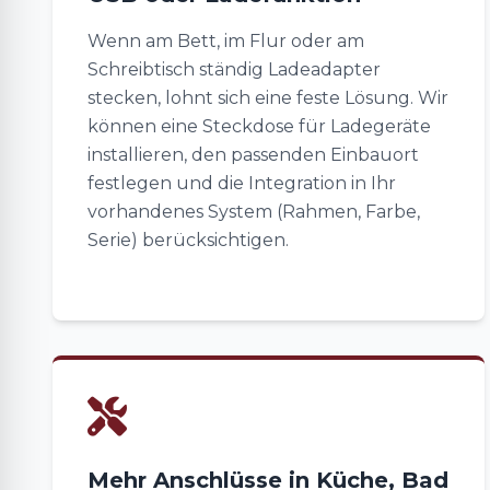
Wenn am Bett, im Flur oder am
Schreibtisch ständig Ladeadapter
stecken, lohnt sich eine feste Lösung. Wir
können eine Steckdose für Ladegeräte
installieren, den passenden Einbauort
festlegen und die Integration in Ihr
vorhandenes System (Rahmen, Farbe,
Serie) berücksichtigen.
Mehr Anschlüsse in Küche, Bad