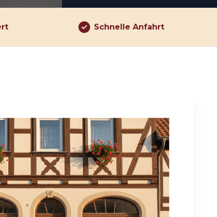
ert
Schnelle Anfahrt