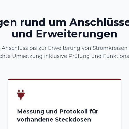
gen rund um Anschlüsse
und Erweiterungen
Anschluss bis zur Erweiterung von Stromkreisen 
chte Umsetzung inklusive Prüfung und Funktionsk
Messung und Protokoll für
vorhandene Steckdosen