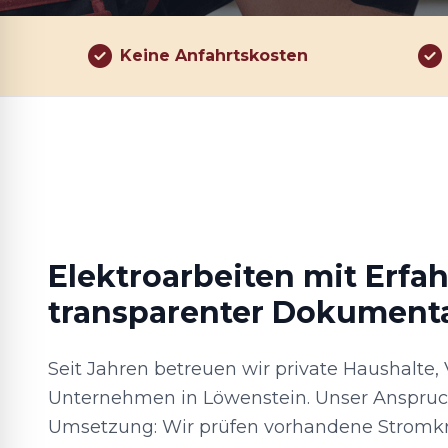
Keine Anfahrtskosten
Elektroarbeiten mit Erfa
transparenter Dokument
Seit Jahren betreuen wir private Haushalte,
Unternehmen in Löwenstein. Unser Anspruch
Umsetzung: Wir prüfen vorhandene Stromkr