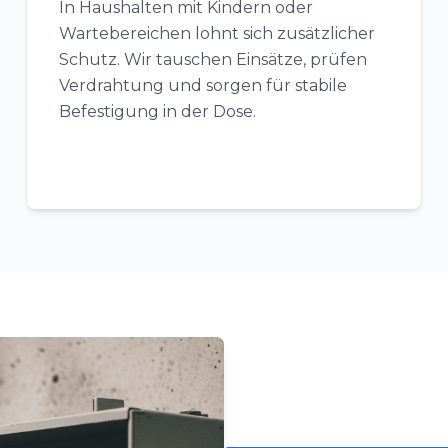
In Haushalten mit Kindern oder
Wartebereichen lohnt sich zusätzlicher
Schutz. Wir tauschen Einsätze, prüfen
Verdrahtung und sorgen für stabile
Befestigung in der Dose.