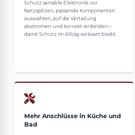
Schutz sensible Elektronik vor
Netzspitzen, passende Komponenten
auswählen, auf die Verteilung
abstimmen und korrekt einbinden –
damit Schutz im Alltag wirksam bleibt.
Mehr Anschlüsse in Küche und
Bad