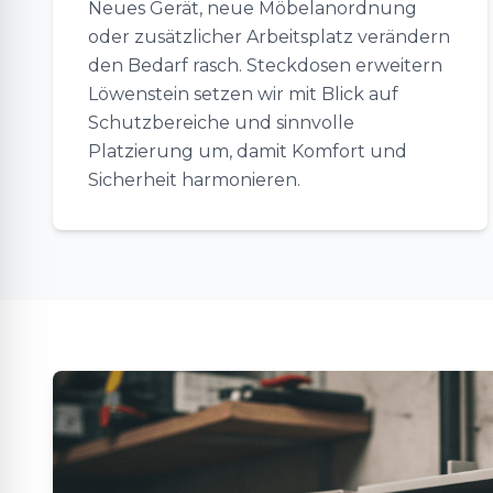
Neues Gerät, neue Möbelanordnung
oder zusätzlicher Arbeitsplatz verändern
den Bedarf rasch. Steckdosen erweitern
Löwenstein setzen wir mit Blick auf
Schutzbereiche und sinnvolle
Platzierung um, damit Komfort und
Sicherheit harmonieren.