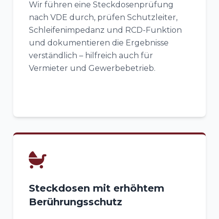
Wir führen eine Steckdosenprüfung
nach VDE durch, prüfen Schutzleiter,
Schleifenimpedanz und RCD-Funktion
und dokumentieren die Ergebnisse
verständlich – hilfreich auch für
Vermieter und Gewerbebetrieb.
Steckdosen mit erhöhtem
Berührungsschutz