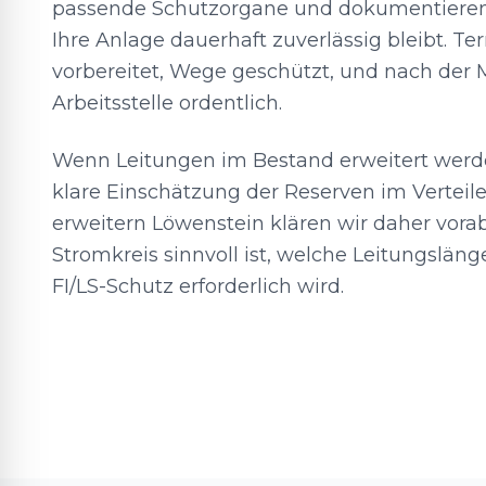
passende Schutzorgane und dokumentieren
Ihre Anlage dauerhaft zuverlässig bleibt. T
vorbereitet, Wege geschützt, und nach der 
Arbeitsstelle ordentlich.
Wenn Leitungen im Bestand erweitert werden
klare Einschätzung der Reserven im Verteile
erweitern Löwenstein klären wir daher vorab
Stromkreis sinnvoll ist, welche Leitungslä
FI/LS-Schutz erforderlich wird.