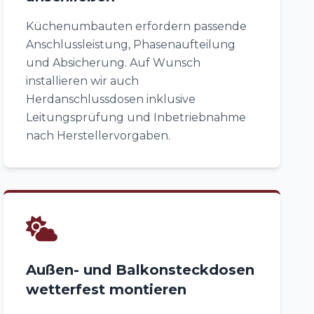
Küchenumbauten erfordern passende
Anschlussleistung, Phasenaufteilung
und Absicherung. Auf Wunsch
installieren wir auch
Herdanschlussdosen inklusive
Leitungsprüfung und Inbetriebnahme
nach Herstellervorgaben.
Außen- und Balkonsteckdosen
wetterfest montieren