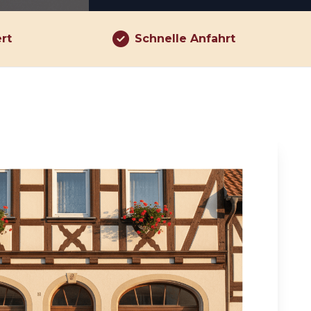
ert
Schnelle Anfahrt