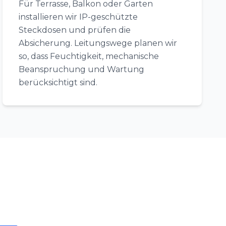
Für Terrasse, Balkon oder Garten
installieren wir IP-geschützte
Steckdosen und prüfen die
Absicherung. Leitungswege planen wir
so, dass Feuchtigkeit, mechanische
Beanspruchung und Wartung
berücksichtigt sind.