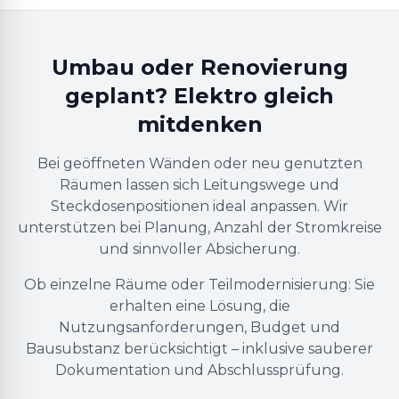
Umbau oder Renovierung
geplant? Elektro gleich
mitdenken
Bei geöffneten Wänden oder neu genutzten
Räumen lassen sich Leitungswege und
Steckdosenpositionen ideal anpassen. Wir
unterstützen bei Planung, Anzahl der Stromkreise
und sinnvoller Absicherung.
Ob einzelne Räume oder Teilmodernisierung: Sie
erhalten eine Lösung, die
Nutzungsanforderungen, Budget und
Bausubstanz berücksichtigt – inklusive sauberer
Dokumentation und Abschlussprüfung.