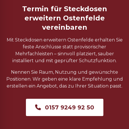
Termin für Steckdosen
erweitern Ostenfelde
vereinbaren
Mit Steckdosen erweitern Ostenfelde erhalten Sie
feste Anschlüsse statt provisorischer
Mehrfachleisten – sinnvoll platziert, sauber
installiert und mit geprüfter Schutzfunktion.
Nennen Sie Raum, Nutzung und gewünschte
Positionen. Wir geben eine klare Empfehlung und
erstellen ein Angebot, das zu Ihrer Situation passt.
0157 9249 92 50