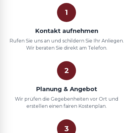
1
Kontakt aufnehmen
Rufen Sie uns an und schildern Sie Ihr Anliegen.
Wir beraten Sie direkt am Telefon.
2
Planung & Angebot
Wir prüfen die Gegebenheiten vor Ort und
erstellen einen fairen Kostenplan.
3