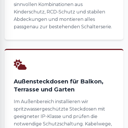
sinnvollen Kombinationen aus
Kinderschutz, RCD-Schutz und stabilen
Abdeckungen und montieren alles
passgenau zur bestehenden Schalterserie.
Außensteckdosen für Balkon,
Terrasse und Garten
Im Außenbereich installieren wir
spritzwassergeschützte Steckdosen mit
geeigneter IP-Klasse und prüfen die
notwendige Schutzschaltung. Kabelwege,