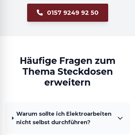
0157 9249 92 50
Häufige Fragen zum
Thema Steckdosen
erweitern
Warum sollte ich Elektroarbeiten
nicht selbst durchführen?