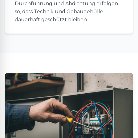
Durchführung und Abdichtung erfolgen
so, dass Technik und Gebäudehülle
dauerhaft geschützt bleiben.