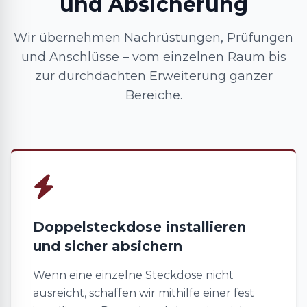
und Absicherung
Wir übernehmen Nachrüstungen, Prüfungen
und Anschlüsse – vom einzelnen Raum bis
zur durchdachten Erweiterung ganzer
Bereiche.
Doppelsteckdose installieren
und sicher absichern
Wenn eine einzelne Steckdose nicht
ausreicht, schaffen wir mithilfe einer fest