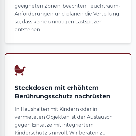
geeigneten Zonen, beachten Feuchtraum-
Anforderungen und planen die Verteilung
so, dass keine unnötigen Lastspitzen
entstehen.
Steckdosen mit erhöhtem
Berührungsschutz nachrüsten
In Haushalten mit Kindern oder in
vermieteten Objekten ist der Austausch
gegen Einsätze mit integriertem
Kinderschutz sinnvoll. Wir beraten zu