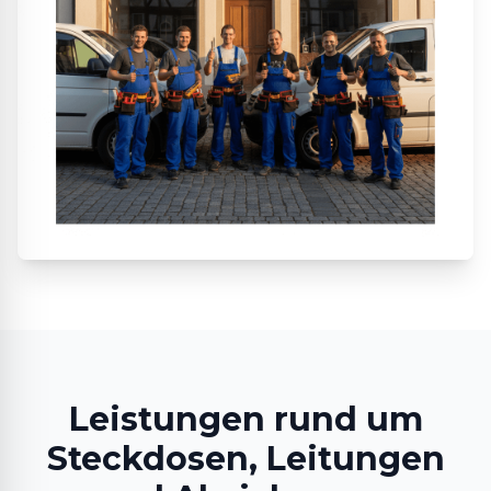
Leistungen rund um
Steckdosen, Leitungen