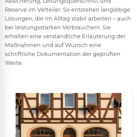
Absicherung, Leitungsquerschnitt und
Reserve im Verteiler. So entstehen langlebige
Lösungen, die im Alltag stabil arbeiten – auch
bei leistungsstarken Verbrauchern. Sie
erhalten eine verständliche Erläuterung der
Maßnahmen und auf Wunsch eine
schriftliche Dokumentation der geprüften
Werte.