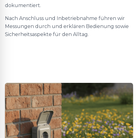
dokumentiert.
Nach Anschluss und Inbetriebnahme führen wir
Messungen durch und erklären Bedienung sowie
Sicherheitsaspekte für den Alltag.