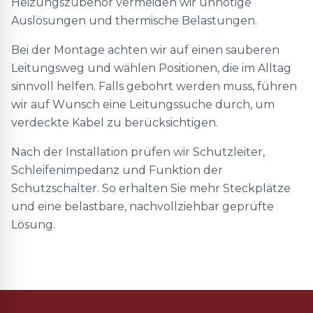
Heizungszubehör vermeiden wir unnötige
Auslösungen und thermische Belastungen.
Bei der Montage achten wir auf einen sauberen
Leitungsweg und wählen Positionen, die im Alltag
sinnvoll helfen. Falls gebohrt werden muss, führen
wir auf Wunsch eine Leitungssuche durch, um
verdeckte Kabel zu berücksichtigen.
Nach der Installation prüfen wir Schutzleiter,
Schleifenimpedanz und Funktion der
Schutzschalter. So erhalten Sie mehr Steckplätze
und eine belastbare, nachvollziehbar geprüfte
Lösung.