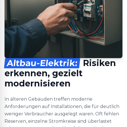
Altbau-Elektrik:
Risiken
erkennen, gezielt
modernisieren
In älteren Gebäuden treffen moderne
Anforderungen auf Installationen, die für deutlich
weniger Verbraucher ausgelegt waren. Oft fehlen
Reserven, einzelne Stromkreise sind überlastet