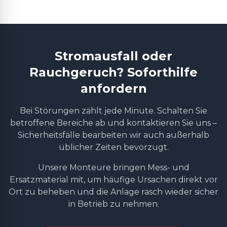
Stromausfall oder
Rauchgeruch? Soforthilfe
anfordern
Bei Störungen zählt jede Minute. Schalten Sie
betroffene Bereiche ab und kontaktieren Sie uns –
Sicherheitsfälle bearbeiten wir auch außerhalb
üblicher Zeiten bevorzugt.
Unsere Monteure bringen Mess- und
Ersatzmaterial mit, um häufige Ursachen direkt vor
Ort zu beheben und die Anlage rasch wieder sicher
in Betrieb zu nehmen.