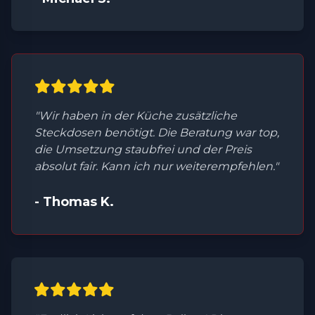
"Wir haben in der Küche zusätzliche
Steckdosen benötigt. Die Beratung war top,
die Umsetzung staubfrei und der Preis
absolut fair. Kann ich nur weiterempfehlen."
- Thomas K.