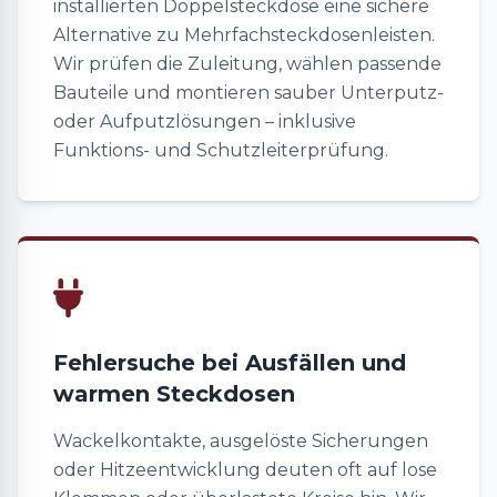
installierten Doppelsteckdose eine sichere
Alternative zu Mehrfachsteckdosenleisten.
Wir prüfen die Zuleitung, wählen passende
Bauteile und montieren sauber Unterputz-
oder Aufputzlösungen – inklusive
Funktions- und Schutzleiterprüfung.
Fehlersuche bei Ausfällen und
warmen Steckdosen
Wackelkontakte, ausgelöste Sicherungen
oder Hitzeentwicklung deuten oft auf lose