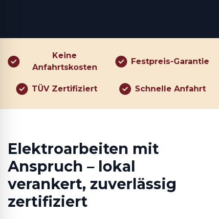
Keine
Festpreis-Garantie
Anfahrtskosten
TÜV Zertifiziert
Schnelle Anfahrt
Elektroarbeiten mit
Anspruch – lokal
verankert, zuverlässig
zertifiziert