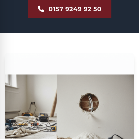
0157 9249 92 50