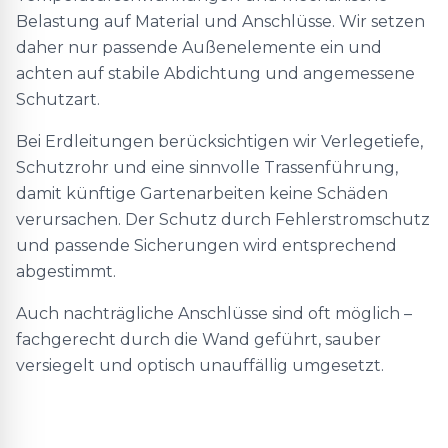
Belastung auf Material und Anschlüsse. Wir setzen
daher nur passende Außenelemente ein und
achten auf stabile Abdichtung und angemessene
Schutzart.
Bei Erdleitungen berücksichtigen wir Verlegetiefe,
Schutzrohr und eine sinnvolle Trassenführung,
damit künftige Gartenarbeiten keine Schäden
verursachen. Der Schutz durch Fehlerstromschutz
und passende Sicherungen wird entsprechend
abgestimmt.
Auch nachträgliche Anschlüsse sind oft möglich –
fachgerecht durch die Wand geführt, sauber
versiegelt und optisch unauffällig umgesetzt.