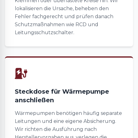
Klemmen oder überlastete Kreise hin. Wir
lokalisieren die Ursache, beheben den
Fehler fachgerecht und prüfen danach
Schutzmaßnahmen wie RCD und
Leitungsschutzschalter.
Steckdose für Wärmepumpe
anschließen
Wärmepumpen benötigen häufig separate
Leitungen und eine eigene Absicherung.
Wir richten die Ausführung nach
Herstellervorgaben aus, verlegen die