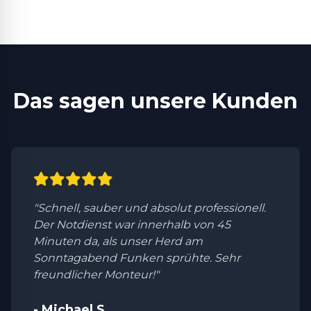
Das sagen unsere Kunden
"Schnell, sauber und absolut professionell.
Der Notdienst war innerhalb von 45
Minuten da, als unser Herd am
Sonntagabend Funken sprühte. Sehr
freundlicher Monteur!"
- Michael S.