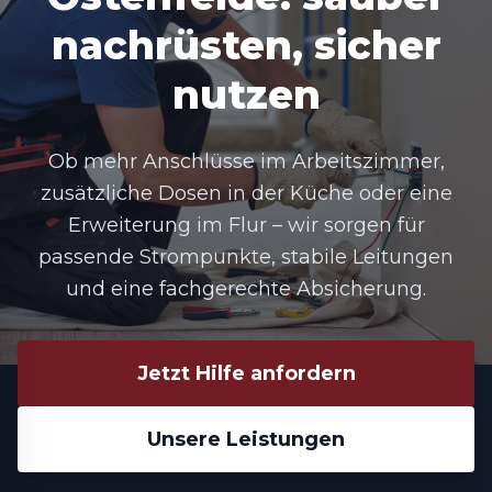
nachrüsten, sicher
nutzen
Ob mehr Anschlüsse im Arbeitszimmer,
zusätzliche Dosen in der Küche oder eine
Erweiterung im Flur – wir sorgen für
passende Strompunkte, stabile Leitungen
und eine fachgerechte Absicherung.
Jetzt Hilfe anfordern
Unsere Leistungen