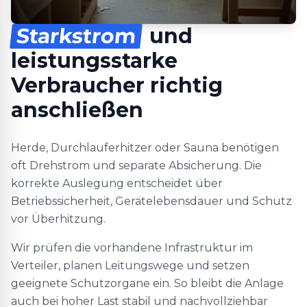
Starkstrom
und
leistungsstarke
Verbraucher richtig
anschließen
Herde, Durchlauferhitzer oder Sauna benötigen
oft Drehstrom und separate Absicherung. Die
korrekte Auslegung entscheidet über
Betriebssicherheit, Gerätelebensdauer und Schutz
vor Überhitzung.
Wir prüfen die vorhandene Infrastruktur im
Verteiler, planen Leitungswege und setzen
geeignete Schutzorgane ein. So bleibt die Anlage
auch bei hoher Last stabil und nachvollziehbar