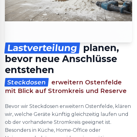
Lastverteilung
planen,
bevor neue Anschlüsse
entstehen
Steckdosen
erweitern Ostenfelde
mit Blick auf Stromkreis und Reserve
Bevor wir Steckdosen erweitern Ostenfelde, klären
wir, welche Geräte künftig gleichzeitig laufen und
ob der vorhandene Stromkreis geeignet ist.
Besonders in Küche, Home-Office oder