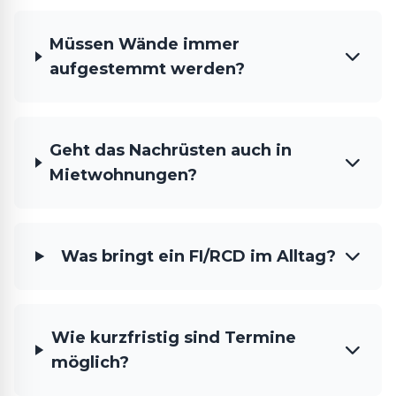
Müssen Wände immer
aufgestemmt werden?
Geht das Nachrüsten auch in
Mietwohnungen?
Was bringt ein FI/RCD im Alltag?
Wie kurzfristig sind Termine
möglich?