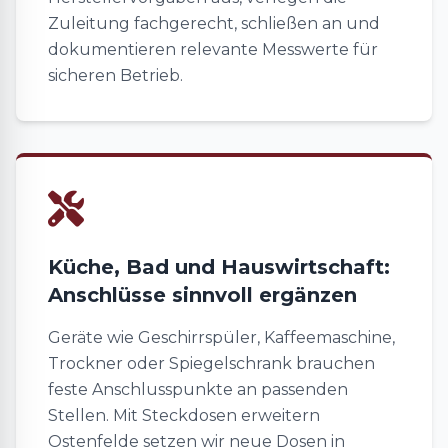
Zuleitung fachgerecht, schließen an und
dokumentieren relevante Messwerte für
sicheren Betrieb.
Küche, Bad und Hauswirtschaft:
Anschlüsse sinnvoll ergänzen
Geräte wie Geschirrspüler, Kaffeemaschine,
Trockner oder Spiegelschrank brauchen
feste Anschlusspunkte an passenden
Stellen. Mit Steckdosen erweitern
Ostenfelde setzen wir neue Dosen in