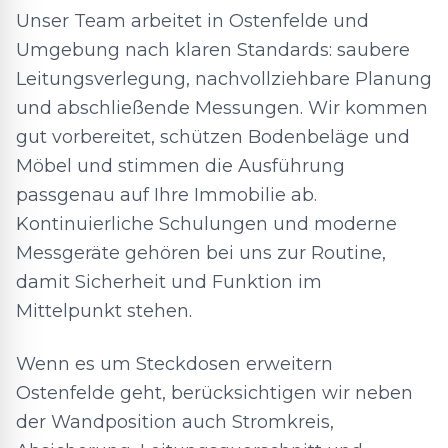
Unser Team arbeitet in Ostenfelde und
Umgebung nach klaren Standards: saubere
Leitungsverlegung, nachvollziehbare Planung
und abschließende Messungen. Wir kommen
gut vorbereitet, schützen Bodenbeläge und
Möbel und stimmen die Ausführung
passgenau auf Ihre Immobilie ab.
Kontinuierliche Schulungen und moderne
Messgeräte gehören bei uns zur Routine,
damit Sicherheit und Funktion im
Mittelpunkt stehen.
Wenn es um Steckdosen erweitern
Ostenfelde geht, berücksichtigen wir neben
der Wandposition auch Stromkreis,