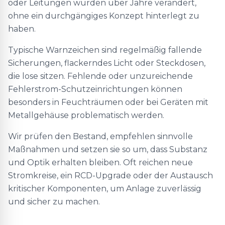
oder Leitungen wurden über Jahre verändert,
ohne ein durchgängiges Konzept hinterlegt zu
haben.
Typische Warnzeichen sind regelmäßig fallende
Sicherungen, flackerndes Licht oder Steckdosen,
die lose sitzen. Fehlende oder unzureichende
Fehlerstrom-Schutzeinrichtungen können
besonders in Feuchträumen oder bei Geräten mit
Metallgehäuse problematisch werden.
Wir prüfen den Bestand, empfehlen sinnvolle
Maßnahmen und setzen sie so um, dass Substanz
und Optik erhalten bleiben. Oft reichen neue
Stromkreise, ein RCD-Upgrade oder der Austausch
kritischer Komponenten, um Anlage zuverlässig
und sicher zu machen.