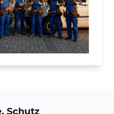
, Schutz