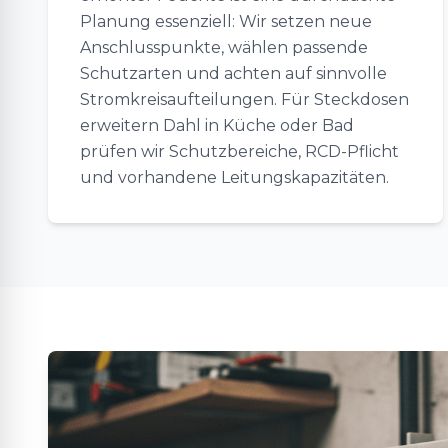
Planung essenziell: Wir setzen neue
Anschlusspunkte, wählen passende
Schutzarten und achten auf sinnvolle
Stromkreisaufteilungen. Für Steckdosen
erweitern Dahl in Küche oder Bad
prüfen wir Schutzbereiche, RCD-Pflicht
und vorhandene Leitungskapazitäten.