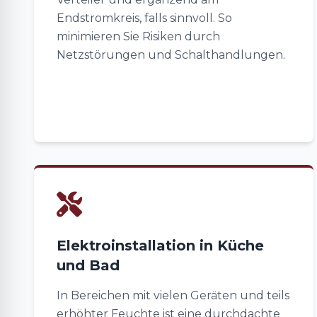
Endstromkreis, falls sinnvoll. So
minimieren Sie Risiken durch
Netzstörungen und Schalthandlungen.
Elektroinstallation in Küche
und Bad
In Bereichen mit vielen Geräten und teils
erhöhter Feuchte ist eine durchdachte