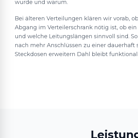
wurde und warum.
Bei älteren Verteilungen klären wir vorab, ob
Abgang im Verteilerschrank nötig ist, ob ei
und welche Leitungslängen sinnvoll sind. S
nach mehr Anschlüssen zu einer dauerhaft s
Steckdosen erweitern Dahl bleibt funktional
Leistun