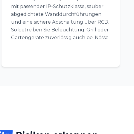
mit passender IP-Schutzklasse, sauber
abgedichtete Wanddurchführungen
und eine sichere Abschaltung über RCD.
So betreiben Sie Beleuchtung, Grill oder
Gartengeräte zuverlässig auch bei Nässe.