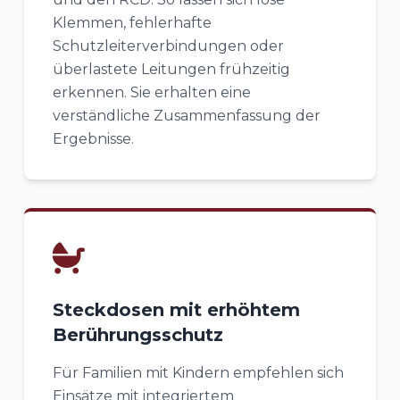
Klemmen, fehlerhafte
Schutzleiterverbindungen oder
überlastete Leitungen frühzeitig
erkennen. Sie erhalten eine
verständliche Zusammenfassung der
Ergebnisse.
Steckdosen mit erhöhtem
Berührungsschutz
Für Familien mit Kindern empfehlen sich
Einsätze mit integriertem