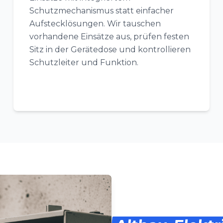
Schutzmechanismus statt einfacher
Aufstecklösungen. Wir tauschen
vorhandene Einsätze aus, prüfen festen
Sitz in der Gerätedose und kontrollieren
Schutzleiter und Funktion.