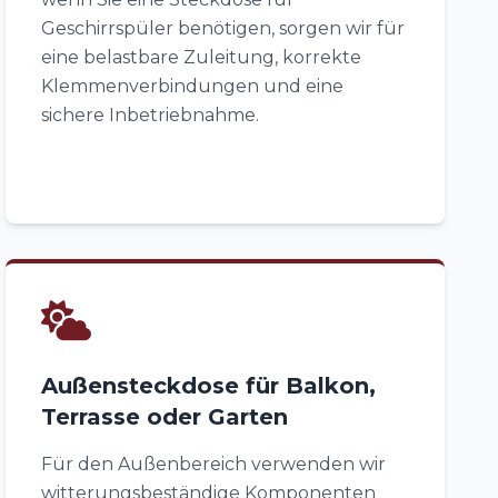
Geschirrspüler benötigen, sorgen wir für
eine belastbare Zuleitung, korrekte
Klemmenverbindungen und eine
sichere Inbetriebnahme.
Außensteckdose für Balkon,
Terrasse oder Garten
Für den Außenbereich verwenden wir
witterungsbeständige Komponenten