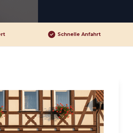
ert
Schnelle Anfahrt