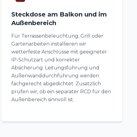
Steckdose am Balkon und im
Außenbereich
Für Terrassenbeleuchtung, Grill oder
Gartenarbeiten installieren wir
wetterfeste Anschlüsse mit geeigneter
IP-Schutzart und korrekter
Absicherung. Leitungsführung und
Außenwanddurchführung werden
fachgerecht abgedichtet. Zusätzlich
prüfen wir, ob ein separater RCD für den
Außenbereich sinnvoll ist.