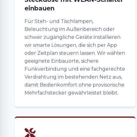
einbauen
Für Steh- und Tischlampen,
Beleuchtung im Außenbereich oder
schwer zugängliche Geräte installieren
wir smarte Lösungen, die sich per App
oder Zeitplan steuern lassen. Wir wählen
geeignete Einbauorte, sichere
Funkverbindung und eine fachgerechte
Verdrahtung im bestehenden Netz aus,
damit Bedienkomfort ohne provisorische
Mehrfachstecker gewährleistet bleibt.