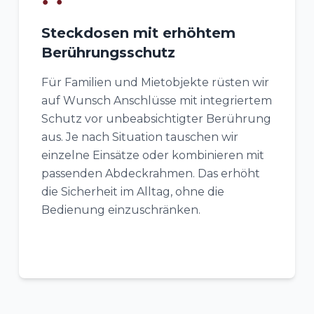
Steckdosen mit erhöhtem
Berührungsschutz
Für Familien und Mietobjekte rüsten wir
auf Wunsch Anschlüsse mit integriertem
Schutz vor unbeabsichtigter Berührung
aus. Je nach Situation tauschen wir
einzelne Einsätze oder kombinieren mit
passenden Abdeckrahmen. Das erhöht
die Sicherheit im Alltag, ohne die
Bedienung einzuschränken.