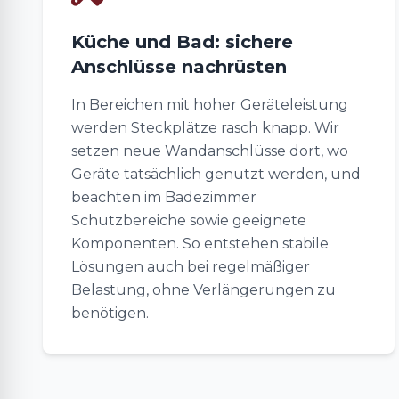
Küche und Bad: sichere
Anschlüsse nachrüsten
In Bereichen mit hoher Geräteleistung
werden Steckplätze rasch knapp. Wir
setzen neue Wandanschlüsse dort, wo
Geräte tatsächlich genutzt werden, und
beachten im Badezimmer
Schutzbereiche sowie geeignete
Komponenten. So entstehen stabile
Lösungen auch bei regelmäßiger
Belastung, ohne Verlängerungen zu
benötigen.