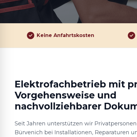
Keine Anfahrtskosten
Elektrofachbetrieb mit p
Vorgehensweise und
nachvollziehbarer Doku
Seit Jahren unterstützen wir Privatperson
Bürvenich bei Installationen, Reparaturen 