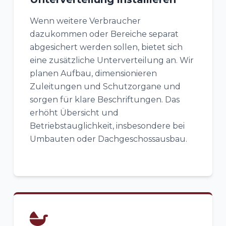
Wenn weitere Verbraucher
dazukommen oder Bereiche separat
abgesichert werden sollen, bietet sich
eine zusätzliche Unterverteilung an. Wir
planen Aufbau, dimensionieren
Zuleitungen und Schutzorgane und
sorgen für klare Beschriftungen. Das
erhöht Übersicht und
Betriebstauglichkeit, insbesondere bei
Umbauten oder Dachgeschossausbau.