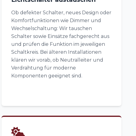
Ob defekter Schalter, neues Design oder
Komfortfunktionen wie Dimmer und
Wechselschaltung: Wir tauschen
Schalter sowie Einsätze fachgerecht aus
und prüfen die Funktion im jeweiligen
Schaltkreis. Bei älteren Installationen
klären wir vorab, ob Neutralleiter und
Verdrahtung für moderne
Komponenten geeignet sind.