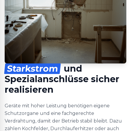
Starkstrom
und
Spezialanschlüsse sicher
realisieren
Geräte mit hoher Leistung benötigen eigene
Schutzorgane und eine fachgerechte
Verdrahtung, damit der Betrieb stabil bleibt. Dazu
zählen Kochfelder, Durchlauferhitzer oder auch