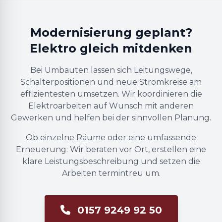
Modernisierung geplant?
Elektro gleich mitdenken
Bei Umbauten lassen sich Leitungswege,
Schalterpositionen und neue Stromkreise am
effizientesten umsetzen. Wir koordinieren die
Elektroarbeiten auf Wunsch mit anderen
Gewerken und helfen bei der sinnvollen Planung.
Ob einzelne Räume oder eine umfassende
Erneuerung: Wir beraten vor Ort, erstellen eine
klare Leistungsbeschreibung und setzen die
Arbeiten termintreu um.
0157 9249 92 50