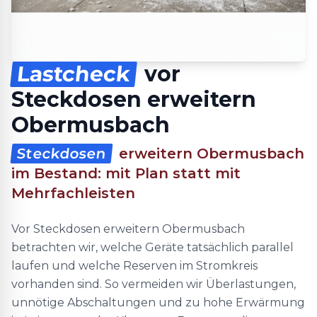
Lastcheck
vor
Steckdosen erweitern
Obermusbach
Steckdosen
erweitern Obermusbach
im Bestand: mit Plan statt mit
Mehrfachleisten
Vor Steckdosen erweitern Obermusbach
betrachten wir, welche Geräte tatsächlich parallel
laufen und welche Reserven im Stromkreis
vorhanden sind. So vermeiden wir Überlastungen,
unnötige Abschaltungen und zu hohe Erwärmung