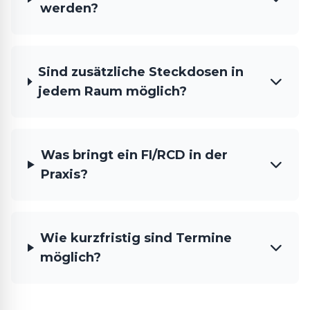
werden?
Sind zusätzliche Steckdosen in
jedem Raum möglich?
Was bringt ein FI/RCD in der
Praxis?
Wie kurzfristig sind Termine
möglich?