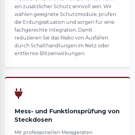
ein zusätzlicher Schutz sinnvoll sein. Wir
wählen geeignete Schutzmodule, prüfen
die Erdungssituation und sorgen für eine
fachgerechte Integration. Damit
reduzieren Sie das Risiko von Ausfällen
durch Schalthandlungen im Netz oder
entfernte Blitzeinwirkungen.
Mess- und Funktionsprüfung von
Steckdosen
Mit professionellen Messgeräten