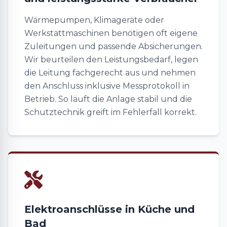
Wärmepumpen, Klimageräte oder
Werkstattmaschinen benötigen oft eigene
Zuleitungen und passende Absicherungen.
Wir beurteilen den Leistungsbedarf, legen
die Leitung fachgerecht aus und nehmen
den Anschluss inklusive Messprotokoll in
Betrieb. So läuft die Anlage stabil und die
Schutztechnik greift im Fehlerfall korrekt.
Elektroanschlüsse in Küche und
Bad