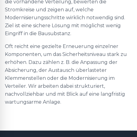
die vorhandene Verteilung, bewerten die
Stromkreise und zeigen auf, welche
Modernisierungsschritte wirklich notwendig sind.
Ziel ist eine sichere Lösung mit möglichst wenig
Eingriff in die Bausubstanz.
Oft reicht eine gezielte Erneuerung einzelner
Komponenten, um das Sicherheitsniveau stark zu
erhöhen. Dazu zählen z. B. die Anpassung der
Absicherung, der Austausch überlasteter
Klemmenstellen oder die Modernisierung im
Verteiler. Wir arbeiten dabei strukturiert,
nachvollziehbar und mit Blick auf eine langfristig
wartungsarme Anlage.