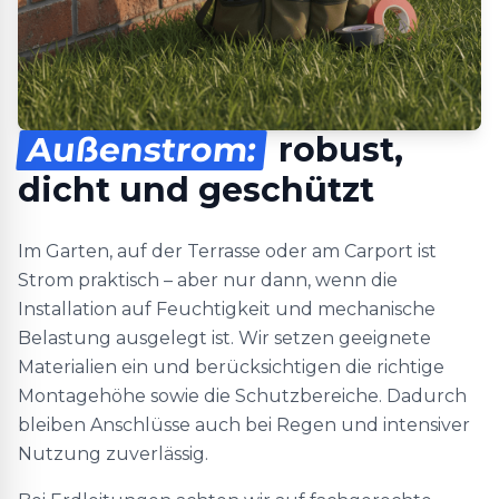
Außenstrom:
robust,
dicht und geschützt
Im Garten, auf der Terrasse oder am Carport ist
Strom praktisch – aber nur dann, wenn die
Installation auf Feuchtigkeit und mechanische
Belastung ausgelegt ist. Wir setzen geeignete
Materialien ein und berücksichtigen die richtige
Montagehöhe sowie die Schutzbereiche. Dadurch
bleiben Anschlüsse auch bei Regen und intensiver
Nutzung zuverlässig.