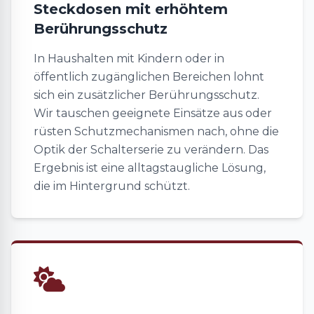
Steckdosen mit erhöhtem
Berührungsschutz
In Haushalten mit Kindern oder in
öffentlich zugänglichen Bereichen lohnt
sich ein zusätzlicher Berührungsschutz.
Wir tauschen geeignete Einsätze aus oder
rüsten Schutzmechanismen nach, ohne die
Optik der Schalterserie zu verändern. Das
Ergebnis ist eine alltagstaugliche Lösung,
die im Hintergrund schützt.