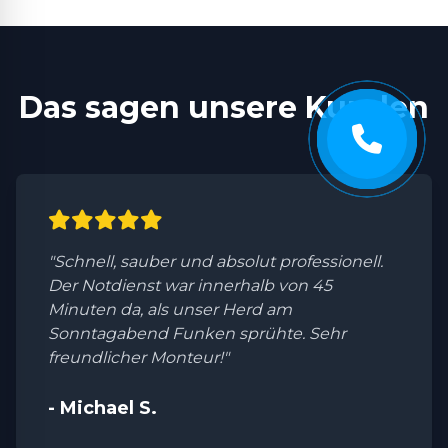
Das sagen unsere Kunden
"Schnell, sauber und absolut professionell.
Der Notdienst war innerhalb von 45
Minuten da, als unser Herd am
Sonntagabend Funken sprühte. Sehr
freundlicher Monteur!"
- Michael S.