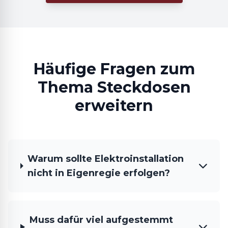
Häufige Fragen zum
Thema Steckdosen
erweitern
Warum sollte Elektroinstallation
nicht in Eigenregie erfolgen?
Muss dafür viel aufgestemmt