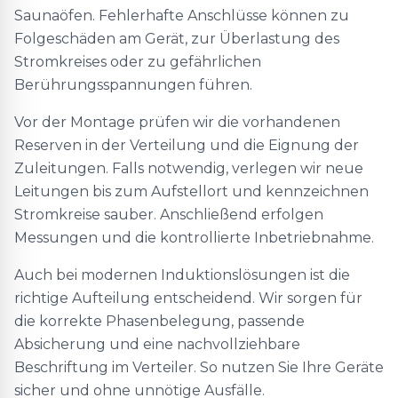
Saunaöfen. Fehlerhafte Anschlüsse können zu
Folgeschäden am Gerät, zur Überlastung des
Stromkreises oder zu gefährlichen
Berührungsspannungen führen.
Vor der Montage prüfen wir die vorhandenen
Reserven in der Verteilung und die Eignung der
Zuleitungen. Falls notwendig, verlegen wir neue
Leitungen bis zum Aufstellort und kennzeichnen
Stromkreise sauber. Anschließend erfolgen
Messungen und die kontrollierte Inbetriebnahme.
Auch bei modernen Induktionslösungen ist die
richtige Aufteilung entscheidend. Wir sorgen für
die korrekte Phasenbelegung, passende
Absicherung und eine nachvollziehbare
Beschriftung im Verteiler. So nutzen Sie Ihre Geräte
sicher und ohne unnötige Ausfälle.