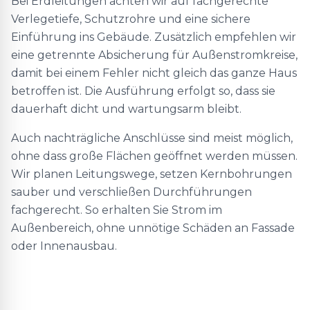
Bei Erdleitungen achten wir auf fachgerechte
Verlegetiefe, Schutzrohre und eine sichere
Einführung ins Gebäude. Zusätzlich empfehlen wir
eine getrennte Absicherung für Außenstromkreise,
damit bei einem Fehler nicht gleich das ganze Haus
betroffen ist. Die Ausführung erfolgt so, dass sie
dauerhaft dicht und wartungsarm bleibt.
Auch nachträgliche Anschlüsse sind meist möglich,
ohne dass große Flächen geöffnet werden müssen.
Wir planen Leitungswege, setzen Kernbohrungen
sauber und verschließen Durchführungen
fachgerecht. So erhalten Sie Strom im
Außenbereich, ohne unnötige Schäden an Fassade
oder Innenausbau.