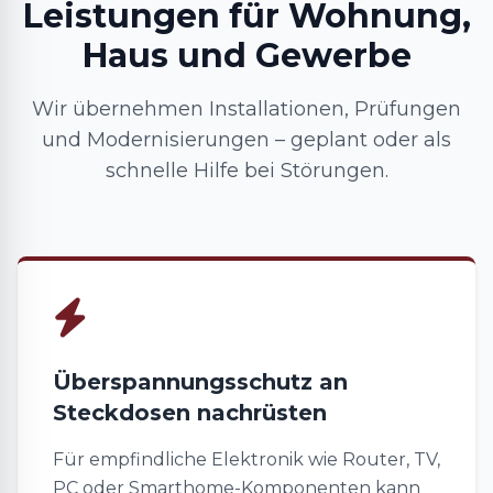
Leistungen für Wohnung,
Haus und Gewerbe
Wir übernehmen Installationen, Prüfungen
und Modernisierungen – geplant oder als
schnelle Hilfe bei Störungen.
Überspannungsschutz an
Steckdosen nachrüsten
Für empfindliche Elektronik wie Router, TV,
PC oder Smarthome-Komponenten kann