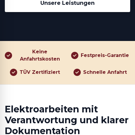
Unsere Leistungen
Keine
Festpreis-Garantie
Anfahrtskosten
TÜV Zertifiziert
Schnelle Anfahrt
Elektroarbeiten mit
Verantwortung und klarer
Dokumentation