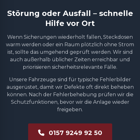
Störung oder Ausfall – schnelle
Hilfe vor Ort
Wenn Sicherungen wiederholt fallen, Steckdosen
warm werden oder ein Raum plötzlich ohne Strom
ist, sollte das umgehend geprüft werden. Wir sind
auch außerhalb üblicher Zeiten erreichbar und
priorisieren sicherheitsrelevante Fälle.
Unsere Fahrzeuge sind für typische Fehlerbilder
ausgerüstet, damit wir Defekte oft direkt beheben
können. Nach der Fehlerbehebung prüfen wir die
Schutzfunktionen, bevor wir die Anlage wieder
freigeben.
0157 9249 92 50