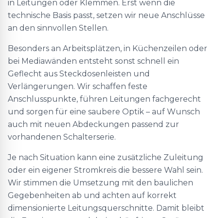
in Leitungen oder Klemmen. Erst wenn die
technische Basis passt, setzen wir neue Anschlüsse
an den sinnvollen Stellen.
Besonders an Arbeitsplätzen, in Küchenzeilen oder
bei Mediawänden entsteht sonst schnell ein
Geflecht aus Steckdosenleisten und
Verlängerungen. Wir schaffen feste
Anschlusspunkte, führen Leitungen fachgerecht
und sorgen für eine saubere Optik – auf Wunsch
auch mit neuen Abdeckungen passend zur
vorhandenen Schalterserie.
Je nach Situation kann eine zusätzliche Zuleitung
oder ein eigener Stromkreis die bessere Wahl sein.
Wir stimmen die Umsetzung mit den baulichen
Gegebenheiten ab und achten auf korrekt
dimensionierte Leitungsquerschnitte. Damit bleibt