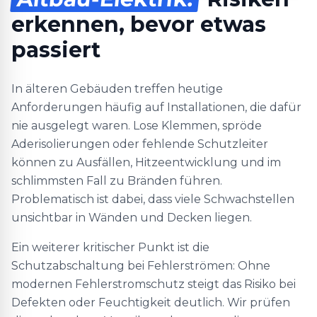
erkennen, bevor etwas
passiert
In älteren Gebäuden treffen heutige
Anforderungen häufig auf Installationen, die dafür
nie ausgelegt waren. Lose Klemmen, spröde
Aderisolierungen oder fehlende Schutzleiter
können zu Ausfällen, Hitzeentwicklung und im
schlimmsten Fall zu Bränden führen.
Problematisch ist dabei, dass viele Schwachstellen
unsichtbar in Wänden und Decken liegen.
Ein weiterer kritischer Punkt ist die
Schutzabschaltung bei Fehlerströmen: Ohne
modernen Fehlerstromschutz steigt das Risiko bei
Defekten oder Feuchtigkeit deutlich. Wir prüfen