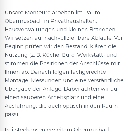
Unsere Monteure arbeiten im Raum
Obermusbach in Privathaushalten,
Hausverwaltungen und kleinen Betrieben.
Wir setzen auf nachvollziehbare Abläufe: Vor
Beginn prüfen wir den Bestand, klären die
Nutzung (z. B. Küche, Büro, Werkstatt) und
stimmen die Positionen der Anschlüsse mit
Ihnen ab. Danach folgen fachgerechte
Montage, Messungen und eine verständliche
Übergabe der Anlage. Dabei achten wir auf
einen sauberen Arbeitsplatz und eine
Ausführung, die auch optisch in den Raum
passt.
Bei Steckdosen erweitern Obermusbach