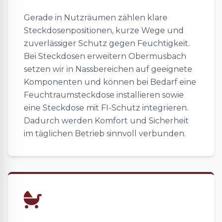
Gerade in Nutzräumen zählen klare
Steckdosenpositionen, kurze Wege und
zuverlässiger Schutz gegen Feuchtigkeit.
Bei Steckdosen erweitern Obermusbach
setzen wir in Nassbereichen auf geeignete
Komponenten und können bei Bedarf eine
Feuchtraumsteckdose installieren sowie
eine Steckdose mit FI-Schutz integrieren.
Dadurch werden Komfort und Sicherheit
im täglichen Betrieb sinnvoll verbunden.