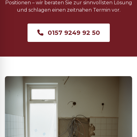
Positionen – wir beraten Sie zur sinnvollsten Lösung
und schlagen einen zeitnahen Termin vor.
0157 9249 92 50