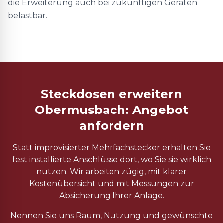
die Erweiterung auch bei zukünftigen Geräten
belastbar.
Steckdosen erweitern
Obermusbach: Angebot
anfordern
Statt improvisierter Mehrfachstecker erhalten Sie
fest installierte Anschlüsse dort, wo Sie sie wirklich
nutzen. Wir arbeiten zügig, mit klarer
Kostenübersicht und mit Messungen zur
Absicherung Ihrer Anlage.
Nennen Sie uns Raum, Nutzung und gewünschte