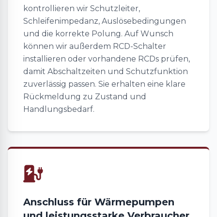
kontrollieren wir Schutzleiter,
Schleifenimpedanz, Auslösebedingungen
und die korrekte Polung. Auf Wunsch
können wir außerdem RCD-Schalter
installieren oder vorhandene RCDs prüfen,
damit Abschaltzeiten und Schutzfunktion
zuverlässig passen. Sie erhalten eine klare
Rückmeldung zu Zustand und
Handlungsbedarf.
Anschluss für Wärmepumpen
und leistungsstarke Verbraucher