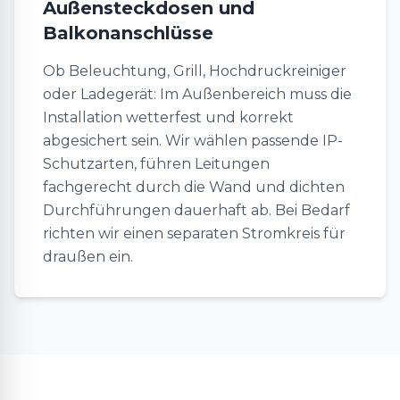
Außensteckdosen und
Balkonanschlüsse
Ob Beleuchtung, Grill, Hochdruckreiniger
oder Ladegerät: Im Außenbereich muss die
Installation wetterfest und korrekt
abgesichert sein. Wir wählen passende IP-
Schutzarten, führen Leitungen
fachgerecht durch die Wand und dichten
Durchführungen dauerhaft ab. Bei Bedarf
richten wir einen separaten Stromkreis für
draußen ein.