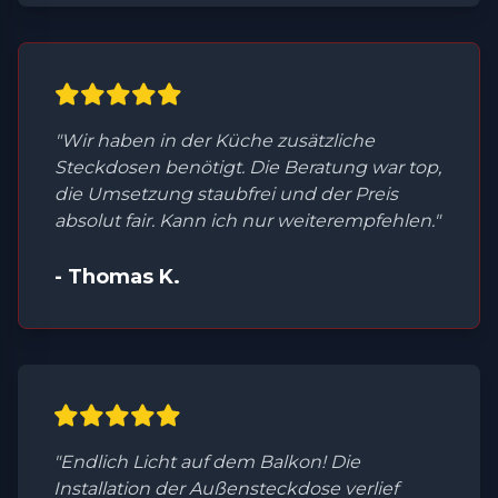
"Wir haben in der Küche zusätzliche
Steckdosen benötigt. Die Beratung war top,
die Umsetzung staubfrei und der Preis
absolut fair. Kann ich nur weiterempfehlen."
- Thomas K.
"Endlich Licht auf dem Balkon! Die
Installation der Außensteckdose verlief