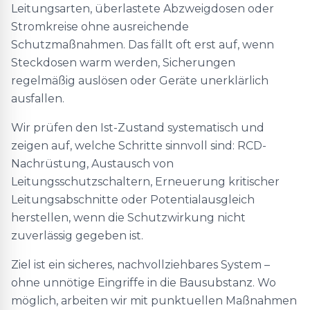
Leitungsarten, überlastete Abzweigdosen oder
Stromkreise ohne ausreichende
Schutzmaßnahmen. Das fällt oft erst auf, wenn
Steckdosen warm werden, Sicherungen
regelmäßig auslösen oder Geräte unerklärlich
ausfallen.
Wir prüfen den Ist-Zustand systematisch und
zeigen auf, welche Schritte sinnvoll sind: RCD-
Nachrüstung, Austausch von
Leitungsschutzschaltern, Erneuerung kritischer
Leitungsabschnitte oder Potentialausgleich
herstellen, wenn die Schutzwirkung nicht
zuverlässig gegeben ist.
Ziel ist ein sicheres, nachvollziehbares System –
ohne unnötige Eingriffe in die Bausubstanz. Wo
möglich, arbeiten wir mit punktuellen Maßnahmen