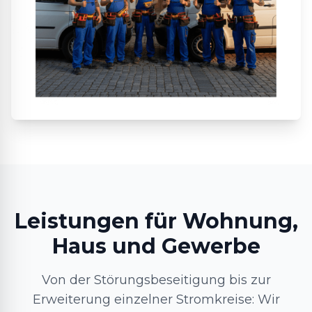
Leistungen für Wohnung,
Haus und Gewerbe
Von der Störungsbeseitigung bis zur
Erweiterung einzelner Stromkreise: Wir