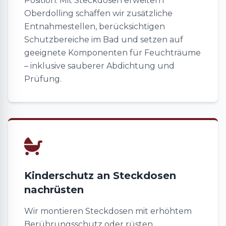
Position. Mit Steckdosen erweitern
Oberdolling schaffen wir zusätzliche
Entnahmestellen, berücksichtigen
Schutzbereiche im Bad und setzen auf
geeignete Komponenten für Feuchträume
– inklusive sauberer Abdichtung und
Prüfung.
Kinderschutz an Steckdosen
nachrüsten
Wir montieren Steckdosen mit erhöhtem
Berührungsschutz oder rüsten