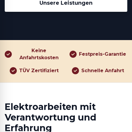
Unsere Leistungen
Keine
Festpreis-Garantie
Anfahrtskosten
TÜV Zertifiziert
Schnelle Anfahrt
Elektroarbeiten mit
Verantwortung und
Erfahrung