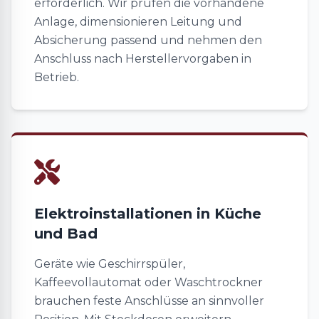
erforderlich. Wir prüfen die vorhandene
Anlage, dimensionieren Leitung und
Absicherung passend und nehmen den
Anschluss nach Herstellervorgaben in
Betrieb.
Elektroinstallationen in Küche
und Bad
Geräte wie Geschirrspüler,
Kaffeevollautomat oder Waschtrockner
brauchen feste Anschlüsse an sinnvoller