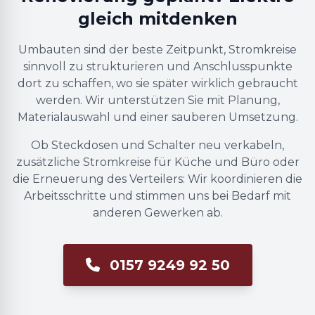
gleich mitdenken
Umbauten sind der beste Zeitpunkt, Stromkreise
sinnvoll zu strukturieren und Anschlusspunkte
dort zu schaffen, wo sie später wirklich gebraucht
werden. Wir unterstützen Sie mit Planung,
Materialauswahl und einer sauberen Umsetzung.
Ob Steckdosen und Schalter neu verkabeln,
zusätzliche Stromkreise für Küche und Büro oder
die Erneuerung des Verteilers: Wir koordinieren die
Arbeitsschritte und stimmen uns bei Bedarf mit
anderen Gewerken ab.
0157 9249 92 50