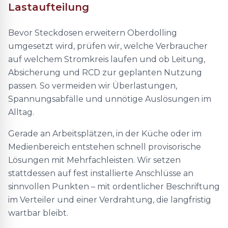
Lastaufteilung
Bevor Steckdosen erweitern Oberdolling
umgesetzt wird, prüfen wir, welche Verbraucher
auf welchem Stromkreis laufen und ob Leitung,
Absicherung und RCD zur geplanten Nutzung
passen. So vermeiden wir Überlastungen,
Spannungsabfälle und unnötige Auslösungen im
Alltag.
Gerade an Arbeitsplätzen, in der Küche oder im
Medienbereich entstehen schnell provisorische
Lösungen mit Mehrfachleisten. Wir setzen
stattdessen auf fest installierte Anschlüsse an
sinnvollen Punkten – mit ordentlicher Beschriftung
im Verteiler und einer Verdrahtung, die langfristig
wartbar bleibt.