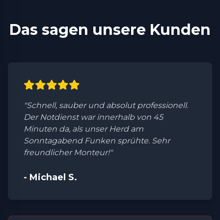
Das sagen unsere Kunden
"Schnell, sauber und absolut professionell.
Der Notdienst war innerhalb von 45
Minuten da, als unser Herd am
Sonntagabend Funken sprühte. Sehr
freundlicher Monteur!"
- Michael S.