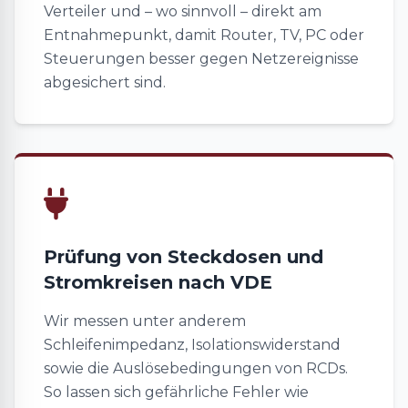
Verteiler und – wo sinnvoll – direkt am
Entnahmepunkt, damit Router, TV, PC oder
Steuerungen besser gegen Netzereignisse
abgesichert sind.
Prüfung von Steckdosen und
Stromkreisen nach VDE
Wir messen unter anderem
Schleifenimpedanz, Isolationswiderstand
sowie die Auslösebedingungen von RCDs.
So lassen sich gefährliche Fehler wie