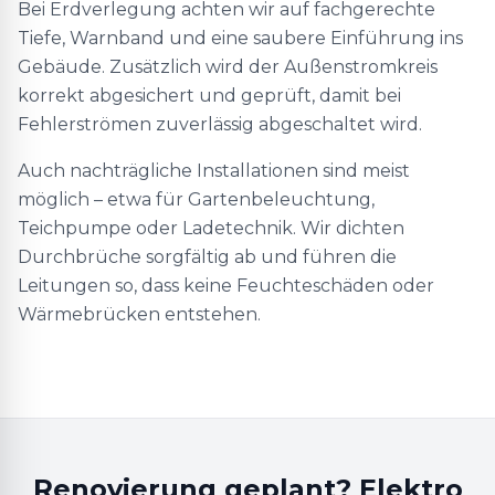
Bei Erdverlegung achten wir auf fachgerechte
Tiefe, Warnband und eine saubere Einführung ins
Gebäude. Zusätzlich wird der Außenstromkreis
korrekt abgesichert und geprüft, damit bei
Fehlerströmen zuverlässig abgeschaltet wird.
Auch nachträgliche Installationen sind meist
möglich – etwa für Gartenbeleuchtung,
Teichpumpe oder Ladetechnik. Wir dichten
Durchbrüche sorgfältig ab und führen die
Leitungen so, dass keine Feuchteschäden oder
Wärmebrücken entstehen.
Renovierung geplant? Elektro