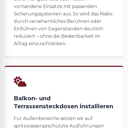
vorhandene Einsätze mit passenden
Sicherungssystemen aus. So wird das Risiko
durch versehentliches Berühren oder
Einführen von Gegenständen deutlich
reduziert – ohne die Bedienbarkeit im
Alltag einzuschränken.
Balkon- und
Terrassensteckdosen installieren
Für Außenbereiche setzen wir auf
spritzwassergeschützte Ausführungen