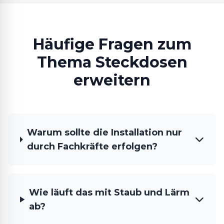
Häufige Fragen zum
Thema Steckdosen
erweitern
Warum sollte die Installation nur
durch Fachkräfte erfolgen?
Wie läuft das mit Staub und Lärm
ab?