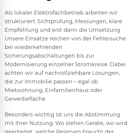
Als lokaler Elektrofachbetrieb arbeiten wir
strukturiert: Sichtprüfung, Messungen, klare
Empfehlung und erst dann die Umsetzung.
Unsere Einsätze reichen von der Fehlersuche
bei wiederkehrenden
Sicherungsabschaltungen bis zur
Modernisierung einzelner Stromkreise. Dabei
achten wir auf nachvollziehbare Lösungen,
die zur Immobilie passen – egal ob
Mietwohnung, Einfamilienhaus oder
Gewerbefläche.
Besonders wichtig ist uns die Abstimmung
mit Ihrer Nutzung: Wo stehen Geräte, wo wird
gearbeitet, welche Reserven braucht der