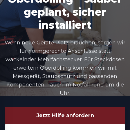
geplant, sicher
installiert
Wenn neue Geräte Platz brauchen, sorgen wir
für normgerechte Anschlüsse statt
wackelnder Mehrfachstecker. Für Steckdosen
erweitern Oberdolling kommen wir mit
Messgerät, Staubschutz und passenden
Komponenten – auch im Notfall rund um die
Uhr.
Jetzt Hilfe anfordern