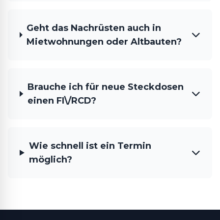
Geht das Nachrüsten auch in
Mietwohnungen oder Altbauten?
Brauche ich für neue Steckdosen
einen FI\/RCD?
Wie schnell ist ein Termin
möglich?