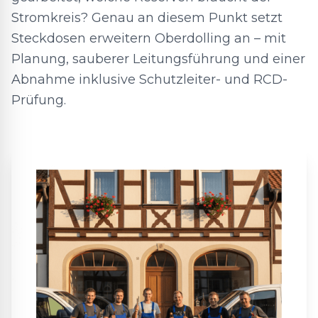
Stromkreis? Genau an diesem Punkt setzt
Steckdosen erweitern Oberdolling an – mit
Planung, sauberer Leitungsführung und einer
Abnahme inklusive Schutzleiter- und RCD-
Prüfung.