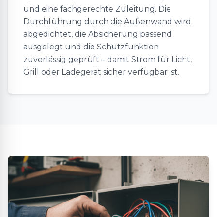
und eine fachgerechte Zuleitung. Die
Durchführung durch die Außenwand wird
abgedichtet, die Absicherung passend
ausgelegt und die Schutzfunktion
zuverlässig geprüft – damit Strom für Licht,
Grill oder Ladegerät sicher verfügbar ist.