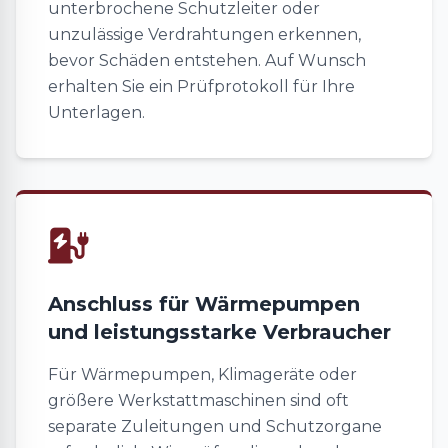
unterbrochene Schutzleiter oder
unzulässige Verdrahtungen erkennen,
bevor Schäden entstehen. Auf Wunsch
erhalten Sie ein Prüfprotokoll für Ihre
Unterlagen.
Anschluss für Wärmepumpen
und leistungsstarke Verbraucher
Für Wärmepumpen, Klimageräte oder
größere Werkstattmaschinen sind oft
separate Zuleitungen und Schutzorgane