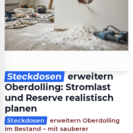
Steckdosen
erweitern
Oberdolling: Stromlast
und Reserve realistisch
planen
Steckdosen
erweitern Oberdolling
im Bestand – mit sauberer