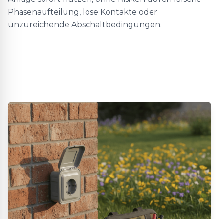
Phasenaufteilung, lose Kontakte oder
unzureichende Abschaltbedingungen.