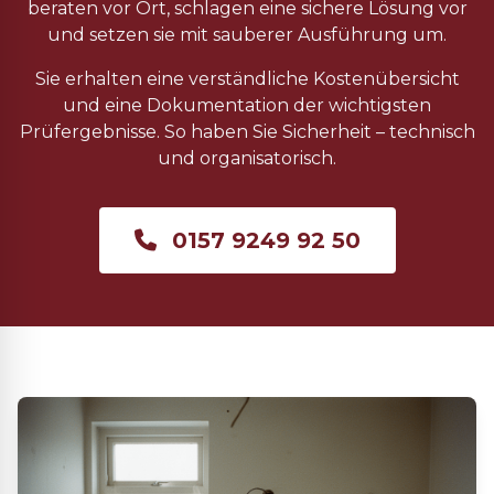
beraten vor Ort, schlagen eine sichere Lösung vor
und setzen sie mit sauberer Ausführung um.
Sie erhalten eine verständliche Kostenübersicht
und eine Dokumentation der wichtigsten
Prüfergebnisse. So haben Sie Sicherheit – technisch
und organisatorisch.
0157 9249 92 50