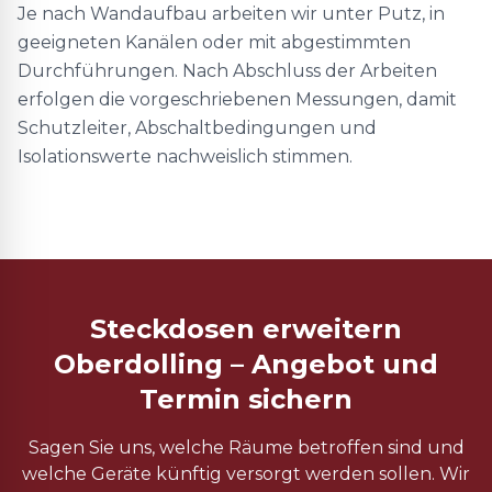
Je nach Wandaufbau arbeiten wir unter Putz, in
geeigneten Kanälen oder mit abgestimmten
Durchführungen. Nach Abschluss der Arbeiten
erfolgen die vorgeschriebenen Messungen, damit
Schutzleiter, Abschaltbedingungen und
Isolationswerte nachweislich stimmen.
Steckdosen erweitern
Oberdolling – Angebot und
Termin sichern
Sagen Sie uns, welche Räume betroffen sind und
welche Geräte künftig versorgt werden sollen. Wir