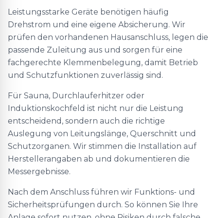
Leistungsstarke Geräte benötigen häufig
Drehstrom und eine eigene Absicherung. Wir
prüfen den vorhandenen Hausanschluss, legen die
passende Zuleitung aus und sorgen für eine
fachgerechte Klemmenbelegung, damit Betrieb
und Schutzfunktionen zuverlässig sind.
Für Sauna, Durchlauferhitzer oder
Induktionskochfeld ist nicht nur die Leistung
entscheidend, sondern auch die richtige
Auslegung von Leitungslänge, Querschnitt und
Schutzorganen. Wir stimmen die Installation auf
Herstellerangaben ab und dokumentieren die
Messergebnisse.
Nach dem Anschluss führen wir Funktions- und
Sicherheitsprüfungen durch. So können Sie Ihre
Anlage sofort nutzen, ohne Risiken durch falsche