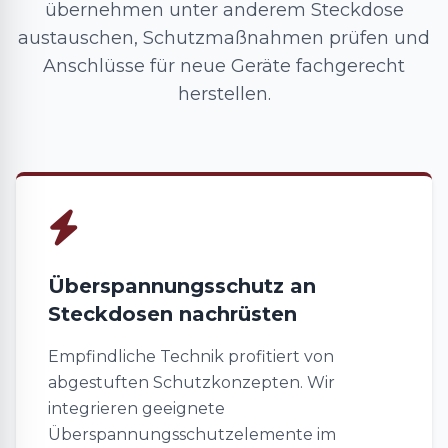
übernehmen unter anderem Steckdose
austauschen, Schutzmaßnahmen prüfen und
Anschlüsse für neue Geräte fachgerecht
herstellen.
Überspannungsschutz an
Steckdosen nachrüsten
Empfindliche Technik profitiert von
abgestuften Schutzkonzepten. Wir
integrieren geeignete
Überspannungsschutzelemente im