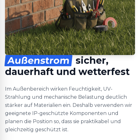
Außenstrom
sicher,
dauerhaft und wetterfest
Im Außenbereich wirken Feuchtigkeit, UV-
Strahlung und mechanische Belastung deutlich
stärker auf Materialien ein. Deshalb verwenden wir
geeignete IP-geschützte Komponenten und
planen die Position so, dass sie praktikabel und
gleichzeitig geschützt ist.