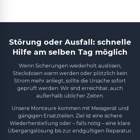
Störung oder Ausfall: schnelle
Hilfe am selben Tag möglich
Wenn Sicherungen wiederholt auslösen,
Steckdosen warm werden oder plötzlich kein
Strom mehr anliegt, sollte die Ursache sofort
geprüft werden. Wir sind erreichbar, auch
außerhalb üblicher Zeiten.
Unsere Monteure kommen mit Messgerät und
gängigen Ersatzteilen. Ziel ist eine sichere
Wiederherstellung oder – falls nötig – eine klare
Übergangslösung bis zur endgültigen Reparatur.