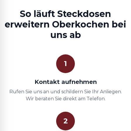
So läuft Steckdosen
erweitern Oberkochen bei
uns ab
1
Kontakt aufnehmen
Rufen Sie uns an und schildern Sie Ihr Anliegen.
Wir beraten Sie direkt am Telefon.
2