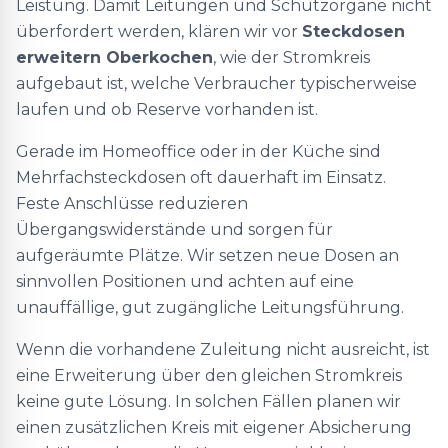
Leistung. Damit Leitungen und Schutzorgane nicht
überfordert werden, klären wir vor
Steckdosen
erweitern Oberkochen
, wie der Stromkreis
aufgebaut ist, welche Verbraucher typischerweise
laufen und ob Reserve vorhanden ist.
Gerade im Homeoffice oder in der Küche sind
Mehrfachsteckdosen oft dauerhaft im Einsatz.
Feste Anschlüsse reduzieren
Übergangswiderstände und sorgen für
aufgeräumte Plätze. Wir setzen neue Dosen an
sinnvollen Positionen und achten auf eine
unauffällige, gut zugängliche Leitungsführung.
Wenn die vorhandene Zuleitung nicht ausreicht, ist
eine Erweiterung über den gleichen Stromkreis
keine gute Lösung. In solchen Fällen planen wir
einen zusätzlichen Kreis mit eigener Absicherung