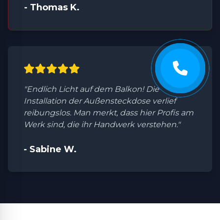
- Thomas K.
"Endlich Licht auf dem Balkon! Die
Installation der Außensteckdose verlief
reibungslos. Man merkt, dass hier Profis am
Werk sind, die ihr Handwerk verstehen."
- Sabine W.