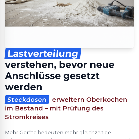
Lastverteilung
verstehen, bevor neue
Anschlüsse gesetzt
werden
Steckdosen
erweitern Oberkochen
im Bestand – mit Prüfung des
Stromkreises
Mehr Geräte bedeuten mehr gleichzeitige