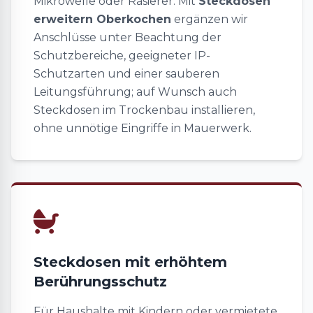
Mikrowelle oder Rasierer. Mit
Steckdosen
erweitern Oberkochen
ergänzen wir
Anschlüsse unter Beachtung der
Schutzbereiche, geeigneter IP-
Schutzarten und einer sauberen
Leitungsführung; auf Wunsch auch
Steckdosen im Trockenbau installieren,
ohne unnötige Eingriffe in Mauerwerk.
Steckdosen mit erhöhtem
Berührungsschutz
Für Haushalte mit Kindern oder vermietete