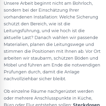
Unsere Arbeit beginnt nicht am Bohrloch,
sondern bei der Einschätzung Ihrer
vorhandenen Installation: Welche Sicherung
schützt den Bereich, wie ist die
Leitungsführung, und wie hoch ist die
aktuelle Last? Danach wählen wir passende
Materialien, planen die Leitungswege und
stimmen die Positionen mit Ihnen ab. Vor Ort
arbeiten wir staubarm, schützen Böden und
Möbel und führen am Ende die notwendigen
Prüfungen durch, damit die Anlage
nachvollziehbar sicher bleibt.
Ob einzelne Räume nachgerüstet werden
oder mehrere Anschlusspunkte in Küche,
Büro oder Flur entstehen sollen:
Steckdosen