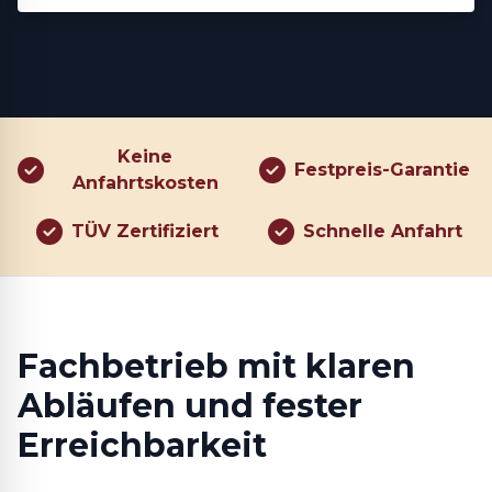
Keine
Festpreis-Garantie
Anfahrtskosten
TÜV Zertifiziert
Schnelle Anfahrt
Fachbetrieb mit klaren
Abläufen und fester
Erreichbarkeit