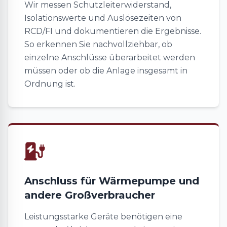
Wir messen Schutzleiterwiderstand,
Isolationswerte und Auslösezeiten von
RCD/FI und dokumentieren die Ergebnisse.
So erkennen Sie nachvollziehbar, ob
einzelne Anschlüsse überarbeitet werden
müssen oder ob die Anlage insgesamt in
Ordnung ist.
Anschluss für Wärmepumpe und
andere Großverbraucher
Leistungsstarke Geräte benötigen eine