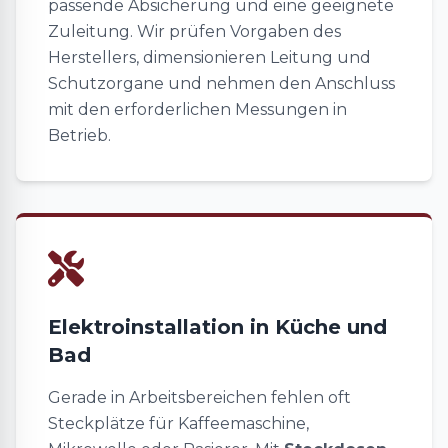
passende Absicherung und eine geeignete
Zuleitung. Wir prüfen Vorgaben des
Herstellers, dimensionieren Leitung und
Schutzorgane und nehmen den Anschluss
mit den erforderlichen Messungen in
Betrieb.
Elektroinstallation in Küche und
Bad
Gerade in Arbeitsbereichen fehlen oft
Steckplätze für Kaffeemaschine,