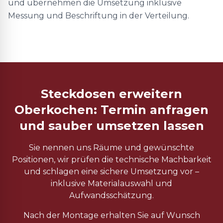
und übernehmen die Umsetzung inklusive
Messung und Beschriftung in der Verteilung.
Steckdosen erweitern
Oberkochen: Termin anfragen
und sauber umsetzen lassen
Sie nennen uns Räume und gewünschte
Positionen, wir prüfen die technische Machbarkeit
und schlagen eine sichere Umsetzung vor –
inklusive Materialauswahl und
Aufwandsschätzung.
Nach der Montage erhalten Sie auf Wunsch