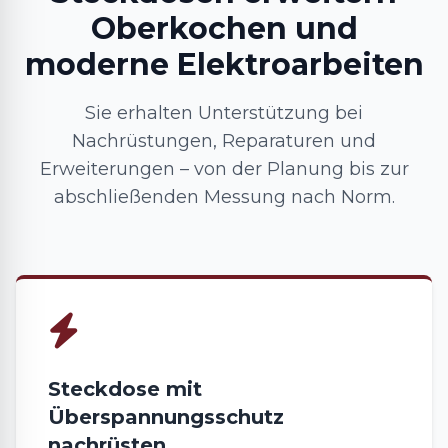
Oberkochen und
moderne Elektroarbeiten
Sie erhalten Unterstützung bei
Nachrüstungen, Reparaturen und
Erweiterungen – von der Planung bis zur
abschließenden Messung nach Norm.
Steckdose mit
Überspannungsschutz
nachrüsten