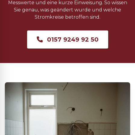
Messwerte und eine kurze Einweisung. So wissen
Sie genau, was geändert wurde und welche
Stromkreise betroffen sind.
0157 9249 92 50