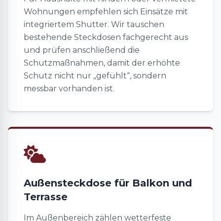
Wohnungen empfehlen sich Einsätze mit
integriertem Shutter. Wir tauschen
bestehende Steckdosen fachgerecht aus
und prüfen anschließend die
Schutzmaßnahmen, damit der erhöhte
Schutz nicht nur „gefühlt“, sondern
messbar vorhanden ist.
Außensteckdose für Balkon und
Terrasse
Im Außenbereich zählen wetterfeste