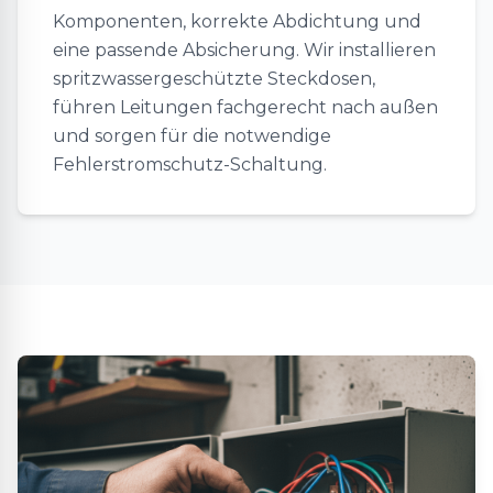
Komponenten, korrekte Abdichtung und
eine passende Absicherung. Wir installieren
spritzwassergeschützte Steckdosen,
führen Leitungen fachgerecht nach außen
und sorgen für die notwendige
Fehlerstromschutz-Schaltung.