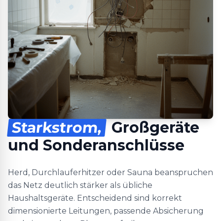
Starkstrom,
Großgeräte
und Sonderanschlüsse
Herd, Durchlauferhitzer oder Sauna beanspruchen
das Netz deutlich stärker als übliche
Haushaltsgeräte. Entscheidend sind korrekt
dimensionierte Leitungen, passende Absicherung