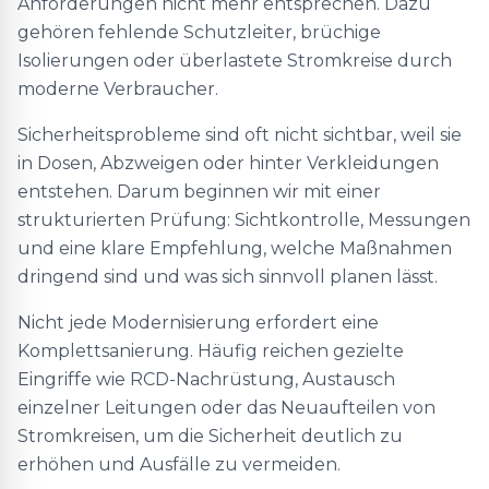
Anforderungen nicht mehr entsprechen. Dazu
gehören fehlende Schutzleiter, brüchige
Isolierungen oder überlastete Stromkreise durch
moderne Verbraucher.
Sicherheitsprobleme sind oft nicht sichtbar, weil sie
in Dosen, Abzweigen oder hinter Verkleidungen
entstehen. Darum beginnen wir mit einer
strukturierten Prüfung: Sichtkontrolle, Messungen
und eine klare Empfehlung, welche Maßnahmen
dringend sind und was sich sinnvoll planen lässt.
Nicht jede Modernisierung erfordert eine
Komplettsanierung. Häufig reichen gezielte
Eingriffe wie RCD-Nachrüstung, Austausch
einzelner Leitungen oder das Neuaufteilen von
Stromkreisen, um die Sicherheit deutlich zu
erhöhen und Ausfälle zu vermeiden.