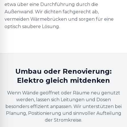
etwa über eine Durchführung durch die
Außenwand. Wir dichten fachgerecht ab,
vermeiden Wärmebrücken und sorgen für eine
optisch saubere Lösung.
Umbau oder Renovierung:
Elektro gleich mitdenken
Wenn Wände geöffnet oder Räume neu genutzt
werden, lassen sich Leitungen und Dosen
besonders effizient anpassen. Wir unterstützen bei
Planung, Positionierung und sinnvoller Aufteilung
der Stromkreise.