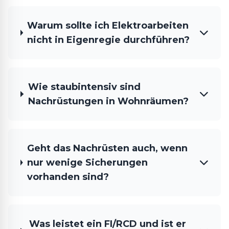
Warum sollte ich Elektroarbeiten
nicht in Eigenregie durchführen?
Wie staubintensiv sind
Nachrüstungen in Wohnräumen?
Geht das Nachrüsten auch, wenn
nur wenige Sicherungen
vorhanden sind?
Was leistet ein FI/RCD und ist er