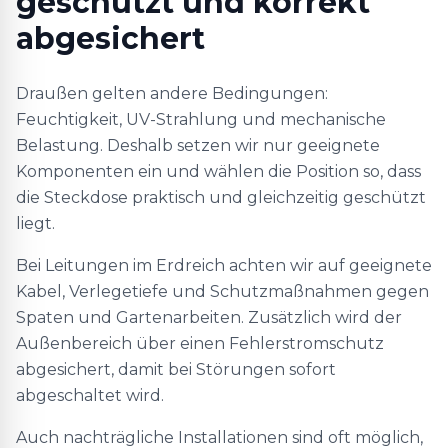
geschützt und korrekt
abgesichert
Draußen gelten andere Bedingungen:
Feuchtigkeit, UV-Strahlung und mechanische
Belastung. Deshalb setzen wir nur geeignete
Komponenten ein und wählen die Position so, dass
die Steckdose praktisch und gleichzeitig geschützt
liegt.
Bei Leitungen im Erdreich achten wir auf geeignete
Kabel, Verlegetiefe und Schutzmaßnahmen gegen
Spaten und Gartenarbeiten. Zusätzlich wird der
Außenbereich über einen Fehlerstromschutz
abgesichert, damit bei Störungen sofort
abgeschaltet wird.
Auch nachträgliche Installationen sind oft möglich,