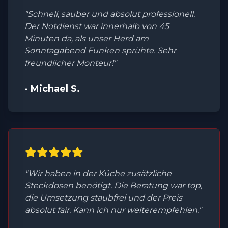
"Schnell, sauber und absolut professionell.
Der Notdienst war innerhalb von 45
Minuten da, als unser Herd am
Sonntagabend Funken sprühte. Sehr
freundlicher Monteur!"
- Michael S.
"Wir haben in der Küche zusätzliche
Steckdosen benötigt. Die Beratung war top,
die Umsetzung staubfrei und der Preis
absolut fair. Kann ich nur weiterempfehlen."