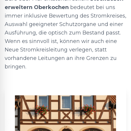
erweitern Oberkochen
bedeutet bei uns
immer inklusive Bewertung des Stromkreises,
Auswahl geeigneter Schutzorgane und einer
Ausführung, die optisch zum Bestand passt.
Wenn es sinnvoll ist, können wir auch eine
Neue Stromkreisleitung verlegen, statt
vorhandene Leitungen an ihre Grenzen zu
bringen.