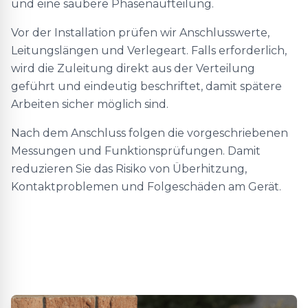
und eine saubere Phasenaufteilung.
Vor der Installation prüfen wir Anschlusswerte,
Leitungslängen und Verlegeart. Falls erforderlich,
wird die Zuleitung direkt aus der Verteilung
geführt und eindeutig beschriftet, damit spätere
Arbeiten sicher möglich sind.
Nach dem Anschluss folgen die vorgeschriebenen
Messungen und Funktionsprüfungen. Damit
reduzieren Sie das Risiko von Überhitzung,
Kontaktproblemen und Folgeschäden am Gerät.