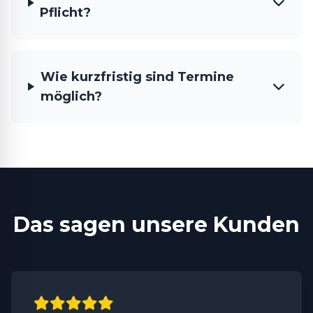
Pflicht?
Wie kurzfristig sind Termine
möglich?
Das sagen unsere Kunden