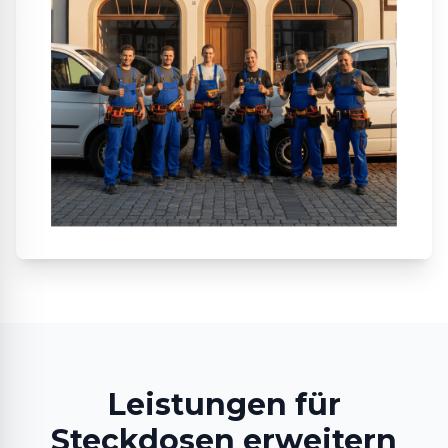
Leistungen für
Steckdosen erweitern