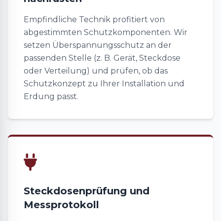
Empfindliche Technik profitiert von
abgestimmten Schutzkomponenten. Wir
setzen Überspannungsschutz an der
passenden Stelle (z. B. Gerät, Steckdose
oder Verteilung) und prüfen, ob das
Schutzkonzept zu Ihrer Installation und
Erdung passt.
Steckdosenprüfung und
Messprotokoll