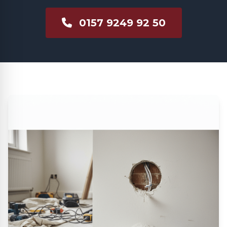
0157 9249 92 50