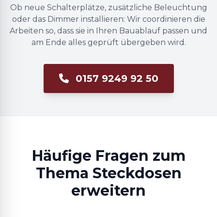
Ob neue Schalterplätze, zusätzliche Beleuchtung
oder das Dimmer installieren: Wir coordinieren die
Arbeiten so, dass sie in Ihren Bauablauf passen und
am Ende alles geprüft übergeben wird.
0157 9249 92 50
Häufige Fragen zum
Thema Steckdosen
erweitern