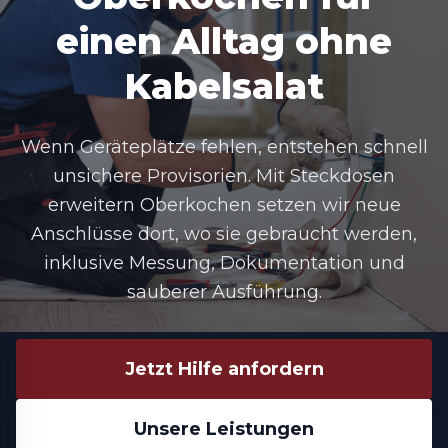
einen Alltag ohne
Kabelsalat
Wenn Geräteplätze fehlen, entstehen schnell
unsichere Provisorien. Mit
Steckdosen
erweitern Oberkochen
setzen wir neue
Anschlüsse dort, wo sie gebraucht werden,
inklusive Messung, Dokumentation und
sauberer Ausführung.
Jetzt Hilfe anfordern
Unsere Leistungen