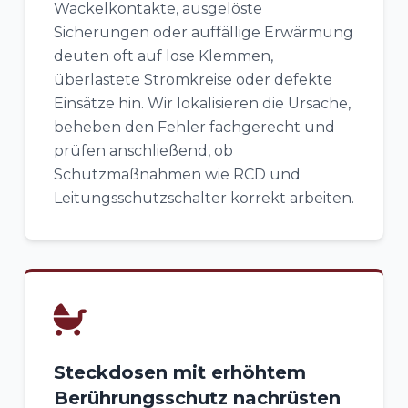
Wackelkontakte, ausgelöste
Sicherungen oder auffällige Erwärmung
deuten oft auf lose Klemmen,
überlastete Stromkreise oder defekte
Einsätze hin. Wir lokalisieren die Ursache,
beheben den Fehler fachgerecht und
prüfen anschließend, ob
Schutzmaßnahmen wie RCD und
Leitungsschutzschalter korrekt arbeiten.
Steckdosen mit erhöhtem
Berührungsschutz nachrüsten