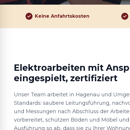
Keine Anfahrtskosten
Elektroarbeiten mit Anspr
eingespielt, zertifiziert
Unser Team arbeitet in Hagenau und Umge
Standards: saubere Leitungsführung, nachv
und Messungen nach Abschluss der Arbeit
vorbereitet, schützen Böden und Möbel un
Ausführung so ab, dass sie zu Ihrer Wohnun