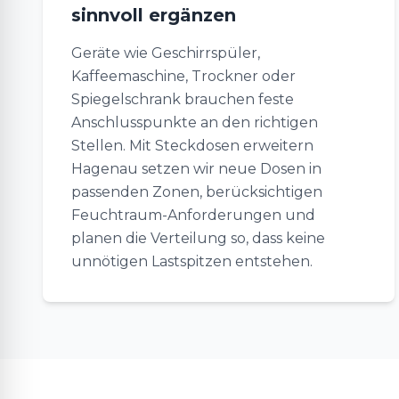
sinnvoll ergänzen
Geräte wie Geschirrspüler,
Kaffeemaschine, Trockner oder
Spiegelschrank brauchen feste
Anschlusspunkte an den richtigen
Stellen. Mit Steckdosen erweitern
Hagenau setzen wir neue Dosen in
passenden Zonen, berücksichtigen
Feuchtraum-Anforderungen und
planen die Verteilung so, dass keine
unnötigen Lastspitzen entstehen.