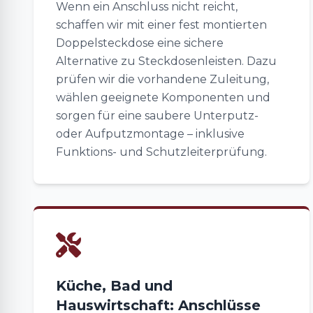
Wenn ein Anschluss nicht reicht,
schaffen wir mit einer fest montierten
Doppelsteckdose eine sichere
Alternative zu Steckdosenleisten. Dazu
prüfen wir die vorhandene Zuleitung,
wählen geeignete Komponenten und
sorgen für eine saubere Unterputz-
oder Aufputzmontage – inklusive
Funktions- und Schutzleiterprüfung.
Küche, Bad und
Hauswirtschaft: Anschlüsse