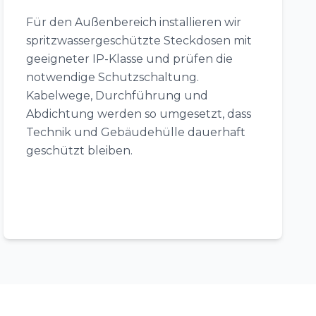
Für den Außenbereich installieren wir
spritzwassergeschützte Steckdosen mit
geeigneter IP-Klasse und prüfen die
notwendige Schutzschaltung.
Kabelwege, Durchführung und
Abdichtung werden so umgesetzt, dass
Technik und Gebäudehülle dauerhaft
geschützt bleiben.