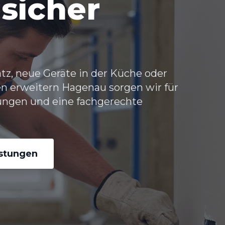
sicher
tz, neue Geräte in der Küche oder
en erweitern Hagenau sorgen wir für
ungen und eine fachgerechte
istungen