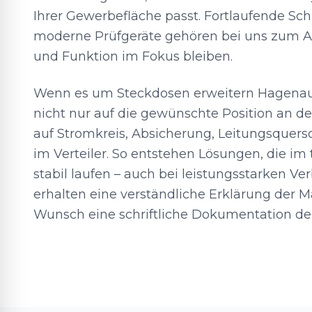
Ihrer Gewerbefläche passt. Fortlaufende S
moderne Prüfgeräte gehören bei uns zum All
und Funktion im Fokus bleiben.
Wenn es um Steckdosen erweitern Hagenau
nicht nur auf die gewünschte Position an d
auf Stromkreis, Absicherung, Leitungsquers
im Verteiler. So entstehen Lösungen, die im 
stabil laufen – auch bei leistungsstarken Ve
erhalten eine verständliche Erklärung der
Wunsch eine schriftliche Dokumentation de