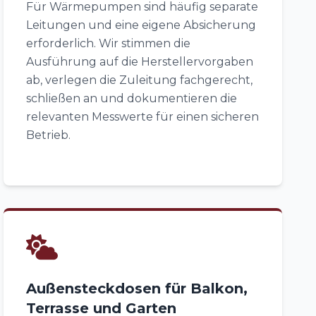
Für Wärmepumpen sind häufig separate
Leitungen und eine eigene Absicherung
erforderlich. Wir stimmen die
Ausführung auf die Herstellervorgaben
ab, verlegen die Zuleitung fachgerecht,
schließen an und dokumentieren die
relevanten Messwerte für einen sicheren
Betrieb.
Außensteckdosen für Balkon,
Terrasse und Garten