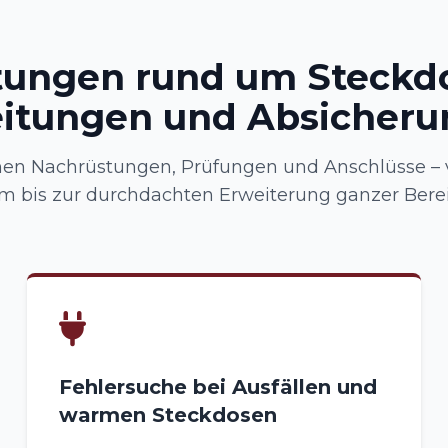
tungen rund um Steckd
eitungen und Absicheru
en Nachrüstungen, Prüfungen und Anschlüsse – 
 bis zur durchdachten Erweiterung ganzer Bere
Fehlersuche bei Ausfällen und
warmen Steckdosen