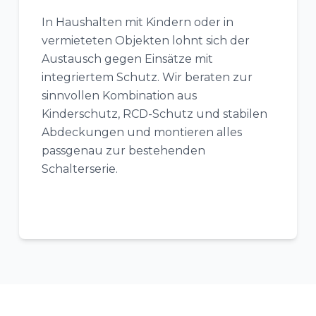
In Haushalten mit Kindern oder in
vermieteten Objekten lohnt sich der
Austausch gegen Einsätze mit
integriertem Schutz. Wir beraten zur
sinnvollen Kombination aus
Kinderschutz, RCD-Schutz und stabilen
Abdeckungen und montieren alles
passgenau zur bestehenden
Schalterserie.