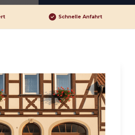
ert
Schnelle Anfahrt