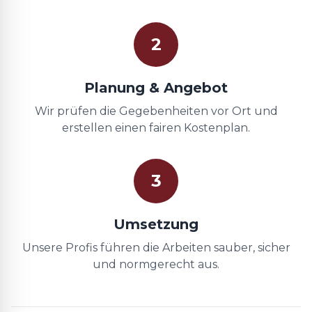
2
Planung & Angebot
Wir prüfen die Gegebenheiten vor Ort und
erstellen einen fairen Kostenplan.
3
Umsetzung
Unsere Profis führen die Arbeiten sauber, sicher
und normgerecht aus.