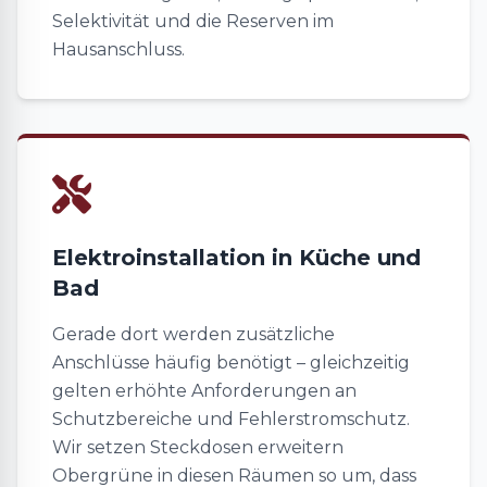
Selektivität und die Reserven im
Hausanschluss.
Elektroinstallation in Küche und
Bad
Gerade dort werden zusätzliche
Anschlüsse häufig benötigt – gleichzeitig
gelten erhöhte Anforderungen an
Schutzbereiche und Fehlerstromschutz.
Wir setzen Steckdosen erweitern
Obergrüne in diesen Räumen so um, dass