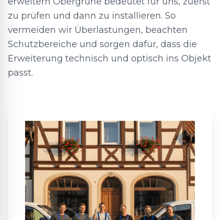
erweitern Obergrüne bedeutet für uns, zuerst
zu prüfen und dann zu installieren. So
vermeiden wir Überlastungen, beachten
Schutzbereiche und sorgen dafür, dass die
Erweiterung technisch und optisch ins Objekt
passt.