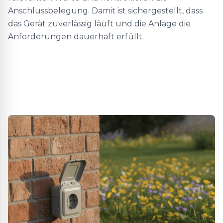
Anschlussbelegung. Damit ist sichergestellt, dass
das Gerät zuverlässig läuft und die Anlage die
Anforderungen dauerhaft erfüllt.