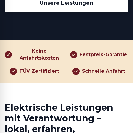
Unsere Leistungen
Keine
Festpreis-Garantie
Anfahrtskosten
TÜV Zertifiziert
Schnelle Anfahrt
Elektrische Leistungen
mit Verantwortung –
lokal, erfahren,