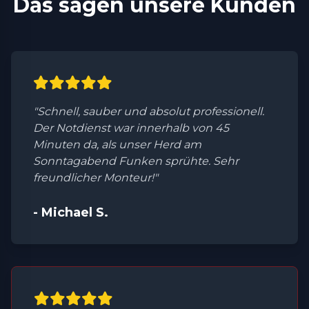
Das sagen unsere Kunden
"Schnell, sauber und absolut professionell.
Der Notdienst war innerhalb von 45
Minuten da, als unser Herd am
Sonntagabend Funken sprühte. Sehr
freundlicher Monteur!"
- Michael S.