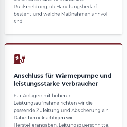
Rückmeldung, ob Handlungsbedarf
besteht und welche Maßnahmen sinnvoll
sind.
Anschluss für Wärmepumpe und
leistungsstarke Verbraucher
Für Anlagen mit höherer
Leistungsaufnahme richten wir die
passende Zuleitung und Absicherung ein.
Dabei berücksichtigen wir
Herstellerangaben, Leitungsquerschnitte,