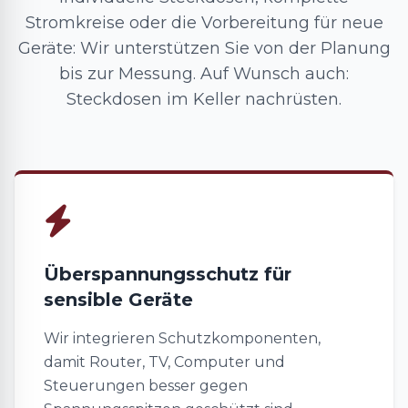
Stromkreise oder die Vorbereitung für neue
Geräte: Wir unterstützen Sie von der Planung
bis zur Messung. Auf Wunsch auch:
Steckdosen im Keller nachrüsten.
Überspannungsschutz für
sensible Geräte
Wir integrieren Schutzkomponenten,
damit Router, TV, Computer und
Steuerungen besser gegen