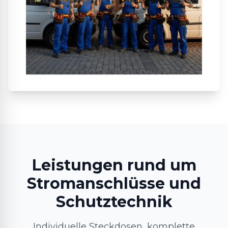
Leistungen rund um
Stromanschlüsse und
Schutztechnik
Individuelle Steckdosen, komplette