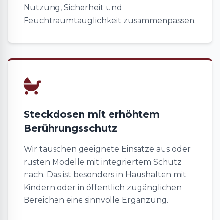
Nutzung, Sicherheit und
Feuchtraumtauglichkeit zusammenpassen.
Steckdosen mit erhöhtem
Berührungsschutz
Wir tauschen geeignete Einsätze aus oder
rüsten Modelle mit integriertem Schutz
nach. Das ist besonders in Haushalten mit
Kindern oder in öffentlich zugänglichen
Bereichen eine sinnvolle Ergänzung.