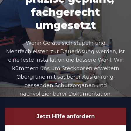
fachgerecht
umgesetzt
Wenn Geräte sich stapeln und
Mehrfachleisten zur Dauerlösung werden, ist
eine feste Installation die bessere Wahl. Wir
kümmern uns um
Steckdosen erweitern
Obergrüne
mit sauberer Ausführung,
passenden Schutzorganen und
nachvollziehbarer Dokumentation.
Jetzt Hilfe anfordern