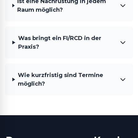
Ist eine Nachrüstung in jedem
Raum möglich?
Was bringt ein FI/RCD in der
Praxis?
Wie kurzfristig sind Termine
möglich?