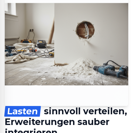
Lasten
sinnvoll verteilen,
Erweiterungen sauber
integrieren