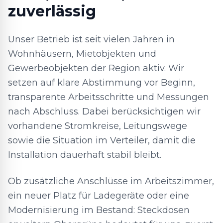
zuverlässig
Unser Betrieb ist seit vielen Jahren in
Wohnhäusern, Mietobjekten und
Gewerbeobjekten der Region aktiv. Wir
setzen auf klare Abstimmung vor Beginn,
transparente Arbeitsschritte und Messungen
nach Abschluss. Dabei berücksichtigen wir
vorhandene Stromkreise, Leitungswege
sowie die Situation im Verteiler, damit die
Installation dauerhaft stabil bleibt.
Ob zusätzliche Anschlüsse im Arbeitszimmer,
ein neuer Platz für Ladegeräte oder eine
Modernisierung im Bestand: Steckdosen