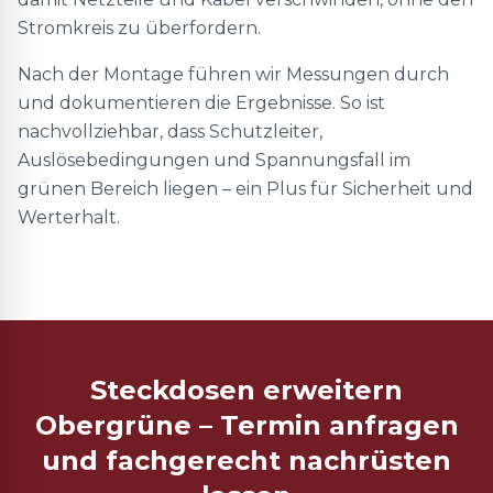
Stromkreis zu überfordern.
Nach der Montage führen wir Messungen durch
und dokumentieren die Ergebnisse. So ist
nachvollziehbar, dass Schutzleiter,
Auslösebedingungen und Spannungsfall im
grünen Bereich liegen – ein Plus für Sicherheit und
Werterhalt.
Steckdosen erweitern
Obergrüne – Termin anfragen
und fachgerecht nachrüsten