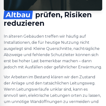
Altbau
prüfen, Risiken
reduzieren
In älteren Gebäuden treffen wir häufig auf
Installationen, die für heutige Nutzung nicht
ausgelegt sind. Kleine Querschnitte, nachträgliche
Abzweige und fehlende Schutzleiter können sich
erst bei hoher Last bemerkbar machen – dann
jedoch mit Ausfällen oder gefährlicher Erwärmung.
Vor Arbeiten im Bestand klären wir den Zustand
der Anlage und den tatsächlichen Leitungsweg.
Wenn Leitungsverläufe unklar sind, kann es
sinnvoll sein, elektrische Leitungen orten zu lassen,
um unnötige Wandöffnungen zu vermeiden und