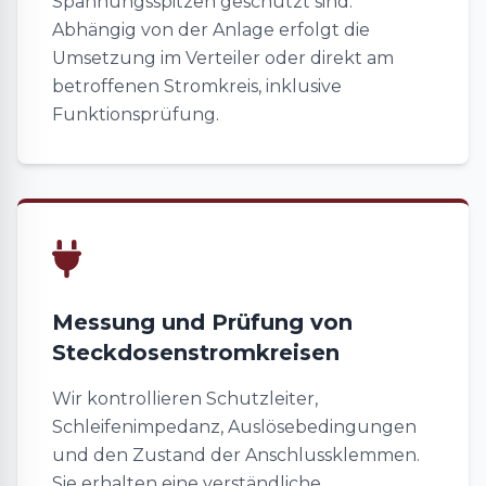
Spannungsspitzen geschützt sind.
Abhängig von der Anlage erfolgt die
Umsetzung im Verteiler oder direkt am
betroffenen Stromkreis, inklusive
Funktionsprüfung.
Messung und Prüfung von
Steckdosenstromkreisen
Wir kontrollieren Schutzleiter,
Schleifenimpedanz, Auslösebedingungen
und den Zustand der Anschlussklemmen.
Sie erhalten eine verständliche