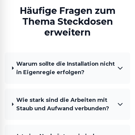
Häufige Fragen zum
Thema Steckdosen
erweitern
Warum sollte die Installation nicht
in Eigenregie erfolgen?
Wie stark sind die Arbeiten mit
Staub und Aufwand verbunden?