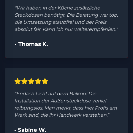
"Wir haben in der Küche zusätzliche
Steckdosen benötigt. Die Beratung war top,
die Umsetzung staubfrei und der Preis
absolut fair. Kann ich nur weiterempfehlen."
- Thomas K.
"Endlich Licht auf dem Balkon! Die
Installation der Außensteckdose verlief
reibungslos. Man merkt, dass hier Profis am
Werk sind, die ihr Handwerk verstehen."
- Sabine W.