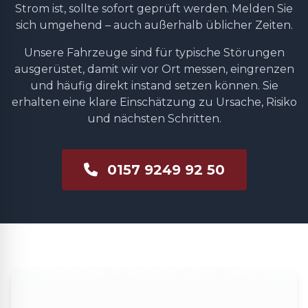
Strom ist, sollte sofort geprüft werden. Melden Sie
sich umgehend – auch außerhalb üblicher Zeiten.
Unsere Fahrzeuge sind für typische Störungen
ausgerüstet, damit wir vor Ort messen, eingrenzen
und häufig direkt instand setzen können. Sie
erhalten eine klare Einschätzung zu Ursache, Risiko
und nächsten Schritten.
0157 9249 92 50