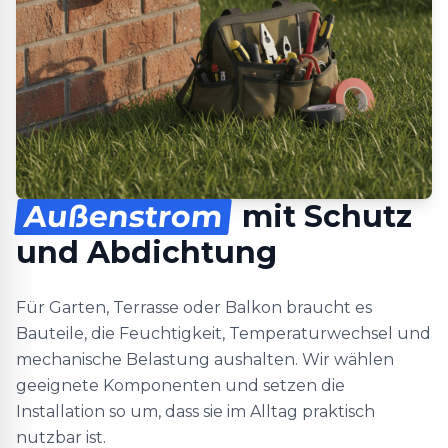
Außenstrom
mit Schutz
und Abdichtung
Für Garten, Terrasse oder Balkon braucht es
Bauteile, die Feuchtigkeit, Temperaturwechsel und
mechanische Belastung aushalten. Wir wählen
geeignete Komponenten und setzen die
Installation so um, dass sie im Alltag praktisch
nutzbar ist.