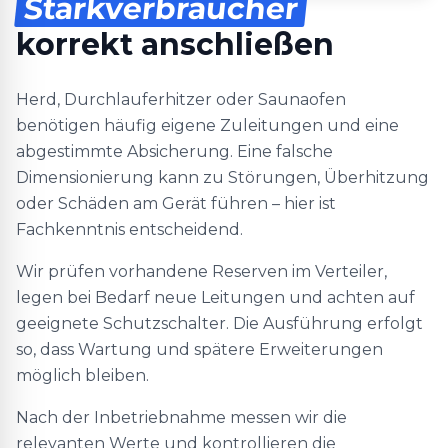
Starkverbraucher
korrekt anschließen
Herd, Durchlauferhitzer oder Saunaofen
benötigen häufig eigene Zuleitungen und eine
abgestimmte Absicherung. Eine falsche
Dimensionierung kann zu Störungen, Überhitzung
oder Schäden am Gerät führen – hier ist
Fachkenntnis entscheidend.
Wir prüfen vorhandene Reserven im Verteiler,
legen bei Bedarf neue Leitungen und achten auf
geeignete Schutzschalter. Die Ausführung erfolgt
so, dass Wartung und spätere Erweiterungen
möglich bleiben.
Nach der Inbetriebnahme messen wir die
relevanten Werte und kontrollieren die