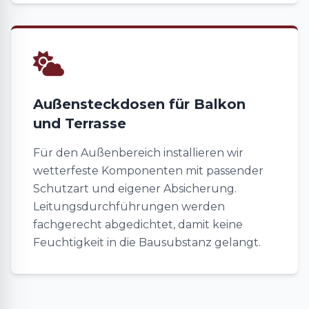
Außensteckdosen für Balkon
und Terrasse
Für den Außenbereich installieren wir
wetterfeste Komponenten mit passender
Schutzart und eigener Absicherung.
Leitungsdurchführungen werden
fachgerecht abgedichtet, damit keine
Feuchtigkeit in die Bausubstanz gelangt.