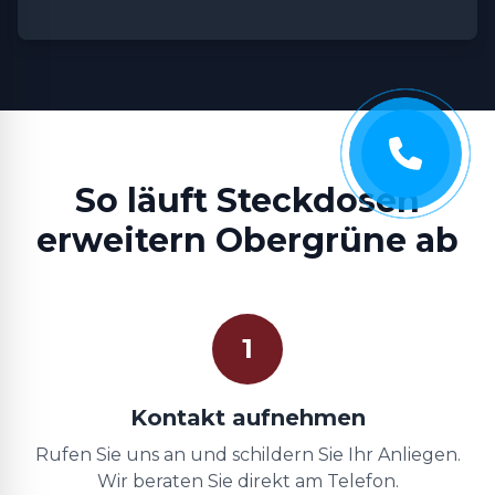
So läuft Steckdosen
erweitern Obergrüne ab
1
Kontakt aufnehmen
Rufen Sie uns an und schildern Sie Ihr Anliegen.
Wir beraten Sie direkt am Telefon.