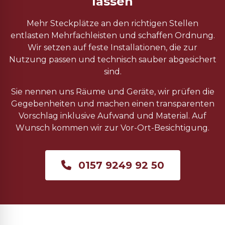
lassen
Mehr Steckplätze an den richtigen Stellen
entlasten Mehrfachleisten und schaffen Ordnung.
Wir setzen auf feste Installationen, die zur
Nutzung passen und technisch sauber abgesichert
sind.
Sie nennen uns Räume und Geräte, wir prüfen die
Gegebenheiten und machen einen transparenten
Vorschlag inklusive Aufwand und Material. Auf
Wunsch kommen wir zur Vor-Ort-Besichtigung.
0157 9249 92 50