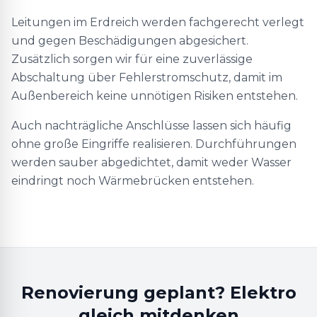
Leitungen im Erdreich werden fachgerecht verlegt
und gegen Beschädigungen abgesichert.
Zusätzlich sorgen wir für eine zuverlässige
Abschaltung über Fehlerstromschutz, damit im
Außenbereich keine unnötigen Risiken entstehen.
Auch nachträgliche Anschlüsse lassen sich häufig
ohne große Eingriffe realisieren. Durchführungen
werden sauber abgedichtet, damit weder Wasser
eindringt noch Wärmebrücken entstehen.
Renovierung geplant? Elektro
gleich mitdenken