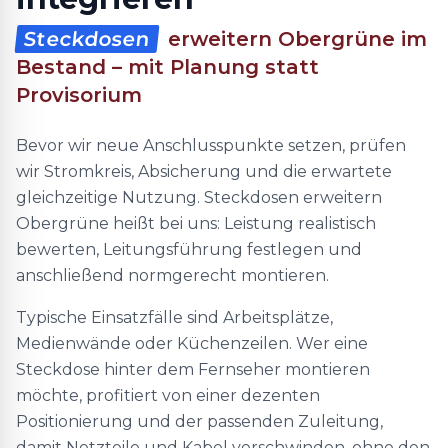
Steckdosen
erweitern Obergrüne im
Bestand – mit Planung statt
Provisorium
Bevor wir neue Anschlusspunkte setzen, prüfen
wir Stromkreis, Absicherung und die erwartete
gleichzeitige Nutzung. Steckdosen erweitern
Obergrüne heißt bei uns: Leistung realistisch
bewerten, Leitungsführung festlegen und
anschließend normgerecht montieren.
Typische Einsatzfälle sind Arbeitsplätze,
Medienwände oder Küchenzeilen. Wer eine
Steckdose hinter dem Fernseher montieren
möchte, profitiert von einer dezenten
Positionierung und der passenden Zuleitung,
damit Netzteile und Kabel verschwinden, ohne den