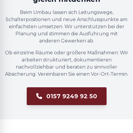
Beim Umbau lassen sich Leitungswege,
Schalterpositionen und neue Anschlusspunkte am
einfachsten umsetzen. Wir unterstützen bei der
Planung und stimmen die Ausführung mit
anderen Gewerken ab.
Ob einzelne Räume oder größere Maßnahmen: Wir
arbeiten strukturiert, dokumentieren
nachvollziehbar und beraten zu sinnvoller
Absicherung. Vereinbaren Sie einen Vor-Ort-Termin.
0157 9249 92 50