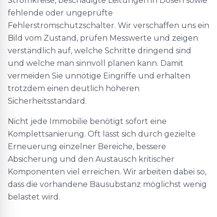
Stromkreise, beschädigte Leitungen in Dosen sowie
fehlende oder ungeprüfte
Fehlerstromschutzschalter. Wir verschaffen uns ein
Bild vom Zustand, prüfen Messwerte und zeigen
verständlich auf, welche Schritte dringend sind
und welche man sinnvoll planen kann. Damit
vermeiden Sie unnötige Eingriffe und erhalten
trotzdem einen deutlich höheren
Sicherheitsstandard.
Nicht jede Immobilie benötigt sofort eine
Komplettsanierung. Oft lässt sich durch gezielte
Erneuerung einzelner Bereiche, bessere
Absicherung und den Austausch kritischer
Komponenten viel erreichen. Wir arbeiten dabei so,
dass die vorhandene Bausubstanz möglichst wenig
belastet wird.