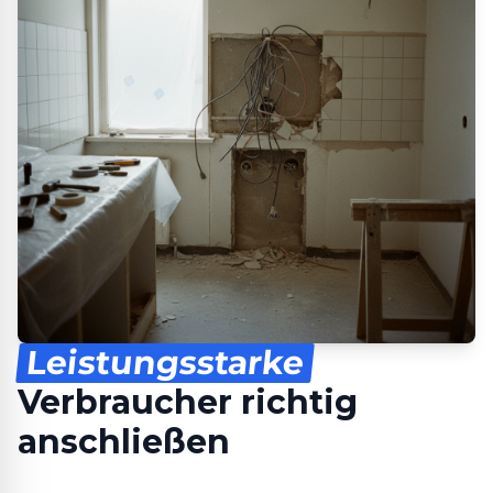
Leistungsstarke
Verbraucher richtig
anschließen