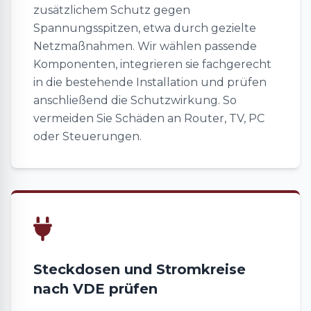
zusätzlichem Schutz gegen
Spannungsspitzen, etwa durch gezielte
Netzmaßnahmen. Wir wählen passende
Komponenten, integrieren sie fachgerecht
in die bestehende Installation und prüfen
anschließend die Schutzwirkung. So
vermeiden Sie Schäden an Router, TV, PC
oder Steuerungen.
Steckdosen und Stromkreise
nach VDE prüfen