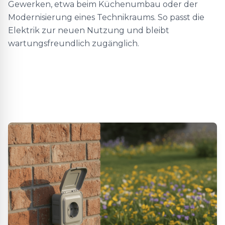
Gewerken, etwa beim Küchenumbau oder der
Modernisierung eines Technikraums. So passt die
Elektrik zur neuen Nutzung und bleibt
wartungsfreundlich zugänglich.