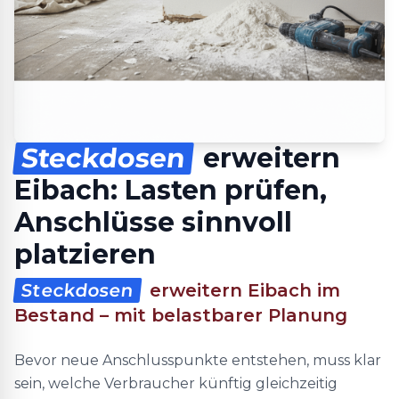
Steckdosen
erweitern
Eibach: Lasten prüfen,
Anschlüsse sinnvoll
platzieren
Steckdosen
erweitern Eibach im
Bestand – mit belastbarer Planung
Bevor neue Anschlusspunkte entstehen, muss klar
sein, welche Verbraucher künftig gleichzeitig