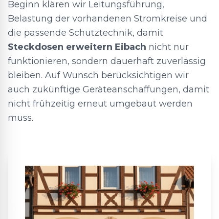
Beginn klären wir Leitungsführung,
Belastung der vorhandenen Stromkreise und
die passende Schutztechnik, damit
Steckdosen erweitern Eibach
nicht nur
funktionieren, sondern dauerhaft zuverlässig
bleiben. Auf Wunsch berücksichtigen wir
auch zukünftige Geräteanschaffungen, damit
nicht frühzeitig erneut umgebaut werden
muss.