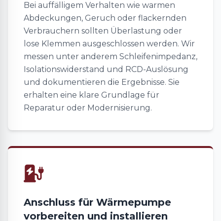
Bei auffälligem Verhalten wie warmen
Abdeckungen, Geruch oder flackernden
Verbrauchern sollten Überlastung oder
lose Klemmen ausgeschlossen werden. Wir
messen unter anderem Schleifenimpedanz,
Isolationswiderstand und RCD-Auslösung
und dokumentieren die Ergebnisse. Sie
erhalten eine klare Grundlage für
Reparatur oder Modernisierung.
Anschluss für Wärmepumpe
vorbereiten und installieren