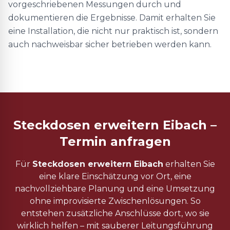
vorgeschriebenen Messungen durch und
dokumentieren die Ergebnisse. Damit erhalten Sie
eine Installation, die nicht nur praktisch ist, sondern
auch nachweisbar sicher betrieben werden kann.
Steckdosen erweitern Eibach –
Termin anfragen
Für
Steckdosen erweitern Eibach
erhalten Sie
eine klare Einschätzung vor Ort, eine
nachvollziehbare Planung und eine Umsetzung
ohne improvisierte Zwischenlösungen. So
entstehen zusätzliche Anschlüsse dort, wo sie
wirklich helfen – mit sauberer Leitungsführung