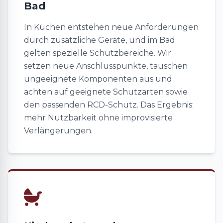
Bad
In Küchen entstehen neue Anforderungen
durch zusätzliche Geräte, und im Bad
gelten spezielle Schutzbereiche. Wir
setzen neue Anschlusspunkte, tauschen
ungeeignete Komponenten aus und
achten auf geeignete Schutzarten sowie
den passenden RCD-Schutz. Das Ergebnis:
mehr Nutzbarkeit ohne improvisierte
Verlängerungen.