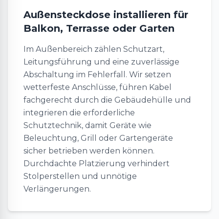
Außensteckdose installieren für
Balkon, Terrasse oder Garten
Im Außenbereich zählen Schutzart,
Leitungsführung und eine zuverlässige
Abschaltung im Fehlerfall. Wir setzen
wetterfeste Anschlüsse, führen Kabel
fachgerecht durch die Gebäudehülle und
integrieren die erforderliche
Schutztechnik, damit Geräte wie
Beleuchtung, Grill oder Gartengeräte
sicher betrieben werden können.
Durchdachte Platzierung verhindert
Stolperstellen und unnötige
Verlängerungen.