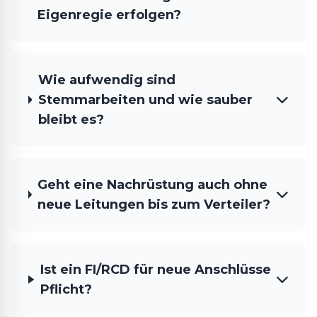
Eigenregie erfolgen?
Wie aufwendig sind
Stemmarbeiten und wie sauber
bleibt es?
Geht eine Nachrüstung auch ohne
neue Leitungen bis zum Verteiler?
Ist ein FI/RCD für neue Anschlüsse
Pflicht?