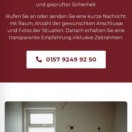
und geprüfter Sicherheit.
Rufen Sie an oder senden Sie eine kurze Nachricht
mit Raum, Anzahl der gewünschten Anschlüsse
und Fotos der Situation. Danach erhalten Sie eine
transparente Empfehlung inklusive Zeitrahmen.
0157 9249 92 50