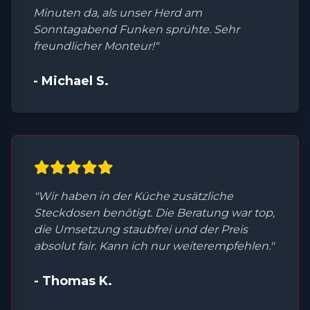
Minuten da, als unser Herd am
Sonntagabend Funken sprühte. Sehr
freundlicher Monteur!"
- Michael S.
"Wir haben in der Küche zusätzliche
Steckdosen benötigt. Die Beratung war top,
die Umsetzung staubfrei und der Preis
absolut fair. Kann ich nur weiterempfehlen."
- Thomas K.