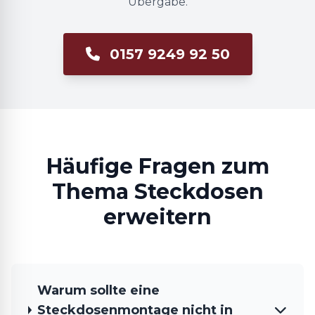
Übergabe.
0157 9249 92 50
Häufige Fragen zum
Thema Steckdosen
erweitern
Warum sollte eine
Steckdosenmontage nicht in