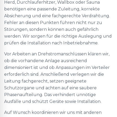
Herd, Durchlauferhitzer, Wallbox oder Sauna
benötigen eine passende Zuleitung, korrekte
Absicherung und eine fachgerechte Verdrahtung.
Fehler an diesen Punkten führen nicht nur zu
Störungen, sondern können auch gefährlich
werden. Wir sorgen für die richtige Auslegung und
prüfen die Installation nach Inbetriebnahme.
Vor Arbeiten an Drehstromanschlüssen klären wir,
ob die vorhandene Anlage ausreichend
dimensioniert ist und ob Anpassungen im Verteiler
erforderlich sind. Anschließend verlegen wir die
Leitung fachgerecht, setzen geeignete
Schutzorgane und achten auf eine saubere
Phasenaufteilung. Das verhindert unnötige
Ausfälle und schützt Geräte sowie Installation.
Auf Wunsch koordinieren wir uns mit anderen