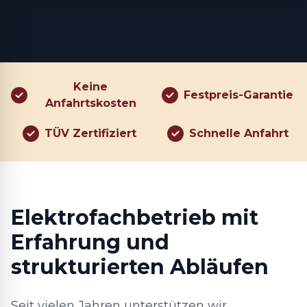
Keine
Festpreis-Garantie
Anfahrtskosten
TÜV Zertifiziert
Schnelle Anfahrt
Elektrofachbetrieb mit
Erfahrung und
strukturierten Abläufen
Seit vielen Jahren unterstützen wir