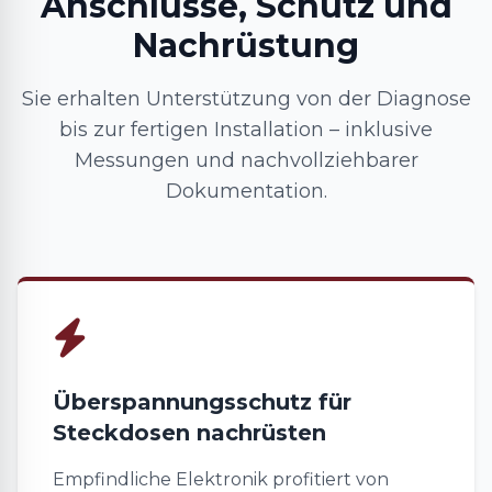
Anschlüsse, Schutz und
Nachrüstung
Sie erhalten Unterstützung von der Diagnose
bis zur fertigen Installation – inklusive
Messungen und nachvollziehbarer
Dokumentation.
Überspannungsschutz für
Steckdosen nachrüsten
Empfindliche Elektronik profitiert von