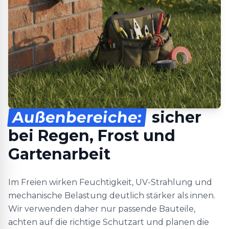
Außenbereiche:
sicher
bei Regen, Frost und
Gartenarbeit
Im Freien wirken Feuchtigkeit, UV-Strahlung und
mechanische Belastung deutlich stärker als innen.
Wir verwenden daher nur passende Bauteile,
achten auf die richtige Schutzart und planen die