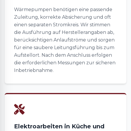
Wärmepumpen benötigen eine passende
Zuleitung, korrekte Absicherung und oft
einen separaten Stromkreis. Wir stimmen
die Ausführung auf Herstellerangaben ab,
berücksichtigen Anlaufströme und sorgen
für eine saubere Leitungsführung bis zum
Aufstellort. Nach dem Anschluss erfolgen
die erforderlichen Messungen zur sicheren
Inbetriebnahme.
Elektroarbeiten in Küche und