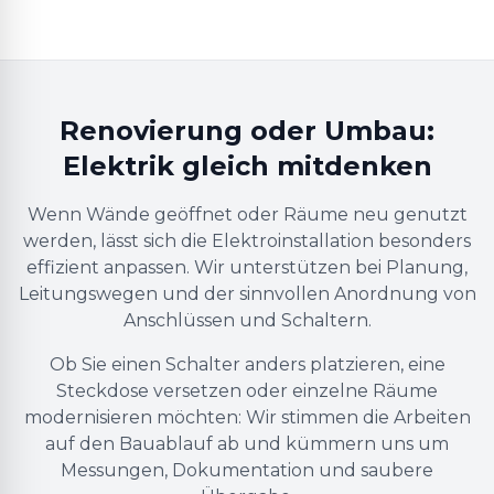
Renovierung oder Umbau:
Elektrik gleich mitdenken
Wenn Wände geöffnet oder Räume neu genutzt
werden, lässt sich die Elektroinstallation besonders
effizient anpassen. Wir unterstützen bei Planung,
Leitungswegen und der sinnvollen Anordnung von
Anschlüssen und Schaltern.
Ob Sie einen Schalter anders platzieren, eine
Steckdose versetzen oder einzelne Räume
modernisieren möchten: Wir stimmen die Arbeiten
auf den Bauablauf ab und kümmern uns um
Messungen, Dokumentation und saubere