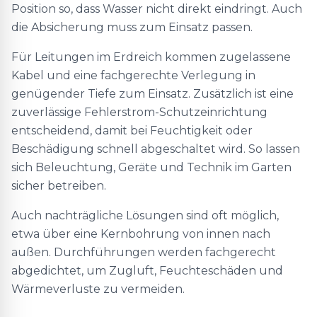
Position so, dass Wasser nicht direkt eindringt. Auch
die Absicherung muss zum Einsatz passen.
Für Leitungen im Erdreich kommen zugelassene
Kabel und eine fachgerechte Verlegung in
genügender Tiefe zum Einsatz. Zusätzlich ist eine
zuverlässige Fehlerstrom-Schutzeinrichtung
entscheidend, damit bei Feuchtigkeit oder
Beschädigung schnell abgeschaltet wird. So lassen
sich Beleuchtung, Geräte und Technik im Garten
sicher betreiben.
Auch nachträgliche Lösungen sind oft möglich,
etwa über eine Kernbohrung von innen nach
außen. Durchführungen werden fachgerecht
abgedichtet, um Zugluft, Feuchteschäden und
Wärmeverluste zu vermeiden.