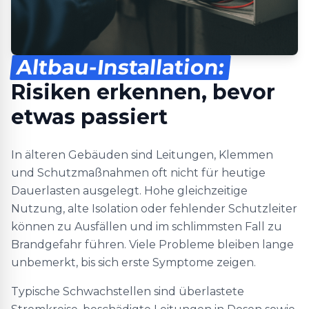
Altbau-Installation:
Risiken erkennen, bevor
etwas passiert
In älteren Gebäuden sind Leitungen, Klemmen
und Schutzmaßnahmen oft nicht für heutige
Dauerlasten ausgelegt. Hohe gleichzeitige
Nutzung, alte Isolation oder fehlender Schutzleiter
können zu Ausfällen und im schlimmsten Fall zu
Brandgefahr führen. Viele Probleme bleiben lange
unbemerkt, bis sich erste Symptome zeigen.
Typische Schwachstellen sind überlastete