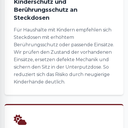
Kinderschutz und
Berührungsschutz an
Steckdosen
Für Haushalte mit Kindern empfehlen sich
Steckdosen mit erhöhtem
Berührungsschutz oder passende Einsätze.
Wir prüfen den Zustand der vorhandenen
Einsätze, ersetzen defekte Mechanik und
sichern den Sitz in der Unterputzdose. So
reduziert sich das Risiko durch neugierige
Kinderhände deutlich.