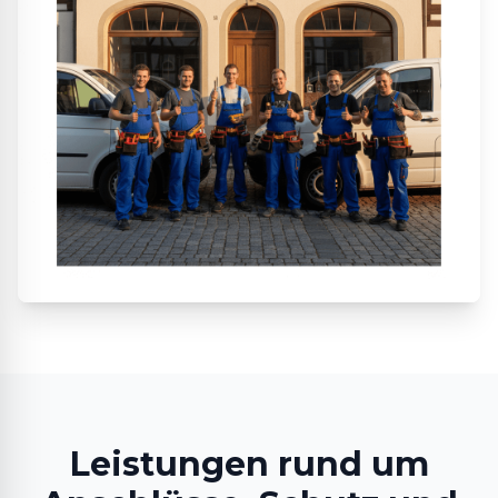
Leistungen rund um