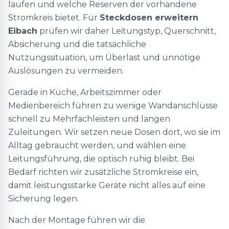
laufen und welche Reserven der vorhandene
Stromkreis bietet. Für
Steckdosen erweitern
Eibach
prüfen wir daher Leitungstyp, Querschnitt,
Absicherung und die tatsächliche
Nutzungssituation, um Überlast und unnötige
Auslösungen zu vermeiden.
Gerade in Küche, Arbeitszimmer oder
Medienbereich führen zu wenige Wandanschlüsse
schnell zu Mehrfachleisten und langen
Zuleitungen. Wir setzen neue Dosen dort, wo sie im
Alltag gebraucht werden, und wählen eine
Leitungsführung, die optisch ruhig bleibt. Bei
Bedarf richten wir zusätzliche Stromkreise ein,
damit leistungsstarke Geräte nicht alles auf eine
Sicherung legen.
Nach der Montage führen wir die