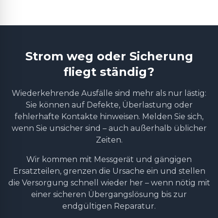
Strom weg oder Sicherung
fliegt ständig?
Wiederkehrende Ausfälle sind mehr als nur lästig:
Sie können auf Defekte, Überlastung oder
fehlerhafte Kontakte hinweisen. Melden Sie sich,
wenn Sie unsicher sind – auch außerhalb üblicher
Zeiten.
Wir kommen mit Messgerät und gängigen
Ersatzteilen, grenzen die Ursache ein und stellen
die Versorgung schnell wieder her – wenn nötig mit
einer sicheren Übergangslösung bis zur
endgültigen Reparatur.