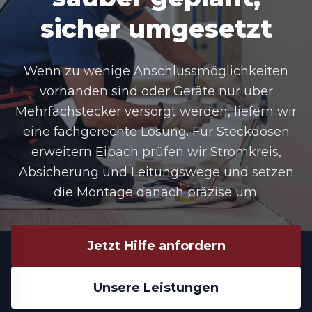
sicher umgesetzt
Wenn zu wenige Anschlussmöglichkeiten
vorhanden sind oder Geräte nur über
Mehrfachstecker versorgt werden, liefern wir
eine fachgerechte Lösung. Für
Steckdosen
erweitern Eibach
prüfen wir Stromkreis,
Absicherung und Leitungswege und setzen
die Montage danach präzise um.
Jetzt Hilfe anfordern
Unsere Leistungen