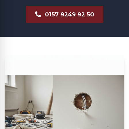
0157 9249 92 50