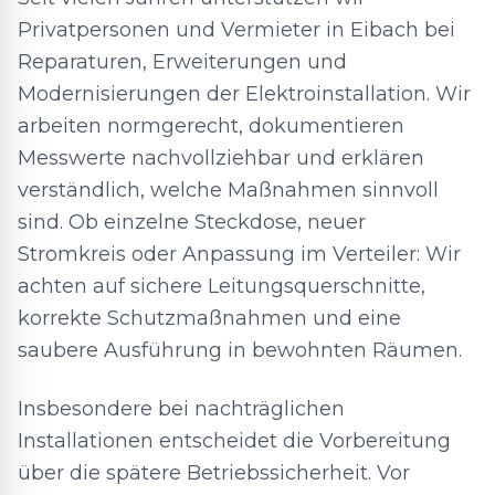
Privatpersonen und Vermieter in Eibach bei
Reparaturen, Erweiterungen und
Modernisierungen der Elektroinstallation. Wir
arbeiten normgerecht, dokumentieren
Messwerte nachvollziehbar und erklären
verständlich, welche Maßnahmen sinnvoll
sind. Ob einzelne Steckdose, neuer
Stromkreis oder Anpassung im Verteiler: Wir
achten auf sichere Leitungsquerschnitte,
korrekte Schutzmaßnahmen und eine
saubere Ausführung in bewohnten Räumen.
Insbesondere bei nachträglichen
Installationen entscheidet die Vorbereitung
über die spätere Betriebssicherheit. Vor