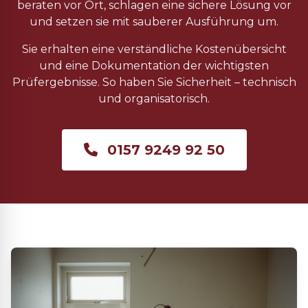
beraten vor Ort, schlagen eine sichere Lösung vor
und setzen sie mit sauberer Ausführung um.
Sie erhalten eine verständliche Kostenübersicht
und eine Dokumentation der wichtigsten
Prüfergebnisse. So haben Sie Sicherheit – technisch
und organisatorisch.
0157 9249 92 50