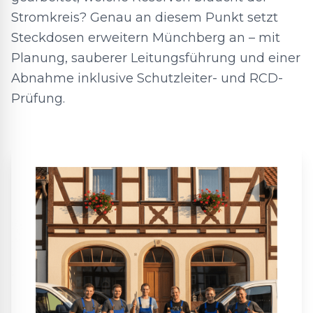
Stromkreis? Genau an diesem Punkt setzt
Steckdosen erweitern Münchberg an – mit
Planung, sauberer Leitungsführung und einer
Abnahme inklusive Schutzleiter- und RCD-
Prüfung.