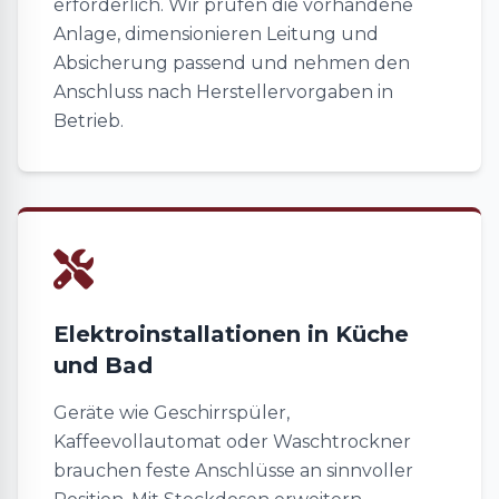
erforderlich. Wir prüfen die vorhandene
Anlage, dimensionieren Leitung und
Absicherung passend und nehmen den
Anschluss nach Herstellervorgaben in
Betrieb.
Elektroinstallationen in Küche
und Bad
Geräte wie Geschirrspüler,
Kaffeevollautomat oder Waschtrockner
brauchen feste Anschlüsse an sinnvoller