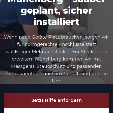
geplant, sicher
installiert
Wenn neue Geräte Platz brauchen, sorgen wir
für normgerechte Anschlüsse statt
wackeliger Mehrfachstecker. Für Steckdosen
erweitern Münchberg kommen wir mit
Messgerät, Staubschutz und passenden
Komponenten – auch im Notfall rund um die
Uhr.
Jetzt Hilfe anfordern