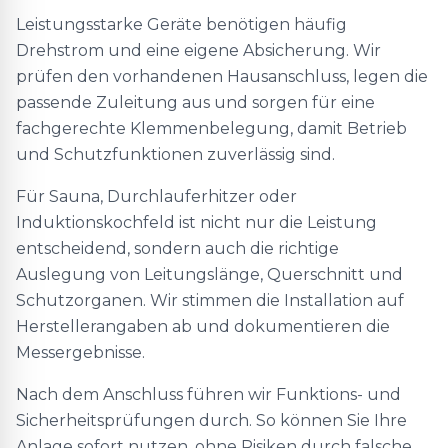
Leistungsstarke Geräte benötigen häufig
Drehstrom und eine eigene Absicherung. Wir
prüfen den vorhandenen Hausanschluss, legen die
passende Zuleitung aus und sorgen für eine
fachgerechte Klemmenbelegung, damit Betrieb
und Schutzfunktionen zuverlässig sind.
Für Sauna, Durchlauferhitzer oder
Induktionskochfeld ist nicht nur die Leistung
entscheidend, sondern auch die richtige
Auslegung von Leitungslänge, Querschnitt und
Schutzorganen. Wir stimmen die Installation auf
Herstellerangaben ab und dokumentieren die
Messergebnisse.
Nach dem Anschluss führen wir Funktions- und
Sicherheitsprüfungen durch. So können Sie Ihre
Anlage sofort nutzen, ohne Risiken durch falsche