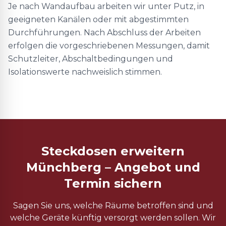
Je nach Wandaufbau arbeiten wir unter Putz, in
geeigneten Kanälen oder mit abgestimmten
Durchführungen. Nach Abschluss der Arbeiten
erfolgen die vorgeschriebenen Messungen, damit
Schutzleiter, Abschaltbedingungen und
Isolationswerte nachweislich stimmen.
Steckdosen erweitern
Münchberg – Angebot und
Termin sichern
Sagen Sie uns, welche Räume betroffen sind und
welche Geräte künftig versorgt werden sollen. Wir