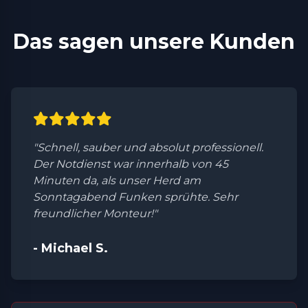
Das sagen unsere Kunden
"Schnell, sauber und absolut professionell.
Der Notdienst war innerhalb von 45
Minuten da, als unser Herd am
Sonntagabend Funken sprühte. Sehr
freundlicher Monteur!"
- Michael S.