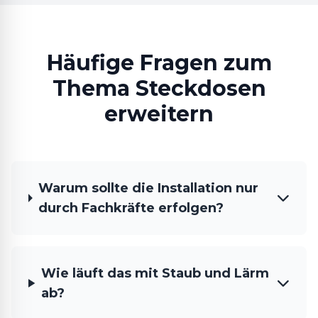
Häufige Fragen zum
Thema Steckdosen
erweitern
Warum sollte die Installation nur
durch Fachkräfte erfolgen?
Wie läuft das mit Staub und Lärm
ab?