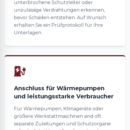
unterbrochene Schutzleiter oder
unzulässige Verdrahtungen erkennen,
bevor Schäden entstehen. Auf Wunsch
erhalten Sie ein Prüfprotokoll für Ihre
Unterlagen.
Anschluss für Wärmepumpen
und leistungsstarke Verbraucher
Für Wärmepumpen, Klimageräte oder
größere Werkstattmaschinen sind oft
separate Zuleitungen und Schutzorgane