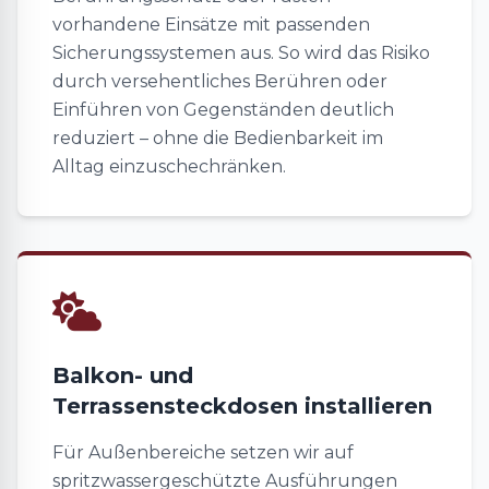
vorhandene Einsätze mit passenden
Sicherungssystemen aus. So wird das Risiko
durch versehentliches Berühren oder
Einführen von Gegenständen deutlich
reduziert – ohne die Bedienbarkeit im
Alltag einzuschechränken.
Balkon- und
Terrassensteckdosen installieren
Für Außenbereiche setzen wir auf
spritzwassergeschützte Ausführungen