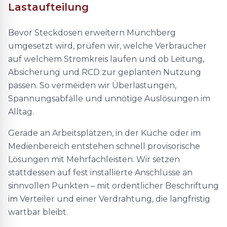
Lastaufteilung
Bevor Steckdosen erweitern Münchberg
umgesetzt wird, prüfen wir, welche Verbraucher
auf welchem Stromkreis laufen und ob Leitung,
Absicherung und RCD zur geplanten Nutzung
passen. So vermeiden wir Überlastungen,
Spannungsabfälle und unnötige Auslösungen im
Alltag.
Gerade an Arbeitsplätzen, in der Küche oder im
Medienbereich entstehen schnell provisorische
Lösungen mit Mehrfachleisten. Wir setzen
stattdessen auf fest installierte Anschlüsse an
sinnvollen Punkten – mit ordentlicher Beschriftung
im Verteiler und einer Verdrahtung, die langfristig
wartbar bleibt.