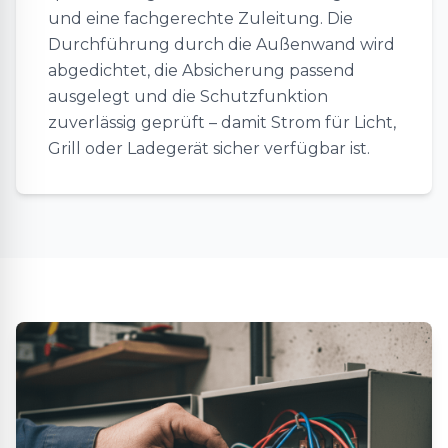
und eine fachgerechte Zuleitung. Die
Durchführung durch die Außenwand wird
abgedichtet, die Absicherung passend
ausgelegt und die Schutzfunktion
zuverlässig geprüft – damit Strom für Licht,
Grill oder Ladegerät sicher verfügbar ist.