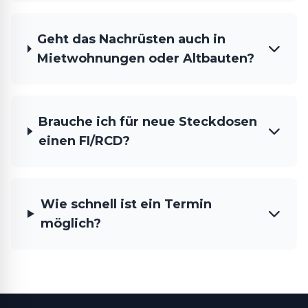
Geht das Nachrüsten auch in
Mietwohnungen oder Altbauten?
Brauche ich für neue Steckdosen
einen FI/RCD?
Wie schnell ist ein Termin
möglich?