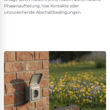
Phasenaufteilung, lose Kontakte oder
unzureichende Abschaltbedingungen.