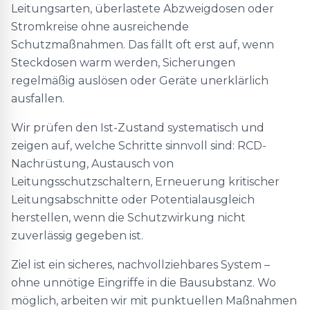
Leitungsarten, überlastete Abzweigdosen oder
Stromkreise ohne ausreichende
Schutzmaßnahmen. Das fällt oft erst auf, wenn
Steckdosen warm werden, Sicherungen
regelmäßig auslösen oder Geräte unerklärlich
ausfallen.
Wir prüfen den Ist-Zustand systematisch und
zeigen auf, welche Schritte sinnvoll sind: RCD-
Nachrüstung, Austausch von
Leitungsschutzschaltern, Erneuerung kritischer
Leitungsabschnitte oder Potentialausgleich
herstellen, wenn die Schutzwirkung nicht
zuverlässig gegeben ist.
Ziel ist ein sicheres, nachvollziehbares System –
ohne unnötige Eingriffe in die Bausubstanz. Wo
möglich, arbeiten wir mit punktuellen Maßnahmen