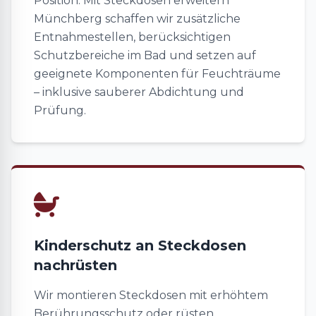
Position. Mit Steckdosen erweitern
Münchberg schaffen wir zusätzliche
Entnahmestellen, berücksichtigen
Schutzbereiche im Bad und setzen auf
geeignete Komponenten für Feuchträume
– inklusive sauberer Abdichtung und
Prüfung.
Kinderschutz an Steckdosen
nachrüsten
Wir montieren Steckdosen mit erhöhtem
Berührungsschutz oder rüsten