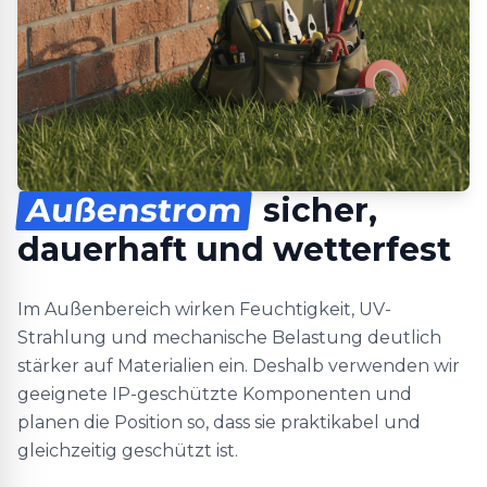
Außenstrom
sicher,
dauerhaft und wetterfest
Im Außenbereich wirken Feuchtigkeit, UV-
Strahlung und mechanische Belastung deutlich
stärker auf Materialien ein. Deshalb verwenden wir
geeignete IP-geschützte Komponenten und
planen die Position so, dass sie praktikabel und
gleichzeitig geschützt ist.