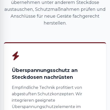
übernehmen unter anderem Steckdose
austauschen, Schutzmaßnahmen prüfen und
Anschlüsse für neue Geräte fachgerecht
herstellen.
Überspannungsschutz an
Steckdosen nachrüsten
Empfindliche Technik profitiert von
abgestuften Schutzkonzepten. Wir
integrieren geeignete
Überspannungschutzelemente im