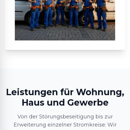
Leistungen für Wohnung,
Haus und Gewerbe
Von der Störungsbeseitigung bis zur
Erweiterung einzelner Stromkreise: Wir