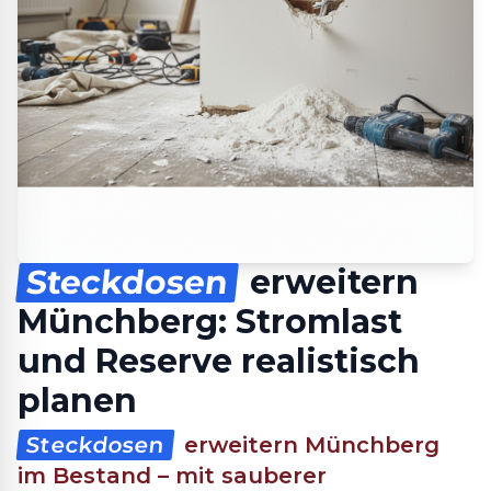
Steckdosen
erweitern
Münchberg: Stromlast
und Reserve realistisch
planen
Steckdosen
erweitern Münchberg
im Bestand – mit sauberer