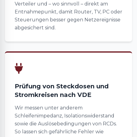
Verteiler und – wo sinnvoll – direkt am
Entnahmepunkt, damit Router, TV, PC oder
Steuerungen besser gegen Netzereignisse
abgesichert sind.
Prüfung von Steckdosen und
Stromkreisen nach VDE
Wir messen unter anderem
Schleifenimpedanz, Isolationswiderstand
sowie die Auslösebedingungen von RCDs.
So lassen sich gefährliche Fehler wie