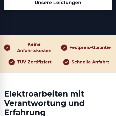
Unsere Leistungen
Keine
Festpreis-Garantie
Anfahrtskosten
TÜV Zertifiziert
Schnelle Anfahrt
Elektroarbeiten mit
Verantwortung und
Erfahrung