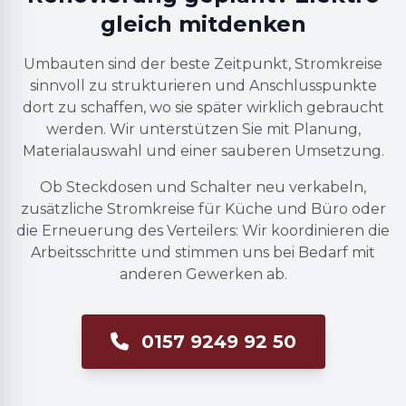
gleich mitdenken
Umbauten sind der beste Zeitpunkt, Stromkreise
sinnvoll zu strukturieren und Anschlusspunkte
dort zu schaffen, wo sie später wirklich gebraucht
werden. Wir unterstützen Sie mit Planung,
Materialauswahl und einer sauberen Umsetzung.
Ob Steckdosen und Schalter neu verkabeln,
zusätzliche Stromkreise für Küche und Büro oder
die Erneuerung des Verteilers: Wir koordinieren die
Arbeitsschritte und stimmen uns bei Bedarf mit
anderen Gewerken ab.
0157 9249 92 50