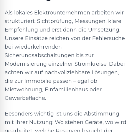
Als lokales Elektrounternehmen arbeiten wir
strukturiert: Sichtprüfung, Messungen, klare
Empfehlung und erst dann die Umsetzung.
Unsere Einsätze reichen von der Fehlersuche
bei wiederkehrenden
Sicherungsabschaltungen bis zur
Modernisierung einzelner Stromkreise. Dabei
achten wir auf nachvollziehbare Lösungen,
die zur Immobilie passen – egal ob
Mietwohnung, Einfamilienhaus oder
Gewerbefläche.
Besonders wichtig ist uns die Abstimmung
mit Ihrer Nutzung: Wo stehen Geräte, wo wird
gearbeitet, welche Reserven braucht der