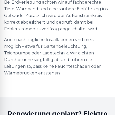
Bei Erdverlegung achten wir auf fachgerechte
Tiefe, Warnband und eine saubere Einführung ins
Gebäude. Zusätzlich wird der Außenstromkreis
korrekt abgesichert und geprüft, damit bei
Fehlerströmen zuverlässig abgeschaltet wird.
Auch nachträgliche Installationen sind meist
möglich – etwa für Gartenbeleuchtung,
Teichpumpe oder Ladetechnik. Wir dichten
Durchbrüche sorgfältig ab und führen die
Leitungen so, dass keine Feuchteschäden oder
Wärmebrücken entstehen.
Renovierung geplant? Elektro