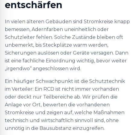
entschärfen
In vielen älteren Gebäuden sind Stromkreise knapp
bemessen, Adernfarben uneinheitlich oder
Schutzleiter fehlen. Solche Zustände bleiben oft
unbemerkt, bis Steckplätze warm werden,
Sicherungen auslösen oder Geräte versagen. Dann
ist eine fachliche Einordnung wichtig, bevor weiter
„irgendwo“ angeschlossen wird.
Ein häufiger Schwachpunkt ist die Schutztechnik
im Verteiler: Ein RCD ist nicht immer vorhanden
oder deckt nur Teilbereiche ab. Wir prüfen die
Anlage vor Ort, bewerten die vorhandenen
Stromkreise und zeigen auf, welche Maßnahmen
technisch und wirtschaftlich sinnvoll sind, ohne
unnötig in die Bausubstanz einzugreifen.