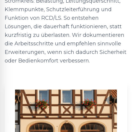
Stromkreis: Belastung, Leitungsquerschnitt,
Klemmpunkte, Schutzleiterführung und
Funktion von RCD/LS. So entstehen
Lösungen, die dauerhaft funktionieren, statt
kurzfristig zu überlasten. Wir dokumentieren
die Arbeitsschritte und empfehlen sinnvolle
Erweiterungen, wenn sich dadurch Sicherheit
oder Bedienkomfort verbessern.