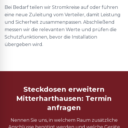
Bei Bedarf teilen wir Stromkreise auf oder führen
eine neue Zuleitung vom Verteiler, damit Leistung
und Sicherheit zusammenpassen. Abschließend
messen wir die relevanten Werte und prüfen die
Schutzfunktionen, bevor die Installation
übergeben wird.
Steckdosen erweitern
Mitterharthausen: Termin
anfragen
Nennen Sie uns, in welchem Raum zusätzliche
Anschlüsse benötigt werden und welche Geräte