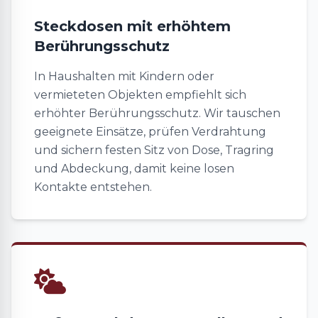
Steckdosen mit erhöhtem
Berührungsschutz
In Haushalten mit Kindern oder
vermieteten Objekten empfiehlt sich
erhöhter Berührungsschutz. Wir tauschen
geeignete Einsätze, prüfen Verdrahtung
und sichern festen Sitz von Dose, Tragring
und Abdeckung, damit keine losen
Kontakte entstehen.