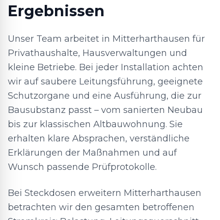
Ergebnissen
Unser Team arbeitet in Mitterharthausen für
Privathaushalte, Hausverwaltungen und
kleine Betriebe. Bei jeder Installation achten
wir auf saubere Leitungsführung, geeignete
Schutzorgane und eine Ausführung, die zur
Bausubstanz passt – vom sanierten Neubau
bis zur klassischen Altbauwohnung. Sie
erhalten klare Absprachen, verständliche
Erklärungen der Maßnahmen und auf
Wunsch passende Prüfprotokolle.
Bei Steckdosen erweitern Mitterharthausen
betrachten wir den gesamten betroffenen