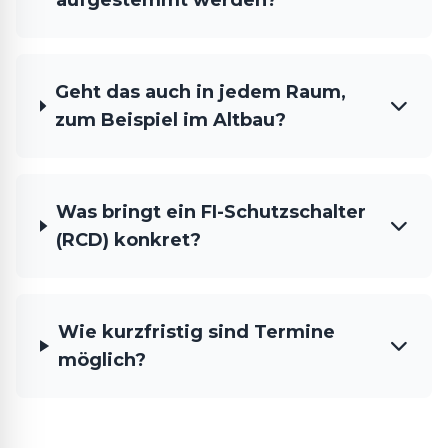
aufgestemmt werden?
Geht das auch in jedem Raum,
zum Beispiel im Altbau?
Was bringt ein FI-Schutzschalter
(RCD) konkret?
Wie kurzfristig sind Termine
möglich?