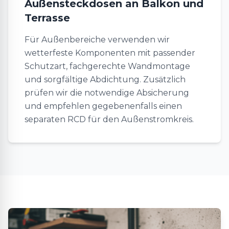
Außensteckdosen an Balkon und
Terrasse
Für Außenbereiche verwenden wir
wetterfeste Komponenten mit passender
Schutzart, fachgerechte Wandmontage
und sorgfältige Abdichtung. Zusätzlich
prüfen wir die notwendige Absicherung
und empfehlen gegebenenfalls einen
separaten RCD für den Außenstromkreis.