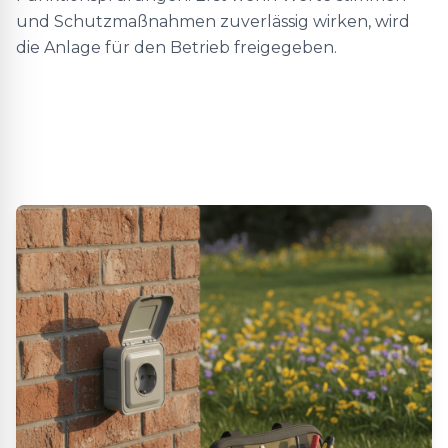
und Schutzmaßnahmen zuverlässig wirken, wird
die Anlage für den Betrieb freigegeben.