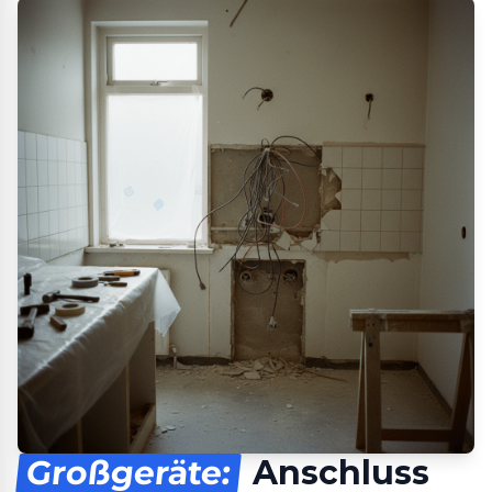
Großgeräte:
Anschluss