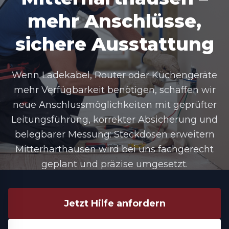
mehr Anschlüsse,
sichere Ausstattung
Wenn Ladekabel, Router oder Küchengeräte
mehr Verfügbarkeit benötigen, schaffen wir
neue Anschlussmöglichkeiten mit geprüfter
Leitungsführung, korrekter Absicherung und
belegbarer Messung: Steckdosen erweitern
Mitterharthausen wird bei uns fachgerecht
geplant und präzise umgesetzt.
Jetzt Hilfe anfordern