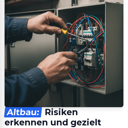
Altbau:
Risiken
erkennen und gezielt