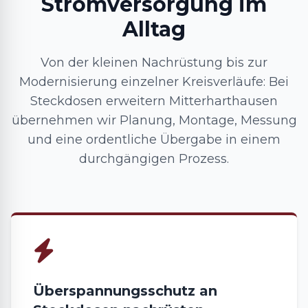
Stromversorgung im
Alltag
Von der kleinen Nachrüstung bis zur
Modernisierung einzelner Kreisverläufe: Bei
Steckdosen erweitern Mitterharthausen
übernehmen wir Planung, Montage, Messung
und eine ordentliche Übergabe in einem
durchgängigen Prozess.
Überspannungsschutz an