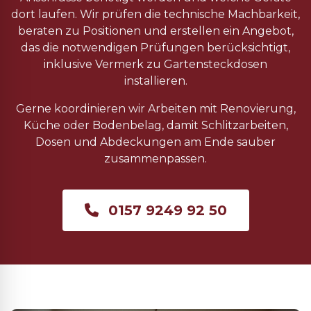
dort laufen. Wir prüfen die technische Machbarkeit,
beraten zu Positionen und erstellen ein Angebot,
das die notwendigen Prüfungen berücksichtigt,
inklusive Vermerk zu Gartensteckdosen
installieren.
Gerne koordinieren wir Arbeiten mit Renovierung,
Küche oder Bodenbelag, damit Schlitzarbeiten,
Dosen und Abdeckungen am Ende sauber
zusammenpassen.
0157 9249 92 50