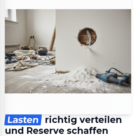
Lasten
richtig verteilen
und Reserve schaffen