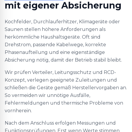
mit eigener Absicherung
Kochfelder, Durchlauferhitzer, Klimageräte oder
Saunen stellen höhere Anforderungen als
herkömmliche Haushaltsgeräte. Oft sind
Drehstrom, passende Kabelwege, korrekte
Phasenaufteilung und eine eigenständige
Absicherung nötig, damit der Betrieb stabil bleibt.
Wir prüfen Verteiler, Leitungsschutz und RCD-
Konzept, verlegen geeignete Zuleitungen und
schließen die Geräte gemäß Herstellervorgaben an.
So vermeiden wir unnötige Ausfälle,
Fehlermeldungen und thermische Probleme von
vornherein.
Nach dem Anschluss erfolgen Messungen und
Funktionsprüfungen. Erst wenn Werte stimmen