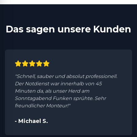
Das sagen unsere Kunden
"Schnell, sauber und absolut professionell.
Der Notdienst war innerhalb von 45
Minuten da, als unser Herd am
Sonntagabend Funken sprühte. Sehr
freundlicher Monteur!"
- Michael S.