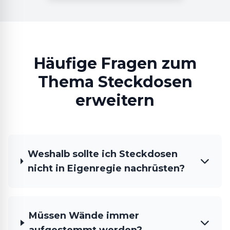
Häufige Fragen zum
Thema Steckdosen
erweitern
Weshalb sollte ich Steckdosen
nicht in Eigenregie nachrüsten?
Müssen Wände immer