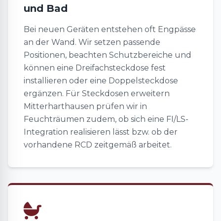
und Bad
Bei neuen Geräten entstehen oft Engpässe
an der Wand. Wir setzen passende
Positionen, beachten Schutzbereiche und
können eine Dreifachsteckdose fest
installieren oder eine Doppelsteckdose
ergänzen. Für Steckdosen erweitern
Mitterharthausen prüfen wir in
Feuchträumen zudem, ob sich eine FI/LS-
Integration realisieren lässt bzw. ob der
vorhandene RCD zeitgemäß arbeitet.