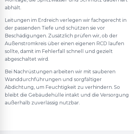
abhält.
Leitungen im Erdreich verlegen wir fachgerecht in
der passenden Tiefe und schützen sie vor
Beschädigungen. Zusätzlich prüfen wir, ob der
Außenstromkreis über einen eigenen RCD laufen
sollte, damit im Fehlerfall schnell und gezielt
abgeschaltet wird.
Bei Nachrüstungen arbeiten wir mit sauberen
Wanddurchführungen und sorgfältiger
Abdichtung, um Feuchtigkeit zu verhindern. So
bleibt die Gebäudehülle intakt und die Versorgung
außerhalb zuverlässig nutzbar.