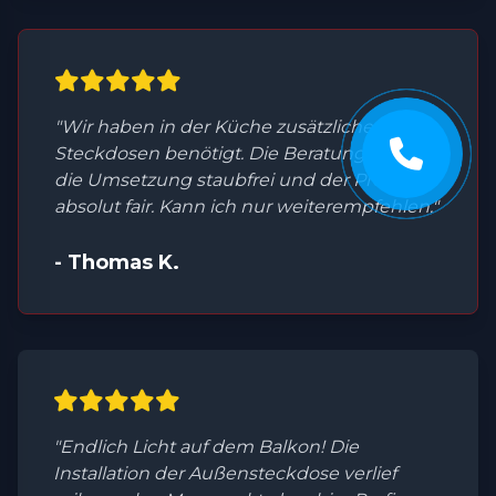
"Wir haben in der Küche zusätzliche
Steckdosen benötigt. Die Beratung war top,
die Umsetzung staubfrei und der Preis
absolut fair. Kann ich nur weiterempfehlen."
- Thomas K.
"Endlich Licht auf dem Balkon! Die
Installation der Außensteckdose verlief