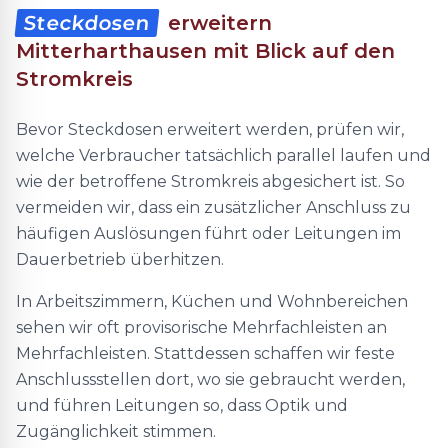
Steckdosen
erweitern
Mitterharthausen mit Blick auf den
Stromkreis
Bevor Steckdosen erweitert werden, prüfen wir,
welche Verbraucher tatsächlich parallel laufen und
wie der betroffene Stromkreis abgesichert ist. So
vermeiden wir, dass ein zusätzlicher Anschluss zu
häufigen Auslösungen führt oder Leitungen im
Dauerbetrieb überhitzen.
In Arbeitszimmern, Küchen und Wohnbereichen
sehen wir oft provisorische Mehrfachleisten an
Mehrfachleisten. Stattdessen schaffen wir feste
Anschlussstellen dort, wo sie gebraucht werden,
und führen Leitungen so, dass Optik und
Zugänglichkeit stimmen.