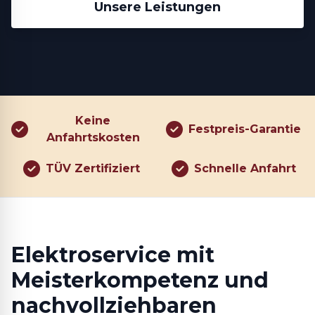
Unsere Leistungen
Keine
Festpreis-Garantie
Anfahrtskosten
TÜV Zertifiziert
Schnelle Anfahrt
Elektroservice mit
Meisterkompetenz und
nachvollziehbaren