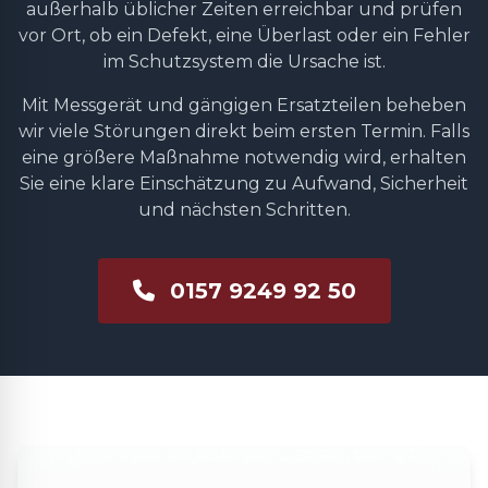
außerhalb üblicher Zeiten erreichbar und prüfen
vor Ort, ob ein Defekt, eine Überlast oder ein Fehler
im Schutzsystem die Ursache ist.
Mit Messgerät und gängigen Ersatzteilen beheben
wir viele Störungen direkt beim ersten Termin. Falls
eine größere Maßnahme notwendig wird, erhalten
Sie eine klare Einschätzung zu Aufwand, Sicherheit
und nächsten Schritten.
0157 9249 92 50