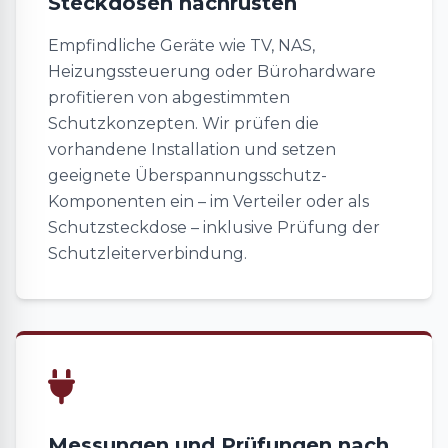
Steckdosen nachrüsten
Empfindliche Geräte wie TV, NAS,
Heizungssteuerung oder Bürohardware
profitieren von abgestimmten
Schutzkonzepten. Wir prüfen die
vorhandene Installation und setzen
geeignete Überspannungsschutz-
Komponenten ein – im Verteiler oder als
Schutzsteckdose – inklusive Prüfung der
Schutzleiterverbindung.
Messungen und Prüfungen nach