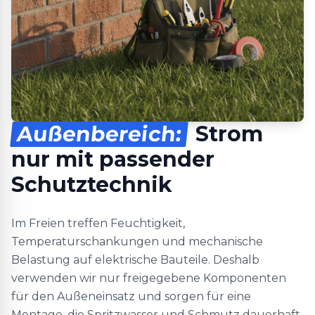
Außenbereich:
Strom
nur mit passender
Schutztechnik
Im Freien treffen Feuchtigkeit,
Temperaturschankungen und mechanische
Belastung auf elektrische Bauteile. Deshalb
verwenden wir nur freigegebene Komponenten
für den Außeneinsatz und sorgen für eine
Montage, die Spritzwasser und Schmutz dauerhaft