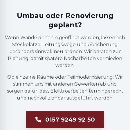
Umbau oder Renovierung
geplant?
Wenn Wände ohnehin geöffnet werden, lassen sich
Steckplätze, Leitungswege und Absicherung
besonders sinnvoll neu ordnen. Wir beraten zur
Planung, damit spätere Nacharbeiten vermieden
werden.
Ob einzelne Räume oder Teilmodernisierung: Wir
stimmen uns mit anderen Gewerken ab und
sorgen dafür, dass Elektroarbeiten termingerecht
und nachvollziehbar ausgeführt werden.
0157 9249 92 50