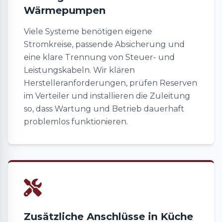
Wärmepumpen
Viele Systeme benötigen eigene
Stromkreise, passende Absicherung und
eine klare Trennung von Steuer- und
Leistungskabeln. Wir klären
Herstelleranforderungen, prüfen Reserven
im Verteiler und installieren die Zuleitung
so, dass Wartung und Betrieb dauerhaft
problemlos funktionieren.
Zusätzliche Anschlüsse in Küche