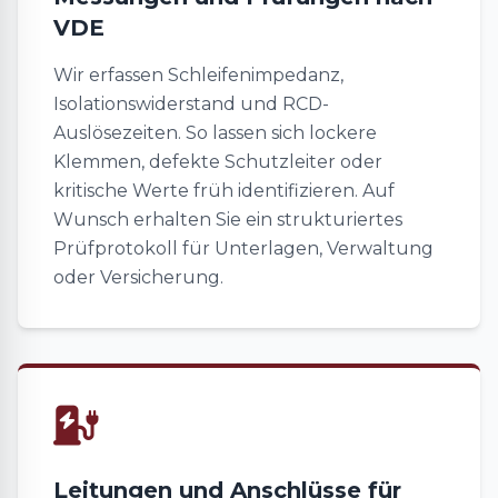
VDE
Wir erfassen Schleifenimpedanz,
Isolationswiderstand und RCD-
Auslösezeiten. So lassen sich lockere
Klemmen, defekte Schutzleiter oder
kritische Werte früh identifizieren. Auf
Wunsch erhalten Sie ein strukturiertes
Prüfprotokoll für Unterlagen, Verwaltung
oder Versicherung.
Leitungen und Anschlüsse für