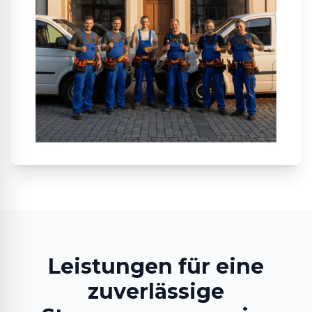
Leistungen für eine
zuverlässige