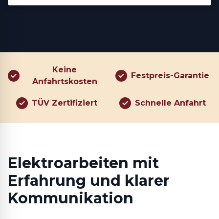
Keine
Festpreis-Garantie
Anfahrtskosten
TÜV Zertifiziert
Schnelle Anfahrt
Elektroarbeiten mit
Erfahrung und klarer
Kommunikation