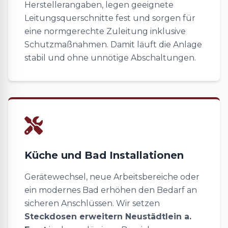
Herstellerangaben, legen geeignete
Leitungsquerschnitte fest und sorgen für
eine normgerechte Zuleitung inklusive
Schutzmaßnahmen. Damit läuft die Anlage
stabil und ohne unnötige Abschaltungen.
Küche und Bad Installationen
Gerätewechsel, neue Arbeitsbereiche oder
ein modernes Bad erhöhen den Bedarf an
sicheren Anschlüssen. Wir setzen
Steckdosen erweitern Neustädtlein a.