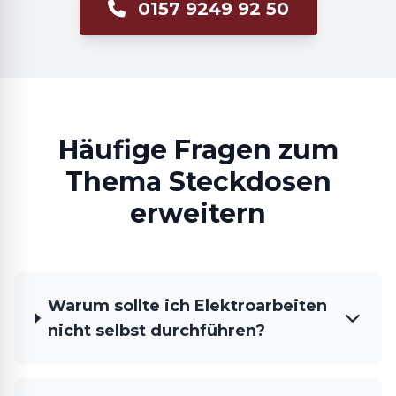
0157 9249 92 50
Häufige Fragen zum
Thema Steckdosen
erweitern
Warum sollte ich Elektroarbeiten
nicht selbst durchführen?