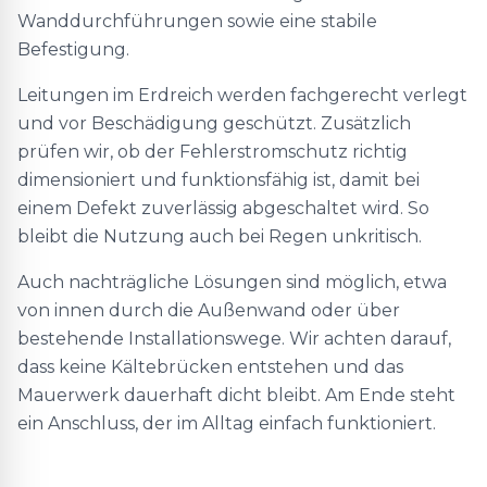
Wanddurchführungen sowie eine stabile
Befestigung.
Leitungen im Erdreich werden fachgerecht verlegt
und vor Beschädigung geschützt. Zusätzlich
prüfen wir, ob der Fehlerstromschutz richtig
dimensioniert und funktionsfähig ist, damit bei
einem Defekt zuverlässig abgeschaltet wird. So
bleibt die Nutzung auch bei Regen unkritisch.
Auch nachträgliche Lösungen sind möglich, etwa
von innen durch die Außenwand oder über
bestehende Installationswege. Wir achten darauf,
dass keine Kältebrücken entstehen und das
Mauerwerk dauerhaft dicht bleibt. Am Ende steht
ein Anschluss, der im Alltag einfach funktioniert.