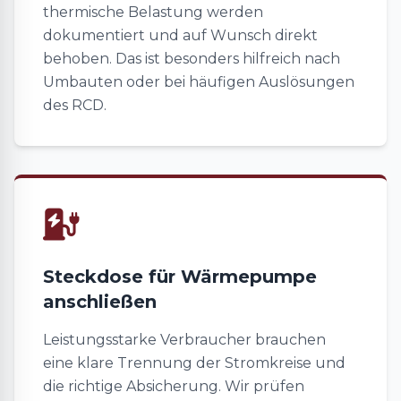
thermische Belastung werden
dokumentiert und auf Wunsch direkt
behoben. Das ist besonders hilfreich nach
Umbauten oder bei häufigen Auslösungen
des RCD.
Steckdose für Wärmepumpe
anschließen
Leistungsstarke Verbraucher brauchen
eine klare Trennung der Stromkreise und
die richtige Absicherung. Wir prüfen