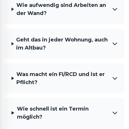
Wie aufwendig sind Arbeiten an
der Wand?
Geht das in jeder Wohnung, auch
im Altbau?
Was macht ein FI/RCD und ist er
Pflicht?
Wie schnell ist ein Termin
möglich?