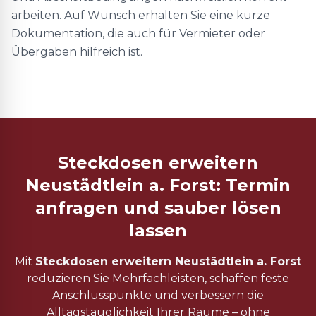
arbeiten. Auf Wunsch erhalten Sie eine kurze
Dokumentation, die auch für Vermieter oder
Übergaben hilfreich ist.
Steckdosen erweitern
Neustädtlein a. Forst: Termin
anfragen und sauber lösen
lassen
Mit
Steckdosen erweitern Neustädtlein a. Forst
reduzieren Sie Mehrfachleisten, schaffen feste
Anschlusspunkte und verbessern die
Alltagstauglichkeit Ihrer Räume – ohne