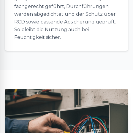
fachgerecht geführt, Durchführungen
werden abgedichtet und der Schutz über
RCD sowie passende Absicherung geprüft.
So bleibt die Nutzung auch bei
Feuchtigkeit sicher.