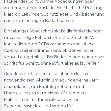
flackerndes Licht, warme Abdeckungen oder
wiederkehrende Ausfälle. Eine fachliche Prüfung
klärt, ob Leitungen, Schutzleiter und Absicherung
noch zum heutigen Bedarf passen.
Ein häufiger Schwachpunkt ist die fehlende oder
unvollständige Fehlerstromschutztechnik. Wir
kontrollieren, ob RCDs vorhanden sind, ob die
Abschaltzeiten stimmen und ob der Verteiler
sinnvoll aufgeteilt ist. Bei Bedarf modernisieren wir
Schritt für Schritt, ohne sofort alles aufzureißen.
Gerade bei sehr alten Installationen kann es
notwendig sein, Aluminiumleitungen erneuern
einzuplanen, um Kontaktprobleme und
Überhitzung zu vermeiden. Wir stimmen
Maßnahmen mit Ihnen ab, priorisieren
Sicherheitsaspekte und sorgen für