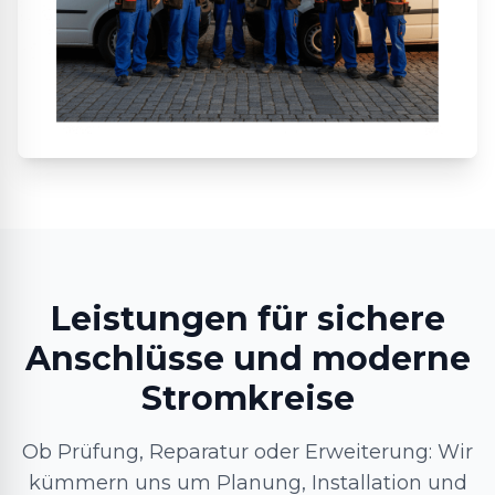
Leistungen für sichere
Anschlüsse und moderne
Stromkreise
Ob Prüfung, Reparatur oder Erweiterung: Wir
kümmern uns um Planung, Installation und