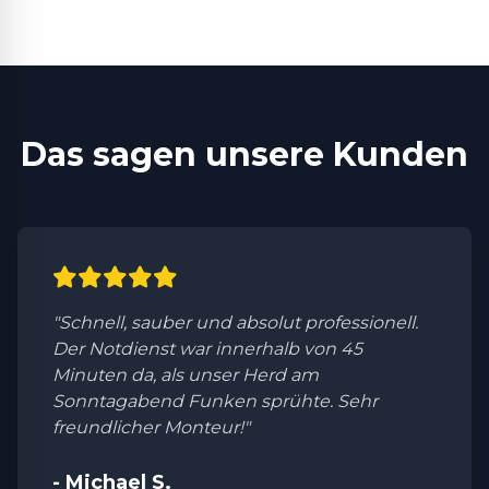
Das sagen unsere Kunden
"Schnell, sauber und absolut professionell.
Der Notdienst war innerhalb von 45
Minuten da, als unser Herd am
Sonntagabend Funken sprühte. Sehr
freundlicher Monteur!"
- Michael S.