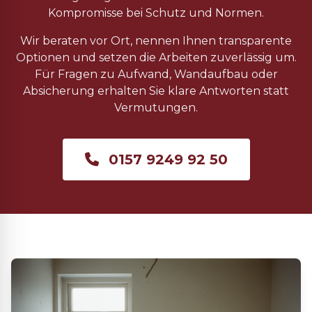
Kompromisse bei Schutz und Normen.
Wir beraten vor Ort, nennen Ihnen transparente
Optionen und setzen die Arbeiten zuverlässig um.
Für Fragen zu Aufwand, Wandaufbau oder
Absicherung erhalten Sie klare Antworten statt
Vermutungen.
0157 9249 92 50