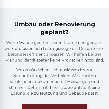
Umbau oder Renovierung
geplant?
Wenn Wände geöffnet oder Räume neu genutzt
werden, lassen sich Leitungswege und Stromkreise
besonders effizient anpassen. Wir helfen bei der
Planung, damit später keine Provisorien nötig sind.
Von zusätzlichen Lichtauslässen bis zur
Neuaufteilung des Verteilers: Wir arbeiten
strukturiert, dokumentieren Messungen und
stimmen Details mit Ihnen ab. So entsteht eine
Lösung, die zu Nutzung und Gebäude passt.