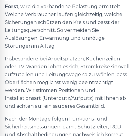
Forst
, wird die vorhandene Belastung ermittelt:
Welche Verbraucher laufen gleichzeitig, welche
Sicherungen schützen den Kreis und passt der
Leitungsquerschnitt. So vermeiden Sie
Auslösungen, Erwärmung und unnötige
Störungen im Alltag.
Insbesondere bei Arbeitsplätzen, Küchenzeilen
oder TV-Wänden lohnt es sich, Stromkreise sinnvoll
aufzuteilen und Leitungswege so zu wählen, dass
Oberflächen möglichst wenig beeinträchtigt
werden. Wir stimmen Positionen und
Installationsart (Unterputz/Aufputz) mit Ihnen ab
und achten auf ein sauberes Gesamtbild.
Nach der Montage folgen Funktions- und
Sicherheitsmessungen, damit Schutzleiter, RCD
und Abschaltbedingungen nachweislich korrekt