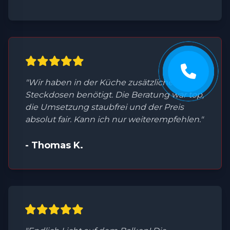
"Wir haben in der Küche zusätzliche
Steckdosen benötigt. Die Beratung war top,
die Umsetzung staubfrei und der Preis
absolut fair. Kann ich nur weiterempfehlen."
- Thomas K.