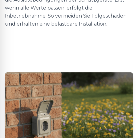
wenn alle Werte passen, erfolgt die
Inbetriebnahme. So vermeiden Sie Folgeschäden
und erhalten eine belastbare Installation.