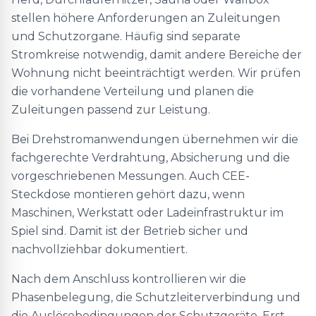
stellen höhere Anforderungen an Zuleitungen
und Schutzorgane. Häufig sind separate
Stromkreise notwendig, damit andere Bereiche der
Wohnung nicht beeinträchtigt werden. Wir prüfen
die vorhandene Verteilung und planen die
Zuleitungen passend zur Leistung.
Bei Drehstromanwendungen übernehmen wir die
fachgerechte Verdrahtung, Absicherung und die
vorgeschriebenen Messungen. Auch CEE-
Steckdose montieren gehört dazu, wenn
Maschinen, Werkstatt oder Ladeinfrastruktur im
Spiel sind. Damit ist der Betrieb sicher und
nachvollziehbar dokumentiert.
Nach dem Anschluss kontrollieren wir die
Phasenbelegung, die Schutzleiterverbindung und
die Auslösebedingungen der Schutzgeräte. Erst