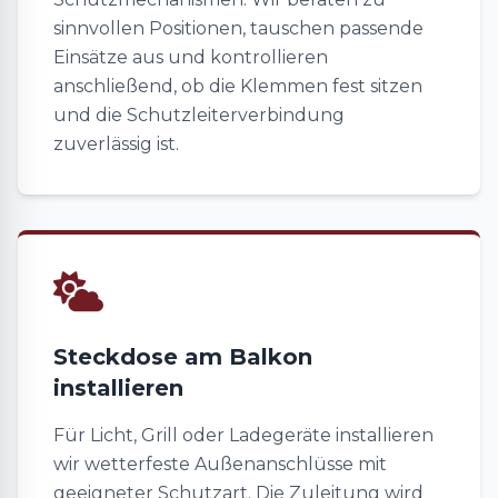
sinnvollen Positionen, tauschen passende
Einsätze aus und kontrollieren
anschließend, ob die Klemmen fest sitzen
und die Schutzleiterverbindung
zuverlässig ist.
Steckdose am Balkon
installieren
Für Licht, Grill oder Ladegeräte installieren
wir wetterfeste Außenanschlüsse mit
geeigneter Schutzart. Die Zuleitung wird