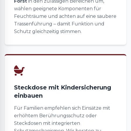
Forst
in den zulässigen Bereichen um,
wählen geeignete Komponenten für
Feuchträume und achten auf eine saubere
Trassenführung – damit Funktion und
Schutz gleichzeitig stimmen.
Steckdose mit Kindersicherung
einbauen
Für Familien empfehlen sich Einsätze mit
erhöhtem Berührungsschutz oder
Steckdosen mit integrierten
Schutzmechanismen. Wir beraten zu