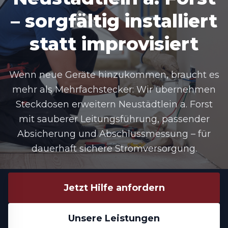
– sorgfältig installiert
statt improvisiert
Wenn neue Geräte hinzukommen, braucht es
mehr als Mehrfachstecker: Wir übernehmen
Steckdosen erweitern Neustädtlein a. Forst
mit sauberer Leitungsführung, passender
Absicherung und Abschlussmessung – für
dauerhaft sichere Stromversorgung.
Jetzt Hilfe anfordern
Unsere Leistungen