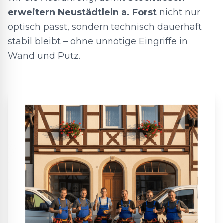
erweitern Neustädtlein a. Forst
nicht nur
optisch passt, sondern technisch dauerhaft
stabil bleibt – ohne unnötige Eingriffe in
Wand und Putz.