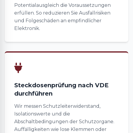
Potentialausgleich die Voraussetzungen
erfüllen. So reduzieren Sie Ausfallrisiken
und Folgeschäden an empfindlicher
Elektronik.
Steckdosenprüfung nach VDE
durchführen
Wir messen Schutzleiterwiderstand,
Isolationswerte und die
Abschaltbedingungen der Schutzorgane.
Auffälligkeiten wie lose Klemmen oder