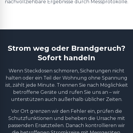
nachvollziehbare Ergebnisse durch Messprotokolle.
Strom weg oder Brandgeruch?
Sofort handeln
Wenn Steckdosen schmoren, Sicherungen nicht
halten oder ein Teil der Wohnung ohne Spannung
ist, zählt jede Minute. Trennen Sie nach Möglichkeit
betroffene Geräte und rufen Sie uns an – wir
unterstützen auch außerhalb üblicher Zeiten.
Vor Ort grenzen wir den Fehler ein, prüfen die
Schutzfunktionen und beheben die Ursache mit
passenden Ersatzteilen. Danach kontrollieren wir
die betroffenen Stromkreise mit Messgeräten,