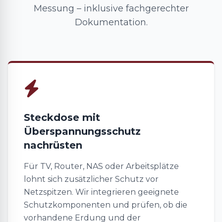
Messung – inklusive fachgerechter
Dokumentation.
Steckdose mit
Überspannungsschutz
nachrüsten
Für TV, Router, NAS oder Arbeitsplätze
lohnt sich zusätzlicher Schutz vor
Netzspitzen. Wir integrieren geeignete
Schutzkomponenten und prüfen, ob die
vorhandene Erdung und der