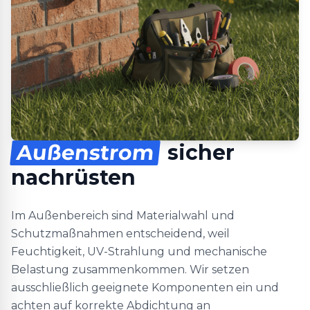
Außenstrom
sicher
nachrüsten
Im Außenbereich sind Materialwahl und
Schutzmaßnahmen entscheidend, weil
Feuchtigkeit, UV-Strahlung und mechanische
Belastung zusammenkommen. Wir setzen
ausschließlich geeignete Komponenten ein und
achten auf korrekte Abdichtung an