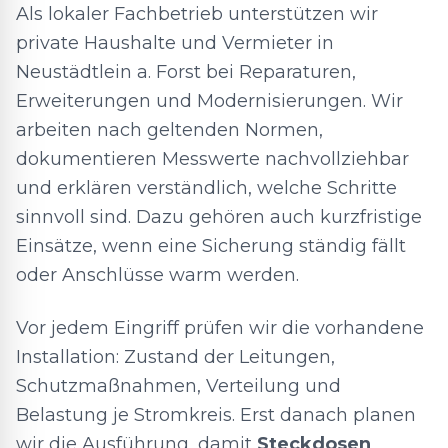
Als lokaler Fachbetrieb unterstützen wir
private Haushalte und Vermieter in
Neustädtlein a. Forst bei Reparaturen,
Erweiterungen und Modernisierungen. Wir
arbeiten nach geltenden Normen,
dokumentieren Messwerte nachvollziehbar
und erklären verständlich, welche Schritte
sinnvoll sind. Dazu gehören auch kurzfristige
Einsätze, wenn eine Sicherung ständig fällt
oder Anschlüsse warm werden.
Vor jedem Eingriff prüfen wir die vorhandene
Installation: Zustand der Leitungen,
Schutzmaßnahmen, Verteilung und
Belastung je Stromkreis. Erst danach planen
wir die Ausführung, damit
Steckdosen