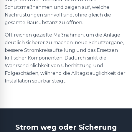
Schutzmaßnahmen und zeigen auf, welche
Nachrüstungen sinnvoll sind, ohne gleich die
gesamte Bausubstanz zu öffnen.
Oft reichen gezielte Maßnahmen, um die Anlage
deutlich sicherer zu machen: neue Schutzorgane,
bessere Stromkreisaufteilung und das Ersetzen
kritischer Komponenten. Dadurch sinkt die
Wahrscheinlichkeit von Überhitzung und
Folgeschäden, während die Alltagstauglichkeit der
Installation spürbar steigt.
Strom weg oder Sicherung