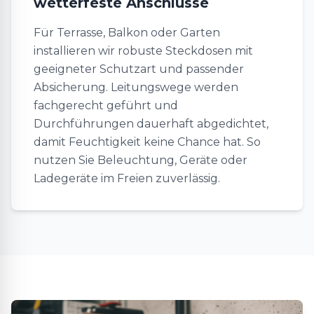
wetterfeste Anschlüsse
Für Terrasse, Balkon oder Garten
installieren wir robuste Steckdosen mit
geeigneter Schutzart und passender
Absicherung. Leitungswege werden
fachgerecht geführt und
Durchführungen dauerhaft abgedichtet,
damit Feuchtigkeit keine Chance hat. So
nutzen Sie Beleuchtung, Geräte oder
Ladegeräte im Freien zuverlässig.