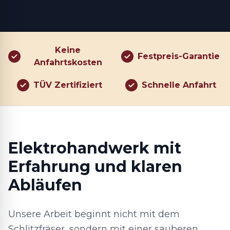
Keine
Festpreis-Garantie
Anfahrtskosten
TÜV Zertifiziert
Schnelle Anfahrt
Elektrohandwerk mit
Erfahrung und klaren
Abläufen
Unsere Arbeit beginnt nicht mit dem
Schlitzfräser, sondern mit einer sauberen