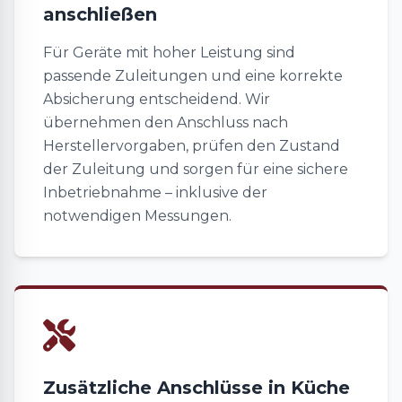
anschließen
Für Geräte mit hoher Leistung sind
passende Zuleitungen und eine korrekte
Absicherung entscheidend. Wir
übernehmen den Anschluss nach
Herstellervorgaben, prüfen den Zustand
der Zuleitung und sorgen für eine sichere
Inbetriebnahme – inklusive der
notwendigen Messungen.
Zusätzliche Anschlüsse in Küche