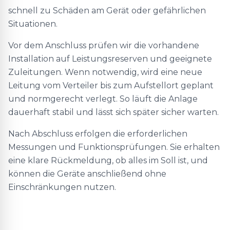
schnell zu Schäden am Gerät oder gefährlichen
Situationen.
Vor dem Anschluss prüfen wir die vorhandene
Installation auf Leistungsreserven und geeignete
Zuleitungen. Wenn notwendig, wird eine neue
Leitung vom Verteiler bis zum Aufstellort geplant
und normgerecht verlegt. So läuft die Anlage
dauerhaft stabil und lässt sich später sicher warten.
Nach Abschluss erfolgen die erforderlichen
Messungen und Funktionsprüfungen. Sie erhalten
eine klare Rückmeldung, ob alles im Soll ist, und
können die Geräte anschließend ohne
Einschränkungen nutzen.