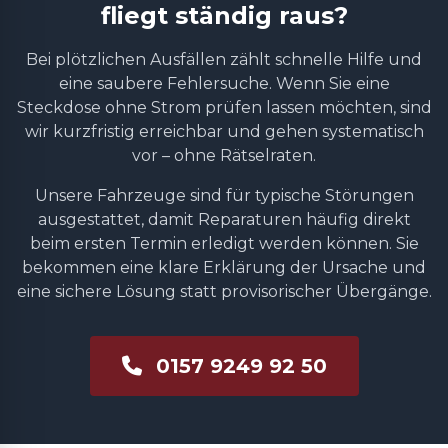
fliegt ständig raus?
Bei plötzlichen Ausfällen zählt schnelle Hilfe und
eine saubere Fehlersuche. Wenn Sie eine
Steckdose ohne Strom prüfen lassen möchten, sind
wir kurzfristig erreichbar und gehen systematisch
vor – ohne Rätselraten.
Unsere Fahrzeuge sind für typische Störungen
ausgestattet, damit Reparaturen häufig direkt
beim ersten Termin erledigt werden können. Sie
bekommen eine klare Erklärung der Ursache und
eine sichere Lösung statt provisorischer Übergänge.
0157 9249 92 50