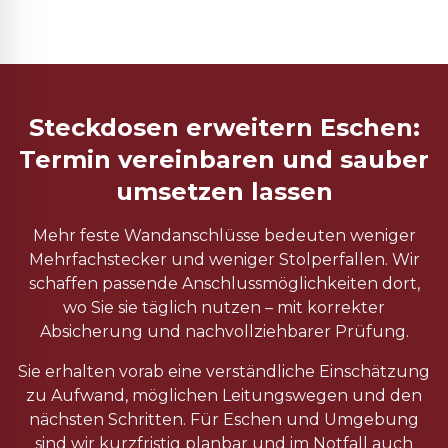
Steckdosen erweitern Eschen:
Termin vereinbaren und sauber
umsetzen lassen
Mehr feste Wandanschlüsse bedeuten weniger
Mehrfachstecker und weniger Stolperfallen. Wir
schaffen passende Anschlussmöglichkeiten dort,
wo Sie sie täglich nutzen – mit korrekter
Absicherung und nachvollziehbarer Prüfung.
Sie erhalten vorab eine verständliche Einschätzung
zu Aufwand, möglichen Leitungswegen und den
nächsten Schritten. Für Eschen und Umgebung
sind wir kurzfristig planbar und im Notfall auch