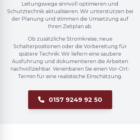
Leitungswege sinnvoll optimieren und
Schutztechnik aktualisieren. Wir unterstützen bei
der Planung und stimmen die Umsetzung auf
Ihren Zeitplan ab.
Ob zusätzliche Stromkreise, neue
Schalterpositionen oder die Vorbereitung für
spätere Technik: Wir liefern eine saubere
Ausführung und dokumentieren die Arbeiten
nachvollziehbar. Vereinbaren Sie einen Vor-Ort-
Termin für eine realistische Einschätzung.
0157 9249 92 50