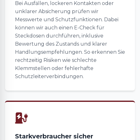
Bei Ausfällen, lockeren Kontakten oder
unklarer Absicherung prüfen wir
Messwerte und Schutzfunktionen. Dabei
können wir auch einen E-Check für
Steckdosen durchführen, inklusive
Bewertung des Zustands und klarer
Handlungsempfehlungen. So erkennen Sie
rechtzeitig Risiken wie schlechte
Klemmstellen oder fehlerhafte
Schutzleiterverbindungen.
Starkverbraucher sicher