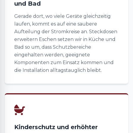
und Bad
Gerade dort, wo viele Geräte gleichzeitig
laufen, kommt es auf eine saubere
Aufteilung der Stromkreise an. Steckdosen
erweitern Eschen setzen wir in Küche und
Bad so um, dass Schutzbereiche
eingehalten werden, geeignete
Komponenten zum Einsatz kommen und
die Installation alltagstauglich bleibt.
Kinderschutz und erhöhter