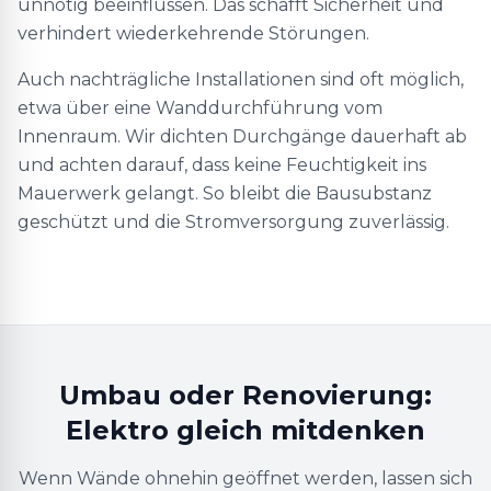
unnötig beeinflussen. Das schafft Sicherheit und
verhindert wiederkehrende Störungen.
Auch nachträgliche Installationen sind oft möglich,
etwa über eine Wanddurchführung vom
Innenraum. Wir dichten Durchgänge dauerhaft ab
und achten darauf, dass keine Feuchtigkeit ins
Mauerwerk gelangt. So bleibt die Bausubstanz
geschützt und die Stromversorgung zuverlässig.
Umbau oder Renovierung:
Elektro gleich mitdenken
Wenn Wände ohnehin geöffnet werden, lassen sich