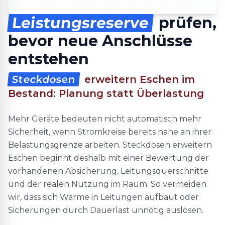
Leistungsreserve
prüfen,
bevor neue Anschlüsse
entstehen
Steckdosen
erweitern Eschen im
Bestand: Planung statt Überlastung
Mehr Geräte bedeuten nicht automatisch mehr
Sicherheit, wenn Stromkreise bereits nahe an ihrer
Belastungsgrenze arbeiten. Steckdosen erweitern
Eschen beginnt deshalb mit einer Bewertung der
vorhandenen Absicherung, Leitungsquerschnitte
und der realen Nutzung im Raum. So vermeiden
wir, dass sich Wärme in Leitungen aufbaut oder
Sicherungen durch Dauerlast unnötig auslösen.