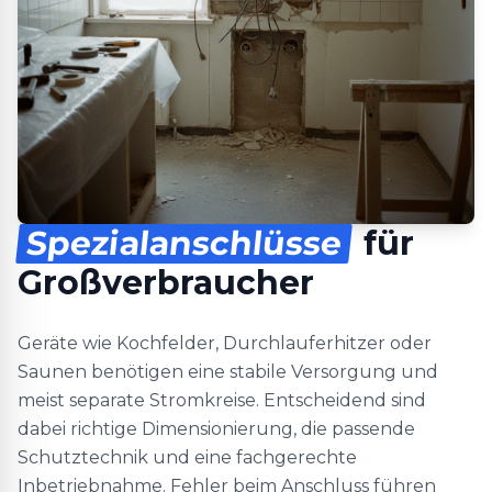
Spezialanschlüsse
für
Großverbraucher
Geräte wie Kochfelder, Durchlauferhitzer oder
Saunen benötigen eine stabile Versorgung und
meist separate Stromkreise. Entscheidend sind
dabei richtige Dimensionierung, die passende
Schutztechnik und eine fachgerechte
Inbetriebnahme. Fehler beim Anschluss führen