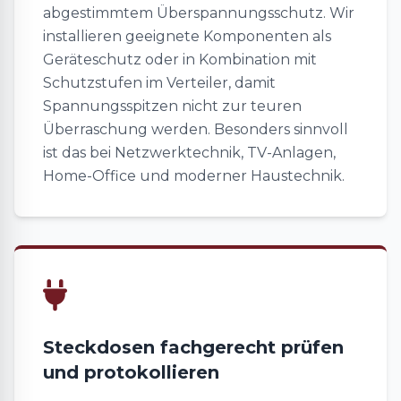
abgestimmtem Überspannungsschutz. Wir
installieren geeignete Komponenten als
Geräteschutz oder in Kombination mit
Schutzstufen im Verteiler, damit
Spannungsspitzen nicht zur teuren
Überraschung werden. Besonders sinnvoll
ist das bei Netzwerktechnik, TV-Anlagen,
Home-Office und moderner Haustechnik.
Steckdosen fachgerecht prüfen
und protokollieren