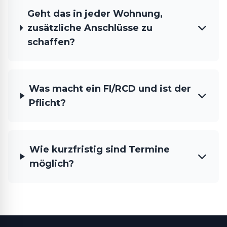
Geht das in jeder Wohnung,
zusätzliche Anschlüsse zu
schaffen?
Was macht ein FI/RCD und ist der
Pflicht?
Wie kurzfristig sind Termine
möglich?