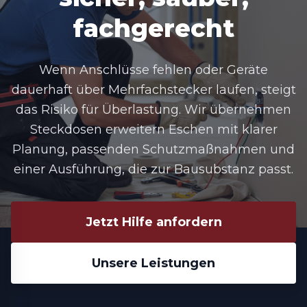
fachgerecht
Wenn Anschlüsse fehlen oder Geräte
dauerhaft über Mehrfachstecker laufen, steigt
das Risiko für Überlastung. Wir übernehmen
Steckdosen erweitern Eschen mit klarer
Planung, passenden Schutzmaßnahmen und
einer Ausführung, die zur Bausubstanz passt.
Jetzt Hilfe anfordern
Unsere Leistungen