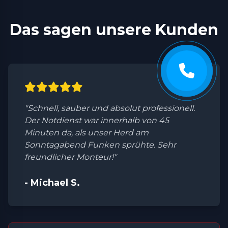
Das sagen unsere Kunden
"Schnell, sauber und absolut professionell.
Der Notdienst war innerhalb von 45
Minuten da, als unser Herd am
Sonntagabend Funken sprühte. Sehr
freundlicher Monteur!"
- Michael S.