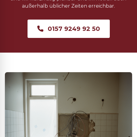
außerhalb üblicher Zeiten erreichbar.
0157 9249 92 50