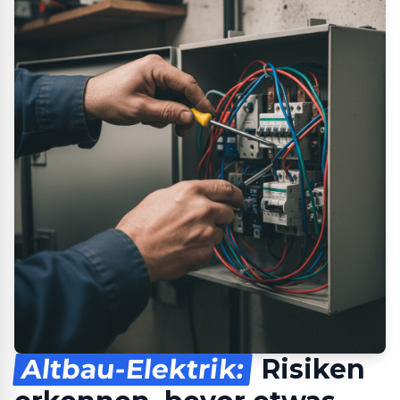
Altbau-Elektrik:
Risiken