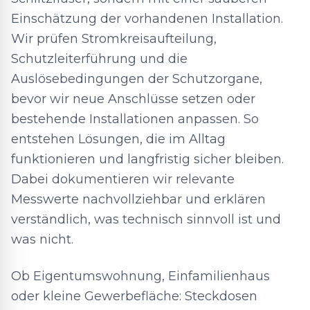
Einschätzung der vorhandenen Installation.
Wir prüfen Stromkreisaufteilung,
Schutzleiterführung und die
Auslösebedingungen der Schutzorgane,
bevor wir neue Anschlüsse setzen oder
bestehende Installationen anpassen. So
entstehen Lösungen, die im Alltag
funktionieren und langfristig sicher bleiben.
Dabei dokumentieren wir relevante
Messwerte nachvollziehbar und erklären
verständlich, was technisch sinnvoll ist und
was nicht.
Ob Eigentumswohnung, Einfamilienhaus
oder kleine Gewerbefläche: Steckdosen