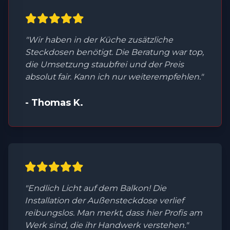
"Wir haben in der Küche zusätzliche
Steckdosen benötigt. Die Beratung war top,
die Umsetzung staubfrei und der Preis
absolut fair. Kann ich nur weiterempfehlen."
- Thomas K.
"Endlich Licht auf dem Balkon! Die
Installation der Außensteckdose verlief
reibungslos. Man merkt, dass hier Profis am
Werk sind, die ihr Handwerk verstehen."