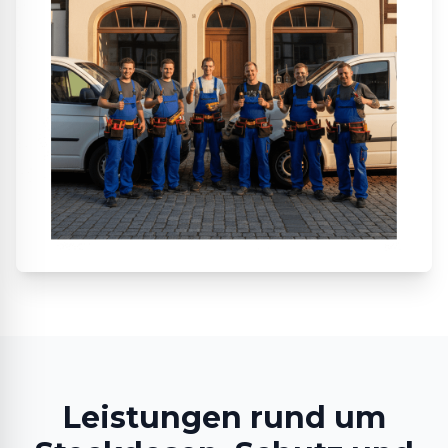
Leistungen rund um