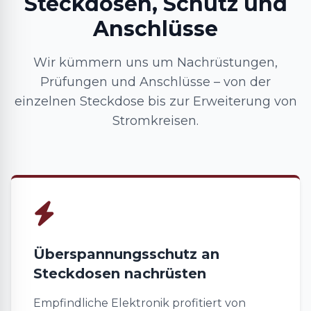
Steckdosen, Schutz und
Anschlüsse
Wir kümmern uns um Nachrüstungen,
Prüfungen und Anschlüsse – von der
einzelnen Steckdose bis zur Erweiterung von
Stromkreisen.
Überspannungsschutz an
Steckdosen nachrüsten
Empfindliche Elektronik profitiert von