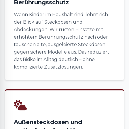
Berührungsschutz
Wenn Kinder im Haushalt sind, lohnt sich
der Blick auf Steckdosen und
Abdeckungen. Wir rüsten Einsätze mit
erhöhtem Berührungsschutz nach oder
tauschen alte, ausgeleierte Steckdosen
gegen sichere Modelle aus. Das reduziert
das Risiko im Alltag deutlich – ohne
komplizierte Zusatzlösungen.
Außensteckdosen und