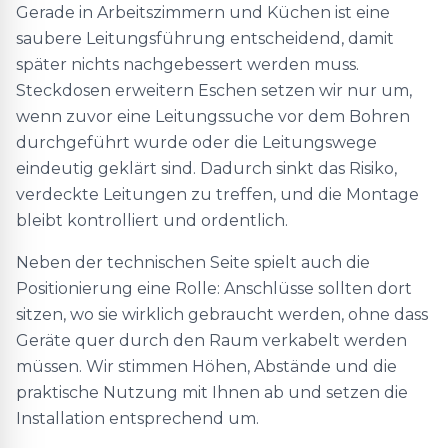
Gerade in Arbeitszimmern und Küchen ist eine
saubere Leitungsführung entscheidend, damit
später nichts nachgebessert werden muss.
Steckdosen erweitern Eschen setzen wir nur um,
wenn zuvor eine Leitungssuche vor dem Bohren
durchgeführt wurde oder die Leitungswege
eindeutig geklärt sind. Dadurch sinkt das Risiko,
verdeckte Leitungen zu treffen, und die Montage
bleibt kontrolliert und ordentlich.
Neben der technischen Seite spielt auch die
Positionierung eine Rolle: Anschlüsse sollten dort
sitzen, wo sie wirklich gebraucht werden, ohne dass
Geräte quer durch den Raum verkabelt werden
müssen. Wir stimmen Höhen, Abstände und die
praktische Nutzung mit Ihnen ab und setzen die
Installation entsprechend um.