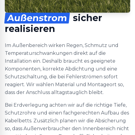
Außenstrom
sicher
realisieren
Im Außenbereich wirken Regen, Schmutz und
Temperaturschwankungen direkt auf die
Installation ein. Deshalb braucht es geeignete
Komponenten, korrekte Abdichtung und eine
Schutzschaltung, die bei Fehlerströmen sofort
reagiert. Wir wählen Material und Montageort so,
dass der Anschluss alltagstauglich bleibt.
Bei Erdverlegung achten wir auf die richtige Tiefe,
Schutzrohre und einen fachgerechten Aufbau des
Kabelbetts. Zusätzlich planen wir die Absicherung
so, dass Außenverbraucher den Innenbereich nicht