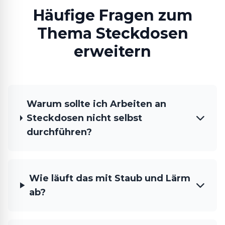
Häufige Fragen zum
Thema Steckdosen
erweitern
Warum sollte ich Arbeiten an
Steckdosen nicht selbst
durchführen?
Wie läuft das mit Staub und Lärm
ab?