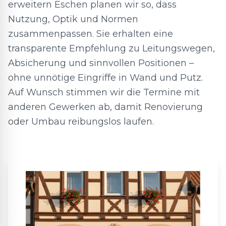
erweitern Eschen planen wir so, dass
Nutzung, Optik und Normen
zusammenpassen. Sie erhalten eine
transparente Empfehlung zu Leitungswegen,
Absicherung und sinnvollen Positionen –
ohne unnötige Eingriffe in Wand und Putz.
Auf Wunsch stimmen wir die Termine mit
anderen Gewerken ab, damit Renovierung
oder Umbau reibungslos laufen.