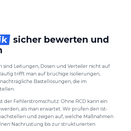
ik
sicher bewerten und
n
 sind Leitungen, Dosen und Verteiler nicht auf
äufig trifft man auf brüchige Isolierungen,
nachträgliche Bastellösungen, die im
tellen.
st der Fehlerstromschutz: Ohne RCD kann ein
 werden, als man erwartet. Wir prüfen den Ist-
chwachstellen und zeigen auf, welche Maßnahmen
zelnen Nachrüstung bis zur strukturierten