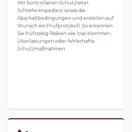
Wir kontrollieren Schutzleiter,
Schleifenimpedanz sowie die
Abschaltbedingungen und erstellen auf
Wunsch ein Prüfprotokoll. So erkennen
Sie frühzeitig Risiken wie lose Klemmen,
Überlastungen oder fehlerhafte
Schutzmaßnahmen.