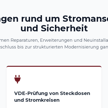
ngen rund um Stromans
und Sicherheit
men Reparaturen, Erweiterungen und Neuinstalla
schluss bis zur strukturierten Modernisierung gan
VDE-Prüfung von Steckdosen
und Stromkreisen