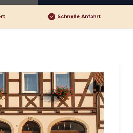
ert
Schnelle Anfahrt