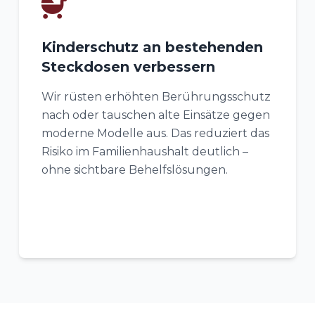
Kinderschutz an bestehenden
Steckdosen verbessern
Wir rüsten erhöhten Berührungsschutz
nach oder tauschen alte Einsätze gegen
moderne Modelle aus. Das reduziert das
Risiko im Familienhaushalt deutlich –
ohne sichtbare Behelfslösungen.