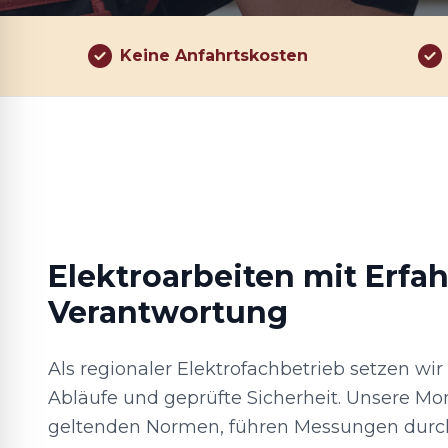
Keine Anfahrtskosten
Elektroarbeiten mit Erfa
Verantwortung
Als regionaler Elektrofachbetrieb setzen wir
Abläufe und geprüfte Sicherheit. Unsere Mo
geltenden Normen, führen Messungen dur