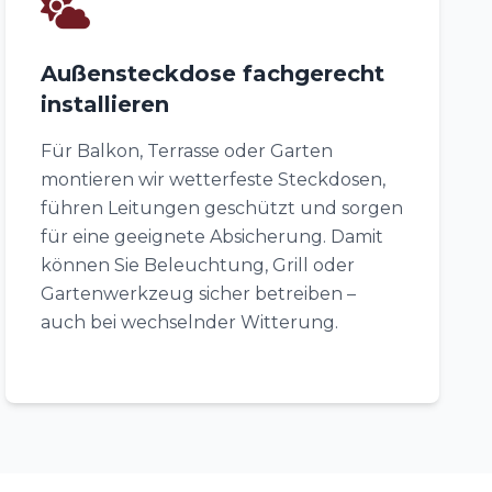
Außensteckdose fachgerecht
installieren
Für Balkon, Terrasse oder Garten
montieren wir wetterfeste Steckdosen,
führen Leitungen geschützt und sorgen
für eine geeignete Absicherung. Damit
können Sie Beleuchtung, Grill oder
Gartenwerkzeug sicher betreiben –
auch bei wechselnder Witterung.