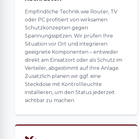
Empfindliche Technik wie Router, TV
oder PC profitiert von wirksamen
Schutzkonzepten gegen
Spannungsspitzen. Wir prüfen Ihre
Situation vor Ort und integrieren
geeignete Komponenten – entweder
direkt am Einsatzort oder als Schutz im
Verteiler, abgestimmt auf Ihre Anlage.
Zusätzlich planen wir ggf. eine
Steckdose mit Kontrollleuchte
installieren, um den Status jederzeit
sichtbar zu machen.