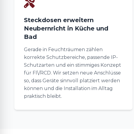
Steckdosen erweitern
Neubernricht in Küche und
Bad
Gerade in Feuchträumen zählen
korrekte Schutzbereiche, passende IP-
Schutzarten und ein stimmiges Konzept
für FI\/RCD. Wir setzen neue Anschlüsse
so, dass Geräte sinnvoll platziert werden
können und die Installation im Alltag
praktisch bleibt.