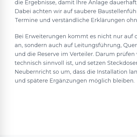
die Ergebnisse, damit Ihre Anlage dauerhaft 
Dabei achten wir auf saubere Baustellenfü
Termine und verständliche Erklärungen ohn
Bei Erweiterungen kommt es nicht nur auf d
an, sondern auch auf Leitungsführung, Quer
und die Reserve im Verteiler. Darum prüfen 
technisch sinnvoll ist, und setzen Steckdose
Neubernricht so um, dass die Installation lang
und spätere Ergänzungen möglich bleiben.