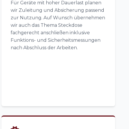
Für Geräte mit hoher Dauerlast planen
wir Zuleitung und Absicherung passend
zur Nutzung. Auf Wunsch übernehmen
wir auch das Thema Steckdose
fachgerecht anschließen inklusive
Funktions- und Sicherheitsmessungen
nach Abschluss der Arbeiten.