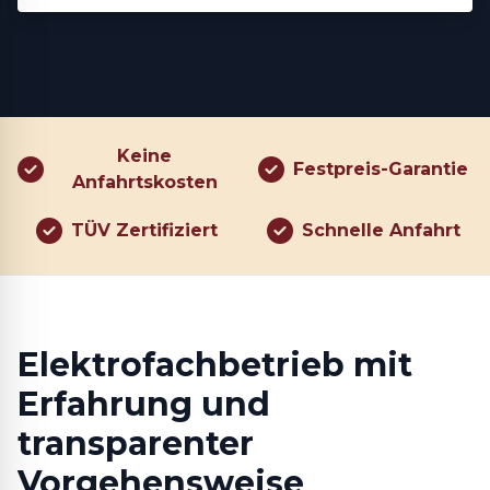
Keine
Festpreis-Garantie
Anfahrtskosten
TÜV Zertifiziert
Schnelle Anfahrt
Elektrofachbetrieb mit
Erfahrung und
transparenter
Vorgehensweise