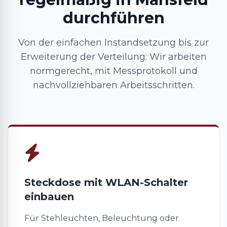
durchführen
Von der einfachen Instandsetzung bis zur
Erweiterung der Verteilung: Wir arbeiten
normgerecht, mit Messprotokoll und
nachvollziehbaren Arbeitsschritten.
Steckdose mit WLAN-Schalter
einbauen
Für Stehleuchten, Beleuchtung oder