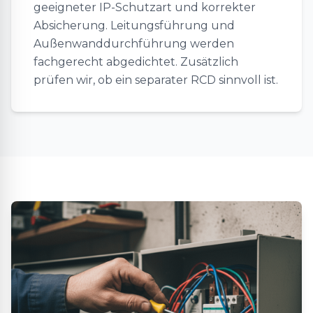
geeigneter IP-Schutzart und korrekter
Absicherung. Leitungsführung und
Außenwanddurchführung werden
fachgerecht abgedichtet. Zusätzlich
prüfen wir, ob ein separater RCD sinnvoll ist.