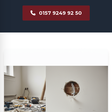
0157 9249 92 50