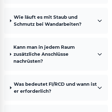
Wie läuft es mit Staub und
Schmutz bei Wandarbeiten?
Kann man in jedem Raum
zusätzliche Anschlüsse
nachrüsten?
Was bedeutet FI/RCD und wann ist
er erforderlich?