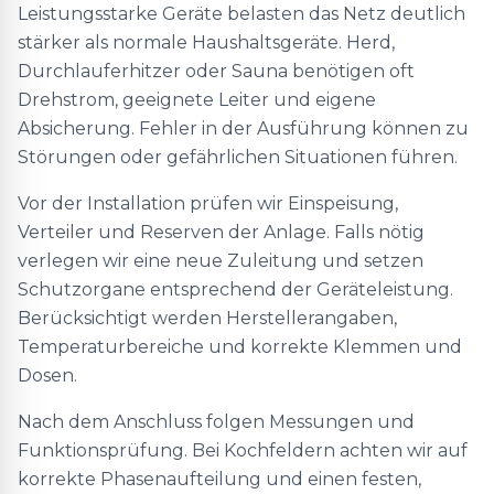
Leistungsstarke Geräte belasten das Netz deutlich
stärker als normale Haushaltsgeräte. Herd,
Durchlauferhitzer oder Sauna benötigen oft
Drehstrom, geeignete Leiter und eigene
Absicherung. Fehler in der Ausführung können zu
Störungen oder gefährlichen Situationen führen.
Vor der Installation prüfen wir Einspeisung,
Verteiler und Reserven der Anlage. Falls nötig
verlegen wir eine neue Zuleitung und setzen
Schutzorgane entsprechend der Geräteleistung.
Berücksichtigt werden Herstellerangaben,
Temperaturbereiche und korrekte Klemmen und
Dosen.
Nach dem Anschluss folgen Messungen und
Funktionsprüfung. Bei Kochfeldern achten wir auf
korrekte Phasenaufteilung und einen festen,