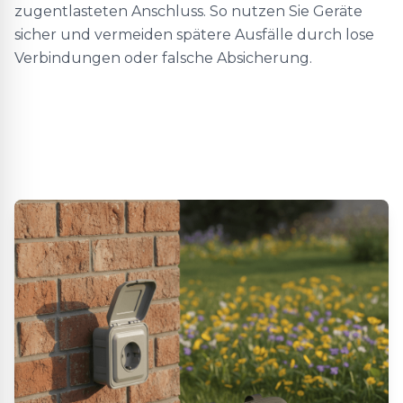
zugentlasteten Anschluss. So nutzen Sie Geräte
sicher und vermeiden spätere Ausfälle durch lose
Verbindungen oder falsche Absicherung.