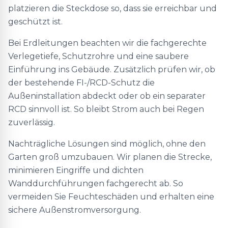
platzieren die Steckdose so, dass sie erreichbar und
geschützt ist.
Bei Erdleitungen beachten wir die fachgerechte
Verlegetiefe, Schutzrohre und eine saubere
Einführung ins Gebäude. Zusätzlich prüfen wir, ob
der bestehende FI-/RCD-Schutz die
Außeninstallation abdeckt oder ob ein separater
RCD sinnvoll ist. So bleibt Strom auch bei Regen
zuverlässig.
Nachträgliche Lösungen sind möglich, ohne den
Garten groß umzubauen. Wir planen die Strecke,
minimieren Eingriffe und dichten
Wanddurchführungen fachgerecht ab. So
vermeiden Sie Feuchteschäden und erhalten eine
sichere Außenstromversorgung.