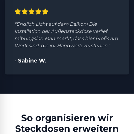
"Endlich Licht auf dem Balkon! Die
Installation der Außensteckdose verlief
reibungslos. Man merkt, dass hier Profis am
Werk sind, die ihr Handwerk verstehen."
- Sabine W.
So organisieren wir
Steckdosen erweitern