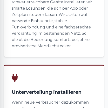
schwer erreichbare Geräte installieren wir
smarte Lösungen, die sich per App oder
Zeitplan steuern lassen. Wir achten auf
passende Einbauorte, stabile
Funkverbindung und eine fachgerechte
Verdrahtung im bestehenden Netz. So
bleibt die Bedienung komfortabel, ohne
provisorische Mehrfachstecker.
Unterverteilung installieren
Wenn neue Verbraucher dazukommen