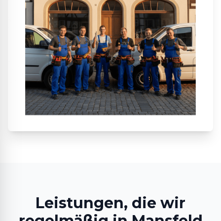
Leistungen, die wir
regelmäßig in Mansfeld