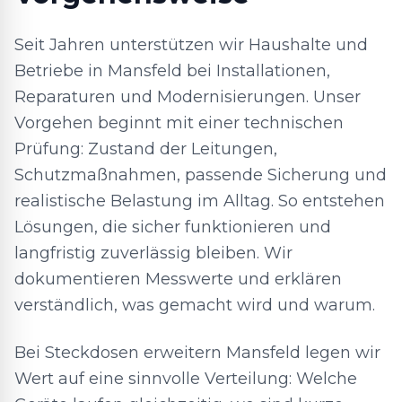
Seit Jahren unterstützen wir Haushalte und
Betriebe in Mansfeld bei Installationen,
Reparaturen und Modernisierungen. Unser
Vorgehen beginnt mit einer technischen
Prüfung: Zustand der Leitungen,
Schutzmaßnahmen, passende Sicherung und
realistische Belastung im Alltag. So entstehen
Lösungen, die sicher funktionieren und
langfristig zuverlässig bleiben. Wir
dokumentieren Messwerte und erklären
verständlich, was gemacht wird und warum.
Bei Steckdosen erweitern Mansfeld legen wir
Wert auf eine sinnvolle Verteilung: Welche