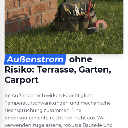
Außenstrom
ohne
Risiko: Terrasse, Garten,
Carport
Im Außenbereich wirken Feuchtigkeit,
Temperaturschwankungen und mechanische
Beanspruchung zusammen. Eine
Innenkomponente reicht hier nicht aus. Wir
verwenden zugelassene, robuste Bauteile und