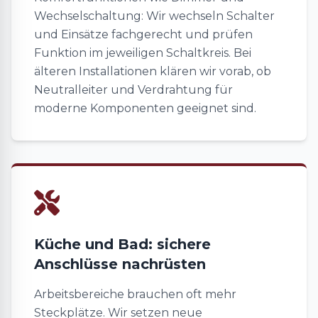
Wechselschaltung: Wir wechseln Schalter
und Einsätze fachgerecht und prüfen
Funktion im jeweiligen Schaltkreis. Bei
älteren Installationen klären wir vorab, ob
Neutralleiter und Verdrahtung für
moderne Komponenten geeignet sind.
Küche und Bad: sichere
Anschlüsse nachrüsten
Arbeitsbereiche brauchen oft mehr
Steckplätze. Wir setzen neue