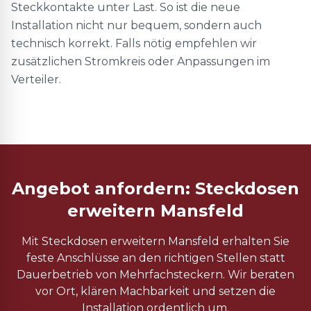
Steckkontakte unter Last. So ist die neue
Installation nicht nur bequem, sondern auch
technisch korrekt. Falls nötig empfehlen wir
zusätzlichen Stromkreis oder Anpassungen im
Verteiler.
Angebot anfordern: Steckdosen
erweitern Mansfeld
Mit Steckdosen erweitern Mansfeld erhalten Sie
feste Anschlüsse an den richtigen Stellen statt
Dauerbetrieb von Mehrfachsteckern. Wir beraten
vor Ort, klären Machbarkeit und setzen die
Installation ordentlich um.