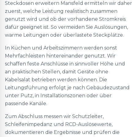
Steckdosen erweitern Mansfeld ermitteln wir daher
zuerst, welche Leistung realistisch zusammen
genutzt wird und ob der vorhandene Stromkreis
dafür geeignet ist. So vermeiden Sie Auslösungen,
warme Leitungen oder überlastete Steckplätze.
In Küchen und Arbeitszimmern werden sonst
Mehrfachleisten hintereinander genutzt. Wir
schaffen feste Anschlüsse in sinnvoller Höhe und
an praktischen Stellen, damit Geräte ohne
Kabelsalat betrieben werden können. Die
Leitungsführung erfolgt je nach Gebäudezustand
unter Putz, in Installationszonen oder über
passende Kanäle.
Zum Abschluss messen wir Schutzleiter,
Schleifenimpedanz und RCD-Auslösewerte,
dokumentieren die Ergebnisse und prüfen die