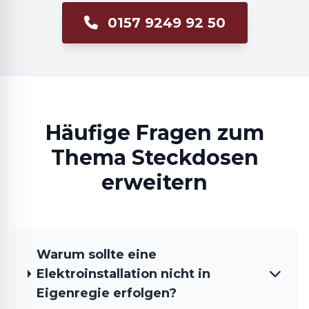
0157 9249 92 50
Häufige Fragen zum
Thema Steckdosen
erweitern
Warum sollte eine
Elektroinstallation nicht in
Eigenregie erfolgen?