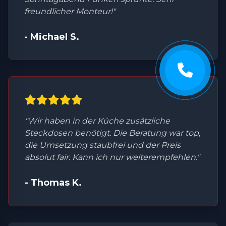
freundlicher Monteur!"
- Michael S.
"Wir haben in der Küche zusätzliche
Steckdosen benötigt. Die Beratung war top,
die Umsetzung staubfrei und der Preis
absolut fair. Kann ich nur weiterempfehlen."
- Thomas K.