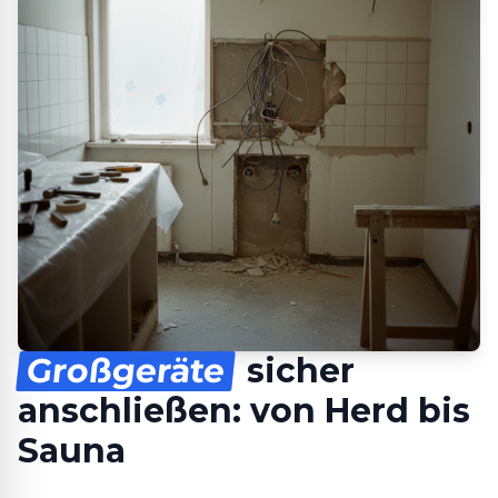
Großgeräte
sicher
anschließen: von Herd bis
Sauna