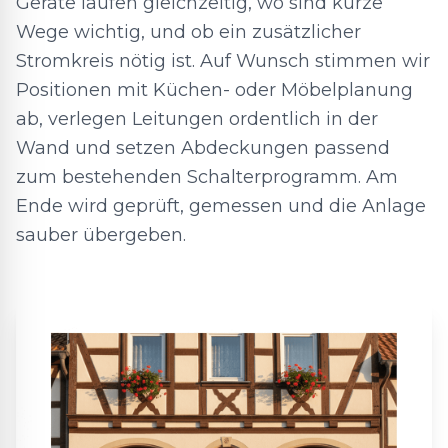
Geräte laufen gleichzeitig, wo sind kurze
Wege wichtig, und ob ein zusätzlicher
Stromkreis nötig ist. Auf Wunsch stimmen wir
Positionen mit Küchen- oder Möbelplanung
ab, verlegen Leitungen ordentlich in der
Wand und setzen Abdeckungen passend
zum bestehenden Schalterprogramm. Am
Ende wird geprüft, gemessen und die Anlage
sauber übergeben.