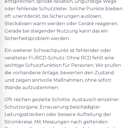
entsprechen: spröde Isolation, ungünstige Wege
oder fehlende Schutzleiter. Solche Punkte bleiben
oft unentdeckt, bis Sicherungen auslösen,
Steckdosen warm werden oder Geräte reagieren.
Gerade bei steigender Nutzung kann das ein
Sicherheitsproblem werden.
Ein weiterer Schwachpunkt ist fehlender oder
veralteter FI-/RCD-Schutz. Ohne RCD fehlt eine
wichtige Schutzfunktion für Personen. Wir prüfen
die vorhandene Anlage, bewerten den Zustand
und zeigen sinnvolle Maßnahmen, ohne sofort
Wände aufzustemmen.
Oft reichen gezielte Schritte: Austausch einzelner
Schutzorgane, Erneuerung beschädigter
Leitungsstrecken oder bessere Aufteilung der
Stromkreise. Mit Messungen nach geltenden