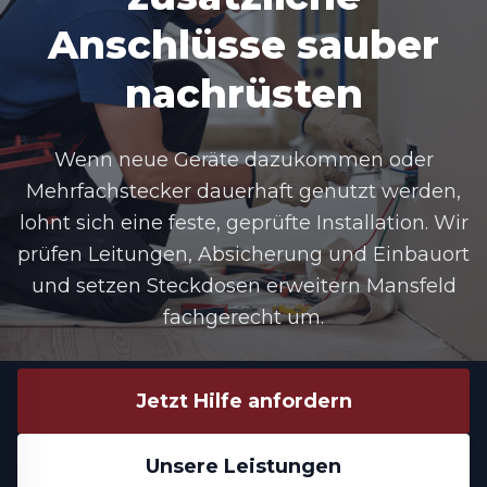
Anschlüsse sauber
nachrüsten
Wenn neue Geräte dazukommen oder
Mehrfachstecker dauerhaft genutzt werden,
lohnt sich eine feste, geprüfte Installation. Wir
prüfen Leitungen, Absicherung und Einbauort
und setzen Steckdosen erweitern Mansfeld
fachgerecht um.
Jetzt Hilfe anfordern
Unsere Leistungen