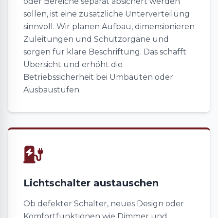
oder Bereiche separat absichert werden
sollen, ist eine zusätzliche Unterverteilung
sinnvoll. Wir planen Aufbau, dimensionieren
Zuleitungen und Schutzorgane und
sorgen für klare Beschriftung. Das schafft
Übersicht und erhöht die
Betriebssicherheit bei Umbauten oder
Ausbaustufen.
Lichtschalter austauschen
Ob defekter Schalter, neues Design oder
Komfortfunktionen wie Dimmer und