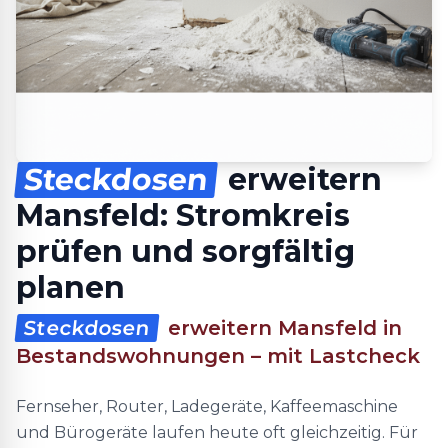
Steckdosen
erweitern
Mansfeld: Stromkreis
prüfen und sorgfältig
planen
Steckdosen
erweitern Mansfeld in
Bestandswohnungen – mit Lastcheck
Fernseher, Router, Ladegeräte, Kaffeemaschine
und Bürogeräte laufen heute oft gleichzeitig. Für