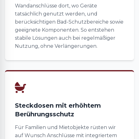
Wandanschlüsse dort, wo Geräte
tatsächlich genutzt werden, und
berücksichtigen Bad-Schutzbereiche sowie
geeignete Komponenten. So entstehen
stabile Lösungen auch bei regelmäßiger
Nutzung, ohne Verlängerungen.
Steckdosen mit erhöhtem
Berührungsschutz
Für Familien und Mietobjekte rüsten wir
auf Wunsch Anschlüsse mit integriertem