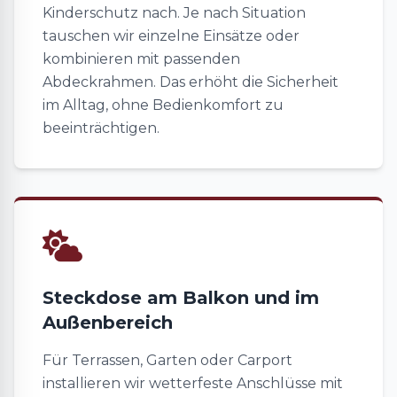
Kinderschutz nach. Je nach Situation
tauschen wir einzelne Einsätze oder
kombinieren mit passenden
Abdeckrahmen. Das erhöht die Sicherheit
im Alltag, ohne Bedienkomfort zu
beeinträchtigen.
Steckdose am Balkon und im
Außenbereich
Für Terrassen, Garten oder Carport
installieren wir wetterfeste Anschlüsse mit