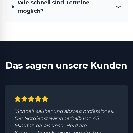
Wie schnell sind Termine
möglich?
Das sagen unsere Kunden
"Schnell, sauber und absolut professionell.
Der Notdienst war innerhalb von 45
Minuten da, als unser Herd am
Sonntagabend Funken sprühte. Sehr