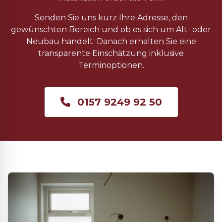
Senden Sie uns kurz Ihre Adresse, den
gewünschten Bereich und ob es sich um Alt- oder
Neubau handelt. Danach erhalten Sie eine
transparente Einschätzung inklusive
Terminoptionen.
0157 9249 92 50