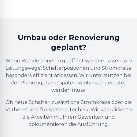
Umbau oder Renovierung
geplant?
Wenn Wände ohnehin geöffnet werden, lassen sich
Leitungswege, Schalterpositionen und Stromkreise
besonders effizient anpassen. Wir unterstützen bei
der Planung, damit später nichts nachgerüstet
werden muss.
Ob neue Schalter, zusätzliche Stromkreise oder die
Vorbereitung für spätere Technik: Wir koordinieren
die Arbeiten mit Ihren Gewerken und
dokumentieren die Ausführung.