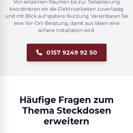
Von einzelnen Räumen bis zur Teilsanierung
koordinieren wir die Elektroarbeiten zuverlässig
und mit Blick auf spätere Nutzung. Vereinbaren Sie
eine Vor-Ort-Beratung, damit aus Ideen eine
sichere Installation wird.
0157 9249 92 50
Häufige Fragen zum
Thema Steckdosen
erweitern