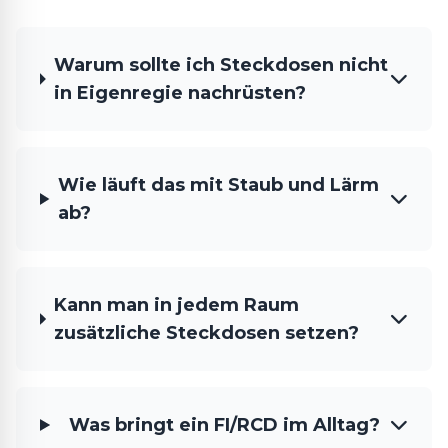
Warum sollte ich Steckdosen nicht
in Eigenregie nachrüsten?
Wie läuft das mit Staub und Lärm
ab?
Kann man in jedem Raum
zusätzliche Steckdosen setzen?
Was bringt ein FI/RCD im Alltag?