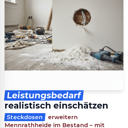
Leistungsbedarf
realistisch einschätzen
Steckdosen
erweitern
Mennrathheide im Bestand – mit