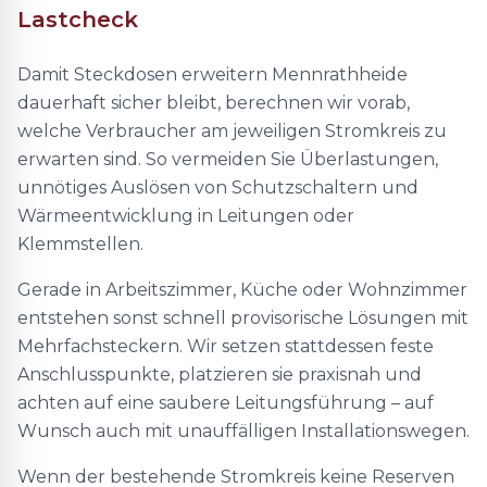
Lastcheck
Damit Steckdosen erweitern Mennrathheide
dauerhaft sicher bleibt, berechnen wir vorab,
welche Verbraucher am jeweiligen Stromkreis zu
erwarten sind. So vermeiden Sie Überlastungen,
unnötiges Auslösen von Schutzschaltern und
Wärmeentwicklung in Leitungen oder
Klemmstellen.
Gerade in Arbeitszimmer, Küche oder Wohnzimmer
entstehen sonst schnell provisorische Lösungen mit
Mehrfachsteckern. Wir setzen stattdessen feste
Anschlusspunkte, platzieren sie praxisnah und
achten auf eine saubere Leitungsführung – auf
Wunsch auch mit unauffälligen Installationswegen.
Wenn der bestehende Stromkreis keine Reserven