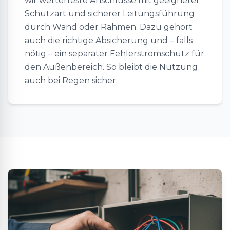
wir wetterfeste Anschlüsse mit geeigneter
Schutzart und sicherer Leitungsführung
durch Wand oder Rahmen. Dazu gehört
auch die richtige Absicherung und – falls
nötig – ein separater Fehlerstromschutz für
den Außenbereich. So bleibt die Nutzung
auch bei Regen sicher.