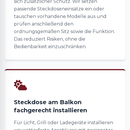
sich zusätzlicher Schutz. Wir setzen
passende Steckdoseneinsätze ein oder
tauschen vorhandene Modelle aus und
prüfen anschließend den
ordnungsgemäßen Sitz sowie die Funktion.
Das reduziert Risiken, ohne die
Bedienbarkeit einzuschränken.
Steckdose am Balkon
fachgerecht installieren
Für Licht, Grill oder Ladegeräte installieren