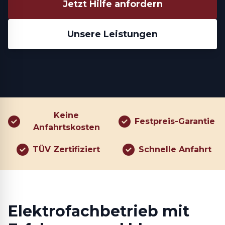
Jetzt Hilfe anfordern
Unsere Leistungen
Keine
Festpreis-Garantie
Anfahrtskosten
TÜV Zertifiziert
Schnelle Anfahrt
Elektrofachbetrieb mit