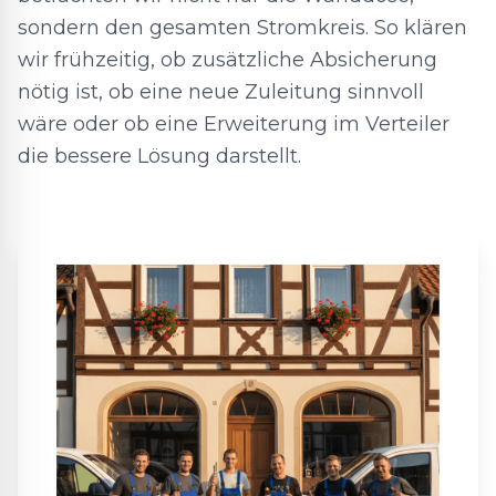
sondern den gesamten Stromkreis. So klären
wir frühzeitig, ob zusätzliche Absicherung
nötig ist, ob eine neue Zuleitung sinnvoll
wäre oder ob eine Erweiterung im Verteiler
die bessere Lösung darstellt.