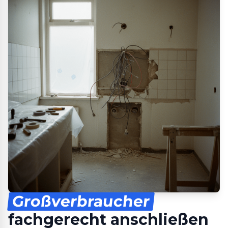
Großverbraucher
fachgerecht anschließen