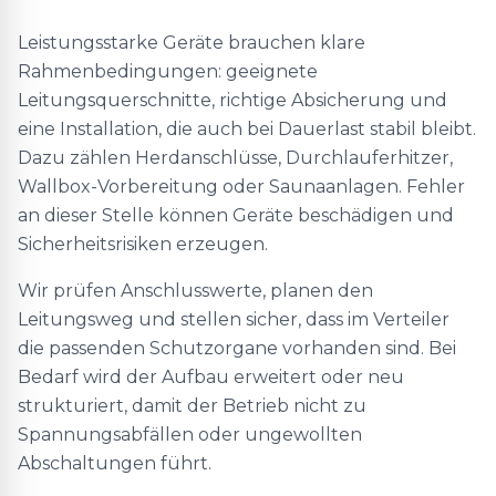
Leistungsstarke Geräte brauchen klare
Rahmenbedingungen: geeignete
Leitungsquerschnitte, richtige Absicherung und
eine Installation, die auch bei Dauerlast stabil bleibt.
Dazu zählen Herdanschlüsse, Durchlauferhitzer,
Wallbox-Vorbereitung oder Saunaanlagen. Fehler
an dieser Stelle können Geräte beschädigen und
Sicherheitsrisiken erzeugen.
Wir prüfen Anschlusswerte, planen den
Leitungsweg und stellen sicher, dass im Verteiler
die passenden Schutzorgane vorhanden sind. Bei
Bedarf wird der Aufbau erweitert oder neu
strukturiert, damit der Betrieb nicht zu
Spannungsabfällen oder ungewollten
Abschaltungen führt.