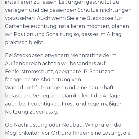
installieren zu lassen, Leitungen geschützt zu
verlegen und die passenden Schutzeinrichtungen
vorzusehen. Auch wenn Sie eine Steckdose für
Gartenbeleuchtung installieren möchten, planen
wir Position und Schaltung so, dass es im Alltag
praktisch bleibt.
Bei Steckdosen erweitern Mennrathheide im
Außenbereich achten wir besonders auf
Fehlerstromschutz, geeignete IP-Schutzart,
fachgerechte Abdichtung von
Wanddurchführungen und eine dauerhaft
belastbare Verlegung. Damit bleibt die Anlage
auch bei Feuchtigkeit, Frost und regelmäßiger
Nutzung zuverlässig.
Ob Nachrüstung oder Neubau: Wir prüfen die
Möglichkeiten vor Ort und finden eine Lösung, die