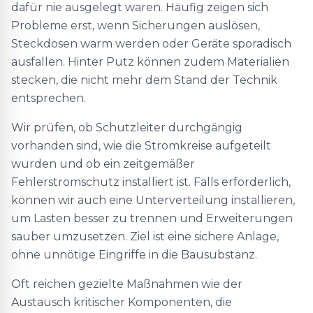
dafür nie ausgelegt waren. Häufig zeigen sich
Probleme erst, wenn Sicherungen auslösen,
Steckdosen warm werden oder Geräte sporadisch
ausfallen. Hinter Putz können zudem Materialien
stecken, die nicht mehr dem Stand der Technik
entsprechen.
Wir prüfen, ob Schutzleiter durchgängig
vorhanden sind, wie die Stromkreise aufgeteilt
wurden und ob ein zeitgemäßer
Fehlerstromschutz installiert ist. Falls erforderlich,
können wir auch eine Unterverteilung installieren,
um Lasten besser zu trennen und Erweiterungen
sauber umzusetzen. Ziel ist eine sichere Anlage,
ohne unnötige Eingriffe in die Bausubstanz.
Oft reichen gezielte Maßnahmen wie der
Austausch kritischer Komponenten, die