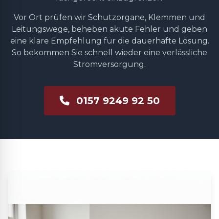
Vor Ort prüfen wir Schutzorgane, Klemmen und
Leitungswege, beheben akute Fehler und geben
eine klare Empfehlung für die dauerhafte Lösung.
So bekommen Sie schnell wieder eine verlässliche
Stromversorgung.
0157 9249 92 50