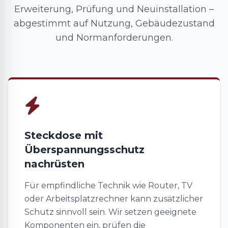
Erweiterung, Prüfung und Neuinstallation –
abgestimmt auf Nutzung, Gebäudezustand
und Normanforderungen.
Steckdose mit
Überspannungsschutz
nachrüsten
Für empfindliche Technik wie Router, TV
oder Arbeitsplatzrechner kann zusätzlicher
Schutz sinnvoll sein. Wir setzen geeignete
Komponenten ein, prüfen die