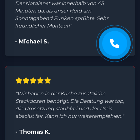
Der Notdienst war innerhalb von 45
Minuten da, als unser Herd am
Sonntagabend Funken sprühte. Sehr
freundlicher Monteur!"
- Michael S.
"Wir haben in der Küche zusätzliche
Steckdosen benötigt. Die Beratung war top,
die Umsetzung staubfrei und der Preis
absolut fair. Kann ich nur weiterempfehlen."
- Thomas K.