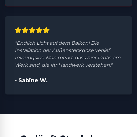
"Endlich Licht auf dem Balkon! Die
Installation der Außensteckdose verlief
reibungslos. Man merkt, dass hier Profis am
Werk sind, die ihr Handwerk verstehen."
- Sabine W.