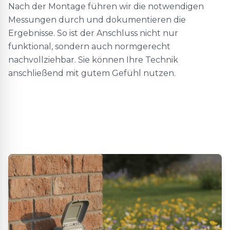
Nach der Montage führen wir die notwendigen
Messungen durch und dokumentieren die
Ergebnisse. So ist der Anschluss nicht nur
funktional, sondern auch normgerecht
nachvollziehbar. Sie können Ihre Technik
anschließend mit gutem Gefühl nutzen.