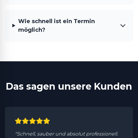
Wie schnell ist ein Termin
möglich?
Das sagen unsere Kunden
"Schnell, sauber und absolut professionell.