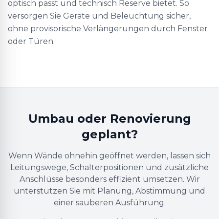
optisch passt und technisch Reserve bietet. So
versorgen Sie Geräte und Beleuchtung sicher,
ohne provisorische Verlängerungen durch Fenster
oder Türen.
Umbau oder Renovierung
geplant?
Wenn Wände ohnehin geöffnet werden, lassen sich
Leitungswege, Schalterpositionen und zusätzliche
Anschlüsse besonders effizient umsetzen. Wir
unterstützen Sie mit Planung, Abstimmung und
einer sauberen Ausführung.