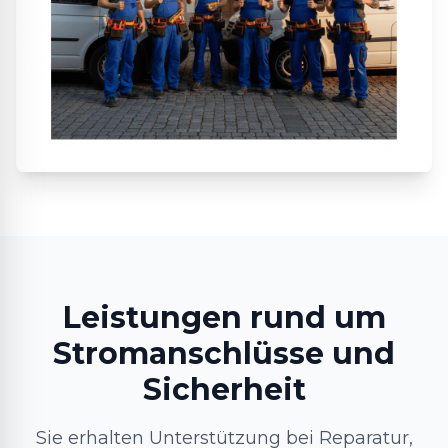
Leistungen rund um
Stromanschlüsse und
Sicherheit
Sie erhalten Unterstützung bei Reparatur,