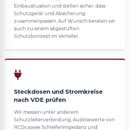
Einbausituation und stellen sicher, dass
Schutzgerät und Absicherung
zusammenpassen. Auf Wunsch beraten wir
auch zu einem abgestuften
Schutzkonzept im Verteiler.
Steckdosen und Stromkreise
nach VDE prüfen
Wir messen unter anderem
Schutzleiterverbindung, Auslösewerte von
RCDs sowie Schleifenimpedanz und