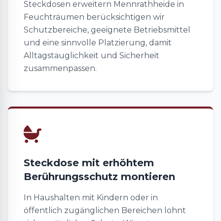
Steckdosen erweitern Mennrathheide in
Feuchträumen berücksichtigen wir
Schutzbereiche, geeignete Betriebsmittel
und eine sinnvolle Platzierung, damit
Alltagstauglichkeit und Sicherheit
zusammenpassen.
Steckdose mit erhöhtem
Berührungsschutz montieren
In Haushalten mit Kindern oder in
öffentlich zugänglichen Bereichen lohnt