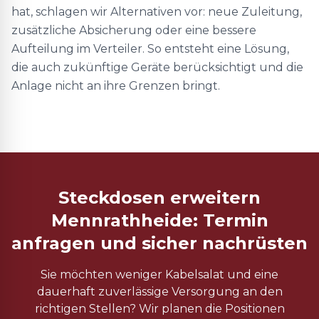
hat, schlagen wir Alternativen vor: neue Zuleitung,
zusätzliche Absicherung oder eine bessere
Aufteilung im Verteiler. So entsteht eine Lösung,
die auch zukünftige Geräte berücksichtigt und die
Anlage nicht an ihre Grenzen bringt.
Steckdosen erweitern
Mennrathheide: Termin
anfragen und sicher nachrüsten
Sie möchten weniger Kabelsalat und eine
dauerhaft zuverlässige Versorgung an den
richtigen Stellen? Wir planen die Positionen