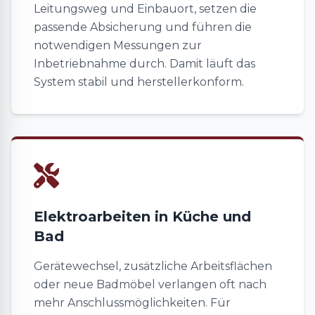
Leitungsweg und Einbauort, setzen die
passende Absicherung und führen die
notwendigen Messungen zur
Inbetriebnahme durch. Damit läuft das
System stabil und herstellerkonform.
Elektroarbeiten in Küche und
Bad
Gerätewechsel, zusätzliche Arbeitsflächen
oder neue Badmöbel verlangen oft nach
mehr Anschlussmöglichkeiten. Für