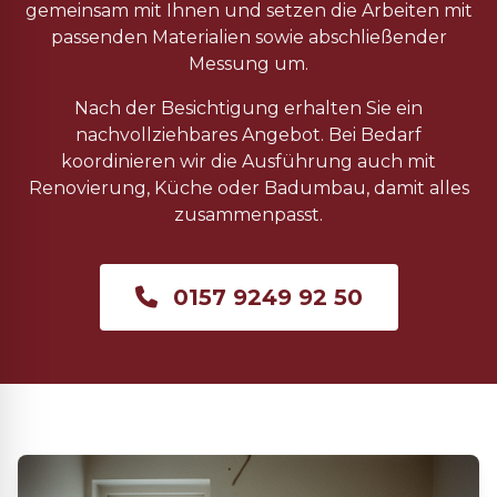
gemeinsam mit Ihnen und setzen die Arbeiten mit
passenden Materialien sowie abschließender
Messung um.
Nach der Besichtigung erhalten Sie ein
nachvollziehbares Angebot. Bei Bedarf
koordinieren wir die Ausführung auch mit
Renovierung, Küche oder Badumbau, damit alles
zusammenpasst.
0157 9249 92 50