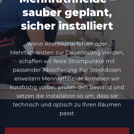
sauber geplant,
sicher installiert
Wenn Anschlüsse fehlen oder
Mehrfachleisten zur Dauerlösung werden,
schaffen wir feste Strompunkte mit
passender Absicherung. Für Steckdosen
erweitern Mennrathheide kommen wir
kurzfristig vorbei, prüfen den Bestand und
setzen die Installation so um, dass sie
technisch und optisch zu Ihren Räumen
passt.