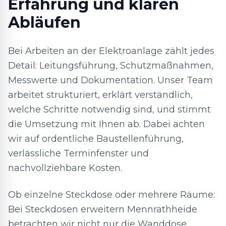
Erfahrung und klaren
Abläufen
Bei Arbeiten an der Elektroanlage zählt jedes
Detail: Leitungsführung, Schutzmaßnahmen,
Messwerte und Dokumentation. Unser Team
arbeitet strukturiert, erklärt verständlich,
welche Schritte notwendig sind, und stimmt
die Umsetzung mit Ihnen ab. Dabei achten
wir auf ordentliche Baustellenführung,
verlässliche Terminfenster und
nachvollziehbare Kosten.
Ob einzelne Steckdose oder mehrere Räume:
Bei Steckdosen erweitern Mennrathheide
betrachten wir nicht nur die Wanddose,