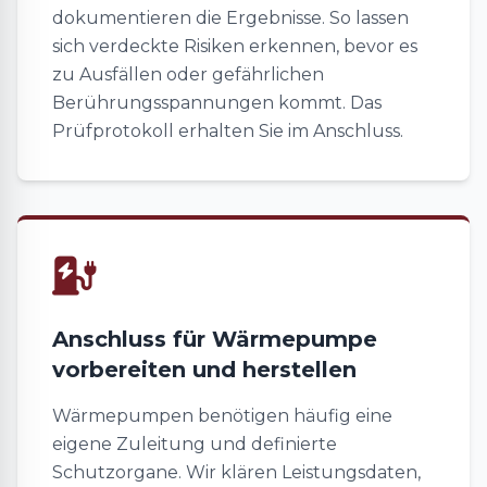
dokumentieren die Ergebnisse. So lassen
sich verdeckte Risiken erkennen, bevor es
zu Ausfällen oder gefährlichen
Berührungsspannungen kommt. Das
Prüfprotokoll erhalten Sie im Anschluss.
Anschluss für Wärmepumpe
vorbereiten und herstellen
Wärmepumpen benötigen häufig eine
eigene Zuleitung und definierte
Schutzorgane. Wir klären Leistungsdaten,