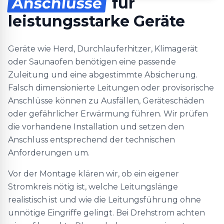
Anschlüsse
für
leistungsstarke Geräte
Geräte wie Herd, Durchlauferhitzer, Klimagerät
oder Saunaofen benötigen eine passende
Zuleitung und eine abgestimmte Absicherung.
Falsch dimensionierte Leitungen oder provisorische
Anschlüsse können zu Ausfällen, Geräteschäden
oder gefährlicher Erwärmung führen. Wir prüfen
die vorhandene Installation und setzen den
Anschluss entsprechend der technischen
Anforderungen um.
Vor der Montage klären wir, ob ein eigener
Stromkreis nötig ist, welche Leitungslänge
realistisch ist und wie die Leitungsführung ohne
unnötige Eingriffe gelingt. Bei Drehstrom achten