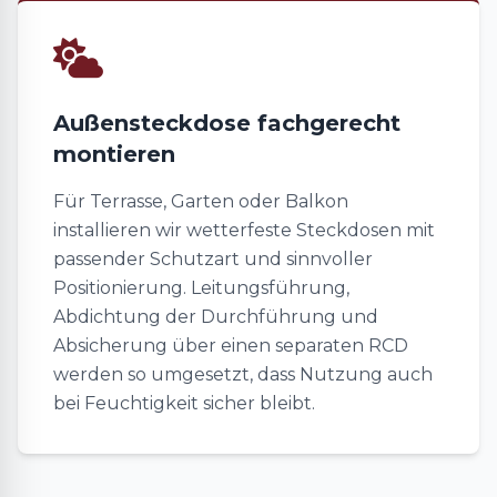
Außensteckdose fachgerecht
montieren
Für Terrasse, Garten oder Balkon
installieren wir wetterfeste Steckdosen mit
passender Schutzart und sinnvoller
Positionierung. Leitungsführung,
Abdichtung der Durchführung und
Absicherung über einen separaten RCD
werden so umgesetzt, dass Nutzung auch
bei Feuchtigkeit sicher bleibt.