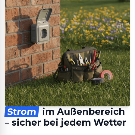
Strom
im Außenbereich
– sicher bei jedem Wetter