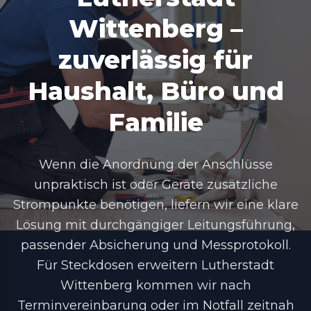
Wittenberg –
zuverlässig für
Haushalt, Büro und
Familie
Wenn die Anordnung der Anschlüsse
unpraktisch ist oder Geräte zusätzliche
Strompunkte benötigen, liefern wir eine klare
Lösung mit durchgängiger Leitungsführung,
passender Absicherung und Messprotokoll.
Für Steckdosen erweitern Lutherstadt
Wittenberg kommen wir nach
Terminvereinbarung oder im Notfall zeitnah