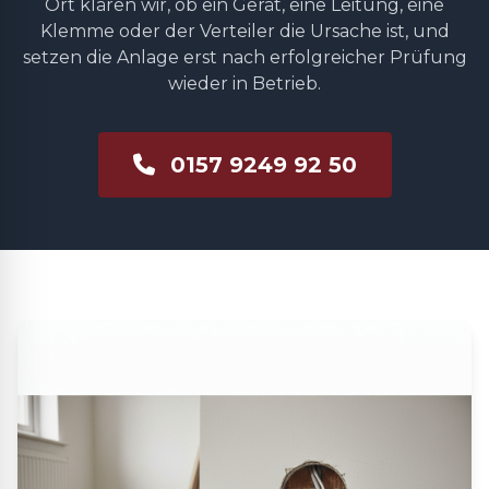
Ort klären wir, ob ein Gerät, eine Leitung, eine
Klemme oder der Verteiler die Ursache ist, und
setzen die Anlage erst nach erfolgreicher Prüfung
wieder in Betrieb.
0157 9249 92 50