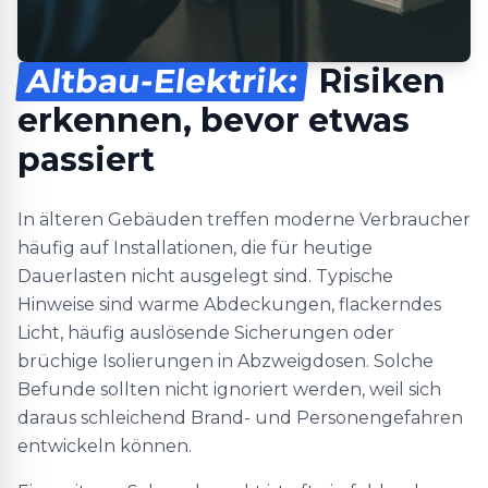
Altbau-Elektrik:
Risiken
erkennen, bevor etwas
passiert
In älteren Gebäuden treffen moderne Verbraucher
häufig auf Installationen, die für heutige
Dauerlasten nicht ausgelegt sind. Typische
Hinweise sind warme Abdeckungen, flackerndes
Licht, häufig auslösende Sicherungen oder
brüchige Isolierungen in Abzweigdosen. Solche
Befunde sollten nicht ignoriert werden, weil sich
daraus schleichend Brand- und Personengefahren
entwickeln können.