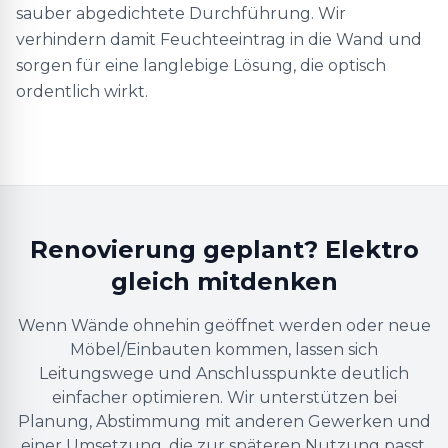
sauber abgedichtete Durchführung. Wir
verhindern damit Feuchteeintrag in die Wand und
sorgen für eine langlebige Lösung, die optisch
ordentlich wirkt.
Renovierung geplant? Elektro
gleich mitdenken
Wenn Wände ohnehin geöffnet werden oder neue
Möbel/Einbauten kommen, lassen sich
Leitungswege und Anschlusspunkte deutlich
einfacher optimieren. Wir unterstützen bei
Planung, Abstimmung mit anderen Gewerken und
einer Umsetzung, die zur späteren Nutzung passt.