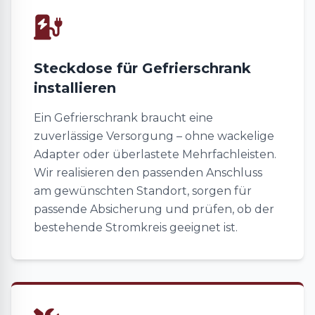
Steckdose für Gefrierschrank
installieren
Ein Gefrierschrank braucht eine
zuverlässige Versorgung – ohne wackelige
Adapter oder überlastete Mehrfachleisten.
Wir realisieren den passenden Anschluss
am gewünschten Standort, sorgen für
passende Absicherung und prüfen, ob der
bestehende Stromkreis geeignet ist.