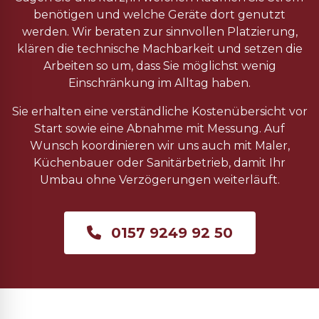
benötigen und welche Geräte dort genutzt
werden. Wir beraten zur sinnvollen Platzierung,
klären die technische Machbarkeit und setzen die
Arbeiten so um, dass Sie möglichst wenig
Einschränkung im Alltag haben.
Sie erhalten eine verständliche Kostenübersicht vor
Start sowie eine Abnahme mit Messung. Auf
Wunsch koordinieren wir uns auch mit Maler,
Küchenbauer oder Sanitärbetrieb, damit Ihr
Umbau ohne Verzögerungen weiterläuft.
0157 9249 92 50