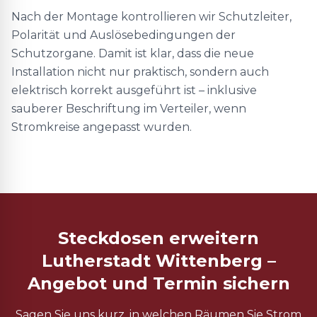
Nach der Montage kontrollieren wir Schutzleiter,
Polarität und Auslösebedingungen der
Schutzorgane. Damit ist klar, dass die neue
Installation nicht nur praktisch, sondern auch
elektrisch korrekt ausgeführt ist – inklusive
sauberer Beschriftung im Verteiler, wenn
Stromkreise angepasst wurden.
Steckdosen erweitern
Lutherstadt Wittenberg –
Angebot und Termin sichern
Sagen Sie uns kurz, in welchen Räumen Sie Strom