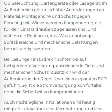
Ob Beleuchtung, Gartengeräte oder Ladegerät: Im
Außenbereich gelten erhöhte Anforderungen an
Material, Montagehöhe und Schutz gegen
Feuchtigkeit. Wir verwenden Komponenten, die
für den Einsatz draußen zugelassen sind, und
wählen die Position so, dass Wasserlaufwege,
Spritzbereiche und mechanische Belastungen
berücksichtigt werden.
Bei Leitungen im Erdreich achten wir auf
fachgerechte Verlegung, ausreichende Tiefe und
mechanischen Schutz. Zusätzlich wird der
Außenkreis in der Regel über einen separaten RCD
geführt. So ist die Stromversorgung komfortabel,
ohne die Sicherheit zu kompromittieren.
Auch nachträgliche Installationen sind häufig
möglich – etwa über eine Kernbohrung und eine