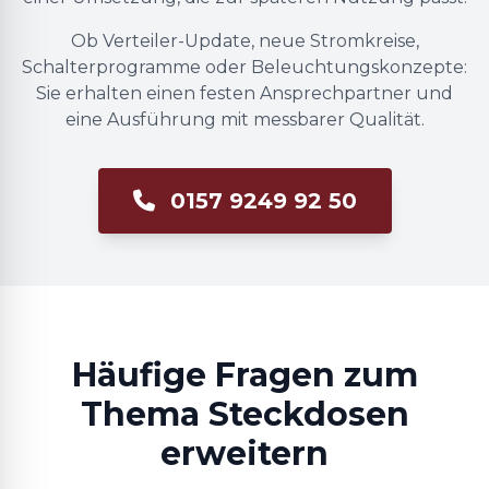
Ob Verteiler-Update, neue Stromkreise,
Schalterprogramme oder Beleuchtungskonzepte:
Sie erhalten einen festen Ansprechpartner und
eine Ausführung mit messbarer Qualität.
0157 9249 92 50
Häufige Fragen zum
Thema Steckdosen
erweitern