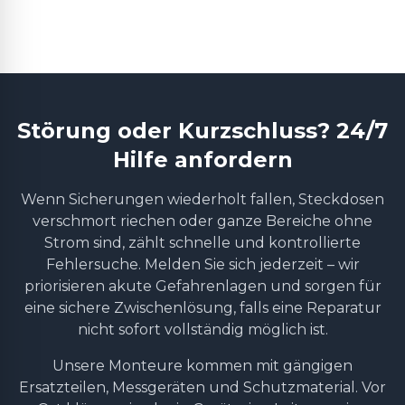
Störung oder Kurzschluss? 24/7
Hilfe anfordern
Wenn Sicherungen wiederholt fallen, Steckdosen
verschmort riechen oder ganze Bereiche ohne
Strom sind, zählt schnelle und kontrollierte
Fehlersuche. Melden Sie sich jederzeit – wir
priorisieren akute Gefahrenlagen und sorgen für
eine sichere Zwischenlösung, falls eine Reparatur
nicht sofort vollständig möglich ist.
Unsere Monteure kommen mit gängigen
Ersatzteilen, Messgeräten und Schutzmaterial. Vor