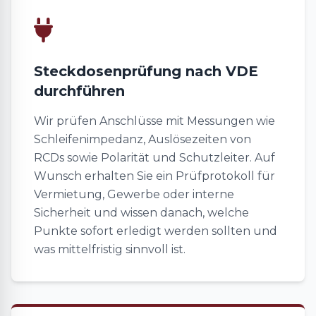
Steckdosenprüfung nach VDE
durchführen
Wir prüfen Anschlüsse mit Messungen wie
Schleifenimpedanz, Auslösezeiten von
RCDs sowie Polarität und Schutzleiter. Auf
Wunsch erhalten Sie ein Prüfprotokoll für
Vermietung, Gewerbe oder interne
Sicherheit und wissen danach, welche
Punkte sofort erledigt werden sollten und
was mittelfristig sinnvoll ist.