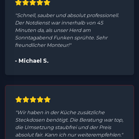
"Schnell, sauber und absolut professionell.
Der Notdienst war innerhalb von 45
Minuten da, als unser Herd am
Sonntagabend Funken sprühte. Sehr
freundlicher Monteur!"
- Michael S.
"Wir haben in der Küche zusätzliche
Steckdosen benötigt. Die Beratung war top,
die Umsetzung staubfrei und der Preis
absolut fair. Kann ich nur weiterempfehlen."