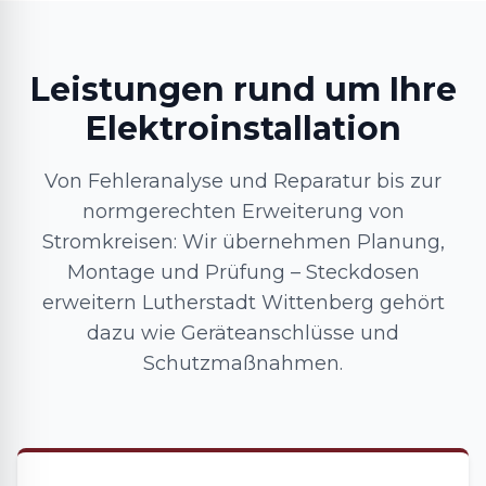
Leistungen rund um Ihre
Elektroinstallation
Von Fehleranalyse und Reparatur bis zur
normgerechten Erweiterung von
Stromkreisen: Wir übernehmen Planung,
Montage und Prüfung – Steckdosen
erweitern Lutherstadt Wittenberg gehört
dazu wie Geräteanschlüsse und
Schutzmaßnahmen.