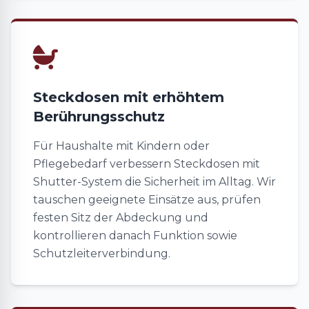
Steckdosen mit erhöhtem
Berührungsschutz
Für Haushalte mit Kindern oder
Pflegebedarf verbessern Steckdosen mit
Shutter-System die Sicherheit im Alltag. Wir
tauschen geeignete Einsätze aus, prüfen
festen Sitz der Abdeckung und
kontrollieren danach Funktion sowie
Schutzleiterverbindung.