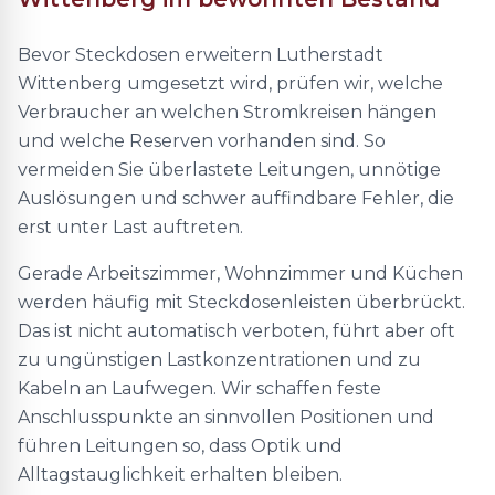
Bevor Steckdosen erweitern Lutherstadt
Wittenberg umgesetzt wird, prüfen wir, welche
Verbraucher an welchen Stromkreisen hängen
und welche Reserven vorhanden sind. So
vermeiden Sie überlastete Leitungen, unnötige
Auslösungen und schwer auffindbare Fehler, die
erst unter Last auftreten.
Gerade Arbeitszimmer, Wohnzimmer und Küchen
werden häufig mit Steckdosenleisten überbrückt.
Das ist nicht automatisch verboten, führt aber oft
zu ungünstigen Lastkonzentrationen und zu
Kabeln an Laufwegen. Wir schaffen feste
Anschlusspunkte an sinnvollen Positionen und
führen Leitungen so, dass Optik und
Alltagstauglichkeit erhalten bleiben.