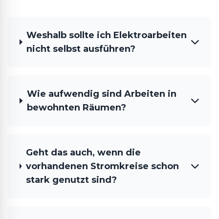
Weshalb sollte ich Elektroarbeiten
nicht selbst ausführen?
Wie aufwendig sind Arbeiten in
bewohnten Räumen?
Geht das auch, wenn die
vorhandenen Stromkreise schon
stark genutzt sind?