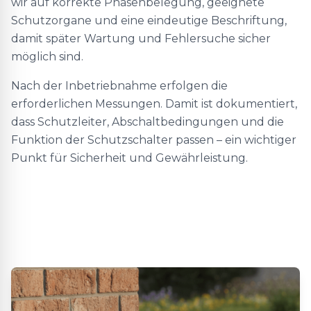
wir auf korrekte Phasenbelegung, geeignete
Schutzorgane und eine eindeutige Beschriftung,
damit später Wartung und Fehlersuche sicher
möglich sind.
Nach der Inbetriebnahme erfolgen die
erforderlichen Messungen. Damit ist dokumentiert,
dass Schutzleiter, Abschaltbedingungen und die
Funktion der Schutzschalter passen – ein wichtiger
Punkt für Sicherheit und Gewährleistung.