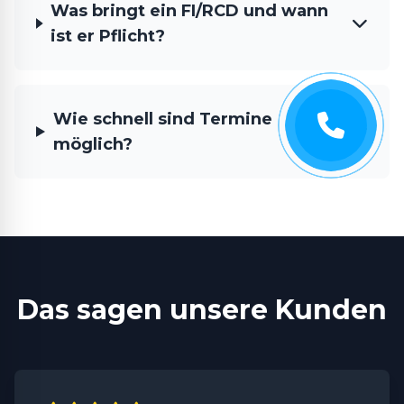
Was bringt ein FI/RCD und wann
ist er Pflicht?
Wie schnell sind Termine
möglich?
Das sagen unsere Kunden