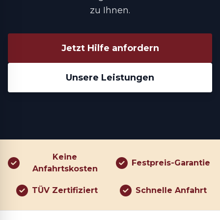
zu Ihnen.
Jetzt Hilfe anfordern
Unsere Leistungen
Keine
Festpreis-Garantie
Anfahrtskosten
TÜV Zertifiziert
Schnelle Anfahrt