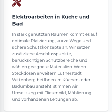
Elektroarbeiten in Küche und
Bad
In stark genutzten Räumen kommt es auf
optimale Platzierung, kurze Wege und
sichere Schutzkonzepte an. Wir setzen
zusätzliche Anschlusspunkte,
berücksichtigen Schutzbereiche und
wählen geeignete Materialien. Wenn
Steckdosen erweitern Lutherstadt
Wittenberg bei Ihnen im Küchen- oder
Badumbau ansteht, stimmen wir
Umsetzung mit Fliesenbild, Möblierung
und vorhandenen Leitungen ab.