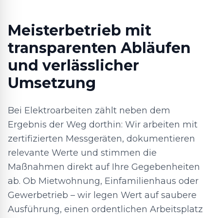
Meisterbetrieb mit
transparenten Abläufen
und verlässlicher
Umsetzung
Bei Elektroarbeiten zählt neben dem
Ergebnis der Weg dorthin: Wir arbeiten mit
zertifizierten Messgeräten, dokumentieren
relevante Werte und stimmen die
Maßnahmen direkt auf Ihre Gegebenheiten
ab. Ob Mietwohnung, Einfamilienhaus oder
Gewerbetrieb – wir legen Wert auf saubere
Ausführung, einen ordentlichen Arbeitsplatz