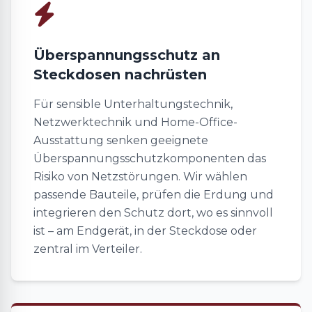
Überspannungsschutz an
Steckdosen nachrüsten
Für sensible Unterhaltungstechnik,
Netzwerktechnik und Home-Office-
Ausstattung senken geeignete
Überspannungsschutzkomponenten das
Risiko von Netzstörungen. Wir wählen
passende Bauteile, prüfen die Erdung und
integrieren den Schutz dort, wo es sinnvoll
ist – am Endgerät, in der Steckdose oder
zentral im Verteiler.