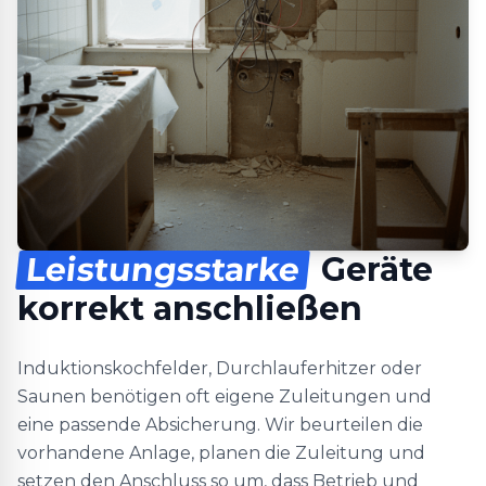
Leistungsstarke
Geräte
korrekt anschließen
Induktionskochfelder, Durchlauferhitzer oder
Saunen benötigen oft eigene Zuleitungen und
eine passende Absicherung. Wir beurteilen die
vorhandene Anlage, planen die Zuleitung und
setzen den Anschluss so um, dass Betrieb und