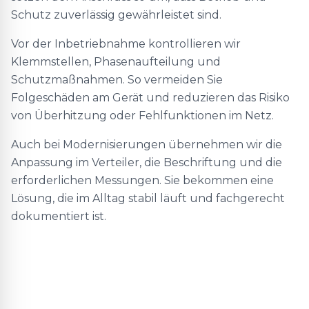
Schutz zuverlässig gewährleistet sind.
Vor der Inbetriebnahme kontrollieren wir
Klemmstellen, Phasenaufteilung und
Schutzmaßnahmen. So vermeiden Sie
Folgeschäden am Gerät und reduzieren das Risiko
von Überhitzung oder Fehlfunktionen im Netz.
Auch bei Modernisierungen übernehmen wir die
Anpassung im Verteiler, die Beschriftung und die
erforderlichen Messungen. Sie bekommen eine
Lösung, die im Alltag stabil läuft und fachgerecht
dokumentiert ist.