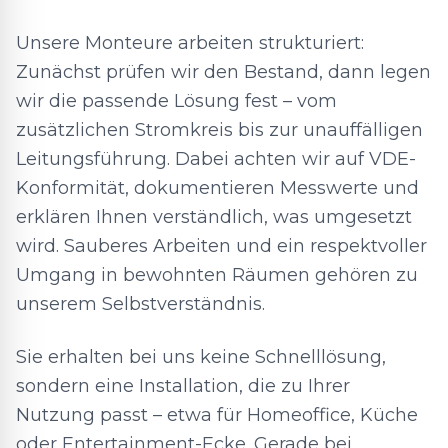
Unsere Monteure arbeiten strukturiert:
Zunächst prüfen wir den Bestand, dann legen
wir die passende Lösung fest – vom
zusätzlichen Stromkreis bis zur unauffälligen
Leitungsführung. Dabei achten wir auf VDE-
Konformität, dokumentieren Messwerte und
erklären Ihnen verständlich, was umgesetzt
wird. Sauberes Arbeiten und ein respektvoller
Umgang in bewohnten Räumen gehören zu
unserem Selbstverständnis.
Sie erhalten bei uns keine Schnelllösung,
sondern eine Installation, die zu Ihrer
Nutzung passt – etwa für Homeoffice, Küche
oder Entertainment-Ecke. Gerade bei