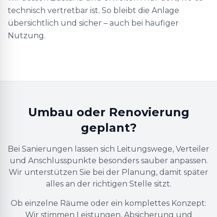
technisch vertretbar ist. So bleibt die Anlage
übersichtlich und sicher – auch bei häufiger
Nutzung.
Umbau oder Renovierung
geplant?
Bei Sanierungen lassen sich Leitungswege, Verteiler
und Anschlusspunkte besonders sauber anpassen.
Wir unterstützen Sie bei der Planung, damit später
alles an der richtigen Stelle sitzt.
Ob einzelne Räume oder ein komplettes Konzept:
Wir stimmen Leistungen, Absicherung und