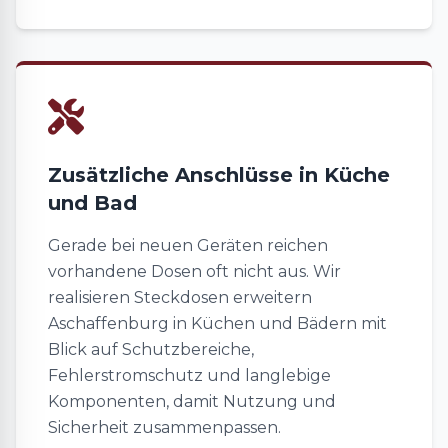
Zusätzliche Anschlüsse in Küche
und Bad
Gerade bei neuen Geräten reichen
vorhandene Dosen oft nicht aus. Wir
realisieren Steckdosen erweitern
Aschaffenburg in Küchen und Bädern mit
Blick auf Schutzbereiche,
Fehlerstromschutz und langlebige
Komponenten, damit Nutzung und
Sicherheit zusammenpassen.