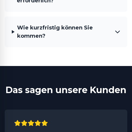
erforderlich?
Wie kurzfristig können Sie
kommen?
Das sagen unsere Kunden