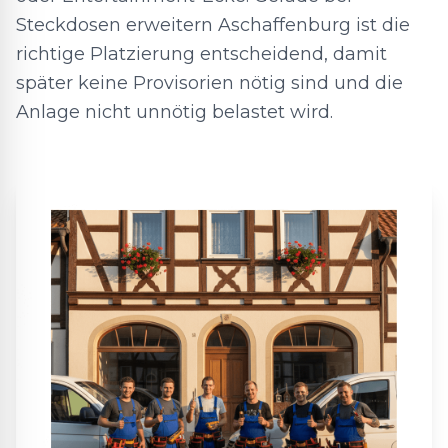
Steckdosen erweitern Aschaffenburg ist die
richtige Platzierung entscheidend, damit
später keine Provisorien nötig sind und die
Anlage nicht unnötig belastet wird.