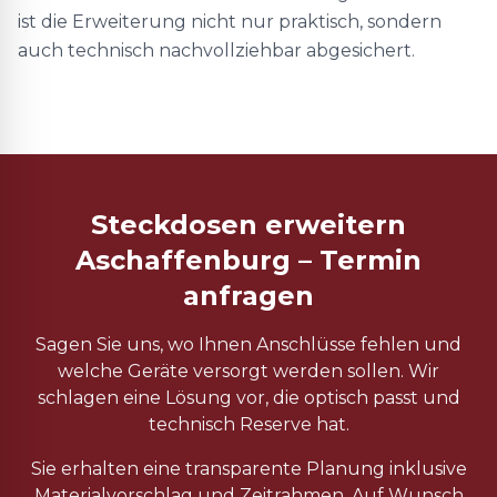
ist die Erweiterung nicht nur praktisch, sondern
auch technisch nachvollziehbar abgesichert.
Steckdosen erweitern
Aschaffenburg – Termin
anfragen
Sagen Sie uns, wo Ihnen Anschlüsse fehlen und
welche Geräte versorgt werden sollen. Wir
schlagen eine Lösung vor, die optisch passt und
technisch Reserve hat.
Sie erhalten eine transparente Planung inklusive
Materialvorschlag und Zeitrahmen. Auf Wunsch