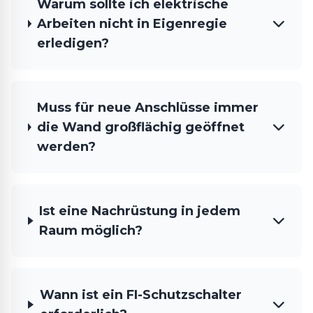
Warum sollte ich elektrische
Arbeiten nicht in Eigenregie
erledigen?
Muss für neue Anschlüsse immer
die Wand großflächig geöffnet
werden?
Ist eine Nachrüstung in jedem
Raum möglich?
Wann ist ein FI-Schutzschalter