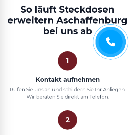
So läuft Steckdosen
erweitern Aschaffenburg
bei uns ab
1
Kontakt aufnehmen
Rufen Sie uns an und schildern Sie Ihr Anliegen.
Wir beraten Sie direkt am Telefon.
2