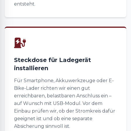
entsteht.
Steckdose für Ladegerät
installieren
Für Smartphone, Akkuwerkzeuge oder E-
Bike-Lader richten wir einen gut
erreichbaren, belastbaren Anschluss ein –
auf Wunsch mit USB-Modul. Vor dem
Einbau prüfen wir, ob der Stromkreis dafür
geeignet ist und ob eine separate
Absicherung sinnvoll ist.