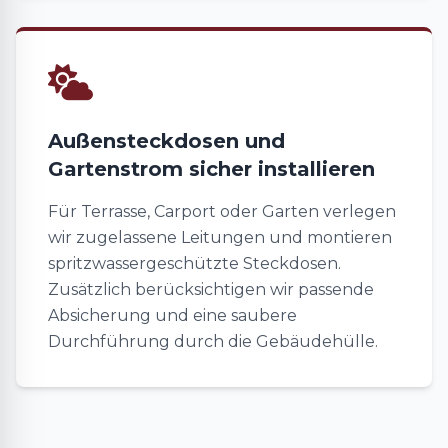
Außensteckdosen und
Gartenstrom sicher installieren
Für Terrasse, Carport oder Garten verlegen
wir zugelassene Leitungen und montieren
spritzwassergeschützte Steckdosen.
Zusätzlich berücksichtigen wir passende
Absicherung und eine saubere
Durchführung durch die Gebäudehülle.