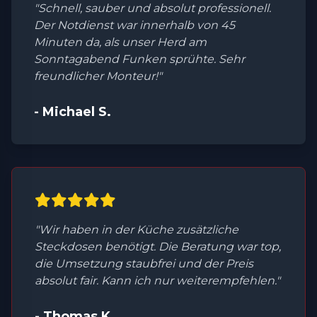
"Schnell, sauber und absolut professionell.
Der Notdienst war innerhalb von 45
Minuten da, als unser Herd am
Sonntagabend Funken sprühte. Sehr
freundlicher Monteur!"
- Michael S.
"Wir haben in der Küche zusätzliche
Steckdosen benötigt. Die Beratung war top,
die Umsetzung staubfrei und der Preis
absolut fair. Kann ich nur weiterempfehlen."
- Thomas K.