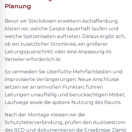
Planung
Bevor wir Steckdosen erweitern Aschaffenburg,
klären wir, welche Geräte dauerhaft laufen und
welche Spitzenlasten auftreten. Daraus ergibt sich,
ob ein zusätzlicher Stromkreis, ein größerer
Leitungsquerschnitt oder eine Anpassung im
Verteiler erforderlich ist.
So vermeiden Sie überfüllte Mehrfachleisten und
improvisierte Verlängerungen. Neue Anschlüsse
setzen wir an sinnvollen Punkten, führen
Leitungen unauffällig und berücksichtigen Möbel,
Laufwege sowie die spätere Nutzung des Raums.
Nach der Montage messen wir die
Schutzleiterverbindung, prüfen den Auslösestrom
des RCD und dokumentieren die Ergebnisse. Damit