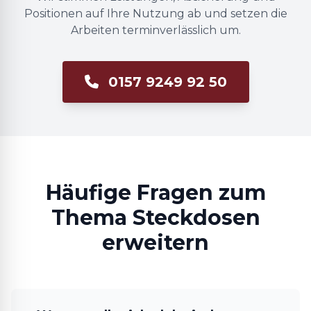
Positionen auf Ihre Nutzung ab und setzen die
Arbeiten terminverlässlich um.
0157 9249 92 50
Häufige Fragen zum
Thema Steckdosen
erweitern