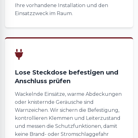
Ihre vorhandene Installation und den
Einsatzzweck im Raum.
Lose Steckdose befestigen und
Anschluss prüfen
Wackelnde Einsätze, warme Abdeckungen
oder knisternde Geräusche sind
Warnzeichen. Wir sichern die Befestigung,
kontrollieren Klemmen und Leiterzustand
und messen die Schutzfunktionen, damit
keine Brand- oder Stromschlaggefahr