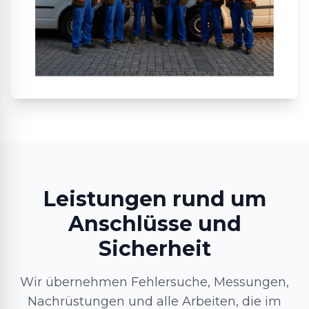
Leistungen rund um
Anschlüsse und
Sicherheit
Wir übernehmen Fehlersuche, Messungen,
Nachrüstungen und alle Arbeiten, die im