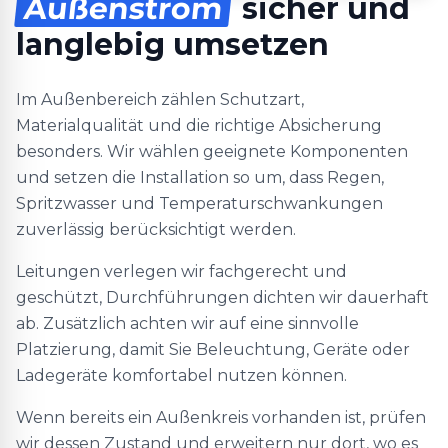
Außenstrom
sicher und
langlebig umsetzen
Im Außenbereich zählen Schutzart,
Materialqualität und die richtige Absicherung
besonders. Wir wählen geeignete Komponenten
und setzen die Installation so um, dass Regen,
Spritzwasser und Temperaturschwankungen
zuverlässig berücksichtigt werden.
Leitungen verlegen wir fachgerecht und
geschützt, Durchführungen dichten wir dauerhaft
ab. Zusätzlich achten wir auf eine sinnvolle
Platzierung, damit Sie Beleuchtung, Geräte oder
Ladegeräte komfortabel nutzen können.
Wenn bereits ein Außenkreis vorhanden ist, prüfen
wir dessen Zustand und erweitern nur dort, wo es