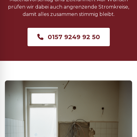
prüfen wir dabei auch angrenzende Stromkreise,
damit alles zusammen stimmig bleibt.
0157 9249 92 50