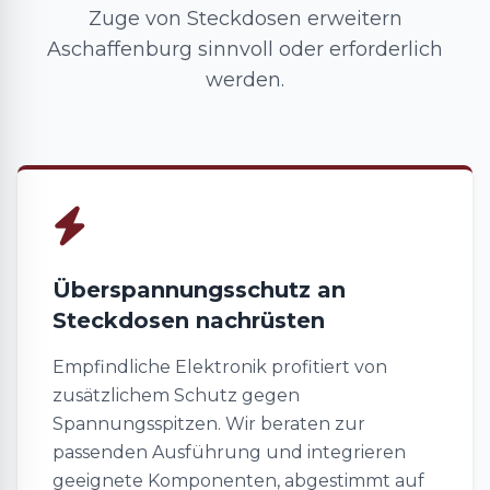
Zuge von Steckdosen erweitern
Aschaffenburg sinnvoll oder erforderlich
werden.
Überspannungsschutz an
Steckdosen nachrüsten
Empfindliche Elektronik profitiert von
zusätzlichem Schutz gegen
Spannungsspitzen. Wir beraten zur
passenden Ausführung und integrieren
geeignete Komponenten, abgestimmt auf