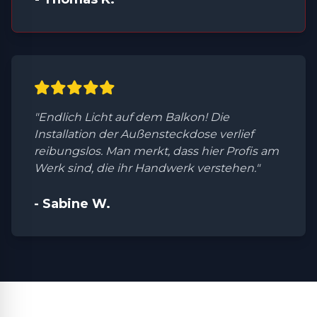
"Endlich Licht auf dem Balkon! Die
Installation der Außensteckdose verlief
reibungslos. Man merkt, dass hier Profis am
Werk sind, die ihr Handwerk verstehen."
- Sabine W.