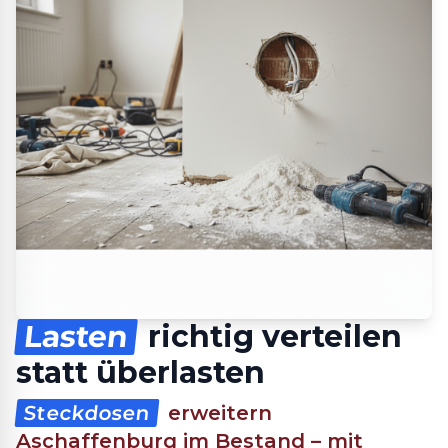
Lasten
richtig verteilen
statt überlasten
Steckdosen
erweitern
Aschaffenburg im Bestand – mit