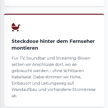
Steckdose hinter dem Fernseher
montieren
Für TV, Soundbar und Streaming-Boxen
setzen wir Anschlüsse dort, wo sie
gebraucht werden – ohne sichtbaren
Kabelsalat. Dabei stimmen wir Höhe,
Einbauort und Leitungsweg auf
Wandaufbau und vorhandene Stromkreise
ab.