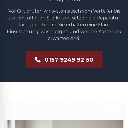
Vor Ort prüfen wir systematisch vom Verteiler bis
zur betroffenen Stelle und setzen die Reparatur
fachgerecht um. Sie erhalten eine klare
Einschätzung, was nötig ist und welche Kosten zu
erwarten sind.
0157 9249 92 50