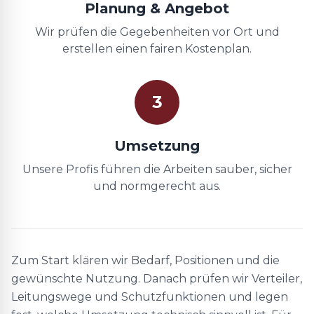
Planung & Angebot
Wir prüfen die Gegebenheiten vor Ort und
erstellen einen fairen Kostenplan.
3
Umsetzung
Unsere Profis führen die Arbeiten sauber, sicher
und normgerecht aus.
Zum Start klären wir Bedarf, Positionen und die
gewünschte Nutzung. Danach prüfen wir Verteiler,
Leitungswege und Schutzfunktionen und legen