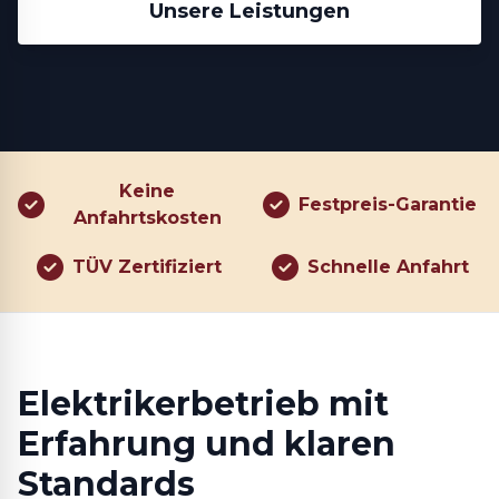
Unsere Leistungen
Keine
Festpreis-Garantie
Anfahrtskosten
TÜV Zertifiziert
Schnelle Anfahrt
Elektrikerbetrieb mit
Erfahrung und klaren
Standards