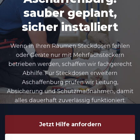
sauber geplant,
sicher installiert
Wenn in Ihren Räumen Steckdosen fehlen
oder Geräte nur mit Mehrfachsteckern
betrieben werden, schaffen wir fachgerecht
Abhilfe. Für Steckdosen erweitern
Aschaffenburg prüfen wir Leitung,
Absicherung und Schutzmaßnahmen, damit
alles dauerhaft zuverlässig funktioniert.
Jetzt Hilfe anfordern