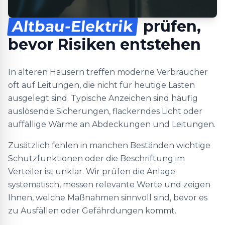
Altbau-Elektrik
prüfen,
bevor Risiken entstehen
In älteren Häusern treffen moderne Verbraucher
oft auf Leitungen, die nicht für heutige Lasten
ausgelegt sind. Typische Anzeichen sind häufig
auslösende Sicherungen, flackerndes Licht oder
auffällige Wärme an Abdeckungen und Leitungen.
Zusätzlich fehlen in manchen Beständen wichtige
Schutzfunktionen oder die Beschriftung im
Verteiler ist unklar. Wir prüfen die Anlage
systematisch, messen relevante Werte und zeigen
Ihnen, welche Maßnahmen sinnvoll sind, bevor es
zu Ausfällen oder Gefährdungen kommt.