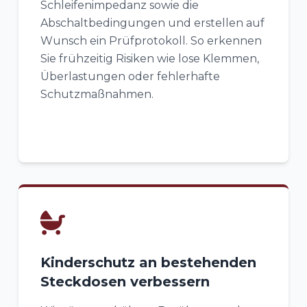
Schleifenimpedanz sowie die
Abschaltbedingungen und erstellen auf
Wunsch ein Prüfprotokoll. So erkennen
Sie frühzeitig Risiken wie lose Klemmen,
Überlastungen oder fehlerhafte
Schutzmaßnahmen.
Kinderschutz an bestehenden
Steckdosen verbessern