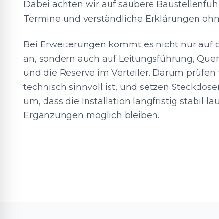
Dabei achten wir auf saubere Baustellenfü
Termine und verständliche Erklärungen ohn
Bei Erweiterungen kommt es nicht nur auf d
an, sondern auch auf Leitungsführung, Quer
und die Reserve im Verteiler. Darum prüfen 
technisch sinnvoll ist, und setzen Steckdose
um, dass die Installation langfristig stabil l
Ergänzungen möglich bleiben.