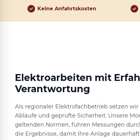
Keine Anfahrtskosten
Elektroarbeiten mit Erfa
Verantwortung
Als regionaler Elektrofachbetrieb setzen wir
Abläufe und geprüfte Sicherheit. Unsere Mo
geltenden Normen, führen Messungen dur
die Ergebnisse, damit Ihre Anlage dauerhaft 