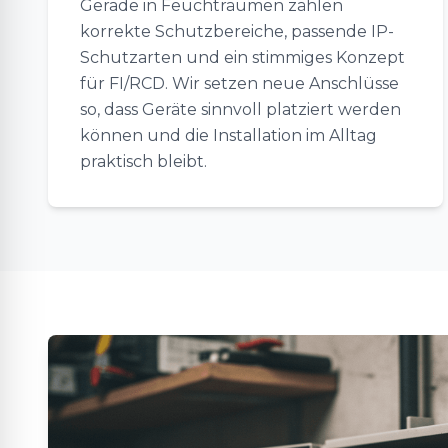
Gerade in Feuchträumen zählen
korrekte Schutzbereiche, passende IP-
Schutzarten und ein stimmiges Konzept
für FI/RCD. Wir setzen neue Anschlüsse
so, dass Geräte sinnvoll platziert werden
können und die Installation im Alltag
praktisch bleibt.