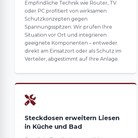
Empfindliche Technik wie Router, TV
oder PC profitiert von wirksamen
Schutzkonzepten gegen
Spannungsspitzen. Wir prüfen Ihre
Situation vor Ort und integrieren
geeignete Komponenten – entweder
direkt am Einsatzort oder als Schutz im
Verteiler, abgestimmt auf Ihre Anlage.
Steckdosen erweitern Liesen
in Küche und Bad