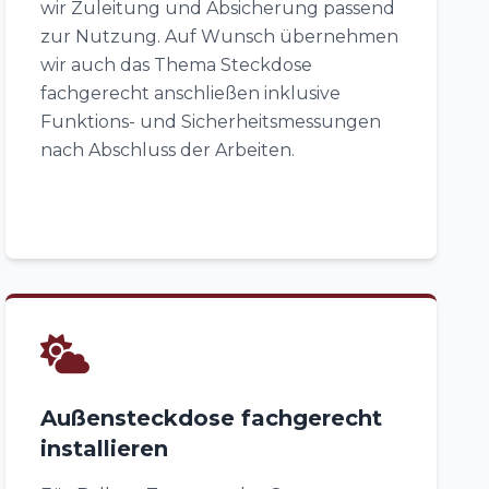
wir Zuleitung und Absicherung passend
zur Nutzung. Auf Wunsch übernehmen
wir auch das Thema Steckdose
fachgerecht anschließen inklusive
Funktions- und Sicherheitsmessungen
nach Abschluss der Arbeiten.
Außensteckdose fachgerecht
installieren