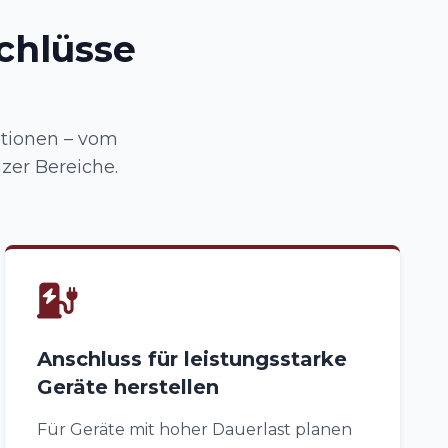
chlüsse
tionen – vom
zer Bereiche.
Anschluss für leistungsstarke
Geräte herstellen
Für Geräte mit hoher Dauerlast planen