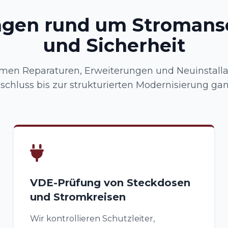
ngen rund um Stromans
und Sicherheit
men Reparaturen, Erweiterungen und Neuinstalla
schluss bis zur strukturierten Modernisierung gan
VDE-Prüfung von Steckdosen
und Stromkreisen
Wir kontrollieren Schutzleiter,