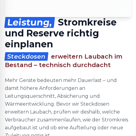
Leistung,
Stromkreise
und Reserve richtig
einplanen
Steckdosen
erweitern Laubach im
Bestand – technisch durchdacht
Mehr Geräte bedeuten mehr Dauerlast – und
damit höhere Anforderungen an
Leitungsquerschnitt, Absicherung und
Wärmeentwicklung. Bevor wir Steckdosen
erweitern Laubach, prüfen wir deshalb, welche
Verbraucher zusammenlaufen, wie der Stromkreis
aufgebaut ist und ob eine Aufteilung oder neue
Zuleitung nötig ist.