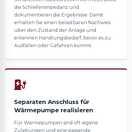
die Schleifenimpedanz und
dokumentieren die Ergebnisse. Damit
erhalten Sie einen belastbaren Nachweis
über den Zustand der Anlage und
erkennen Handlungsbedarf, bevor es zu
Ausfällen oder Gefahren kommt.
Separaten Anschluss für
Wärmepumpe realisieren
Für Wärmepumpen sind oft eigene
Zuleitungen und eine passende