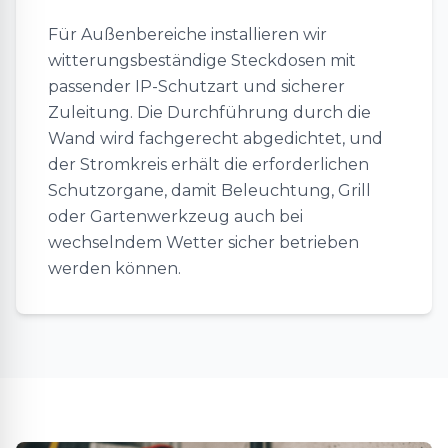
Für Außenbereiche installieren wir
witterungsbeständige Steckdosen mit
passender IP-Schutzart und sicherer
Zuleitung. Die Durchführung durch die
Wand wird fachgerecht abgedichtet, und
der Stromkreis erhält die erforderlichen
Schutzorgane, damit Beleuchtung, Grill
oder Gartenwerkzeug auch bei
wechselndem Wetter sicher betrieben
werden können.