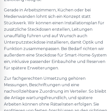
Gerade in Arbeitszimmern, Küchen oder bei
Medienwänden lohnt sich ein Konzept statt
Stückwerk. Wir können einen Installationsplan für
zusätzliche Steckdosen erstellen, Leitungen
unauffällig führen und auf Wunsch auch
Unterputzsteckdose installieren, damit Optik und
Funktion zusammenpassen. Bei Bedarf richten wir
außerdem eine Steckdose für Smart-Home-System
ein, inklusive passender Einbauhöhe und Reserven
für spätere Erweiterungen.
Zur fachgerechten Umsetzung gehören
Messungen, Beschriftungen und eine
nachvollziehbare Zuordnung im Verteiler. So bleibt
die Anlage wartungsfreundlich, und spätere
Arbeiten können ohne Rätselraten erfolgen. Sie
profitieren von festen Anschlüssen an den richtigen