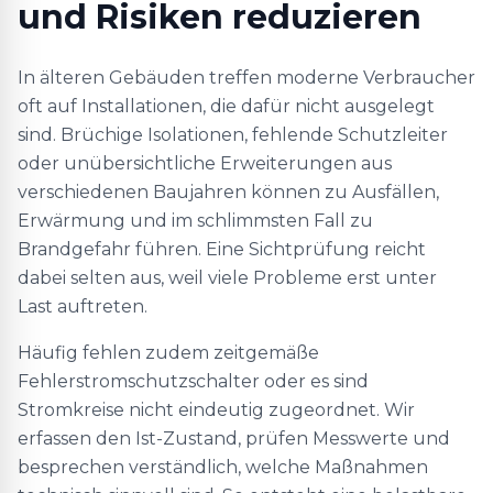
und Risiken reduzieren
In älteren Gebäuden treffen moderne Verbraucher
oft auf Installationen, die dafür nicht ausgelegt
sind. Brüchige Isolationen, fehlende Schutzleiter
oder unübersichtliche Erweiterungen aus
verschiedenen Baujahren können zu Ausfällen,
Erwärmung und im schlimmsten Fall zu
Brandgefahr führen. Eine Sichtprüfung reicht
dabei selten aus, weil viele Probleme erst unter
Last auftreten.
Häufig fehlen zudem zeitgemäße
Fehlerstromschutzschalter oder es sind
Stromkreise nicht eindeutig zugeordnet. Wir
erfassen den Ist-Zustand, prüfen Messwerte und
besprechen verständlich, welche Maßnahmen