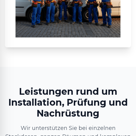
Leistungen rund um
Installation, Prüfung und
Nachrüstung
Wir unterstützen Sie bei einzelnen