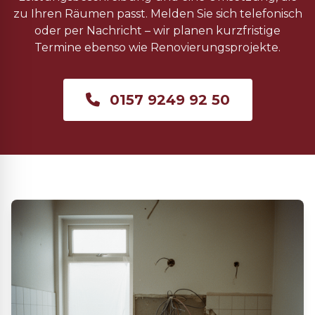
zu Ihren Räumen passt. Melden Sie sich telefonisch
oder per Nachricht – wir planen kurzfristige
Termine ebenso wie Renovierungsprojekte.
0157 9249 92 50