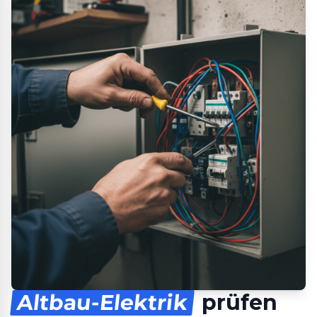
Altbau-Elektrik
prüfen