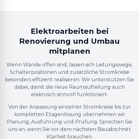
Elektroarbeiten bei
Renovierung und Umbau
mitplanen
Wenn Wände offen sind, lassen sich Leitungswege,
Schalterpositionen und zusätzliche Stromkreise
besonders effizient realisieren. Wir unterstützen Sie
dabei, damit die neue Raumaufteilung auch
elektrisch sinnvoll funktioniert.
Von der Anpassung einzelner Stromkreise bis zur
kompletten Etagenlösung übernehmen wir
Planung, Ausführung und Prüfung. Sprechen Sie
uns an, wenn Sie vor dem nächsten Bauabschnitt
Klarheit brauchen.