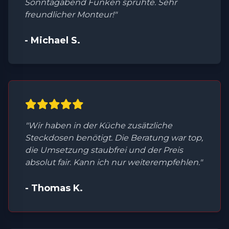
Sonntagabend Funken sprühte. Sehr
freundlicher Monteur!"
- Michael S.
"Wir haben in der Küche zusätzliche
Steckdosen benötigt. Die Beratung war top,
die Umsetzung staubfrei und der Preis
absolut fair. Kann ich nur weiterempfehlen."
- Thomas K.