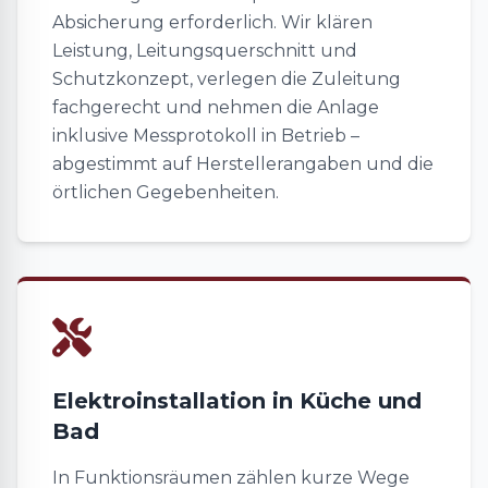
Absicherung erforderlich. Wir klären
Leistung, Leitungsquerschnitt und
Schutzkonzept, verlegen die Zuleitung
fachgerecht und nehmen die Anlage
inklusive Messprotokoll in Betrieb –
abgestimmt auf Herstellerangaben und die
örtlichen Gegebenheiten.
Elektroinstallation in Küche und
Bad
In Funktionsräumen zählen kurze Wege