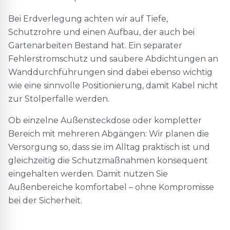
Bei Erdverlegung achten wir auf Tiefe,
Schutzrohre und einen Aufbau, der auch bei
Gartenarbeiten Bestand hat. Ein separater
Fehlerstromschutz und saubere Abdichtungen an
Wanddurchführungen sind dabei ebenso wichtig
wie eine sinnvolle Positionierung, damit Kabel nicht
zur Stolperfalle werden.
Ob einzelne Außensteckdose oder kompletter
Bereich mit mehreren Abgängen: Wir planen die
Versorgung so, dass sie im Alltag praktisch ist und
gleichzeitig die Schutzmaßnahmen konsequent
eingehalten werden. Damit nutzen Sie
Außenbereiche komfortabel – ohne Kompromisse
bei der Sicherheit.