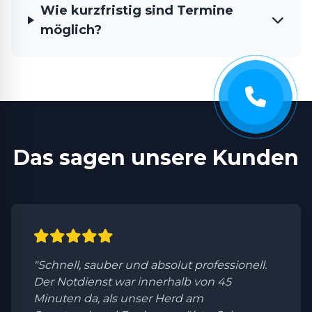
Wie kurzfristig sind Termine
möglich?
Das sagen unsere Kunden
"Schnell, sauber und absolut professionell.
Der Notdienst war innerhalb von 45
Minuten da, als unser Herd am