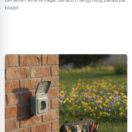
behalten eine Anlage, die auch langfristig belastbar
bleibt.