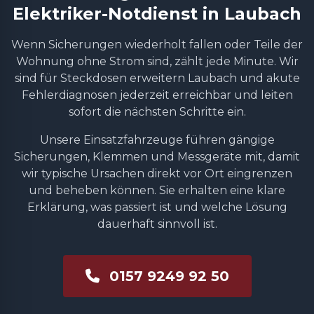
Elektriker-Notdienst in Laubach
Wenn Sicherungen wiederholt fallen oder Teile der
Wohnung ohne Strom sind, zählt jede Minute. Wir
sind für Steckdosen erweitern Laubach und akute
Fehlerdiagnosen jederzeit erreichbar und leiten
sofort die nächsten Schritte ein.
Unsere Einsatzfahrzeuge führen gängige
Sicherungen, Klemmen und Messgeräte mit, damit
wir typische Ursachen direkt vor Ort eingrenzen
und beheben können. Sie erhalten eine klare
Erklärung, was passiert ist und welche Lösung
dauerhaft sinnvoll ist.
0157 9249 92 50