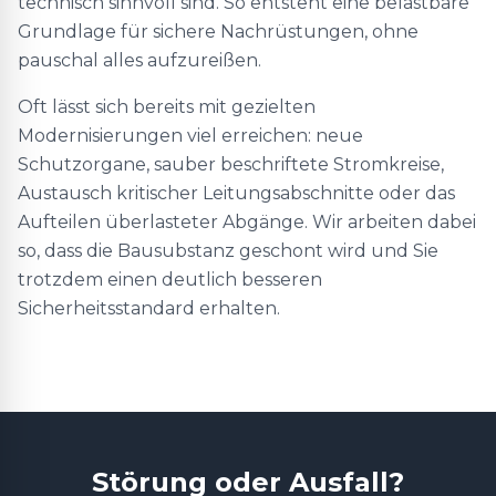
technisch sinnvoll sind. So entsteht eine belastbare
Grundlage für sichere Nachrüstungen, ohne
pauschal alles aufzureißen.
Oft lässt sich bereits mit gezielten
Modernisierungen viel erreichen: neue
Schutzorgane, sauber beschriftete Stromkreise,
Austausch kritischer Leitungsabschnitte oder das
Aufteilen überlasteter Abgänge. Wir arbeiten dabei
so, dass die Bausubstanz geschont wird und Sie
trotzdem einen deutlich besseren
Sicherheitsstandard erhalten.
Störung oder Ausfall?