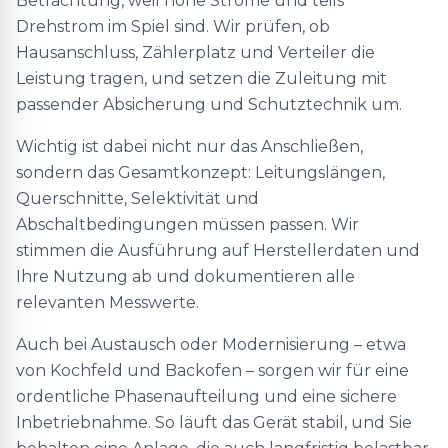
Betrachtung, weil hohe Ströme und teils
Drehstrom im Spiel sind. Wir prüfen, ob
Hausanschluss, Zählerplatz und Verteiler die
Leistung tragen, und setzen die Zuleitung mit
passender Absicherung und Schutztechnik um.
Wichtig ist dabei nicht nur das Anschließen,
sondern das Gesamtkonzept: Leitungslängen,
Querschnitte, Selektivität und
Abschaltbedingungen müssen passen. Wir
stimmen die Ausführung auf Herstellerdaten und
Ihre Nutzung ab und dokumentieren alle
relevanten Messwerte.
Auch bei Austausch oder Modernisierung – etwa
von Kochfeld und Backofen – sorgen wir für eine
ordentliche Phasenaufteilung und eine sichere
Inbetriebnahme. So läuft das Gerät stabil, und Sie