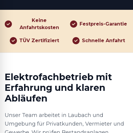
Keine
Festpreis-Garantie
Anfahrtskosten
TÜV Zertifiziert
Schnelle Anfahrt
Elektrofachbetrieb mit
Erfahrung und klaren
Abläufen
Unser Team arbeitet in Laubach und
Umgebung für Privatkunden, Vermieter und
Gewerbe. Wir prüfen Bestandsanlagen,