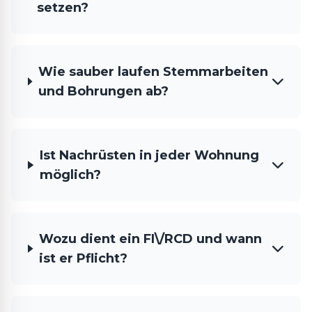
setzen?
Wie sauber laufen Stemmarbeiten
und Bohrungen ab?
Ist Nachrüsten in jeder Wohnung
möglich?
Wozu dient ein FI\/RCD und wann
ist er Pflicht?