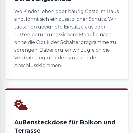
Wo Kinder leben oder häufig Gäste im Haus
sind, lohnt sich ein zusätzlicher Schutz. Wir
tauschen geeignete Einsätze aus oder
rüsten berührungssichere Modelle nach,
ohne die Optik der Schalterprogramme zu
sprengen. Dabei prüfen wir zugleich die
Verdrahtung und den Zustand der
Anschlussklemmen.
Außensteckdose für Balkon und
Terrasse