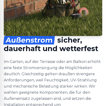
Außenstrom
sicher,
dauerhaft und wetterfest
Im Garten, auf der Terrasse oder am Balkon erhöht
eine feste Stromversorgung die Möglichkeiten
deutlich. Gleichzeitig gelten draußen strengere
Anforderungen, weil Feuchtigkeit, UV-Strahlung
und mechanische Belastung stärker wirken. Wir
wählen geeignete Komponenten, die für den
Außeneinsatz zugelassen sind, und setzen die
Installation entsprechend um.