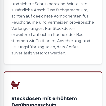
und sichere Schutzbereiche. Wir setzen
zusätzliche Anschlüsse fachgerecht um,
achten auf geeignete Komponenten für
Feuchträume und vermeiden provisorische
Verlängerungen. Für Steckdosen
erweitern Laubach in Küche oder Bad
stimmen wir Positionen, Absicherung und
Leitungsführung so ab, dass Geräte
zuverlässig versorgt werden.
Steckdosen mit erhöhtem
Berührungsschutz