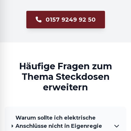
0157 9249 92 50
Häufige Fragen zum
Thema Steckdosen
erweitern
Warum sollte ich elektrische
Anschlüsse nicht in Eigenregie