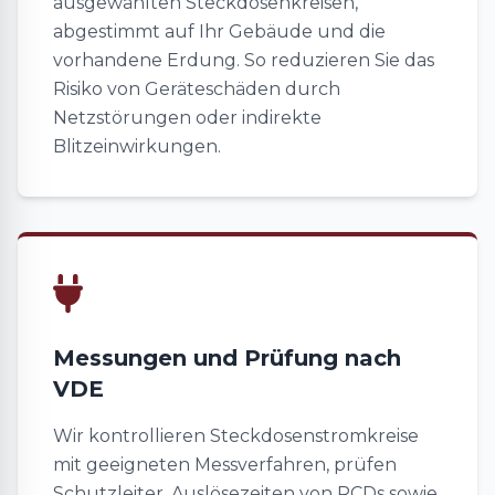
ausgewählten Steckdosenkreisen,
abgestimmt auf Ihr Gebäude und die
vorhandene Erdung. So reduzieren Sie das
Risiko von Geräteschäden durch
Netzstörungen oder indirekte
Blitzeinwirkungen.
Messungen und Prüfung nach
VDE
Wir kontrollieren Steckdosenstromkreise
mit geeigneten Messverfahren, prüfen
Schutzleiter, Auslösezeiten von RCDs sowie