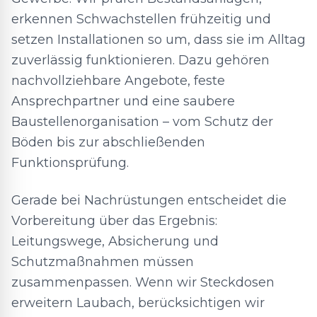
erkennen Schwachstellen frühzeitig und
setzen Installationen so um, dass sie im Alltag
zuverlässig funktionieren. Dazu gehören
nachvollziehbare Angebote, feste
Ansprechpartner und eine saubere
Baustellenorganisation – vom Schutz der
Böden bis zur abschließenden
Funktionsprüfung.
Gerade bei Nachrüstungen entscheidet die
Vorbereitung über das Ergebnis:
Leitungswege, Absicherung und
Schutzmaßnahmen müssen
zusammenpassen. Wenn wir Steckdosen
erweitern Laubach, berücksichtigen wir