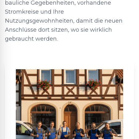
bauliche Gegebenheiten, vorhandene
Stromkreise und Ihre
Nutzungsgewohnheiten, damit die neuen
Anschlüsse dort sitzen, wo sie wirklich
gebraucht werden.