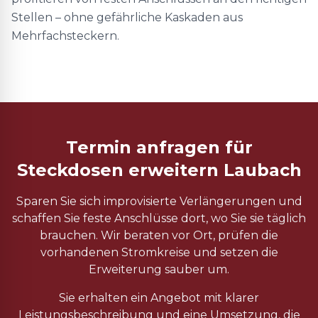
Stellen – ohne gefährliche Kaskaden aus
Mehrfachsteckern.
Termin anfragen für
Steckdosen erweitern Laubach
Sparen Sie sich improvisierte Verlängerungen und
schaffen Sie feste Anschlüsse dort, wo Sie sie täglich
brauchen. Wir beraten vor Ort, prüfen die
vorhandenen Stromkreise und setzen die
Erweiterung sauber um.
Sie erhalten ein Angebot mit klarer
Leistungsbeschreibung und eine Umsetzung, die