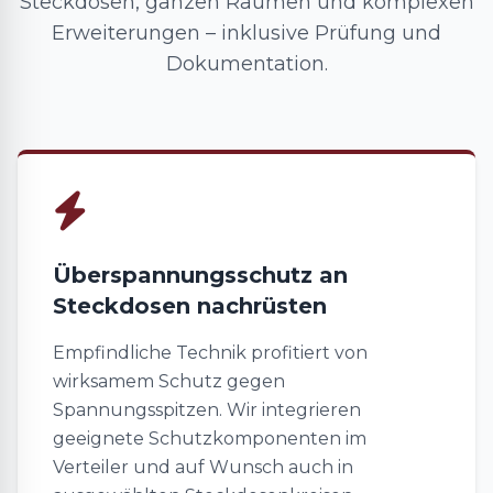
Steckdosen, ganzen Räumen und komplexen
Erweiterungen – inklusive Prüfung und
Dokumentation.
Überspannungsschutz an
Steckdosen nachrüsten
Empfindliche Technik profitiert von
wirksamem Schutz gegen
Spannungsspitzen. Wir integrieren
geeignete Schutzkomponenten im
Verteiler und auf Wunsch auch in