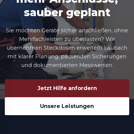
sauber geplant
Sie möchten Geräte sicher anschließen, ohne
Mehrfachleisten zu überlasten? Wir
übernehmen
Steckdosen erweitern Laubach
mit klarer Planung, passenden Sicherungen
und dokumentierten Messwerten.
Jetzt Hilfe anfordern
Unsere Leistungen