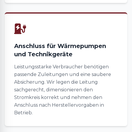
Anschluss für Wärmepumpen
und Technikgeräte
Leistungsstarke Verbraucher benötigen
passende Zuleitungen und eine saubere
Absicherung. Wir legen die Leitung
sachgerecht, dimensionieren den
Stromkreis korrekt und nehmen den
Anschluss nach Herstellervorgaben in
Betrieb.