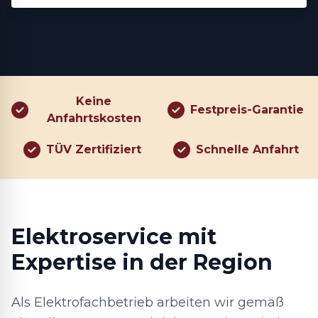
Keine
Festpreis-Garantie
Anfahrtskosten
TÜV Zertifiziert
Schnelle Anfahrt
Elektroservice mit
Expertise in der Region
Als Elektrofachbetrieb arbeiten wir gemäß