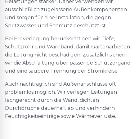
Belastungen stärker. Daher verwenden wir
ausschließlich zugelassene Außenkomponenten
und sorgen für eine Installation, die gegen
Spritzwasser und Schmutz geschützt ist.
Bei Erdverlegung berücksichtigen wir Tiefe,
Schutzrohr und Warnband, damit Gartenarbeiten
die Leitung nicht beschädigen. Zusätzlich sichern
wir die Abschaltung über passende Schutzorgane
und eine saubere Trennung der Stromkreise.
Auch nachträglich sind Außenanschlüsse oft
problemlos möglich. Wir verlegen Leitungen
fachgerecht durch die Wand, dichten
Durchbrüche dauerhaft ab und verhindern
Feuchtigkeitseinträge sowie Wärmeverluste.