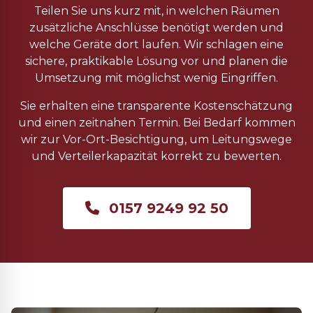
Teilen Sie uns kurz mit, in welchen Räumen
zusätzliche Anschlüsse benötigt werden und
welche Geräte dort laufen. Wir schlagen eine
sichere, praktikable Lösung vor und planen die
Umsetzung mit möglichst wenig Eingriffen.
Sie erhalten eine transparente Kostenschätzung
und einen zeitnahen Termin. Bei Bedarf kommen
wir zur Vor-Ort-Besichtigung, um Leitungswege
und Verteilerkapazität korrekt zu bewerten.
0157 9249 92 50