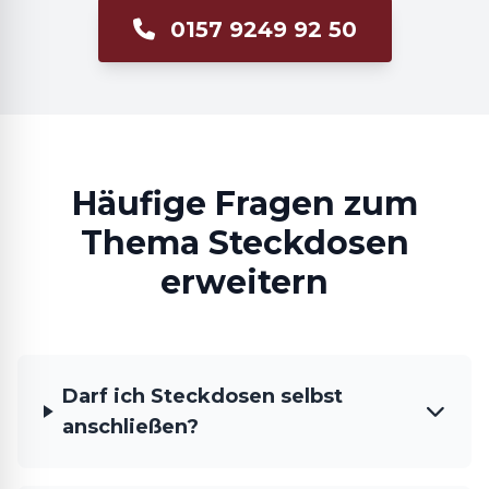
0157 9249 92 50
Häufige Fragen zum
Thema Steckdosen
erweitern
Darf ich Steckdosen selbst
anschließen?