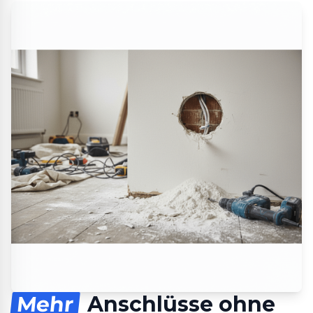
Mehr
Anschlüsse ohne