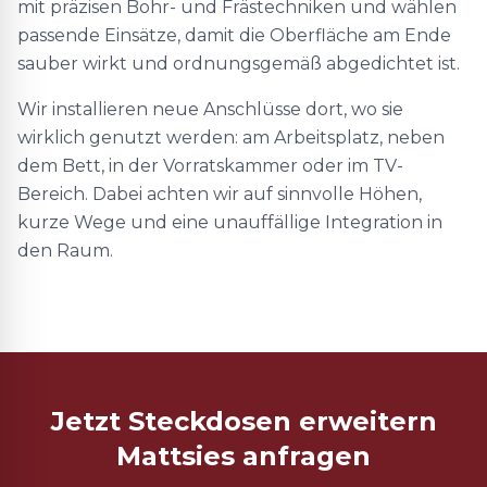
mit präzisen Bohr- und Frästechniken und wählen
passende Einsätze, damit die Oberfläche am Ende
sauber wirkt und ordnungsgemäß abgedichtet ist.
Wir installieren neue Anschlüsse dort, wo sie
wirklich genutzt werden: am Arbeitsplatz, neben
dem Bett, in der Vorratskammer oder im TV-
Bereich. Dabei achten wir auf sinnvolle Höhen,
kurze Wege und eine unauffällige Integration in
den Raum.
Jetzt Steckdosen erweitern
Mattsies anfragen