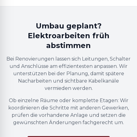
Umbau geplant?
Elektroarbeiten früh
abstimmen
Bei Renovierungen lassen sich Leitungen, Schalter
und Anschlüsse am effizientesten anpassen. Wir
unterstützen bei der Planung, damit spätere
Nacharbeiten und sichtbare Kabelkanäle
vermieden werden.
Ob einzelne Räume oder komplette Etagen: Wir
koordinieren die Schritte mit anderen Gewerken,
prüfen die vorhandene Anlage und setzen die
gewünschten Änderungen fachgerecht um.