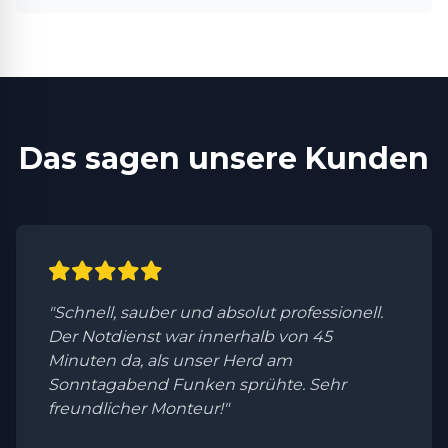
Das sagen unsere Kunden
"Schnell, sauber und absolut professionell.
Der Notdienst war innerhalb von 45
Minuten da, als unser Herd am
Sonntagabend Funken sprühte. Sehr
freundlicher Monteur!"