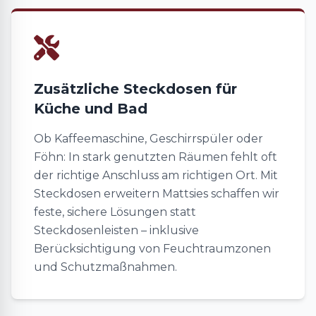
Zusätzliche Steckdosen für
Küche und Bad
Ob Kaffeemaschine, Geschirrspüler oder
Föhn: In stark genutzten Räumen fehlt oft
der richtige Anschluss am richtigen Ort. Mit
Steckdosen erweitern Mattsies schaffen wir
feste, sichere Lösungen statt
Steckdosenleisten – inklusive
Berücksichtigung von Feuchtraumzonen
und Schutzmaßnahmen.