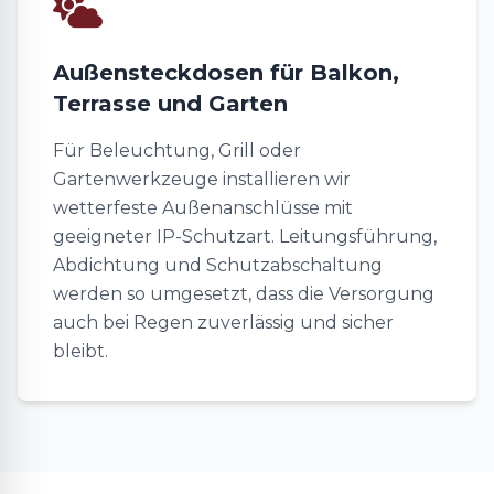
Außensteckdosen für Balkon,
Terrasse und Garten
Für Beleuchtung, Grill oder
Gartenwerkzeuge installieren wir
wetterfeste Außenanschlüsse mit
geeigneter IP-Schutzart. Leitungsführung,
Abdichtung und Schutzabschaltung
werden so umgesetzt, dass die Versorgung
auch bei Regen zuverlässig und sicher
bleibt.