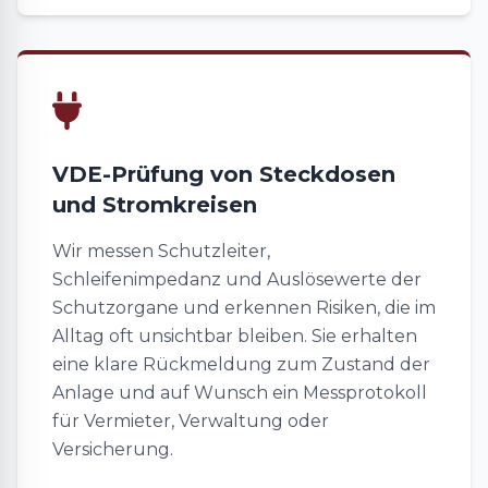
VDE-Prüfung von Steckdosen
und Stromkreisen
Wir messen Schutzleiter,
Schleifenimpedanz und Auslösewerte der
Schutzorgane und erkennen Risiken, die im
Alltag oft unsichtbar bleiben. Sie erhalten
eine klare Rückmeldung zum Zustand der
Anlage und auf Wunsch ein Messprotokoll
für Vermieter, Verwaltung oder
Versicherung.