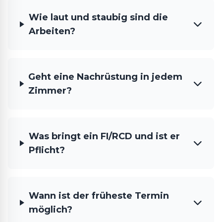
Wie laut und staubig sind die
Arbeiten?
Geht eine Nachrüstung in jedem
Zimmer?
Was bringt ein FI/RCD und ist er
Pflicht?
Wann ist der früheste Termin
möglich?