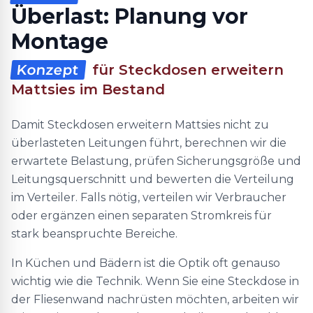
Überlast: Planung vor
Montage
Konzept
für Steckdosen erweitern
Mattsies im Bestand
Damit Steckdosen erweitern Mattsies nicht zu
überlasteten Leitungen führt, berechnen wir die
erwartete Belastung, prüfen Sicherungsgröße und
Leitungsquerschnitt und bewerten die Verteilung
im Verteiler. Falls nötig, verteilen wir Verbraucher
oder ergänzen einen separaten Stromkreis für
stark beanspruchte Bereiche.
In Küchen und Bädern ist die Optik oft genauso
wichtig wie die Technik. Wenn Sie eine Steckdose in
der Fliesenwand nachrüsten möchten, arbeiten wir