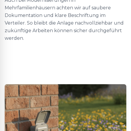
Auch bei Modernisierungen in
Mehrfamilienhäusern achten wir auf saubere
Dokumentation und klare Beschriftung im
Verteiler. So bleibt die Anlage nachvollziehbar und
zukünftige Arbeiten können sicher durchgeführt
werden.