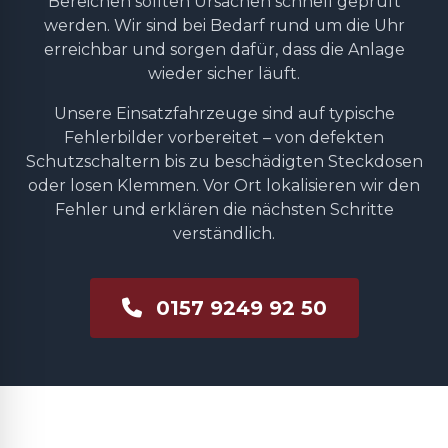
Bereichen sollten Ursachen schnell geprüft
werden. Wir sind bei Bedarf rund um die Uhr
erreichbar und sorgen dafür, dass die Anlage
wieder sicher läuft.
Unsere Einsatzfahrzeuge sind auf typische
Fehlerbilder vorbereitet – von defekten
Schutzschaltern bis zu beschädigten Steckdosen
oder losen Klemmen. Vor Ort lokalisieren wir den
Fehler und erklären die nächsten Schritte
verständlich.
0157 9249 92 50