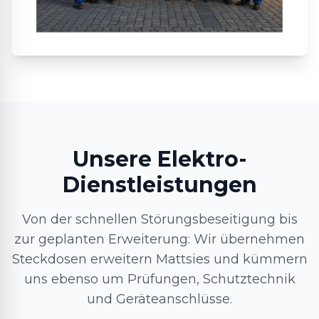
Unsere Elektro-
Dienstleistungen
Von der schnellen Störungsbeseitigung bis
zur geplanten Erweiterung: Wir übernehmen
Steckdosen erweitern Mattsies und kümmern
uns ebenso um Prüfungen, Schutztechnik
und Geräteanschlüsse.