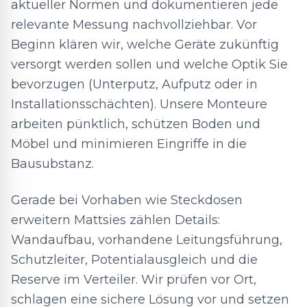
aktueller Normen und dokumentieren jede
relevante Messung nachvollziehbar. Vor
Beginn klären wir, welche Geräte zukünftig
versorgt werden sollen und welche Optik Sie
bevorzugen (Unterputz, Aufputz oder in
Installationsschächten). Unsere Monteure
arbeiten pünktlich, schützen Boden und
Möbel und minimieren Eingriffe in die
Bausubstanz.
Gerade bei Vorhaben wie Steckdosen
erweitern Mattsies zählen Details:
Wandaufbau, vorhandene Leitungsführung,
Schutzleiter, Potentialausgleich und die
Reserve im Verteiler. Wir prüfen vor Ort,
schlagen eine sichere Lösung vor und setzen