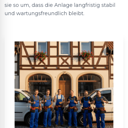
sie so um, dass die Anlage langfristig stabil
und wartungsfreundlich bleibt.