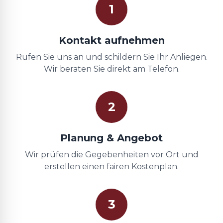
1
Kontakt aufnehmen
Rufen Sie uns an und schildern Sie Ihr Anliegen.
Wir beraten Sie direkt am Telefon.
2
Planung & Angebot
Wir prüfen die Gegebenheiten vor Ort und
erstellen einen fairen Kostenplan.
3