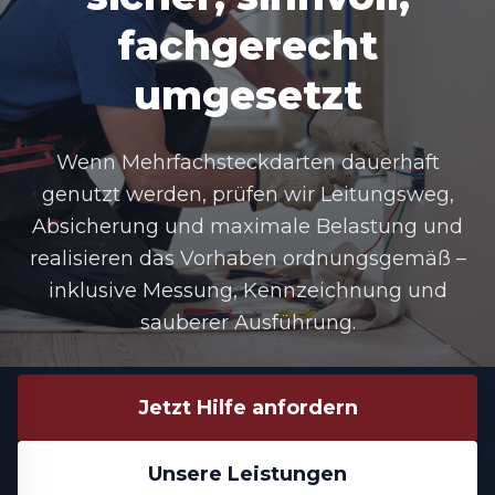
fachgerecht
umgesetzt
Wenn Mehrfachsteckdarten dauerhaft
genutzt werden, prüfen wir Leitungsweg,
Absicherung und maximale Belastung und
realisieren das Vorhaben ordnungsgemäß –
inklusive Messung, Kennzeichnung und
sauberer Ausführung.
Jetzt Hilfe anfordern
Unsere Leistungen