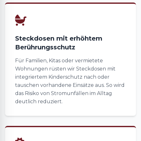
Steckdosen mit erhöhtem
Berührungsschutz
Für Familien, Kitas oder vermietete
Wohnungen rüsten wir Steckdosen mit
integriertem Kinderschutz nach oder
tauschen vorhandene Einsätze aus. So wird
das Risiko von Stromunfällen im Alltag
deutlich reduziert.