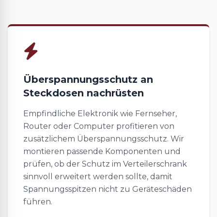
Überspannungsschutz an
Steckdosen nachrüsten
Empfindliche Elektronik wie Fernseher,
Router oder Computer profitieren von
zusätzlichem Überspannungsschutz. Wir
montieren passende Komponenten und
prüfen, ob der Schutz im Verteilerschrank
sinnvoll erweitert werden sollte, damit
Spannungsspitzen nicht zu Geräteschäden
führen.