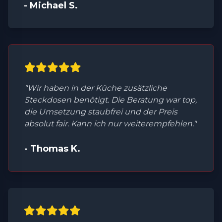
- Michael S.
"Wir haben in der Küche zusätzliche
Steckdosen benötigt. Die Beratung war top,
die Umsetzung staubfrei und der Preis
absolut fair. Kann ich nur weiterempfehlen."
- Thomas K.