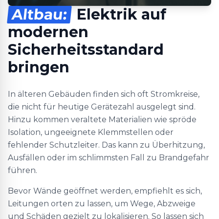
Altbau:
Elektrik auf
modernen
Sicherheitsstandard
bringen
In älteren Gebäuden finden sich oft Stromkreise,
die nicht für heutige Gerätezahl ausgelegt sind.
Hinzu kommen veraltete Materialien wie spröde
Isolation, ungeeignete Klemmstellen oder
fehlender Schutzleiter. Das kann zu Überhitzung,
Ausfällen oder im schlimmsten Fall zu Brandgefahr
führen.
Bevor Wände geöffnet werden, empfiehlt es sich,
Leitungen orten zu lassen, um Wege, Abzweige
und Schäden gezielt zu lokalisieren. So lassen sich