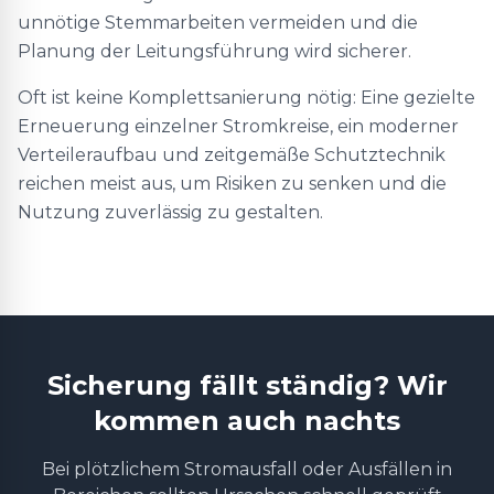
unnötige Stemmarbeiten vermeiden und die
Planung der Leitungsführung wird sicherer.
Oft ist keine Komplettsanierung nötig: Eine gezielte
Erneuerung einzelner Stromkreise, ein moderner
Verteileraufbau und zeitgemäße Schutztechnik
reichen meist aus, um Risiken zu senken und die
Nutzung zuverlässig zu gestalten.
Sicherung fällt ständig? Wir
kommen auch nachts
Bei plötzlichem Stromausfall oder Ausfällen in