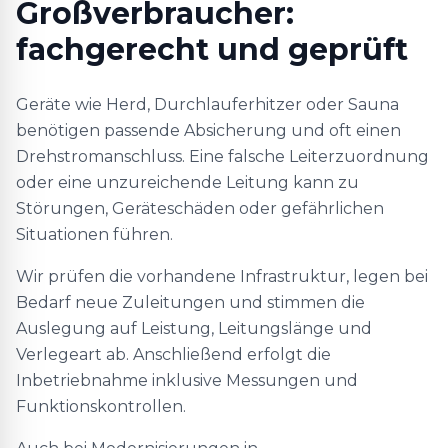
Großverbraucher:
fachgerecht und geprüft
Geräte wie Herd, Durchlauferhitzer oder Sauna
benötigen passende Absicherung und oft einen
Drehstromanschluss. Eine falsche Leiterzuordnung
oder eine unzureichende Leitung kann zu
Störungen, Geräteschäden oder gefährlichen
Situationen führen.
Wir prüfen die vorhandene Infrastruktur, legen bei
Bedarf neue Zuleitungen und stimmen die
Auslegung auf Leistung, Leitungslänge und
Verlegeart ab. Anschließend erfolgt die
Inbetriebnahme inklusive Messungen und
Funktionskontrollen.