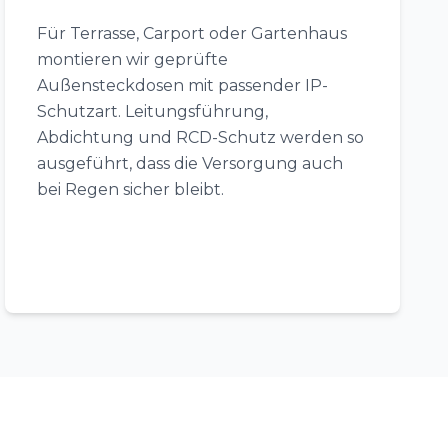
Für Terrasse, Carport oder Gartenhaus
montieren wir geprüfte
Außensteckdosen mit passender IP-
Schutzart. Leitungsführung,
Abdichtung und RCD-Schutz werden so
ausgeführt, dass die Versorgung auch
bei Regen sicher bleibt.