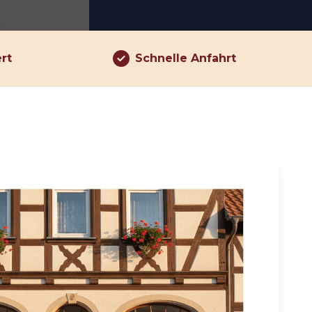
ert
Schnelle Anfahrt