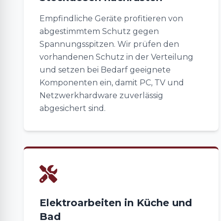
Empfindliche Geräte profitieren von
abgestimmtem Schutz gegen
Spannungsspitzen. Wir prüfen den
vorhandenen Schutz in der Verteilung
und setzen bei Bedarf geeignete
Komponenten ein, damit PC, TV und
Netzwerkhardware zuverlässig
abgesichert sind.
Elektroarbeiten in Küche und
Bad