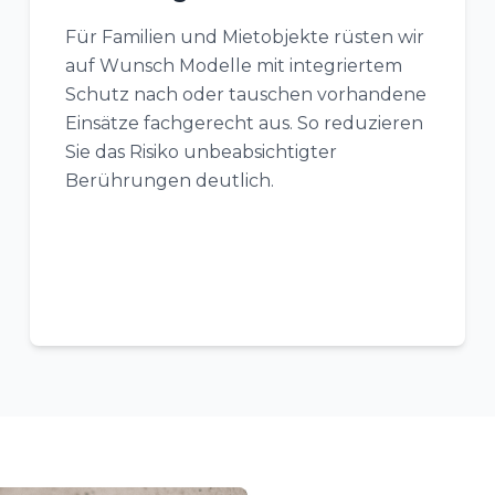
Für Familien und Mietobjekte rüsten wir
auf Wunsch Modelle mit integriertem
Schutz nach oder tauschen vorhandene
Einsätze fachgerecht aus. So reduzieren
Sie das Risiko unbeabsichtigter
Berührungen deutlich.