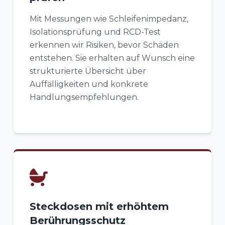
Mit Messungen wie Schleifenimpedanz,
Isolationsprüfung und RCD-Test
erkennen wir Risiken, bevor Schäden
entstehen. Sie erhalten auf Wunsch eine
strukturierte Übersicht über
Auffälligkeiten und konkrete
Handlungsempfehlungen.
Steckdosen mit erhöhtem
Berührungsschutz