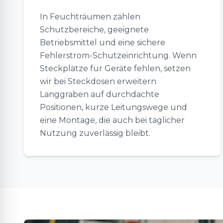
In Feuchträumen zählen
Schutzbereiche, geeignete
Betriebsmittel und eine sichere
Fehlerstrom-Schutzeinrichtung. Wenn
Steckplätze für Geräte fehlen, setzen
wir bei Steckdosen erweitern
Langgraben auf durchdachte
Positionen, kurze Leitungswege und
eine Montage, die auch bei täglicher
Nutzung zuverlässig bleibt.