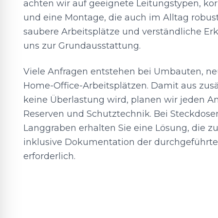
achten wir auf geeignete Leitungstypen, ko
und eine Montage, die auch im Alltag robust
saubere Arbeitsplätze und verständliche Er
uns zur Grundausstattung.
Viele Anfragen entstehen bei Umbauten, n
Home-Office-Arbeitsplätzen. Damit aus zus
keine Überlastung wird, planen wir jeden An
Reserven und Schutztechnik. Bei Steckdose
Langgraben erhalten Sie eine Lösung, die zu
inklusive Dokumentation der durchgeführ
erforderlich.