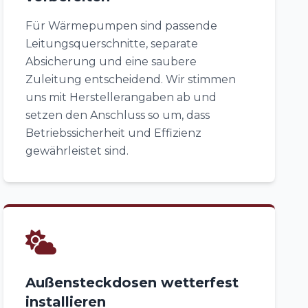
Für Wärmepumpen sind passende
Leitungsquerschnitte, separate
Absicherung und eine saubere
Zuleitung entscheidend. Wir stimmen
uns mit Herstellerangaben ab und
setzen den Anschluss so um, dass
Betriebssicherheit und Effizienz
gewährleistet sind.
Außensteckdosen wetterfest
installieren