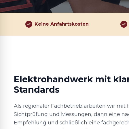
Keine Anfahrtskosten
Elektrohandwerk mit kla
Standards
Als regionaler Fachbetrieb arbeiten wir mit 
Sichtprüfung und Messungen, dann eine na
Empfehlung und schließlich eine fachgerec