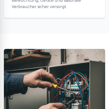
Beleuchtung, Geräte und saisonale
Verbraucher sicher versorgt.