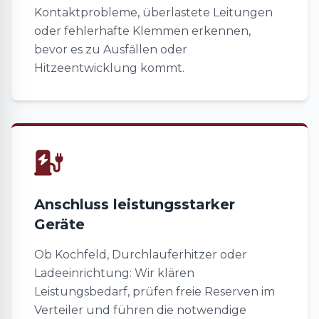
Kontaktprobleme, überlastete Leitungen
oder fehlerhafte Klemmen erkennen,
bevor es zu Ausfällen oder
Hitzeentwicklung kommt.
Anschluss leistungsstarker
Geräte
Ob Kochfeld, Durchlauferhitzer oder
Ladeeinrichtung: Wir klären
Leistungsbedarf, prüfen freie Reserven im
Verteiler und führen die notwendige