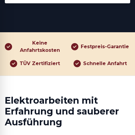
Keine
Festpreis-Garantie
Anfahrtskosten
TÜV Zertifiziert
Schnelle Anfahrt
Elektroarbeiten mit
Erfahrung und sauberer
Ausführung