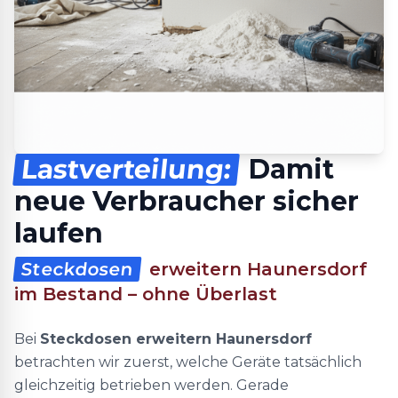
Lastverteilung:
Damit
neue Verbraucher sicher
laufen
Steckdosen
erweitern Haunersdorf
im Bestand – ohne Überlast
Bei
Steckdosen erweitern Haunersdorf
betrachten wir zuerst, welche Geräte tatsächlich
gleichzeitig betrieben werden. Gerade