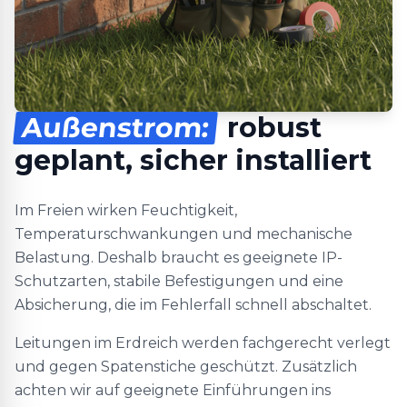
Außenstrom:
robust
geplant, sicher installiert
Im Freien wirken Feuchtigkeit,
Temperaturschwankungen und mechanische
Belastung. Deshalb braucht es geeignete IP-
Schutzarten, stabile Befestigungen und eine
Absicherung, die im Fehlerfall schnell abschaltet.
Leitungen im Erdreich werden fachgerecht verlegt
und gegen Spatenstiche geschützt. Zusätzlich
achten wir auf geeignete Einführungen ins