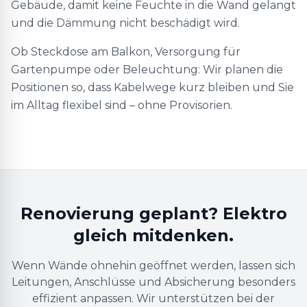
Gebäude, damit keine Feuchte in die Wand gelangt
und die Dämmung nicht beschädigt wird.
Ob Steckdose am Balkon, Versorgung für
Gartenpumpe oder Beleuchtung: Wir planen die
Positionen so, dass Kabelwege kurz bleiben und Sie
im Alltag flexibel sind – ohne Provisorien.
Renovierung geplant? Elektro
gleich mitdenken.
Wenn Wände ohnehin geöffnet werden, lassen sich
Leitungen, Anschlüsse und Absicherung besonders
effizient anpassen. Wir unterstützen bei der