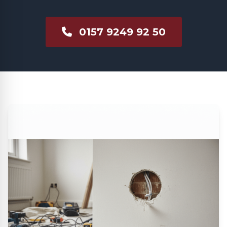
0157 9249 92 50