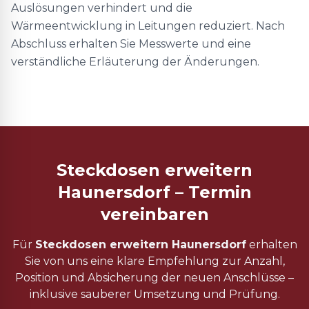
Auslösungen verhindert und die
Wärmeentwicklung in Leitungen reduziert. Nach
Abschluss erhalten Sie Messwerte und eine
verständliche Erläuterung der Änderungen.
Steckdosen erweitern
Haunersdorf – Termin
vereinbaren
Für
Steckdosen erweitern Haunersdorf
erhalten
Sie von uns eine klare Empfehlung zur Anzahl,
Position und Absicherung der neuen Anschlüsse –
inklusive sauberer Umsetzung und Prüfung.