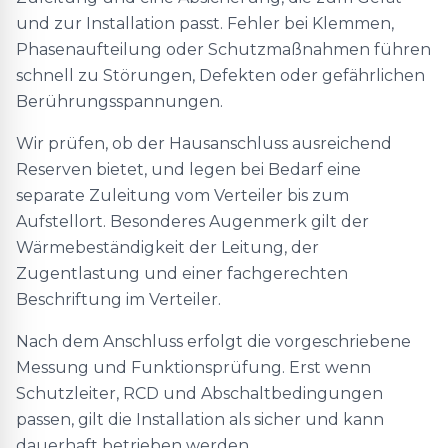
und zur Installation passt. Fehler bei Klemmen,
Phasenaufteilung oder Schutzmaßnahmen führen
schnell zu Störungen, Defekten oder gefährlichen
Berührungsspannungen.
Wir prüfen, ob der Hausanschluss ausreichend
Reserven bietet, und legen bei Bedarf eine
separate Zuleitung vom Verteiler bis zum
Aufstellort. Besonderes Augenmerk gilt der
Wärmebeständigkeit der Leitung, der
Zugentlastung und einer fachgerechten
Beschriftung im Verteiler.
Nach dem Anschluss erfolgt die vorgeschriebene
Messung und Funktionsprüfung. Erst wenn
Schutzleiter, RCD und Abschaltbedingungen
passen, gilt die Installation als sicher und kann
dauerhaft betrieben werden.