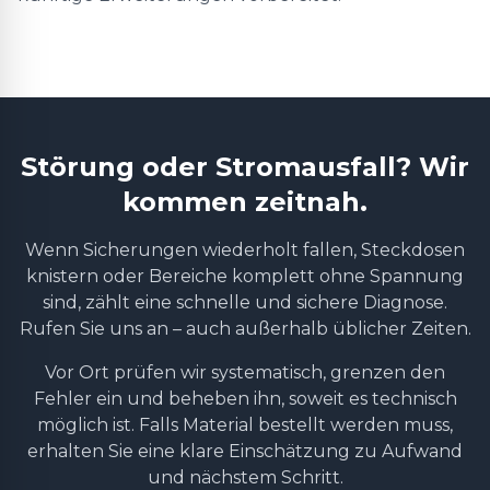
Störung oder Stromausfall? Wir
kommen zeitnah.
Wenn Sicherungen wiederholt fallen, Steckdosen
knistern oder Bereiche komplett ohne Spannung
sind, zählt eine schnelle und sichere Diagnose.
Rufen Sie uns an – auch außerhalb üblicher Zeiten.
Vor Ort prüfen wir systematisch, grenzen den
Fehler ein und beheben ihn, soweit es technisch
möglich ist. Falls Material bestellt werden muss,
erhalten Sie eine klare Einschätzung zu Aufwand
und nächstem Schritt.