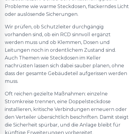
Probleme wie warme Steckdosen, flackerndes Licht
oder auslösende Sicherungen.
Wir prüfen, ob Schutzleiter durchgängig
vorhanden sind, ob ein RCD sinnvoll ergänzt
werden muss und ob Klemmen, Dosen und
Leitungen noch in ordentlichem Zustand sind.
Auch Themen wie Steckdosen im Keller
nachrüsten lassen sich dabei sauber planen, ohne
dass der gesamte Gebäudeteil aufgerissen werden
muss.
Oft reichen gezielte Maßnahmen: einzelne
Stromkreise trennen, eine Doppelsteckdose
installieren, kritische Verbindungen erneuern oder
den Verteiler übersichtlich beschriften. Damit steigt
die Sicherheit spürbar, und die Anlage bleibt für
künftige Erweiterungen vorbereitet.