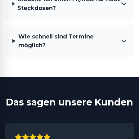
Steckdosen?
Wie schnell sind Termine
möglich?
Das sagen unsere Kunden