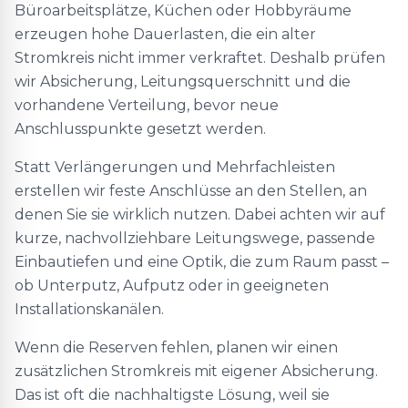
Büroarbeitsplätze, Küchen oder Hobbyräume
erzeugen hohe Dauerlasten, die ein alter
Stromkreis nicht immer verkraftet. Deshalb prüfen
wir Absicherung, Leitungsquerschnitt und die
vorhandene Verteilung, bevor neue
Anschlusspunkte gesetzt werden.
Statt Verlängerungen und Mehrfachleisten
erstellen wir feste Anschlüsse an den Stellen, an
denen Sie sie wirklich nutzen. Dabei achten wir auf
kurze, nachvollziehbare Leitungswege, passende
Einbautiefen und eine Optik, die zum Raum passt –
ob Unterputz, Aufputz oder in geeigneten
Installationskanälen.
Wenn die Reserven fehlen, planen wir einen
zusätzlichen Stromkreis mit eigener Absicherung.
Das ist oft die nachhaltigste Lösung, weil sie