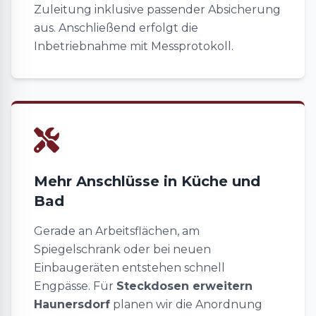
Zuleitung inklusive passender Absicherung
aus. Anschließend erfolgt die
Inbetriebnahme mit Messprotokoll.
Mehr Anschlüsse in Küche und
Bad
Gerade an Arbeitsflächen, am
Spiegelschrank oder bei neuen
Einbaugeräten entstehen schnell
Engpässe. Für
Steckdosen erweitern
Haunersdorf
planen wir die Anordnung