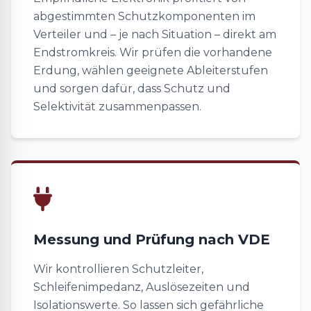
abgestimmten Schutzkomponenten im
Verteiler und – je nach Situation – direkt am
Endstromkreis. Wir prüfen die vorhandene
Erdung, wählen geeignete Ableiterstufen
und sorgen dafür, dass Schutz und
Selektivität zusammenpassen.
Messung und Prüfung nach VDE
Wir kontrollieren Schutzleiter,
Schleifenimpedanz, Auslösezeiten und
Isolationswerte. So lassen sich gefährliche