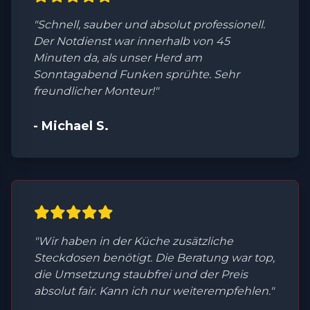
"Schnell, sauber und absolut professionell.
Der Notdienst war innerhalb von 45
Minuten da, als unser Herd am
Sonntagabend Funken sprühte. Sehr
freundlicher Monteur!"
- Michael S.
"Wir haben in der Küche zusätzliche
Steckdosen benötigt. Die Beratung war top,
die Umsetzung staubfrei und der Preis
absolut fair. Kann ich nur weiterempfehlen."