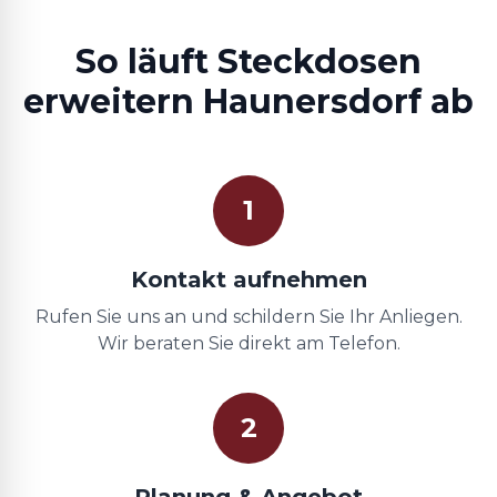
So läuft Steckdosen
erweitern Haunersdorf ab
1
Kontakt aufnehmen
Rufen Sie uns an und schildern Sie Ihr Anliegen.
Wir beraten Sie direkt am Telefon.
2