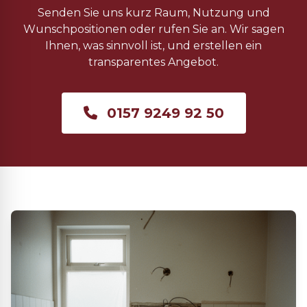
Senden Sie uns kurz Raum, Nutzung und
Wunschpositionen oder rufen Sie an. Wir sagen
Ihnen, was sinnvoll ist, und erstellen ein
transparentes Angebot.
0157 9249 92 50