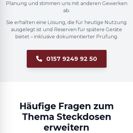
Planung und stimmen uns mit anderen Gewerken
ab.
Sie erhalten eine Lösung, die für heutige Nutzung
ausgelegt ist und Reserven für spätere Geräte
bietet – inklusive dokumentierter Prüfung.
0157 9249 92 50
Häufige Fragen zum
Thema Steckdosen
erweitern