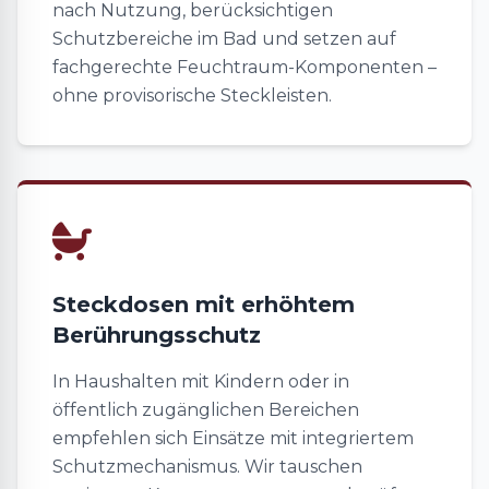
nach Nutzung, berücksichtigen
Schutzbereiche im Bad und setzen auf
fachgerechte Feuchtraum-Komponenten –
ohne provisorische Steckleisten.
Steckdosen mit erhöhtem
Berührungsschutz
In Haushalten mit Kindern oder in
öffentlich zugänglichen Bereichen
empfehlen sich Einsätze mit integriertem
Schutzmechanismus. Wir tauschen