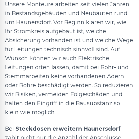
Unsere Monteure arbeiten seit vielen Jahren
in Bestandsgebäuden und Neubauten rund
um Haunersdorf. Vor Beginn klären wir, wie
Ihr Stromkreis aufgebaut ist, welche
Absicherung vorhanden ist und welche Wege
für Leitungen technisch sinnvoll sind. Auf
Wunsch können wir auch Elektrische
Leitungen orten lassen, damit bei Bohr- und
Stemmarbeiten keine vorhandenen Adern
oder Rohre beschädigt werden. So reduzieren
wir Risiken, vermeiden Folgeschäden und
halten den Eingriff in die Bausubstanz so
klein wie möglich.
Bei
Steckdosen erweitern Haunersdorf
zählt nicht nur die Anzahl der Anschlüsse,