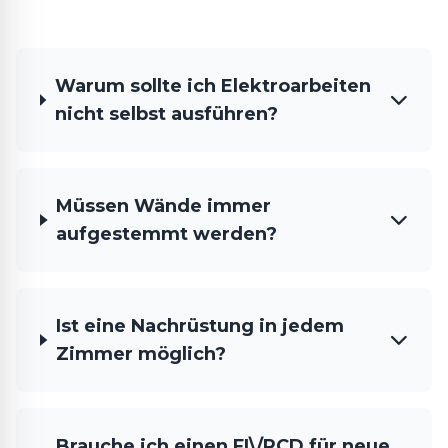
Warum sollte ich Elektroarbeiten
nicht selbst ausführen?
Müssen Wände immer
aufgestemmt werden?
Ist eine Nachrüstung in jedem
Zimmer möglich?
Brauche ich einen FI\/RCD für neue