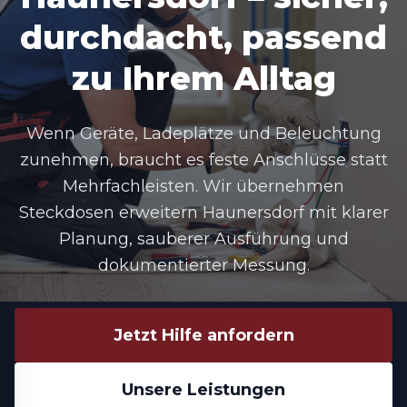
durchdacht, passend
zu Ihrem Alltag
Wenn Geräte, Ladeplätze und Beleuchtung
zunehmen, braucht es feste Anschlüsse statt
Mehrfachleisten. Wir übernehmen
Steckdosen erweitern Haunersdorf
mit klarer
Planung, sauberer Ausführung und
dokumentierter Messung.
Jetzt Hilfe anfordern
Unsere Leistungen