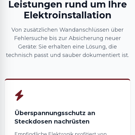
Leistungen rund um Ihre
Elektroinstallation
Von zusätzlichen Wandanschlüssen über
Fehlersuche bis zur Absicherung neuer
Geräte: Sie erhalten eine Lösung, die
technisch passt und sauber dokumentiert ist.
Überspannungsschutz an
Steckdosen nachrüsten
Empfindliche Elektronik profitiert von