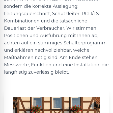
sondern die korrekte Auslegung:
Leitungsquerschnitt, Schutzleiter, RCD/LS-
Kombinationen und die tatsächliche
Dauerlast der Verbraucher. Wir stimmen
Positionen und Ausführung mit Ihnen ab,
achten auf ein stimmiges Schalterprogramm
und erklären nachvollziehbar, welche
Maßnahmen nötig sind. Am Ende stehen
Messwerte, Funktion und eine Installation, die
langfristig zuverlässig bleibt.