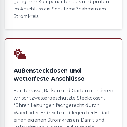
geeignete Komponenten aus und prüfen
im Anschluss die Schutzmaßnahmen am
Stromkreis.
Außensteckdosen und
wetterfeste Anschlüsse
Für Terrasse, Balkon und Garten montieren
wir spritzwassergeschützte Steckdosen,
führen Leitungen fachgerecht durch
Wand oder Erdreich und legen bei Bedarf
einen eigenen Stromkreis an. Damit sind