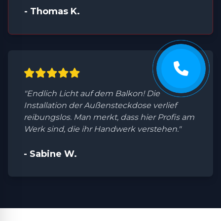
- Thomas K.
"Endlich Licht auf dem Balkon! Die
Installation der Außensteckdose verlief
reibungslos. Man merkt, dass hier Profis am
Werk sind, die ihr Handwerk verstehen."
- Sabine W.