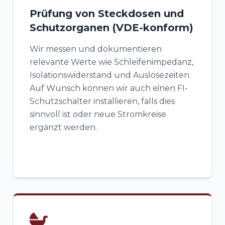
Prüfung von Steckdosen und
Schutzorganen (VDE-konform)
Wir messen und dokumentieren
relevante Werte wie Schleifenimpedanz,
Isolationswiderstand und Auslösezeiten.
Auf Wunsch können wir auch einen FI-
Schutzschalter installieren, falls dies
sinnvoll ist oder neue Stromkreise
ergänzt werden.