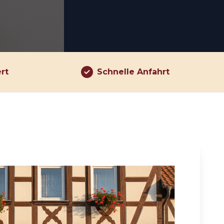
ert
Schnelle Anfahrt