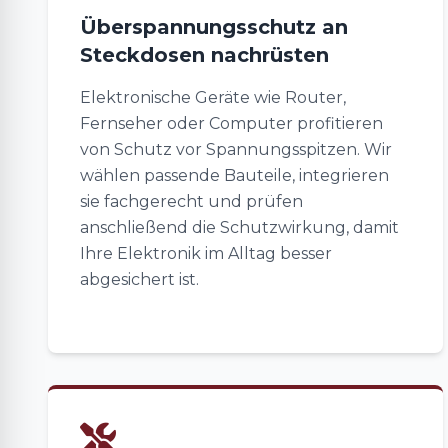
Überspannungsschutz an
Steckdosen nachrüsten
Elektronische Geräte wie Router,
Fernseher oder Computer profitieren
von Schutz vor Spannungsspitzen. Wir
wählen passende Bauteile, integrieren
sie fachgerecht und prüfen
anschließend die Schutzwirkung, damit
Ihre Elektronik im Alltag besser
abgesichert ist.