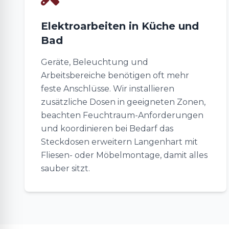
Elektroarbeiten in Küche und
Bad
Geräte, Beleuchtung und
Arbeitsbereiche benötigen oft mehr
feste Anschlüsse. Wir installieren
zusätzliche Dosen in geeigneten Zonen,
beachten Feuchtraum-Anforderungen
und koordinieren bei Bedarf das
Steckdosen erweitern Langenhart mit
Fliesen- oder Möbelmontage, damit alles
sauber sitzt.