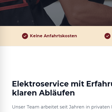
Keine Anfahrtskosten
Elektroservice mit Erfah
klaren Abläufen
Unser Team arbeitet seit Jahren in privaten