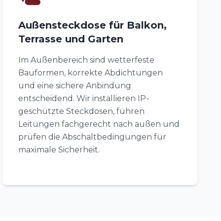
Außensteckdose für Balkon,
Terrasse und Garten
Im Außenbereich sind wetterfeste
Bauformen, korrekte Abdichtungen
und eine sichere Anbindung
entscheidend. Wir installieren IP-
geschützte Steckdosen, führen
Leitungen fachgerecht nach außen und
prüfen die Abschaltbedingungen für
maximale Sicherheit.