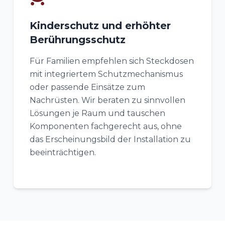
Kinderschutz und erhöhter
Berührungsschutz
Für Familien empfehlen sich Steckdosen
mit integriertem Schutzmechanismus
oder passende Einsätze zum
Nachrüsten. Wir beraten zu sinnvollen
Lösungen je Raum und tauschen
Komponenten fachgerecht aus, ohne
das Erscheinungsbild der Installation zu
beeinträchtigen.