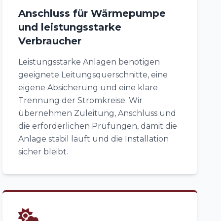
Anschluss für Wärmepumpe
und leistungsstarke
Verbraucher
Leistungsstarke Anlagen benötigen
geeignete Leitungsquerschnitte, eine
eigene Absicherung und eine klare
Trennung der Stromkreise. Wir
übernehmen Zuleitung, Anschluss und
die erforderlichen Prüfungen, damit die
Anlage stabil läuft und die Installation
sicher bleibt.