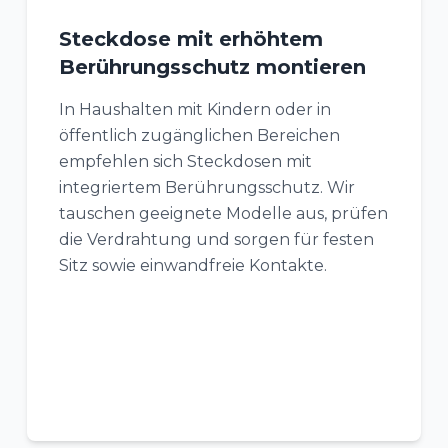
Steckdose mit erhöhtem
Berührungsschutz montieren
In Haushalten mit Kindern oder in
öffentlich zugänglichen Bereichen
empfehlen sich Steckdosen mit
integriertem Berührungsschutz. Wir
tauschen geeignete Modelle aus, prüfen
die Verdrahtung und sorgen für festen
Sitz sowie einwandfreie Kontakte.