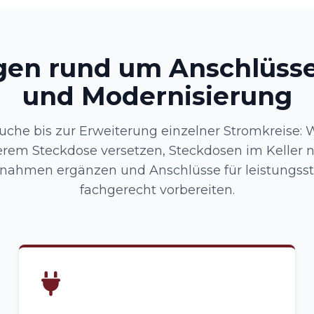
gen rund um Anschlüsse
und Modernisierung
uche bis zur Erweiterung einzelner Stromkreise
rem Steckdose versetzen, Steckdosen im Keller 
ahmen ergänzen und Anschlüsse für leistungsst
fachgerecht vorbereiten.