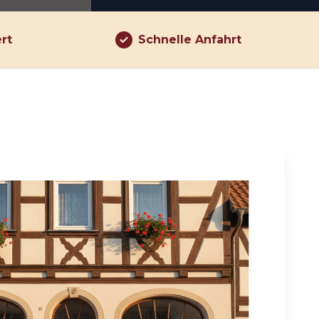
ert
Schnelle Anfahrt