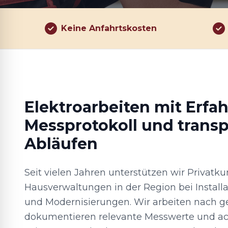
Keine Anfahrtskosten
Elektroarbeiten mit Erfa
Messprotokoll und trans
Abläufen
Seit vielen Jahren unterstützen wir Privat
Hausverwaltungen in der Region bei Install
und Modernisierungen. Wir arbeiten nach ge
dokumentieren relevante Messwerte und ach