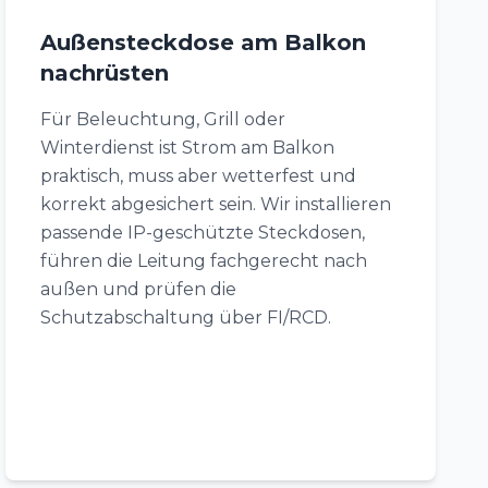
Außensteckdose am Balkon
nachrüsten
Für Beleuchtung, Grill oder
Winterdienst ist Strom am Balkon
praktisch, muss aber wetterfest und
korrekt abgesichert sein. Wir installieren
passende IP-geschützte Steckdosen,
führen die Leitung fachgerecht nach
außen und prüfen die
Schutzabschaltung über FI/RCD.