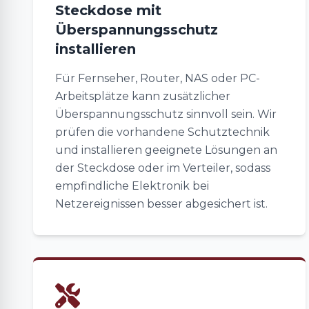
Steckdose mit
Überspannungsschutz
installieren
Für Fernseher, Router, NAS oder PC-
Arbeitsplätze kann zusätzlicher
Überspannungsschutz sinnvoll sein. Wir
prüfen die vorhandene Schutztechnik
und installieren geeignete Lösungen an
der Steckdose oder im Verteiler, sodass
empfindliche Elektronik bei
Netzereignissen besser abgesichert ist.