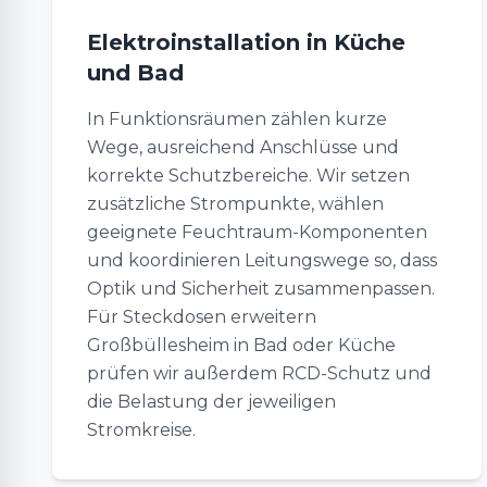
Elektroinstallation in Küche
und Bad
In Funktionsräumen zählen kurze
Wege, ausreichend Anschlüsse und
korrekte Schutzbereiche. Wir setzen
zusätzliche Strompunkte, wählen
geeignete Feuchtraum-Komponenten
und koordinieren Leitungswege so, dass
Optik und Sicherheit zusammenpassen.
Für Steckdosen erweitern
Großbüllesheim in Bad oder Küche
prüfen wir außerdem RCD-Schutz und
die Belastung der jeweiligen
Stromkreise.