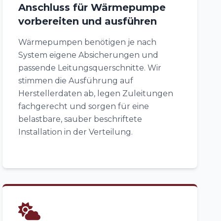
Anschluss für Wärmepumpe
vorbereiten und ausführen
Wärmepumpen benötigen je nach
System eigene Absicherungen und
passende Leitungsquerschnitte. Wir
stimmen die Ausführung auf
Herstellerdaten ab, legen Zuleitungen
fachgerecht und sorgen für eine
belastbare, sauber beschriftete
Installation in der Verteilung.