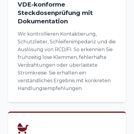
VDE-konforme
Steckdosenprüfung mit
Dokumentation
Wir kontrollieren Kontaktierung,
Schutzleiter, Schleifenimpedanz und die
Auslösung von RCD/FI. So erkennen Sie
frühzeitig lose Klemmen, fehlerhafte
Verdrahtungen oder überlastete
Stromkreise. Sie erhalten ein
verständliches Ergebnis mit konkreten
Handlungsempfehlungen.