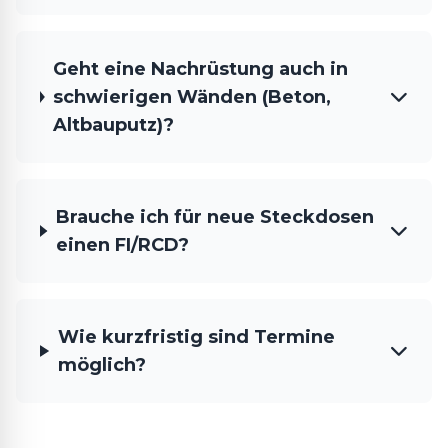
Geht eine Nachrüstung auch in
schwierigen Wänden (Beton,
Altbauputz)?
Brauche ich für neue Steckdosen
einen FI/RCD?
Wie kurzfristig sind Termine
möglich?