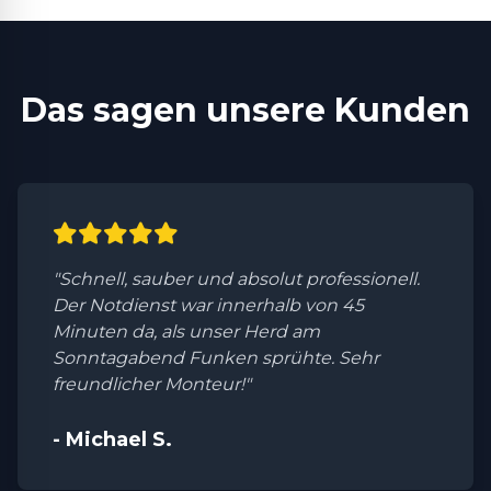
Das sagen unsere Kunden
"Schnell, sauber und absolut professionell.
Der Notdienst war innerhalb von 45
Minuten da, als unser Herd am
Sonntagabend Funken sprühte. Sehr
freundlicher Monteur!"
- Michael S.