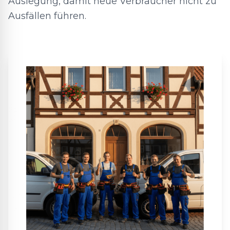
Auslegung, damit neue Verbraucher nicht zu
Ausfällen führen.