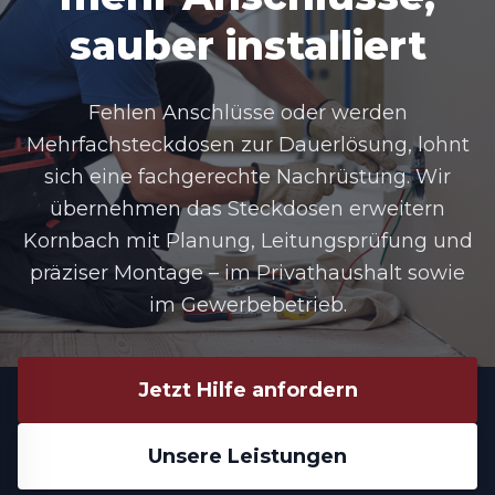
sauber installiert
Fehlen Anschlüsse oder werden
Mehrfachsteckdosen zur Dauerlösung, lohnt
sich eine fachgerechte Nachrüstung. Wir
übernehmen das Steckdosen erweitern
Kornbach mit Planung, Leitungsprüfung und
präziser Montage – im Privathaushalt sowie
im Gewerbebetrieb.
Jetzt Hilfe anfordern
Unsere Leistungen