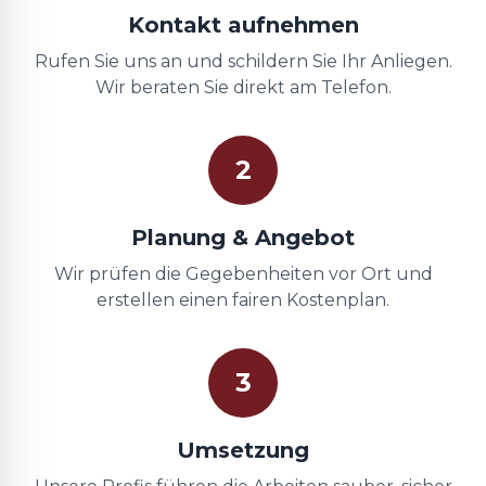
Kontakt aufnehmen
Rufen Sie uns an und schildern Sie Ihr Anliegen.
Wir beraten Sie direkt am Telefon.
2
Planung & Angebot
Wir prüfen die Gegebenheiten vor Ort und
erstellen einen fairen Kostenplan.
3
Umsetzung