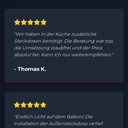
"Wir haben in der Küche zusätzliche
Steckdosen benötigt. Die Beratung war top,
die Umsetzung staubfrei und der Preis
absolut fair. Kann ich nur weiterempfehlen."
- Thomas K.
"Endlich Licht auf dem Balkon! Die
Installation der Außensteckdose verlief