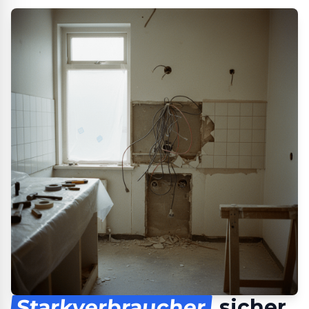
Starkverbraucher
sicher