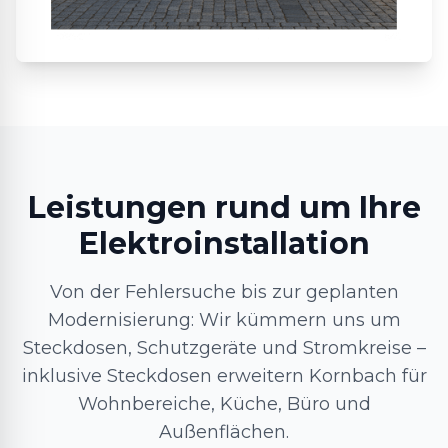
Leistungen rund um Ihre
Elektroinstallation
Von der Fehlersuche bis zur geplanten
Modernisierung: Wir kümmern uns um
Steckdosen, Schutzgeräte und Stromkreise –
inklusive Steckdosen erweitern Kornbach für
Wohnbereiche, Küche, Büro und
Außenflächen.