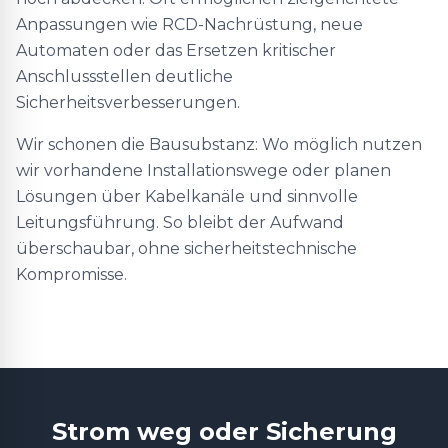
Anpassungen wie RCD-Nachrüstung, neue
Automaten oder das Ersetzen kritischer
Anschlussstellen deutliche
Sicherheitsverbesserungen.
Wir schonen die Bausubstanz: Wo möglich nutzen
wir vorhandene Installationswege oder planen
Lösungen über Kabelkanäle und sinnvolle
Leitungsführung. So bleibt der Aufwand
überschaubar, ohne sicherheitstechnische
Kompromisse.
Strom weg oder Sicherung