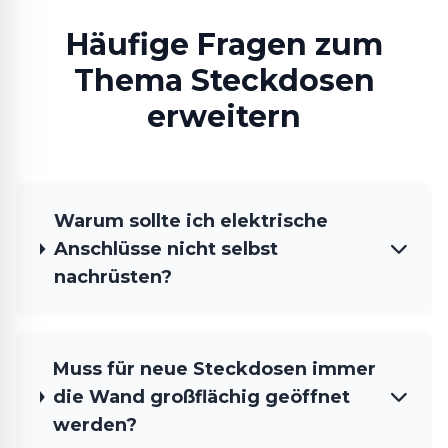
Häufige Fragen zum
Thema Steckdosen
erweitern
Warum sollte ich elektrische
Anschlüsse nicht selbst
nachrüsten?
Muss für neue Steckdosen immer
die Wand großflächig geöffnet
werden?