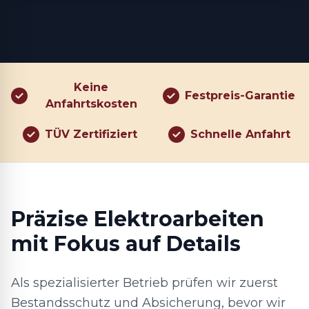
Keine
Festpreis-Garantie
Anfahrtskosten
TÜV Zertifiziert
Schnelle Anfahrt
Präzise Elektroarbeiten
mit Fokus auf Details
Als spezialisierter Betrieb prüfen wir zuerst
Bestandsschutz und Absicherung, bevor wir