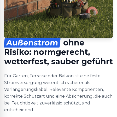
Außenstrom
ohne
Risiko: normgerecht,
wetterfest, sauber geführt
Für Garten, Terrasse oder Balkon ist eine feste
Stromversorgung wesentlich sicherer als
Verlängerungskabel. Relevante Komponenten,
korrekte Schutzart und eine Absicherung, die auch
bei Feuchtigkeit zuverlässig schützt, sind
entscheidend.