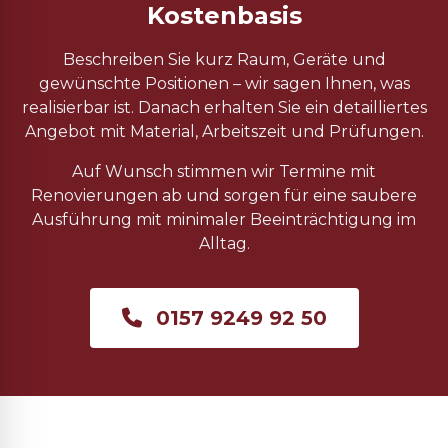
Kostenbasis
Beschreiben Sie kurz Raum, Geräte und
gewünschte Positionen – wir sagen Ihnen, was
realisierbar ist. Danach erhalten Sie ein detailliertes
Angebot mit Material, Arbeitszeit und Prüfungen.
Auf Wunsch stimmen wir Termine mit
Renovierungen ab und sorgen für eine saubere
Ausführung mit minimaler Beeinträchtigung im
Alltag.
0157 9249 92 50