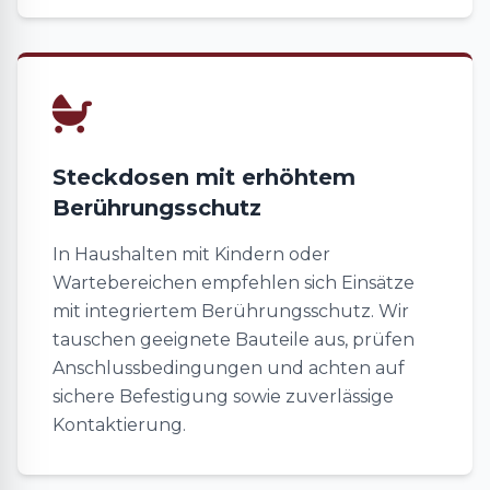
Steckdosen mit erhöhtem
Berührungsschutz
In Haushalten mit Kindern oder
Wartebereichen empfehlen sich Einsätze
mit integriertem Berührungsschutz. Wir
tauschen geeignete Bauteile aus, prüfen
Anschlussbedingungen und achten auf
sichere Befestigung sowie zuverlässige
Kontaktierung.