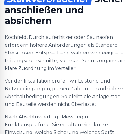
anschließen und
absichern
Kochfeld, Durchlauferhitzer oder Saunaofen
erfordern höhere Anforderungen als Standard
Steckdosen. Entsprechend wählen wir geeignete
Leitungsquerschnitte, korrekte Schutzorgane und
klare Zuordnung im Verteiler.
Vor der Installation prüfen wir Leistung und
Netzbedingungen, planen Zuleitung und sichern
Abschaltbedingungen. So bleibt die Anlage stabil
und Bauteile werden nicht überlastet.
Nach Abschluss erfolgt Messung und
Funktionsprüfung. Sie erhalten eine kurze
Einweisung, welche Sicherung welches Gerät