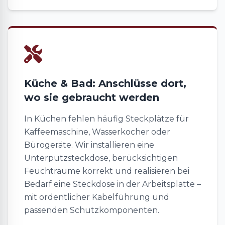
Küche & Bad: Anschlüsse dort,
wo sie gebraucht werden
In Küchen fehlen häufig Steckplätze für
Kaffeemaschine, Wasserkocher oder
Bürogeräte. Wir installieren eine
Unterputzsteckdose, berücksichtigen
Feuchträume korrekt und realisieren bei
Bedarf eine Steckdose in der Arbeitsplatte –
mit ordentlicher Kabelführung und
passenden Schutzkomponenten.