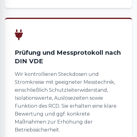
Prüfung und Messprotokoll nach
DIN VDE
Wir kontrollieren Steckdosen und
Stromkreise mit geeigneter Messtechnik,
einschließlich Schutzleiterwiderstand,
Isolationswerte, Auslösezeiten sowie
Funktion des RCD. Sie erhalten eine klare
Bewertung und ggf. konkrete
Maßnahmen zur Erhöhung der
Betriebssicherheit.