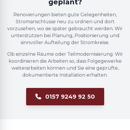
geplant?
Renovierungen bieten gute Gelegenheiten,
Stromanschlüsse neu zu ordnen und dort
vorzusehen, wo sie später gebraucht werden. Wir
unterstützen bei Planung, Positionierung und
sinnvoller Aufteilung der Stromkreise.
Ob einzelne Räume oder Teilmodernisierung: Wir
koordinieren die Arbeiten so, dass Folgegewerke
weiterarbeiten können und Sie eine geprüfte,
dokumentierte Installation erhalten.
0157 9249 92 50