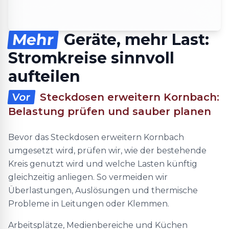
Mehr
Geräte, mehr Last:
Stromkreise sinnvoll
aufteilen
Vor
Steckdosen erweitern Kornbach:
Belastung prüfen und sauber planen
Bevor das Steckdosen erweitern Kornbach
umgesetzt wird, prüfen wir, wie der bestehende
Kreis genutzt wird und welche Lasten künftig
gleichzeitig anliegen. So vermeiden wir
Überlastungen, Auslösungen und thermische
Probleme in Leitungen oder Klemmen.
Arbeitsplätze, Medienbereiche und Küchen