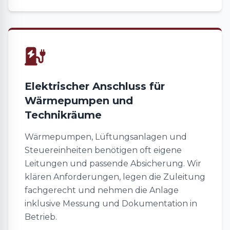
Elektrischer Anschluss für
Wärmepumpen und
Technikräume
Wärmepumpen, Lüftungsanlagen und
Steuereinheiten benötigen oft eigene
Leitungen und passende Absicherung. Wir
klären Anforderungen, legen die Zuleitung
fachgerecht und nehmen die Anlage
inklusive Messung und Dokumentation in
Betrieb.