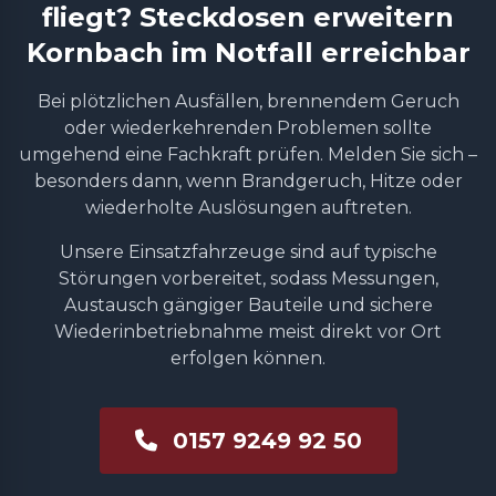
fliegt? Steckdosen erweitern
Kornbach im Notfall erreichbar
Bei plötzlichen Ausfällen, brennendem Geruch
oder wiederkehrenden Problemen sollte
umgehend eine Fachkraft prüfen. Melden Sie sich –
besonders dann, wenn Brandgeruch, Hitze oder
wiederholte Auslösungen auftreten.
Unsere Einsatzfahrzeuge sind auf typische
Störungen vorbereitet, sodass Messungen,
Austausch gängiger Bauteile und sichere
Wiederinbetriebnahme meist direkt vor Ort
erfolgen können.
0157 9249 92 50