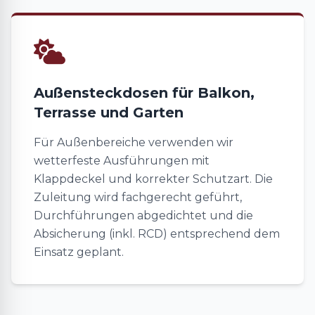
Außensteckdosen für Balkon,
Terrasse und Garten
Für Außenbereiche verwenden wir
wetterfeste Ausführungen mit
Klappdeckel und korrekter Schutzart. Die
Zuleitung wird fachgerecht geführt,
Durchführungen abgedichtet und die
Absicherung (inkl. RCD) entsprechend dem
Einsatz geplant.