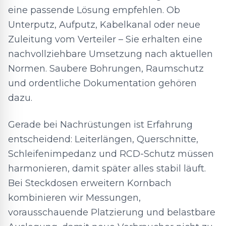
eine passende Lösung empfehlen. Ob
Unterputz, Aufputz, Kabelkanal oder neue
Zuleitung vom Verteiler – Sie erhalten eine
nachvollziehbare Umsetzung nach aktuellen
Normen. Saubere Bohrungen, Raumschutz
und ordentliche Dokumentation gehören
dazu.
Gerade bei Nachrüstungen ist Erfahrung
entscheidend: Leiterlängen, Querschnitte,
Schleifenimpedanz und RCD-Schutz müssen
harmonieren, damit später alles stabil läuft.
Bei Steckdosen erweitern Kornbach
kombinieren wir Messungen,
vorausschauende Platzierung und belastbare