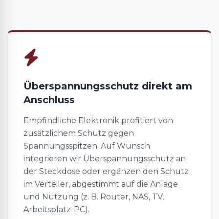
Überspannungsschutz direkt am
Anschluss
Empfindliche Elektronik profitiert von
zusätzlichem Schutz gegen
Spannungsspitzen. Auf Wunsch
integrieren wir Überspannungsschutz an
der Steckdose oder ergänzen den Schutz
im Verteiler, abgestimmt auf die Anlage
und Nutzung (z. B. Router, NAS, TV,
Arbeitsplatz-PC).