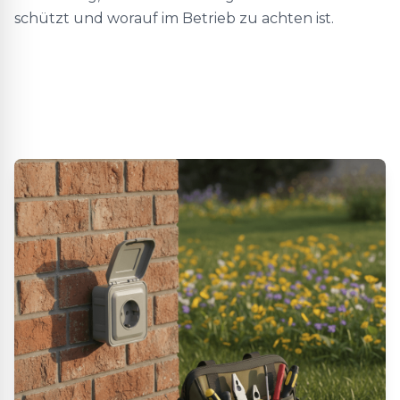
schützt und worauf im Betrieb zu achten ist.