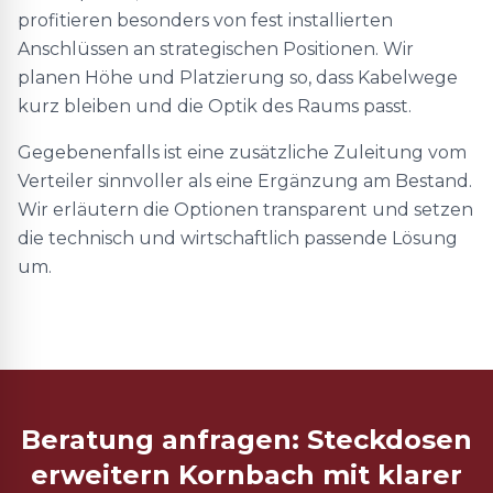
profitieren besonders von fest installierten
Anschlüssen an strategischen Positionen. Wir
planen Höhe und Platzierung so, dass Kabelwege
kurz bleiben und die Optik des Raums passt.
Gegebenenfalls ist eine zusätzliche Zuleitung vom
Verteiler sinnvoller als eine Ergänzung am Bestand.
Wir erläutern die Optionen transparent und setzen
die technisch und wirtschaftlich passende Lösung
um.
Beratung anfragen: Steckdosen
erweitern Kornbach mit klarer