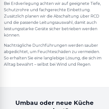
Bei Erdverlegung achten wir auf geeignete Tiefe,
Schutzrohre und fachgerechte Einbettung.
Zusätzlich planen wir die Abschaltung über RCD
und die passende Leitungsauswahl, damit auch
leistungsstarke Geräte sicher betrieben werden
können.
Nachträgliche Durchführungen werden sauber
abgedichtet, um Feuchteschäden zu vermeiden.
So erhalten Sie eine langlebige Lösung, die sich im
Alltag bewährt – selbst bei Wind und Regen.
Umbau oder neue Küche