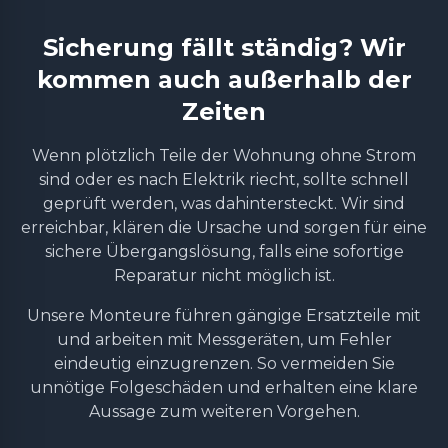
Sicherung fällt ständig? Wir
kommen auch außerhalb der
Zeiten
Wenn plötzlich Teile der Wohnung ohne Strom
sind oder es nach Elektrik riecht, sollte schnell
geprüft werden, was dahintersteckt. Wir sind
erreichbar, klären die Ursache und sorgen für eine
sichere Übergangslösung, falls eine sofortige
Reparatur nicht möglich ist.
Unsere Monteure führen gängige Ersatzteile mit
und arbeiten mit Messgeräten, um Fehler
eindeutig einzugrenzen. So vermeiden Sie
unnötige Folgeschäden und erhalten eine klare
Aussage zum weiteren Vorgehen.