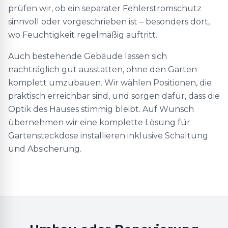
prüfen wir, ob ein separater Fehlerstromschutz
sinnvoll oder vorgeschrieben ist – besonders dort,
wo Feuchtigkeit regelmäßig auftritt.
Auch bestehende Gebäude lassen sich
nachträglich gut ausstatten, ohne den Garten
komplett umzubauen. Wir wählen Positionen, die
praktisch erreichbar sind, und sorgen dafür, dass die
Optik des Hauses stimmig bleibt. Auf Wunsch
übernehmen wir eine komplette Lösung für
Gartensteckdose installieren inklusive Schaltung
und Absicherung.