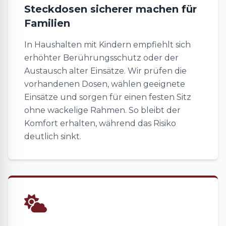
Steckdosen sicherer machen für
Familien
In Haushalten mit Kindern empfiehlt sich
erhöhter Berührungsschutz oder der
Austausch alter Einsätze. Wir prüfen die
vorhandenen Dosen, wählen geeignete
Einsätze und sorgen für einen festen Sitz
ohne wackelige Rahmen. So bleibt der
Komfort erhalten, während das Risiko
deutlich sinkt.