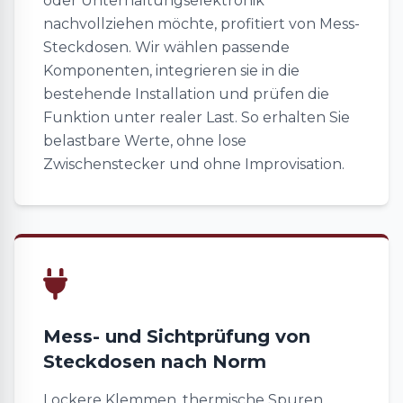
oder Unterhaltungselektronik
nachvollziehen möchte, profitiert von Mess-
Steckdosen. Wir wählen passende
Komponenten, integrieren sie in die
bestehende Installation und prüfen die
Funktion unter realer Last. So erhalten Sie
belastbare Werte, ohne lose
Zwischenstecker und ohne Improvisation.
Mess- und Sichtprüfung von
Steckdosen nach Norm
Lockere Klemmen, thermische Spuren