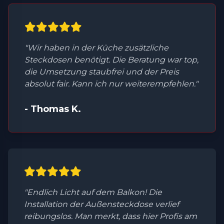
"Wir haben in der Küche zusätzliche
Steckdosen benötigt. Die Beratung war top,
die Umsetzung staubfrei und der Preis
absolut fair. Kann ich nur weiterempfehlen."
- Thomas K.
"Endlich Licht auf dem Balkon! Die
Installation der Außensteckdose verlief
reibungslos. Man merkt, dass hier Profis am