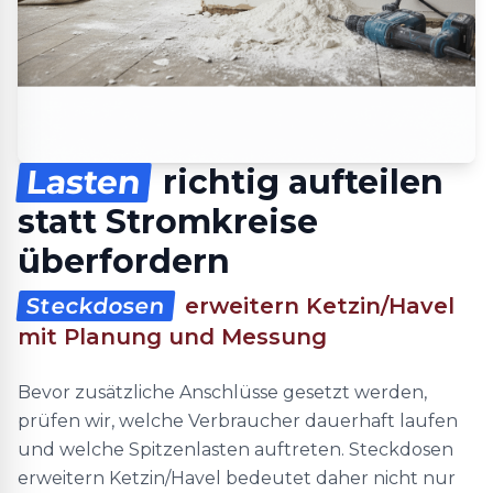
Lasten
richtig aufteilen
statt Stromkreise
überfordern
Steckdosen
erweitern Ketzin/Havel
mit Planung und Messung
Bevor zusätzliche Anschlüsse gesetzt werden,
prüfen wir, welche Verbraucher dauerhaft laufen
und welche Spitzenlasten auftreten. Steckdosen
erweitern Ketzin/Havel bedeutet daher nicht nur