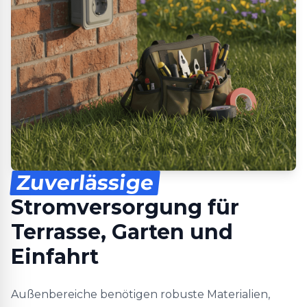
Zuverlässige
Stromversorgung für
Terrasse, Garten und
Einfahrt
Außenbereiche benötigen robuste Materialien,