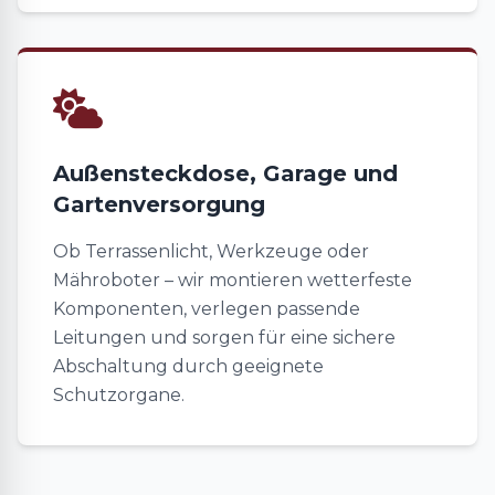
Außensteckdose, Garage und
Gartenversorgung
Ob Terrassenlicht, Werkzeuge oder
Mähroboter – wir montieren wetterfeste
Komponenten, verlegen passende
Leitungen und sorgen für eine sichere
Abschaltung durch geeignete
Schutzorgane.