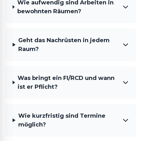
Wie aufwendig sind Arbeiten in
bewohnten Räumen?
Geht das Nachrüsten in jedem
Raum?
Was bringt ein FI/RCD und wann
ist er Pflicht?
Wie kurzfristig sind Termine
möglich?