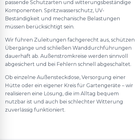
passende Schutzarten und witterungsbeständige
Komponenten. Spritzwasserschutz, UV-
Beständigkeit und mechanische Belastungen
müssen berücksichtigt sein.
Wir führen Zuleitungen fachgerecht aus, schützen
Übergänge und schließen Wanddurchführungen
dauerhaft ab. Außenstromkreise werden sinnvoll
abgesichert und bei Fehlern schnell abgeschaltet.
Ob einzelne Außensteckdose, Versorgung einer
Hütte oder ein eigener Kreis für Gartengeräte – wir
realisieren eine Lösung, die im Alltag bequem
nutzbar ist und auch bei schlechter Witterung
zuverlässig funktioniert.