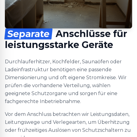
Separate
Anschlüsse für
leistungsstarke Geräte
Durchlauferhitzer, Kochfelder, Saunaöfen oder
Ladeinfrastruktur benötigen eine passende
Dimensionierung und oft eigene Stromkreise. Wir
prüfen die vorhandene Verteilung, wählen
geeignete Schutzorgane und sorgen für eine
fachgerechte Inbetriebnahme.
Vor dem Anschluss betrachten wir Leistungsdaten,
Leitungswege und Verlegearten, um Überhitzung
oder frühzeitiges Auslösen von Schutzschaltern zu