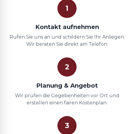
1
Kontakt aufnehmen
Rufen Sie uns an und schildern Sie Ihr Anliegen.
Wir beraten Sie direkt am Telefon.
2
Planung & Angebot
Wir prüfen die Gegebenheiten vor Ort und
erstellen einen fairen Kostenplan.
3