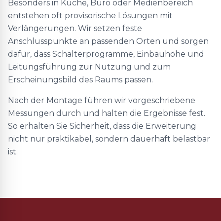
Besonders in Küche, Büro oder Medienbereich
entstehen oft provisorische Lösungen mit
Verlängerungen. Wir setzen feste
Anschlusspunkte an passenden Orten und sorgen
dafür, dass Schalterprogramme, Einbauhöhe und
Leitungsführung zur Nutzung und zum
Erscheinungsbild des Raums passen.
Nach der Montage führen wir vorgeschriebene
Messungen durch und halten die Ergebnisse fest.
So erhalten Sie Sicherheit, dass die Erweiterung
nicht nur praktikabel, sondern dauerhaft belastbar
ist.