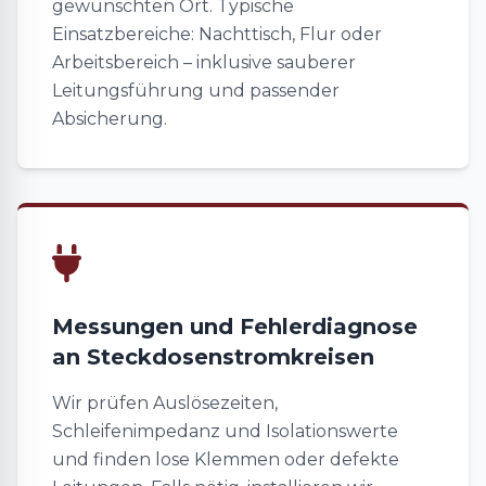
gewünschten Ort. Typische
Einsatzbereiche: Nachttisch, Flur oder
Arbeitsbereich – inklusive sauberer
Leitungsführung und passender
Absicherung.
Messungen und Fehlerdiagnose
an Steckdosenstromkreisen
Wir prüfen Auslösezeiten,
Schleifenimpedanz und Isolationswerte
und finden lose Klemmen oder defekte