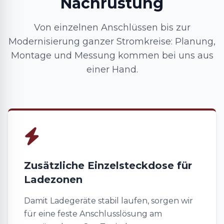
Nachrüstung
Von einzelnen Anschlüssen bis zur
Modernisierung ganzer Stromkreise: Planung,
Montage und Messung kommen bei uns aus
einer Hand.
Zusätzliche Einzelsteckdose für
Ladezonen
Damit Ladegeräte stabil laufen, sorgen wir
für eine feste Anschlusslösung am