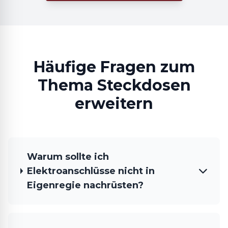
Häufige Fragen zum
Thema Steckdosen
erweitern
Warum sollte ich
Elektroanschlüsse nicht in
Eigenregie nachrüsten?