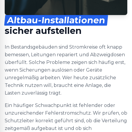
Altbau-Installationen
sicher aufstellen
In Bestandsgebäuden sind Stromkreise oft knapp
bemessen, Leitungen repariert und Abzweigdosen
überfüllt. Solche Probleme zeigen sich häufig erst,
wenn Sicherungen auslösen oder Geräte
unregelmäßig arbeiten. Wer heute zusätzliche
Technik nutzen will, braucht eine Anlage, die
Lasten zuverlässig trägt.
Ein häufiger Schwachpunkt ist fehlender oder
unzureichender Fehlerstromschutz. Wir prüfen, ob
Schutzleiter korrekt geführt sind, ob die Verteilung
zeitgemäß aufgebaut ist und ob sich