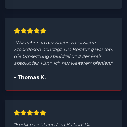
"Wir haben in der Küche zusätzliche
Steckdosen benötigt. Die Beratung war top,
die Umsetzung staubfrei und der Preis
absolut fair. Kann ich nur weiterempfehlen."
- Thomas K.
"Endlich Licht auf dem Balkon! Die