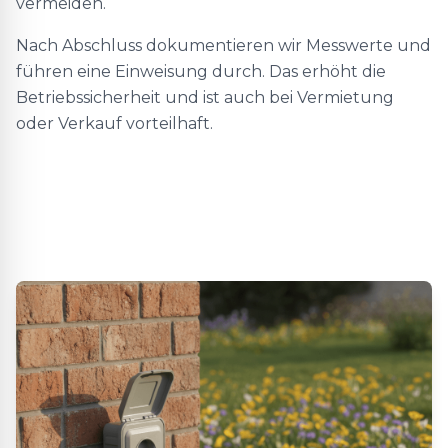
vermeiden.
Nach Abschluss dokumentieren wir Messwerte und
führen eine Einweisung durch. Das erhöht die
Betriebssicherheit und ist auch bei Vermietung
oder Verkauf vorteilhaft.