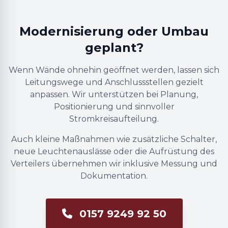
Modernisierung oder Umbau
geplant?
Wenn Wände ohnehin geöffnet werden, lassen sich
Leitungswege und Anschlussstellen gezielt
anpassen. Wir unterstützen bei Planung,
Positionierung und sinnvoller
Stromkreisaufteilung.
Auch kleine Maßnahmen wie zusätzliche Schalter,
neue Leuchtenauslässe oder die Aufrüstung des
Verteilers übernehmen wir inklusive Messung und
Dokumentation.
0157 9249 92 50