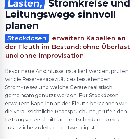
Lasten,
Stromkreise und
Leitungswege sinnvoll
planen
Steckdosen
erweitern Kapellen an
der Fleuth im Bestand: ohne Überlast
und ohne Improvisation
Bevor neue Anschlüsse installiert werden, prüfen
wir die Reservekapazität des bestehenden
Stromkreises und welche Geräte realistisch
gemeinsam genutzt werden. Für Steckdosen
erweitern Kapellen an der Fleuth berechnen wir
die voraussichtliche Beanspruchung, prüfen den
Leitungsquerschnitt und entscheiden, ob eine
zusätzliche Zuleitung notwendig ist.