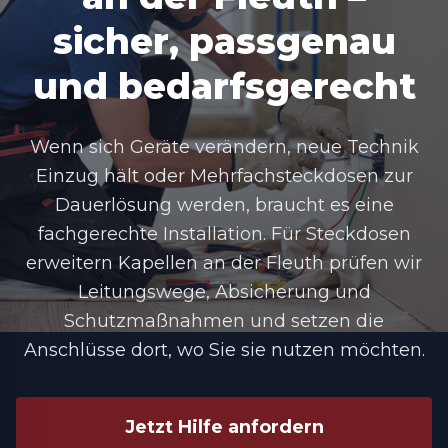
sicher, passgenau
und bedarfsgerecht
Wenn sich Geräte verändern, neue Technik
Einzug hält oder Mehrfachsteckdosen zur
Dauerlösung werden, braucht es eine
fachgerechte Installation. Für Steckdosen
erweitern Kapellen an der Fleuth prüfen wir
Leitungswege, Absicherung und
Schutzmaßnahmen und setzen die
Anschlüsse dort, wo Sie sie nutzen möchten.
Jetzt Hilfe anfordern