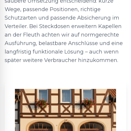
saubere Umsetzung entscheidend: kurze
Wege, passende Positionen, richtige
Schutzarten und passende Absicherung im
Verteiler. Bei Steckdosen erweitern Kapellen
an der Fleuth achten wir auf normgerechte
Ausführung, belastbare Anschlüsse und eine
langfristig funktionale Lösung – auch wenn
später weitere Verbraucher hinzukommen.