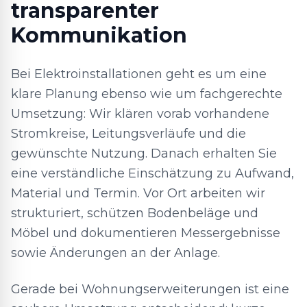
transparenter
Kommunikation
Bei Elektroinstallationen geht es um eine
klare Planung ebenso wie um fachgerechte
Umsetzung: Wir klären vorab vorhandene
Stromkreise, Leitungsverläufe und die
gewünschte Nutzung. Danach erhalten Sie
eine verständliche Einschätzung zu Aufwand,
Material und Termin. Vor Ort arbeiten wir
strukturiert, schützen Bodenbeläge und
Möbel und dokumentieren Messergebnisse
sowie Änderungen an der Anlage.
Gerade bei Wohnungs­erweiterungen ist eine