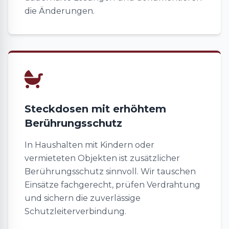
die Änderungen.
Steckdosen mit erhöhtem
Berührungsschutz
In Haushalten mit Kindern oder
vermieteten Objekten ist zusätzlicher
Berührungsschutz sinnvoll. Wir tauschen
Einsätze fachgerecht, prüfen Verdrahtung
und sichern die zuverlässige
Schutzleiterverbindung.