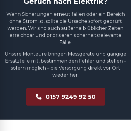
Geruch nach Elektrik?
Wenn Sicherungen erneut fallen oder ein Bereich
ohne Strom ist, sollte die Ursache sofort geprüft
werden. Wir sind auch außerhalb üblicher Zeiten
erreichbar und priorisieren sicherheitsrelevante
Fälle.
Unsere Monteure bringen Messgeräte und gängige
Ersatzteile mit, bestimmen den Fehler und stellen –
sofern möglich – die Versorgung direkt vor Ort
wieder her.
0157 9249 92 50