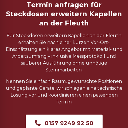
Termin anfragen für
Steckdosen erweitern Kapellen
an der Fleuth
Für Steckdosen erweitern Kapellen an der Fleuth
erhalten Sie nach einer kurzen Vor-Ort-
Einschätzung ein klares Angebot mit Material- und
Arbeitsumfang – inklusive Messprotokoll und
sauberer Ausführung ohne unnötige
Stemmarbeiten.
Nennen Sie einfach Raum, gewünschte Positionen
und geplante Geräte; wir schlagen eine technische
Lösung vor und koordinieren einen passenden
Termin.
0157 9249 92 50