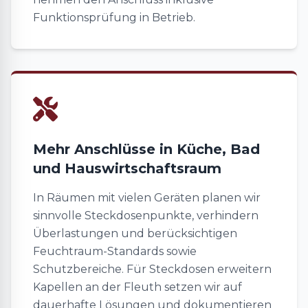
Funktionsprüfung in Betrieb.
Mehr Anschlüsse in Küche, Bad
und Hauswirtschaftsraum
In Räumen mit vielen Geräten planen wir
sinnvolle Steckdosenpunkte, verhindern
Überlastungen und berücksichtigen
Feuchtraum-Standards sowie
Schutzbereiche. Für Steckdosen erweitern
Kapellen an der Fleuth setzen wir auf
dauerhafte Lösungen und dokumentieren