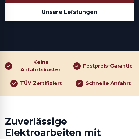
Unsere Leistungen
Keine
Festpreis-Garantie
Anfahrtskosten
TÜV Zertifiziert
Schnelle Anfahrt
Zuverlässige
Elektroarbeiten mit