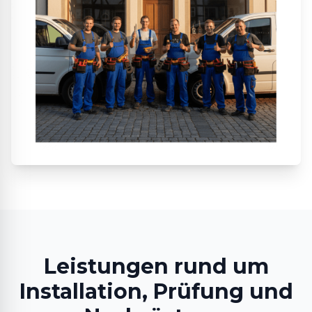
Leistungen rund um
Installation, Prüfung und