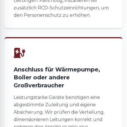
Leitungen. Falls nötig, installieren wir
zusätzlich RCD-Schutzeinrichtungen, um
den Personenschutz zu erhöhen.
Anschluss für Wärmepumpe,
Boiler oder andere
Großverbraucher
Leistungstarke Geräte benötigen eine
abgestimmte Zuleitung und eigene
Absicherung. Wir prüfen die Verteilung,
dimensionieren Leitungen korrekt und
nehmen den Anschluss inklusive