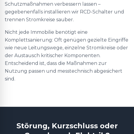
Schutzmaßnahmen verbessern lassen –
gegebenenfalls installieren wir RCD-Schalter und
trennen Stromkreise sauber.
Nicht jede Immobilie benötigt eine
Komplettsanierung: Oft genügen gezielte Eingriffe
wie neue Leitungswege, einzelne Stromkreise oder
der Austausch kritischer Komponenten.
Entscheidend ist, dass die Maßnahmen zur
Nutzung passen und messtechnisch abgesichert
sind.
Störung, Kurzschluss oder