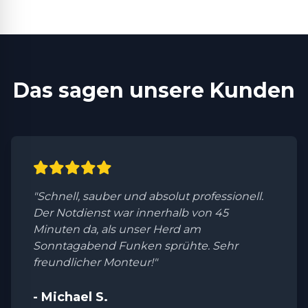
Das sagen unsere Kunden
"Schnell, sauber und absolut professionell.
Der Notdienst war innerhalb von 45
Minuten da, als unser Herd am
Sonntagabend Funken sprühte. Sehr
freundlicher Monteur!"
- Michael S.