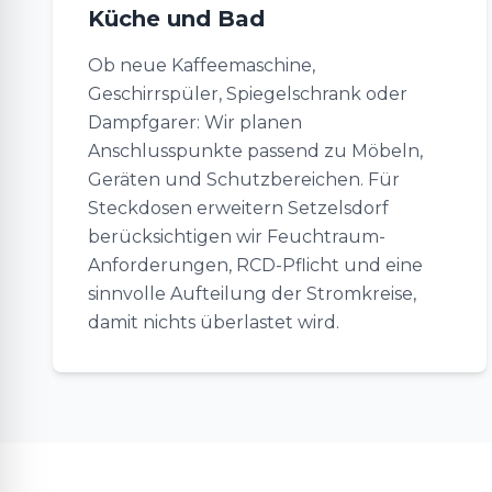
Küche und Bad
Ob neue Kaffeemaschine,
Geschirrspüler, Spiegelschrank oder
Dampfgarer: Wir planen
Anschlusspunkte passend zu Möbeln,
Geräten und Schutzbereichen. Für
Steckdosen erweitern Setzelsdorf
berücksichtigen wir Feuchtraum-
Anforderungen, RCD-Pflicht und eine
sinnvolle Aufteilung der Stromkreise,
damit nichts überlastet wird.