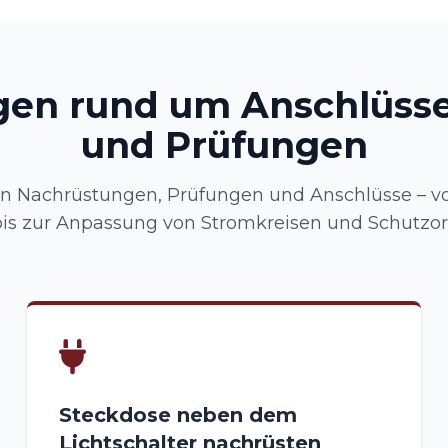
gen rund um Anschlüsse
und Prüfungen
 Nachrüstungen, Prüfungen und Anschlüsse – vo
is zur Anpassung von Stromkreisen und Schutzo
Steckdose neben dem
Lichtschalter nachrüsten