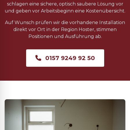
schlagen eine sichere, optisch saubere Lösung vor
und geben vor Arbeitsbeginn eine Kostenübersicht.
Auf Wunsch prüfen wir die vorhandene Installation
direkt vor Ort in der Region Hoster, stimmen
Positionen und Ausführung ab.
0157 9249 92 50