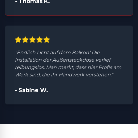
- Thomas K.
"Endlich Licht auf dem Balkon! Die
Installation der Außensteckdose verlief
reibungslos. Man merkt, dass hier Profis am
Werk sind, die ihr Handwerk verstehen."
- Sabine W.