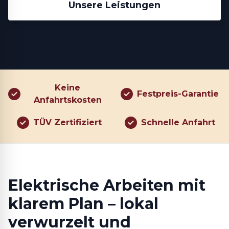
Unsere Leistungen
Keine
Festpreis-Garantie
Anfahrtskosten
TÜV Zertifiziert
Schnelle Anfahrt
Elektrische Arbeiten mit
klarem Plan – lokal
verwurzelt und