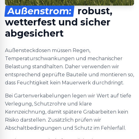
Außenstrom:
robust,
wetterfest und sicher
abgesichert
Außensteckdosen müssen Regen,
Temperaturschwankungen und mechanischer
Belastung standhalten. Daher verwenden wir
entsprechend geprüfte Bauteile und montieren so,
dass Feuchtigkeit kein Mauerwerk durchdringt.
Bei Gartenverkabelungen legen wir Wert auf tiefe
Verlegung, Schutzrohre und klare
Kennzeichnung, damit spätere Grabarbeiten kein
Risiko darstellen. Zusätzlich prüfen wir
Abschaltbedingungen und Schutz im Fehlerfall.