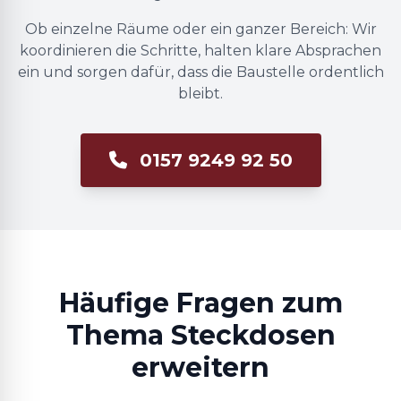
Ob einzelne Räume oder ein ganzer Bereich: Wir
koordinieren die Schritte, halten klare Absprachen
ein und sorgen dafür, dass die Baustelle ordentlich
bleibt.
0157 9249 92 50
Häufige Fragen zum
Thema Steckdosen
erweitern