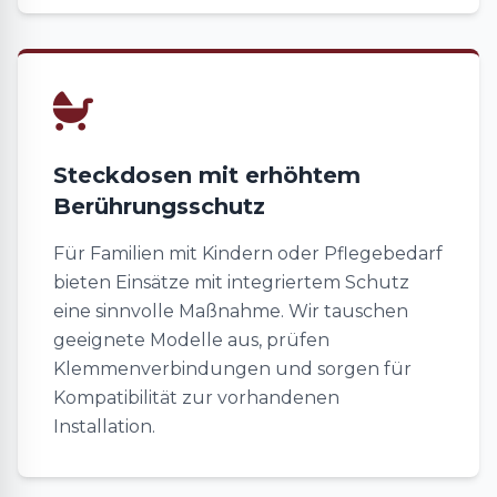
Steckdosen mit erhöhtem
Berührungsschutz
Für Familien mit Kindern oder Pflegebedarf
bieten Einsätze mit integriertem Schutz
eine sinnvolle Maßnahme. Wir tauschen
geeignete Modelle aus, prüfen
Klemmenverbindungen und sorgen für
Kompatibilität zur vorhandenen
Installation.