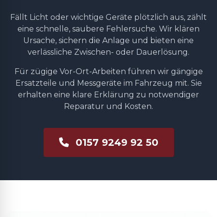
Fällt Licht oder wichtige Geräte plötzlich aus, zählt
eine schnelle, saubere Fehlersuche. Wir klären
Ursache, sichern die Anlage und bieten eine
verlässliche Zwischen- oder Dauerlösung.
Für zügige Vor-Ort-Arbeiten führen wir gängige
Ersatzteile und Messgeräte im Fahrzeug mit. Sie
erhalten eine klare Erklärung zu notwendiger
Reparatur und Kosten.
0157 9249 92 50