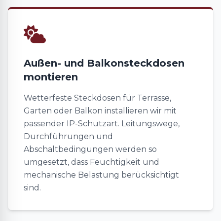
Außen- und Balkonsteckdosen
montieren
Wetterfeste Steckdosen für Terrasse,
Garten oder Balkon installieren wir mit
passender IP-Schutzart. Leitungswege,
Durchführungen und
Abschaltbedingungen werden so
umgesetzt, dass Feuchtigkeit und
mechanische Belastung berücksichtigt
sind.