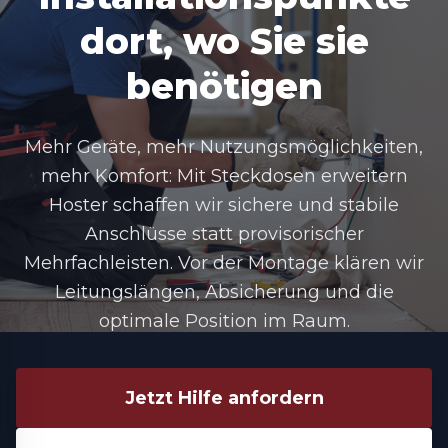
dort, wo Sie sie
benötigen
Mehr Geräte, mehr Nutzungsmöglichkeiten,
mehr Komfort: Mit Steckdosen erweitern
Hoster schaffen wir sichere und stabile
Anschlüsse statt provisorischer
Mehrfachleisten. Vor der Montage klären wir
Leitungslängen, Absicherung und die
optimale Position im Raum.
Jetzt Hilfe anfordern