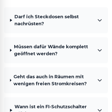
Darf ich Steckdosen selbst
nachrüsten?
Müssen dafür Wände komplett
geöffnet werden?
Geht das auch in Räumen mit
wenigen freien Stromkreisen?
Wann ist ein FI-Schutzschalter