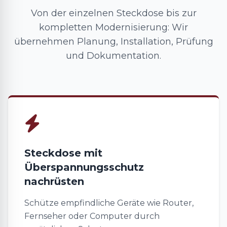
Von der einzelnen Steckdose bis zur
kompletten Modernisierung: Wir
übernehmen Planung, Installation, Prüfung
und Dokumentation.
Steckdose mit
Überspannungsschutz
nachrüsten
Schütze empfindliche Geräte wie Router,
Fernseher oder Computer durch