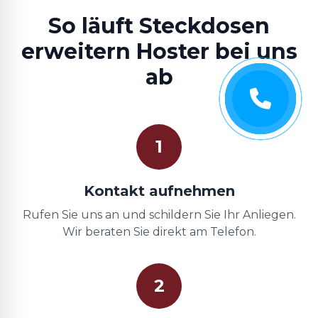
So läuft Steckdosen
erweitern Hoster bei uns
ab
1
Kontakt aufnehmen
Rufen Sie uns an und schildern Sie Ihr Anliegen.
Wir beraten Sie direkt am Telefon.
2