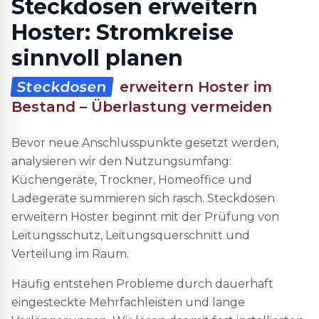
Steckdosen erweitern
Hoster: Stromkreise
sinnvoll planen
Steckdosen
erweitern Hoster im
Bestand – Überlastung vermeiden
Bevor neue Anschlusspunkte gesetzt werden,
analysieren wir den Nutzungsumfang:
Küchengeräte, Trockner, Homeoffice und
Ladegeräte summieren sich rasch. Steckdosen
erweitern Hoster beginnt mit der Prüfung von
Leitungsschutz, Leitungsquerschnitt und
Verteilung im Raum.
Häufig entstehen Probleme durch dauerhaft
eingesteckte Mehrfachleisten und lange