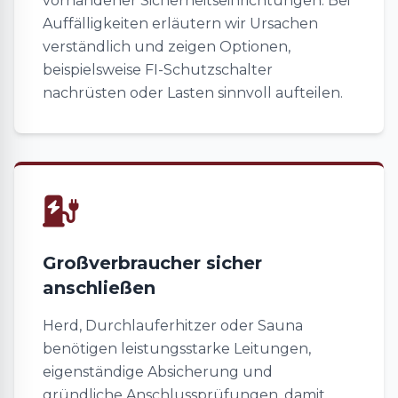
vorhandener Sicherheitseinrichtungen. Bei
Auffälligkeiten erläutern wir Ursachen
verständlich und zeigen Optionen,
beispielsweise FI-Schutzschalter
nachrüsten oder Lasten sinnvoll aufteilen.
Großverbraucher sicher
anschließen
Herd, Durchlauferhitzer oder Sauna
benötigen leistungsstarke Leitungen,
eigenständige Absicherung und
gründliche Anschlussprüfungen, damit