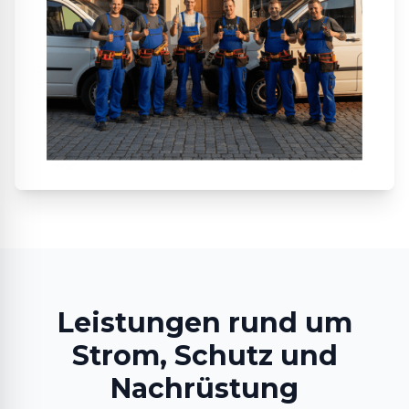
Leistungen rund um
Strom, Schutz und
Nachrüstung