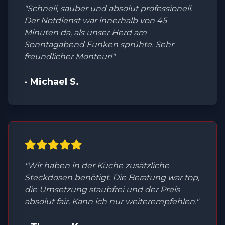
"Schnell, sauber und absolut professionell.
Der Notdienst war innerhalb von 45
Minuten da, als unser Herd am
Sonntagabend Funken sprühte. Sehr
freundlicher Monteur!"
- Michael S.
"Wir haben in der Küche zusätzliche
Steckdosen benötigt. Die Beratung war top,
die Umsetzung staubfrei und der Preis
absolut fair. Kann ich nur weiterempfehlen."