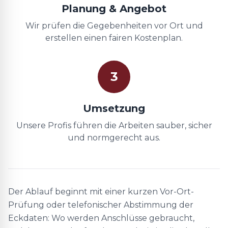
Planung & Angebot
Wir prüfen die Gegebenheiten vor Ort und
erstellen einen fairen Kostenplan.
3
Umsetzung
Unsere Profis führen die Arbeiten sauber, sicher
und normgerecht aus.
Der Ablauf beginnt mit einer kurzen Vor-Ort-
Prüfung oder telefonischer Abstimmung der
Eckdaten: Wo werden Anschlüsse gebraucht,