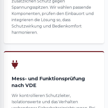
zusätzlichen Schutz gegen
Spannungsspitzen. Wir wählen passende
Komponenten, prüfen den Einbauort und
integrieren die Lösung so, dass
Schutzwirkung und Bedienkomfort
harmonieren.
Mess- und Funktionsprüfung
nach VDE
Wir kontrollieren Schutzleiter,
Isolationswerte und das Verhalten