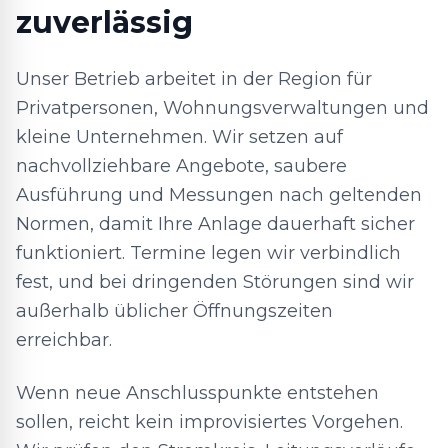
zuverlässig
Unser Betrieb arbeitet in der Region für
Privatpersonen, Wohnungsverwaltungen und
kleine Unternehmen. Wir setzen auf
nachvollziehbare Angebote, saubere
Ausführung und Messungen nach geltenden
Normen, damit Ihre Anlage dauerhaft sicher
funktioniert. Termine legen wir verbindlich
fest, und bei dringenden Störungen sind wir
außerhalb üblicher Öffnungszeiten
erreichbar.
Wenn neue Anschlusspunkte entstehen
sollen, reicht kein improvisiertes Vorgehen.