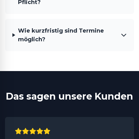
Pflicht?
Wie kurzfristig sind Termine
möglich?
Das sagen unsere Kunden