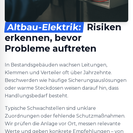
Altbau-Elektrik:
Risiken
erkennen, bevor
Probleme auftreten
In Bestandsgebäuden wachsen Leitungen,
Klemmen und Verteiler oft über Jahrzehnte.
Beschwerden wie häufige Sicherungsauslösungen
oder warme Steckdosen weisen darauf hin, dass
Handlungsbedarf besteht.
Typische Schwachstellen sind unklare
Zuordnungen oder fehlende Schutzmaßnahmen.
Wir prüfen die Anlage vor Ort, messen relevante
Werte und geben konkrete Empfehlungen – von