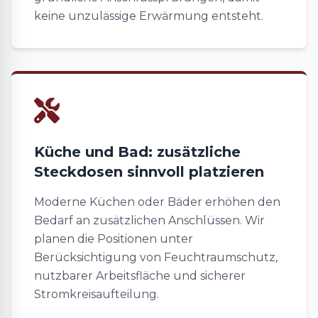
keine unzulässige Erwärmung entsteht.
Küche und Bad: zusätzliche
Steckdosen sinnvoll platzieren
Moderne Küchen oder Bäder erhöhen den
Bedarf an zusätzlichen Anschlüssen. Wir
planen die Positionen unter
Berücksichtigung von Feuchtraumschutz,
nutzbarer Arbeitsfläche und sicherer
Stromkreisaufteilung.