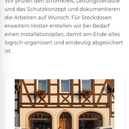
Wir prüfen den Stromkreis, Leitungsverläufe
und das Schutzkonzept und dokumentieren
die Arbeiten auf Wunsch. Für Steckdosen
erweitern Hoster erstellen wir bei Bedarf
einen Installationsplan, damit am Ende alles
logisch organisiert und eindeutig abgesichert
ist.