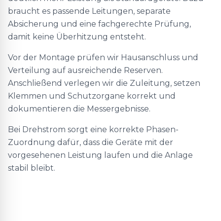
braucht es passende Leitungen, separate
Absicherung und eine fachgerechte Prüfung,
damit keine Überhitzung entsteht.
Vor der Montage prüfen wir Hausanschluss und
Verteilung auf ausreichende Reserven.
Anschließend verlegen wir die Zuleitung, setzen
Klemmen und Schutzorgane korrekt und
dokumentieren die Messergebnisse.
Bei Drehstrom sorgt eine korrekte Phasen-
Zuordnung dafür, dass die Geräte mit der
vorgesehenen Leistung laufen und die Anlage
stabil bleibt.