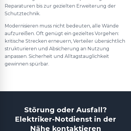
Reparaturen bis zur gezielten Erweiterung der
Schutztechnik.
Modernisieren muss nicht bedeuten, alle Wände
aufzureißen. Oft genügt ein gezieltes Vorgehen:
kritische Strecken erneuern, Verteiler übersichtlich
strukturieren und Absicherung an Nutzung
anpassen. Sicherheit und Alltagstauglichkeit
gewinnen spürbar.
Störung oder Ausfall?
Elektriker-Notdienst in der
Nähe kontaktieren