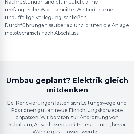
Nachrüstungen sind oft möglich, ohne
umfangreiche Wandschnitte. Wir finden eine
unauffällige Verlegung, schließen
Durchführungen sauber ab und prüfen die Anlage
messtechnisch nach Abschluss.
Umbau geplant? Elektrik gleich
mitdenken
Bei Renovierungen lassen sich Leitungswege und
Positionen gut an neue Einrichtungskonzepte
anpassen. Wir beraten zur Anordnung von
Schaltern, Anschlüssen und Beleuchtung, bevor
Wände geschlossen werden.