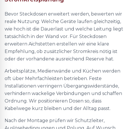
Bevor Steckdosen erweitert werden, bewerten wir
reale Nutzung: Welche Geräte laufen gleichzeitig,
wie hoch ist die Dauerlast und welche Leitung liegt
tatsächlich in der Wand vor. Für Steckdosen
erweitern Aichstetten erstellen wir eine klare
Empfehlung, ob zusätzlicher Stromkreis nötig ist
oder der vorhandene ausreichend Reserve hat.
Arbeitsplätze, Medienwände und Küchen werden
oft über Mehrfachleisten betrieben. Feste
Installationen verringern Übergangswiderstände,
verhindern wackelige Verbindungen und schaffen
Ordnung. Wir positionieren Dosen so, dass
Kabelwege kurz bleiben und der Alltag passt.
Nach der Montage prüfen wir Schutzleiter,
Auslösebedingungen und Polung. Auf Wunsch