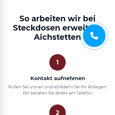
So arbeiten wir bei
Steckdosen erweitern
Aichstetten
1
Kontakt aufnehmen
Rufen Sie uns an und schildern Sie Ihr Anliegen.
Wir beraten Sie direkt am Telefon.
2