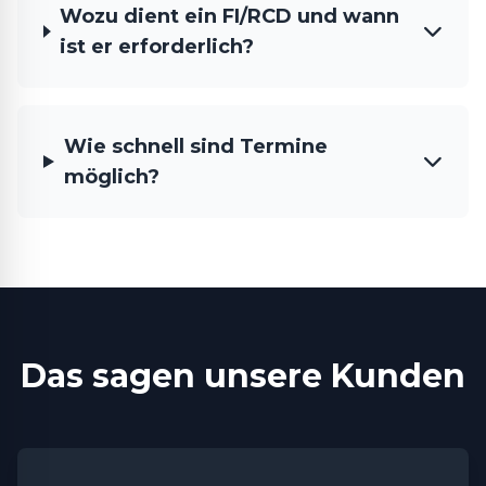
Wozu dient ein FI/RCD und wann
ist er erforderlich?
Wie schnell sind Termine
möglich?
Das sagen unsere Kunden