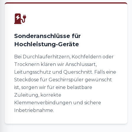
Sonderanschlüsse für
Hochleistung-Geräte
Bei Durchlauferhitzern, Kochfeldern oder
Trocknern klären wir Anschlussart,
Leitungsschutz und Querschnitt. Falls eine
Steckdose für Geschirrspüler gewünscht
ist, sorgen wir für eine belastbare
Zuleitung, korrekte
Klemmenverbindungen und sichere
Inbetriebnahme.