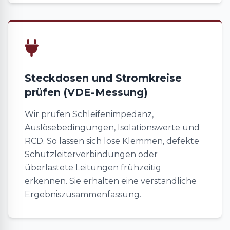
Steckdosen und Stromkreise
prüfen (VDE-Messung)
Wir prüfen Schleifenimpedanz,
Auslösebedingungen, Isolationswerte und
RCD. So lassen sich lose Klemmen, defekte
Schutzleiterverbindungen oder
überlastete Leitungen frühzeitig
erkennen. Sie erhalten eine verständliche
Ergebniszusammenfassung.