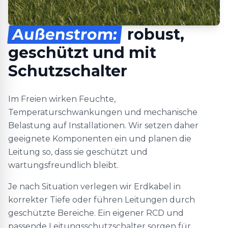
Außenstrom:
robust,
geschützt und mit
Schutzschalter
Im Freien wirken Feuchte,
Temperaturschwankungen und mechanische
Belastung auf Installationen. Wir setzen daher
geeignete Komponenten ein und planen die
Leitung so, dass sie geschützt und
wartungsfreundlich bleibt.
Je nach Situation verlegen wir Erdkabel in
korrekter Tiefe oder führen Leitungen durch
geschützte Bereiche. Ein eigener RCD und
passende Leitungsschutzschalter sorgen für