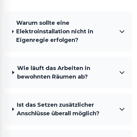
Warum sollte eine
Elektroinstallation nicht in
Eigenregie erfolgen?
Wie läuft das Arbeiten in
bewohnten Räumen ab?
Ist das Setzen zusätzlicher
Anschlüsse überall möglich?