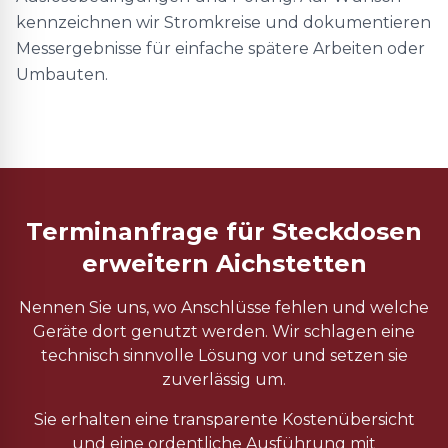
kennzeichnen wir Stromkreise und dokumentieren
Messergebnisse für einfache spätere Arbeiten oder
Umbauten.
Terminanfrage für Steckdosen
erweitern Aichstetten
Nennen Sie uns, wo Anschlüsse fehlen und welche
Geräte dort genutzt werden. Wir schlagen eine
technisch sinnvolle Lösung vor und setzen sie
zuverlässig um.
Sie erhalten eine transparente Kostenübersicht
und eine ordentliche Ausführung mit