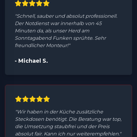
"Schnell, sauber und absolut professionell.
Der Notdienst war innerhalb von 45
Minuten da, als unser Herd am
Sonntagabend Funken sprühte. Sehr
freundlicher Monteur!"
- Michael S.
"Wir haben in der Küche zusätzliche
Steckdosen benötigt. Die Beratung war top,
die Umsetzung staubfrei und der Preis
absolut fair. Kann ich nur weiterempfehlen."