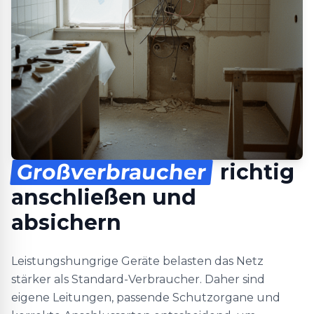
Großverbraucher
richtig
anschließen und
absichern
Leistungshungrige Geräte belasten das Netz
stärker als Standard-Verbraucher. Daher sind
eigene Leitungen, passende Schutzorgane und