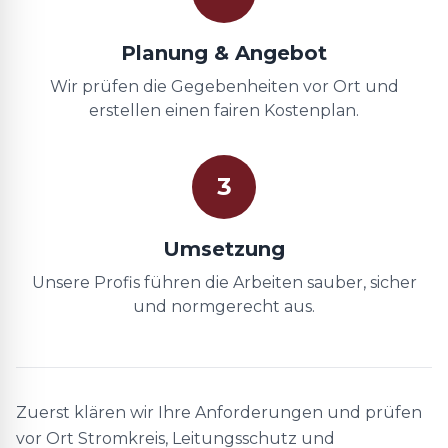
Planung & Angebot
Wir prüfen die Gegebenheiten vor Ort und
erstellen einen fairen Kostenplan.
3
Umsetzung
Unsere Profis führen die Arbeiten sauber, sicher
und normgerecht aus.
Zuerst klären wir Ihre Anforderungen und prüfen
vor Ort Stromkreis, Leitungsschutz und