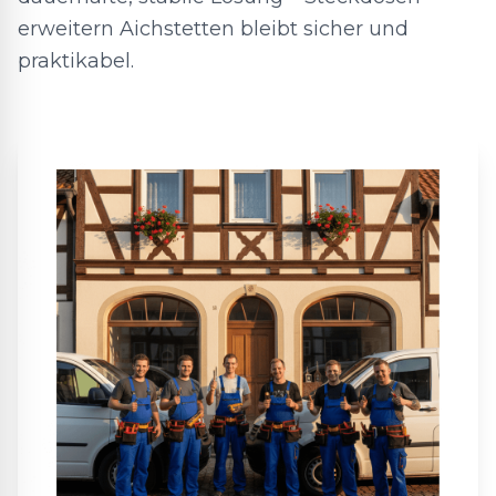
erweitern Aichstetten bleibt sicher und
praktikabel.