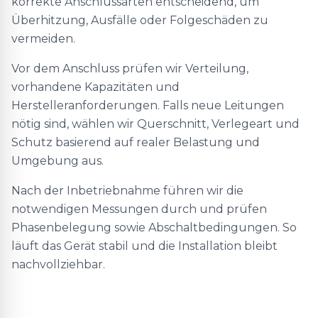
korrekte Anschlussarten entscheidend, um
Überhitzung, Ausfälle oder Folgeschäden zu
vermeiden.
Vor dem Anschluss prüfen wir Verteilung,
vorhandene Kapazitäten und
Herstelleranforderungen. Falls neue Leitungen
nötig sind, wählen wir Querschnitt, Verlegeart und
Schutz basierend auf realer Belastung und
Umgebung aus.
Nach der Inbetriebnahme führen wir die
notwendigen Messungen durch und prüfen
Phasenbelegung sowie Abschaltbedingungen. So
läuft das Gerät stabil und die Installation bleibt
nachvollziehbar.