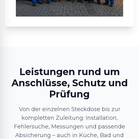
Leistungen rund um
Anschlüsse, Schutz und
Prüfung
Von der einzelnen Steckdose bis zur
kompletten Zuleitung: Installation,
Fehlersuche, Messungen und passende
Absicherung – auch in Küche, Bad und