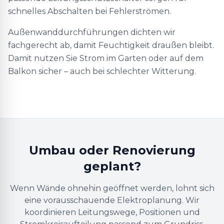
schnelles Abschalten bei Fehlerströmen.
Außenwanddurchführungen dichten wir
fachgerecht ab, damit Feuchtigkeit draußen bleibt.
Damit nutzen Sie Strom im Garten oder auf dem
Balkon sicher – auch bei schlechter Witterung.
Umbau oder Renovierung
geplant?
Wenn Wände ohnehin geöffnet werden, lohnt sich
eine vorausschauende Elektroplanung. Wir
koordinieren Leitungswege, Positionen und