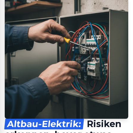
Altbau-Elektrik:
Risiken