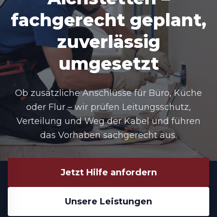
fachgerecht geplant,
zuverlässig
umgesetzt
Ob zusätzliche Anschlüsse für Büro, Küche
oder Flur – wir prüfen Leitungsschutz,
Verteilung und Weg der Kabel und führen
das Vorhaben sachgerecht aus.
Jetzt Hilfe anfordern
Unsere Leistungen