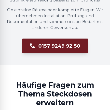
Stromkreisaufteilung passend zum Grundriss.
Ob einzelne Räume oder komplette Etagen: Wir
übernehmen Installation, Prüfung und
Dokumentation und stimmen uns bei Bedarf mit
anderen Gewerken ab.
0157 9249 92 50
Häufige Fragen zum
Thema Steckdosen
erweitern