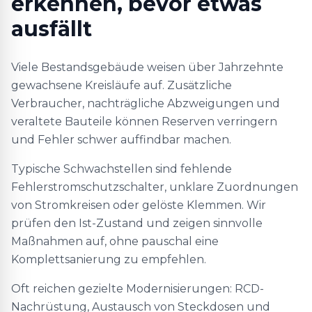
erkennen, bevor etwas
ausfällt
Viele Bestandsgebäude weisen über Jahrzehnte
gewachsene Kreisläufe auf. Zusätzliche
Verbraucher, nachträgliche Abzweigungen und
veraltete Bauteile können Reserven verringern
und Fehler schwer auffindbar machen.
Typische Schwachstellen sind fehlende
Fehlerstromschutzschalter, unklare Zuordnungen
von Stromkreisen oder gelöste Klemmen. Wir
prüfen den Ist-Zustand und zeigen sinnvolle
Maßnahmen auf, ohne pauschal eine
Komplettsanierung zu empfehlen.
Oft reichen gezielte Modernisierungen: RCD-
Nachrüstung, Austausch von Steckdosen und