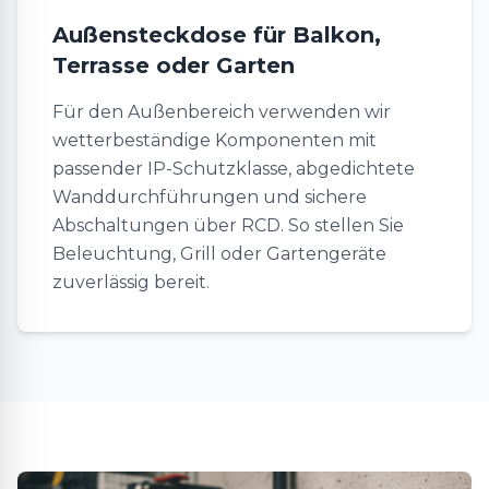
Außensteckdose für Balkon,
Terrasse oder Garten
Für den Außenbereich verwenden wir
wetterbeständige Komponenten mit
passender IP-Schutzklasse, abgedichtete
Wanddurchführungen und sichere
Abschaltungen über RCD. So stellen Sie
Beleuchtung, Grill oder Gartengeräte
zuverlässig bereit.