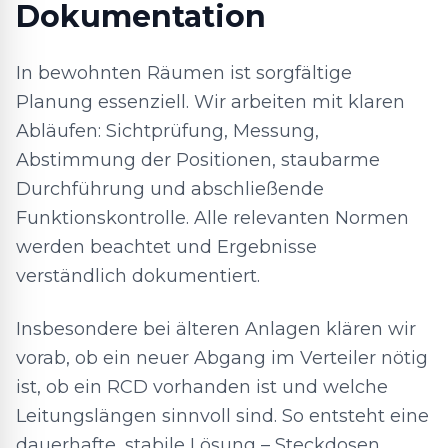
Dokumentation
In bewohnten Räumen ist sorgfältige
Planung essenziell. Wir arbeiten mit klaren
Abläufen: Sichtprüfung, Messung,
Abstimmung der Positionen, staubarme
Durchführung und abschließende
Funktionskontrolle. Alle relevanten Normen
werden beachtet und Ergebnisse
verständlich dokumentiert.
Insbesondere bei älteren Anlagen klären wir
vorab, ob ein neuer Abgang im Verteiler nötig
ist, ob ein RCD vorhanden ist und welche
Leitungslängen sinnvoll sind. So entsteht eine
dauerhafte, stabile Lösung – Steckdosen