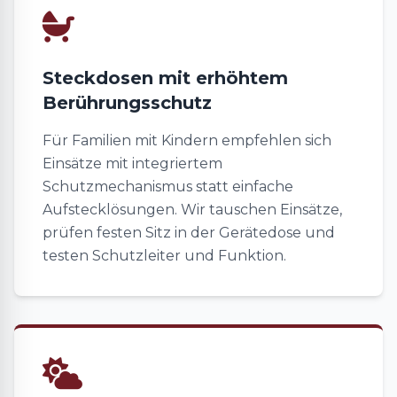
Steckdosen mit erhöhtem
Berührungsschutz
Für Familien mit Kindern empfehlen sich
Einsätze mit integriertem
Schutzmechanismus statt einfache
Aufstecklösungen. Wir tauschen Einsätze,
prüfen festen Sitz in der Gerätedose und
testen Schutzleiter und Funktion.