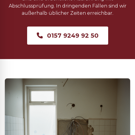
Abschlussprüfung. In dringenden Fällen sind wir
außerhalb üblicher Zeiten erreichbar.
0157 9249 92 50