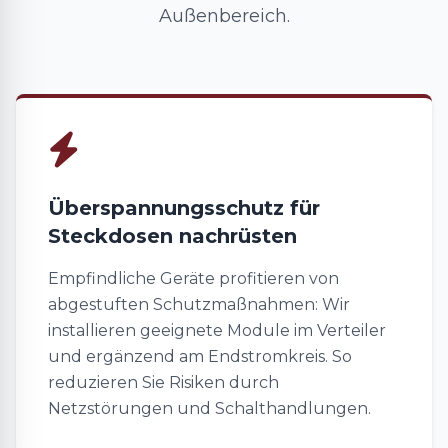
Außenbereich.
Überspannungsschutz für
Steckdosen nachrüsten
Empfindliche Geräte profitieren von
abgestuften Schutzmaßnahmen: Wir
installieren geeignete Module im Verteiler
und ergänzend am Endstromkreis. So
reduzieren Sie Risiken durch
Netzstörungen und Schalthandlungen.