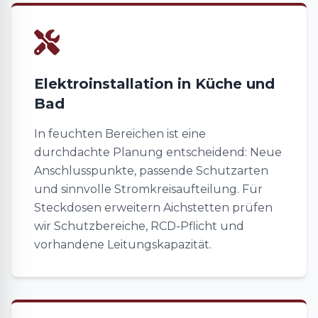
Elektroinstallation in Küche und
Bad
In feuchten Bereichen ist eine
durchdachte Planung entscheidend: Neue
Anschlusspunkte, passende Schutzarten
und sinnvolle Stromkreisaufteilung. Für
Steckdosen erweitern Aichstetten prüfen
wir Schutzbereiche, RCD-Pflicht und
vorhandene Leitungskapazität.