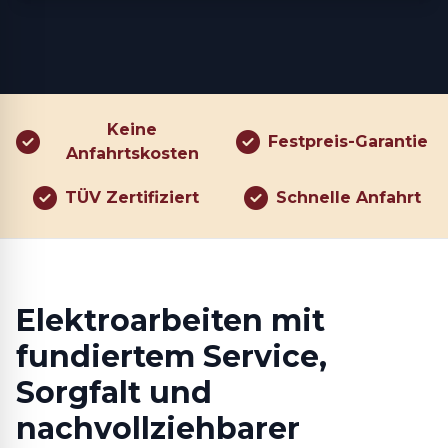
Keine
Festpreis-Garantie
Anfahrtskosten
TÜV Zertifiziert
Schnelle Anfahrt
Elektroarbeiten mit
fundiertem Service,
Sorgfalt und
nachvollziehbarer