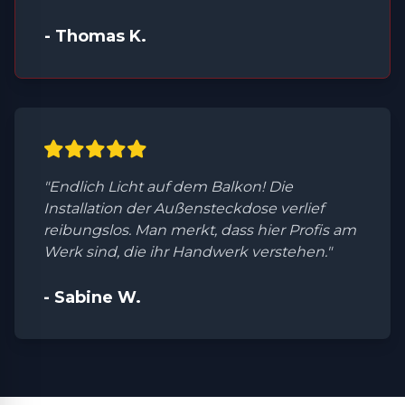
- Thomas K.
"Endlich Licht auf dem Balkon! Die
Installation der Außensteckdose verlief
reibungslos. Man merkt, dass hier Profis am
Werk sind, die ihr Handwerk verstehen."
- Sabine W.