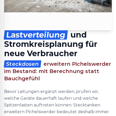
Lastverteilung
und
Stromkreisplanung für
neue Verbraucher
Steckdosen
erweitern Pichelswerder
im Bestand: mit Berechnung statt
Bauchgefühl
Bevor Leitungen ergänzt werden, prüfen wir,
welche Geräte dauerhaft laufen und welche
Spitzenlasten auftreten können. Stecktanken
erweitern Pichelswerder bedeutet deshalb immer