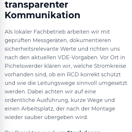
transparenter
Kommunikation
Als lokaler Fachbetrieb arbeiten wir mit
geprüften Messgeräten, dokumentieren
sicherheitsrelevante Werte und richten uns
nach den aktuellen VDE-Vorgaben. Vor Ort in
Pichelswerder klären wir, welche Stromkreise
vorhanden sind, ob ein RCD korrekt schützt
und wie die Leitungswege sinnvoll umgesetzt
werden. Dabei achten wir auf eine
ordentliche Ausführung, kurze Wege und
einen Arbeitsplatz, der nach der Montage
wieder sauber übergeben wird.