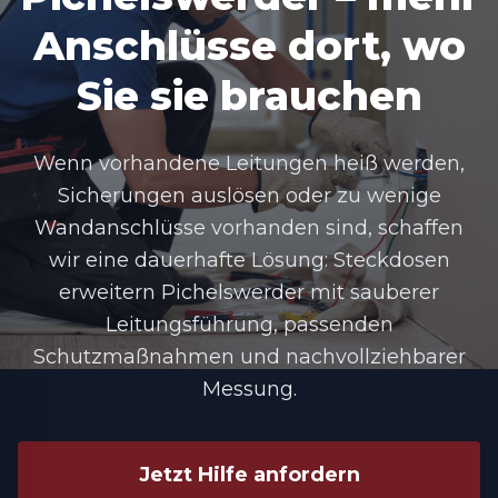
Anschlüsse dort, wo
Sie sie brauchen
Wenn vorhandene Leitungen heiß werden,
Sicherungen auslösen oder zu wenige
Wandanschlüsse vorhanden sind, schaffen
wir eine dauerhafte Lösung:
Steckdosen
erweitern Pichelswerder
mit sauberer
Leitungsführung, passenden
Schutzmaßnahmen und nachvollziehbarer
Messung.
Jetzt Hilfe anfordern