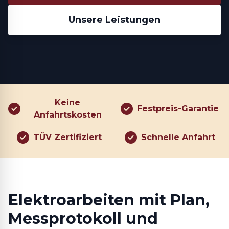
Unsere Leistungen
Keine
Festpreis-Garantie
Anfahrtskosten
TÜV Zertifiziert
Schnelle Anfahrt
Elektroarbeiten mit Plan,
Messprotokoll und