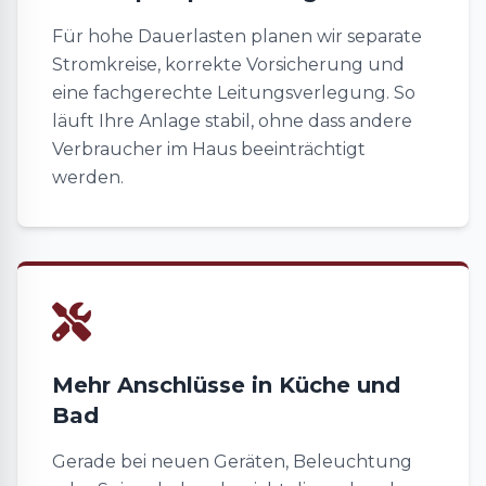
Für hohe Dauerlasten planen wir separate
Stromkreise, korrekte Vorsicherung und
eine fachgerechte Leitungsverlegung. So
läuft Ihre Anlage stabil, ohne dass andere
Verbraucher im Haus beeinträchtigt
werden.
Mehr Anschlüsse in Küche und
Bad
Gerade bei neuen Geräten, Beleuchtung