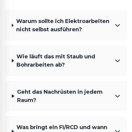
Warum sollte ich Elektroarbeiten
nicht selbst ausführen?
Wie läuft das mit Staub und
Bohrarbeiten ab?
Geht das Nachrüsten in jedem
Raum?
Was bringt ein FI/RCD und wann