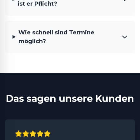
ist er Pflicht?
Wie schnell sind Termine
möglich?
Das sagen unsere Kunden