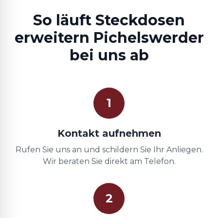
So läuft Steckdosen
erweitern Pichelswerder
bei uns ab
1
Kontakt aufnehmen
Rufen Sie uns an und schildern Sie Ihr Anliegen.
Wir beraten Sie direkt am Telefon.
2