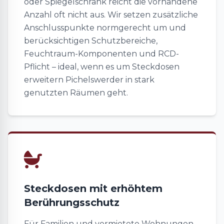
oder Spiegelschrank reicht die vorhandene
Anzahl oft nicht aus. Wir setzen zusätzliche
Anschlusspunkte normgerecht um und
berücksichtigen Schutzbereiche,
Feuchtraum-Komponenten und RCD-
Pflicht – ideal, wenn es um Steckdosen
erweitern Pichelswerder in stark
genutzten Räumen geht.
Steckdosen mit erhöhtem
Berührungsschutz
Für Familien und vermietete Wohnungen