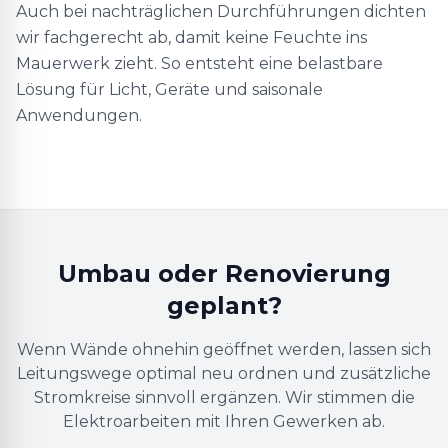
Auch bei nachträglichen Durchführungen dichten
wir fachgerecht ab, damit keine Feuchte ins
Mauerwerk zieht. So entsteht eine belastbare
Lösung für Licht, Geräte und saisonale
Anwendungen.
Umbau oder Renovierung
geplant?
Wenn Wände ohnehin geöffnet werden, lassen sich
Leitungswege optimal neu ordnen und zusätzliche
Stromkreise sinnvoll ergänzen. Wir stimmen die
Elektroarbeiten mit Ihren Gewerken ab.