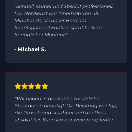
"Schnell, sauber und absolut professionell.
Der Notdienst war innerhalb von 45
Minuten da, als unser Herd am
Sonntagabend Funken sprühte. Sehr
freundlicher Monteur!"
- Michael S.
"Wir haben in der Küche zusätzliche
Steckdosen benötigt. Die Beratung war top,
die Umsetzung staubfrei und der Preis
absolut fair. Kann ich nur weiterempfehlen."