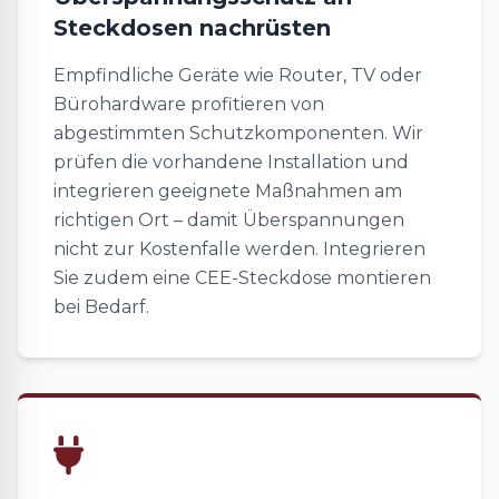
Steckdosen nachrüsten
Empfindliche Geräte wie Router, TV oder
Bürohardware profitieren von
abgestimmten Schutzkomponenten. Wir
prüfen die vorhandene Installation und
integrieren geeignete Maßnahmen am
richtigen Ort – damit Überspannungen
nicht zur Kostenfalle werden. Integrieren
Sie zudem eine CEE-Steckdose montieren
bei Bedarf.