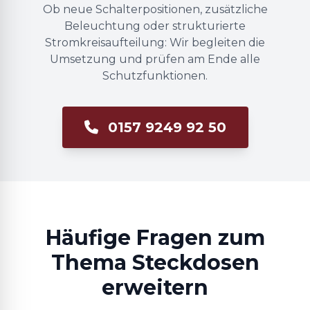
Ob neue Schalterpositionen, zusätzliche
Beleuchtung oder strukturierte
Stromkreisaufteilung: Wir begleiten die
Umsetzung und prüfen am Ende alle
Schutzfunktionen.
0157 9249 92 50
Häufige Fragen zum
Thema Steckdosen
erweitern