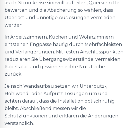
auch: Stromkreise sinnvoll aufteilen, Querschnitte
bewerten und die Absicherung so wählen, dass
Überlast und unnötige Auslösungen vermieden
werden.
In Arbeitszimmern, Küchen und Wohnzimmern
entstehen Engpässe häufig durch Mehrfachleisten
und Verlängerungen. Mit festen Anschlusspunkten
reduzieren Sie Übergangswiderstände, vermeiden
Kabelsalat und gewinnen echte Nutzfläche
zurück.
Je nach Wandaufbau setzen wir Unterputz-,
Hohlwand- oder Aufputz-Lösungen um und
achten darauf, dass die Installation optisch ruhig
bleibt. Abschließend messen wir die
Schutzfunktionen und erklären die Änderungen
verständlich.