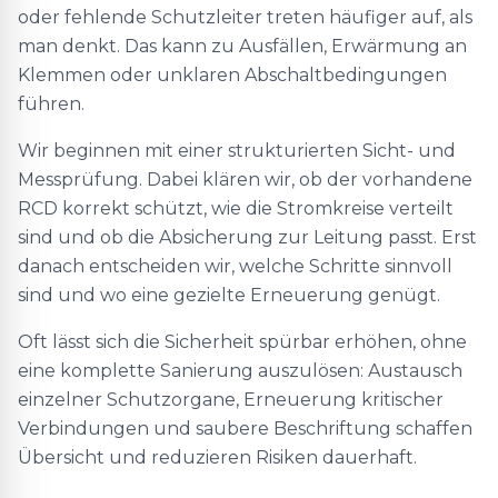
oder fehlende Schutzleiter treten häufiger auf, als
man denkt. Das kann zu Ausfällen, Erwärmung an
Klemmen oder unklaren Abschaltbedingungen
führen.
Wir beginnen mit einer strukturierten Sicht- und
Messprüfung. Dabei klären wir, ob der vorhandene
RCD korrekt schützt, wie die Stromkreise verteilt
sind und ob die Absicherung zur Leitung passt. Erst
danach entscheiden wir, welche Schritte sinnvoll
sind und wo eine gezielte Erneuerung genügt.
Oft lässt sich die Sicherheit spürbar erhöhen, ohne
eine komplette Sanierung auszulösen: Austausch
einzelner Schutzorgane, Erneuerung kritischer
Verbindungen und saubere Beschriftung schaffen
Übersicht und reduzieren Risiken dauerhaft.