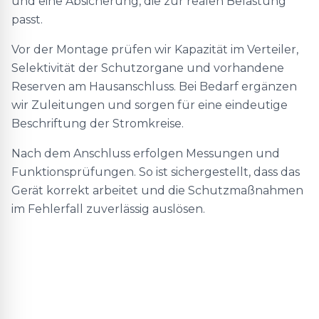
und eine Absicherung, die zur realen Belastung
passt.
Vor der Montage prüfen wir Kapazität im Verteiler,
Selektivität der Schutzorgane und vorhandene
Reserven am Hausanschluss. Bei Bedarf ergänzen
wir Zuleitungen und sorgen für eine eindeutige
Beschriftung der Stromkreise.
Nach dem Anschluss erfolgen Messungen und
Funktionsprüfungen. So ist sichergestellt, dass das
Gerät korrekt arbeitet und die Schutzmaßnahmen
im Fehlerfall zuverlässig auslösen.