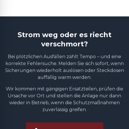
Strom weg oder es riecht
verschmort?
Bei plötzlichen Ausfällen zählt Tempo – und eine
korrekte Fehlersuche. Melden Sie sich sofort, wenn
Sicherungen wiederholt auslösen oder Steckdosen
auffällig warm werden.
Wir kommen mit gängigen Ersatzteilen, prüfen die
Ursache vor Ort und stellen die Anlage nur dann
wieder in Betrieb, wenn die Schutzmaßnahmen
zuverlässig greifen.