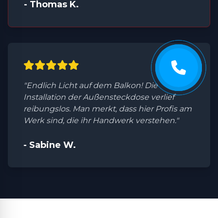
- Thomas K.
"Endlich Licht auf dem Balkon! Die
Installation der Außensteckdose verlief
reibungslos. Man merkt, dass hier Profis am
Werk sind, die ihr Handwerk verstehen."
- Sabine W.