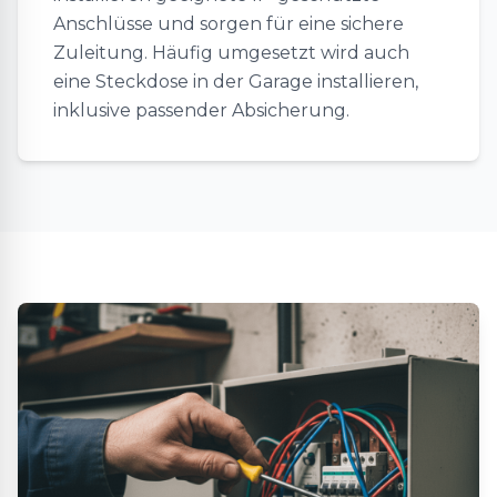
Anschlüsse und sorgen für eine sichere
Zuleitung. Häufig umgesetzt wird auch
eine Steckdose in der Garage installieren,
inklusive passender Absicherung.