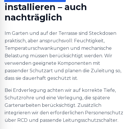
installieren – auch
nachträglich
Im Garten und auf der Terrasse sind Steckdosen
praktisch, aber anspruchsvoll: Feuchtigkeit,
Temperaturschwankungen und mechanische
Belastung müssen berücksichtigt werden. Wir
verwenden geeignete Komponenten mit
passender Schutzart und planen die Zuleitung so,
dass sie dauerhaft geschützt ist.
Bei Erdverlegung achten wir auf korrekte Tiefe,
Schutzrohre und eine Verlegung, die spätere
Gartenarbeiten berücksichtigt. Zusätzlich
integrieren wir den erforderlichen Personenschutz
über RCD und passende Leitungsschutzschalter.