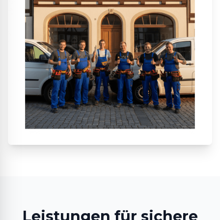
Leistungen für sichere