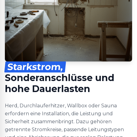
Starkstrom,
Sonderanschlüsse und
hohe Dauerlasten
Herd, Durchlauferhitzer, Wallbox oder Sauna
erfordern eine Installation, die Leistung und
Sicherheit zusammenbringt. Dazu gehören
getrennte Stromkreise, passende Leitungstypen