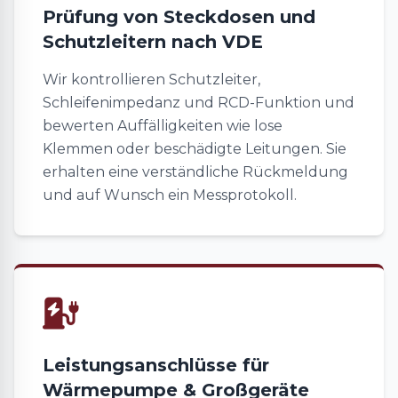
Prüfung von Steckdosen und
Schutzleitern nach VDE
Wir kontrollieren Schutzleiter,
Schleifenimpedanz und RCD-Funktion und
bewerten Auffälligkeiten wie lose
Klemmen oder beschädigte Leitungen. Sie
erhalten eine verständliche Rückmeldung
und auf Wunsch ein Messprotokoll.
Leistungsanschlüsse für
Wärmepumpe & Großgeräte