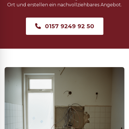
Ort und erstellen ein nachvollziehbares Angebot.
0157 9249 92 50