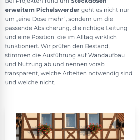
Bei Projekten rund um
Steckdosen
erweitern Pichelswerder
geht es nicht nur
um „eine Dose mehr“, sondern um die
passende Absicherung, die richtige Leitung
und eine Position, die im Alltag wirklich
funktioniert. Wir prüfen den Bestand,
stimmen die Ausführung auf Wandaufbau
und Nutzung ab und nennen vorab
transparent, welche Arbeiten notwendig sind
und welche nicht.