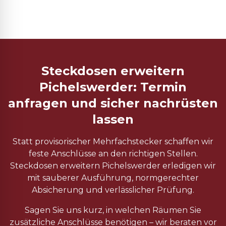
Steckdosen erweitern
Pichelswerder: Termin
anfragen und sicher nachrüsten
lassen
Statt provisorischer Mehrfachstecker schaffen wir
feste Anschlüsse an den richtigen Stellen.
Steckdosen erweitern Pichelswerder erledigen wir
mit sauberer Ausführung, normgerechter
Absicherung und verlässlicher Prüfung.
Sagen Sie uns kurz, in welchen Räumen Sie
zusätzliche Anschlüsse benötigen – wir beraten vor