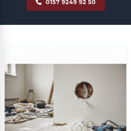
0157 9249 92 50