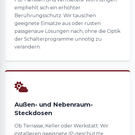
empfiehlt sich ein erhöhter
Berührungsschutz. Wir tauschen
geeignete Einsätze aus oder rüsten
passgenaue Lösungen nach, ohne die Optik
der Schalterprogramme unnötig zu
verändern.
Außen- und Nebenraum-
Steckdosen
Ob Terrasse, Keller oder Werkstatt: Wir
installieren geeignete IP-geschützte