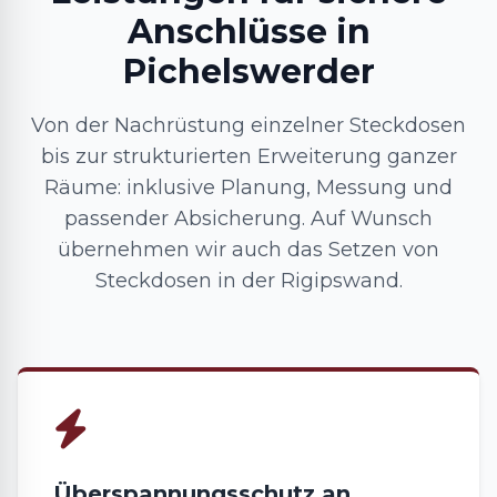
Anschlüsse in
Pichelswerder
Von der Nachrüstung einzelner Steckdosen
bis zur strukturierten Erweiterung ganzer
Räume: inklusive Planung, Messung und
passender Absicherung. Auf Wunsch
übernehmen wir auch das Setzen von
Steckdosen in der Rigipswand.
Überspannungsschutz an