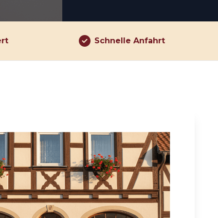
ert
Schnelle Anfahrt