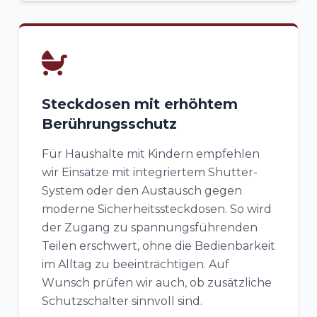
Steckdosen mit erhöhtem
Berührungsschutz
Für Haushalte mit Kindern empfehlen
wir Einsätze mit integriertem Shutter-
System oder den Austausch gegen
moderne Sicherheitssteckdosen. So wird
der Zugang zu spannungsführenden
Teilen erschwert, ohne die Bedienbarkeit
im Alltag zu beeinträchtigen. Auf
Wunsch prüfen wir auch, ob zusätzliche
Schutzschalter sinnvoll sind.