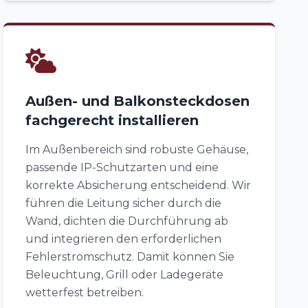
Außen- und Balkonsteckdosen
fachgerecht installieren
Im Außenbereich sind robuste Gehäuse,
passende IP-Schutzarten und eine
korrekte Absicherung entscheidend. Wir
führen die Leitung sicher durch die
Wand, dichten die Durchführung ab
und integrieren den erforderlichen
Fehlerstromschutz. Damit können Sie
Beleuchtung, Grill oder Ladegeräte
wetterfest betreiben.