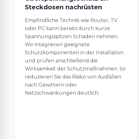
Steckdosen nachrüsten
Empfindliche Technik wie Router, TV
oder PC kann bereits durch kurze
Spannungsspitzen Schaden nehmen.
Wir integrieren geeignete
Schutzkomponenten in der Installation
und prüfen anschließend die
Wirksamkeit der Schutzmaßnahmen. So
reduzieren Sie das Risiko von Ausfällen
nach Gewittern oder
Netzschwankungen deutlich.