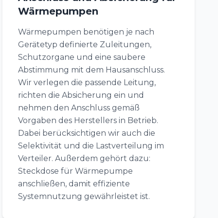
Wärmepumpen
Wärmepumpen benötigen je nach
Gerätetyp definierte Zuleitungen,
Schutzorgane und eine saubere
Abstimmung mit dem Hausanschluss.
Wir verlegen die passende Leitung,
richten die Absicherung ein und
nehmen den Anschluss gemäß
Vorgaben des Herstellers in Betrieb.
Dabei berücksichtigen wir auch die
Selektivität und die Lastverteilung im
Verteiler. Außerdem gehört dazu:
Steckdose für Wärmepumpe
anschließen, damit effiziente
Systemnutzung gewährleistet ist.