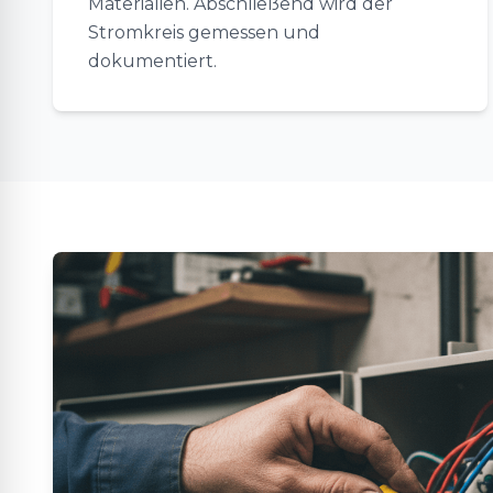
Materialien. Abschließend wird der
Stromkreis gemessen und
dokumentiert.