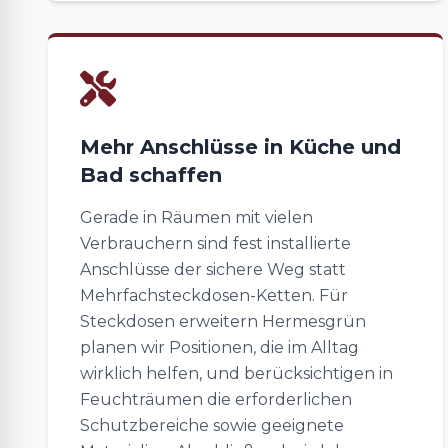
Mehr Anschlüsse in Küche und
Bad schaffen
Gerade in Räumen mit vielen
Verbrauchern sind fest installierte
Anschlüsse der sichere Weg statt
Mehrfachsteckdosen-Ketten. Für
Steckdosen erweitern Hermesgrün
planen wir Positionen, die im Alltag
wirklich helfen, und berücksichtigen in
Feuchträumen die erforderlichen
Schutzbereiche sowie geeignete