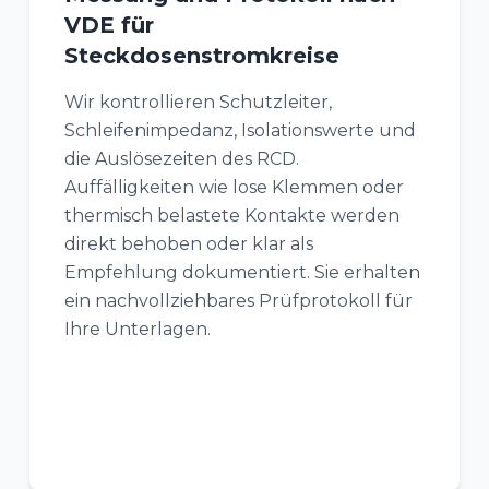
VDE für
Steckdosenstromkreise
Wir kontrollieren Schutzleiter,
Schleifenimpedanz, Isolationswerte und
die Auslösezeiten des RCD.
Auffälligkeiten wie lose Klemmen oder
thermisch belastete Kontakte werden
direkt behoben oder klar als
Empfehlung dokumentiert. Sie erhalten
ein nachvollziehbares Prüfprotokoll für
Ihre Unterlagen.