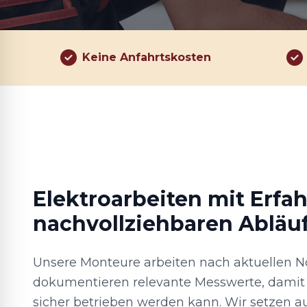
Keine Anfahrtskosten
Elektroarbeiten mit Erfa
nachvollziehbaren Abläu
Unsere Monteure arbeiten nach aktuellen 
dokumentieren relevante Messwerte, damit 
sicher betrieben werden kann. Wir setzen au