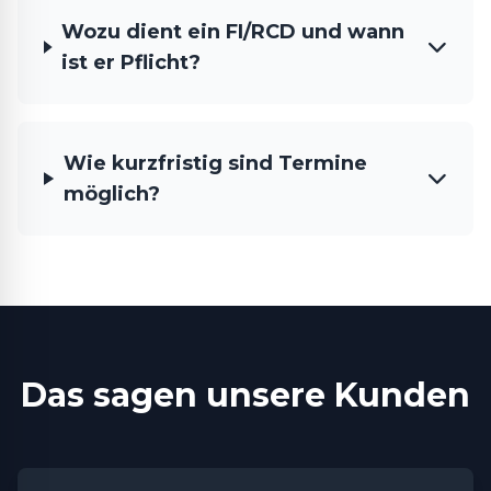
Wozu dient ein FI/RCD und wann
ist er Pflicht?
Wie kurzfristig sind Termine
möglich?
Das sagen unsere Kunden