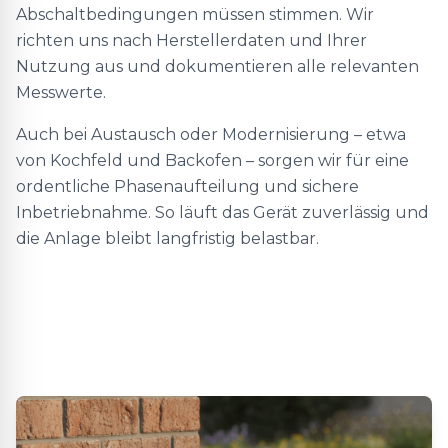
Abschaltbedingungen müssen stimmen. Wir
richten uns nach Herstellerdaten und Ihrer
Nutzung aus und dokumentieren alle relevanten
Messwerte.
Auch bei Austausch oder Modernisierung – etwa
von Kochfeld und Backofen – sorgen wir für eine
ordentliche Phasenaufteilung und sichere
Inbetriebnahme. So läuft das Gerät zuverlässig und
die Anlage bleibt langfristig belastbar.