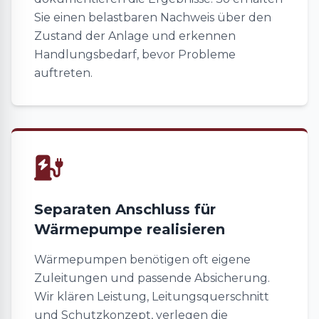
Sie einen belastbaren Nachweis über den
Zustand der Anlage und erkennen
Handlungsbedarf, bevor Probleme
auftreten.
Separaten Anschluss für
Wärmepumpe realisieren
Wärmepumpen benötigen oft eigene
Zuleitungen und passende Absicherung.
Wir klären Leistung, Leitungsquerschnitt
und Schutzkonzept, verlegen die