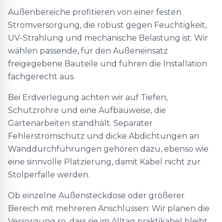
Außenbereiche profitieren von einer festen
Stromversorgung, die robust gegen Feuchtigkeit,
UV-Strahlung und mechanische Belastung ist. Wir
wählen passende, für den Außeneinsatz
freigegebene Bauteile und führen die Installation
fachgerecht aus.
Bei Erdverlegung achten wir auf Tiefen,
Schutzrohre und eine Aufbauweise, die
Gartenarbeiten standhält. Separater
Fehlerstromschutz und dicke Abdichtungen an
Wanddurchführungen gehören dazu, ebenso wie
eine sinnvolle Platzierung, damit Kabel nicht zur
Stolperfalle werden.
Ob einzelne Außensteckdose oder größerer
Bereich mit mehreren Anschlüssen: Wir planen die
Versorgung so, dass sie im Alltag praktikabel bleibt