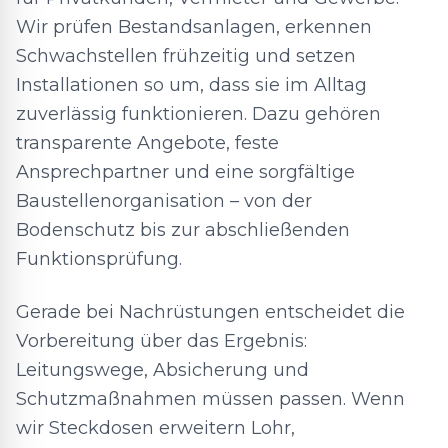
Wir prüfen Bestandsanlagen, erkennen
Schwachstellen frühzeitig und setzen
Installationen so um, dass sie im Alltag
zuverlässig funktionieren. Dazu gehören
transparente Angebote, feste
Ansprechpartner und eine sorgfältige
Baustellenorganisation – von der
Bodenschutz bis zur abschließenden
Funktionsprüfung.
Gerade bei Nachrüstungen entscheidet die
Vorbereitung über das Ergebnis:
Leitungswege, Absicherung und
Schutzmaßnahmen müssen passen. Wenn
wir Steckdosen erweitern Lohr,