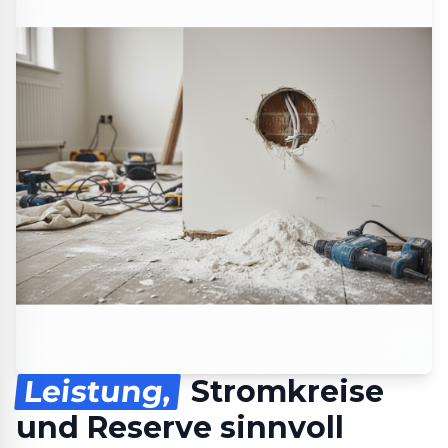
Leistung,
Stromkreise
und Reserve sinnvoll