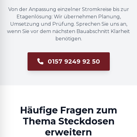
Von der Anpassung einzelner Stromkreise bis zur
Etagenlösung: Wir übernehmen Planung,
Umsetzung und Prüfung. Sprechen Sie uns an,
wenn Sie vor dem nächsten Bauabschnitt Klarheit
benötigen.
0157 9249 92 50
Häufige Fragen zum
Thema Steckdosen
erweitern