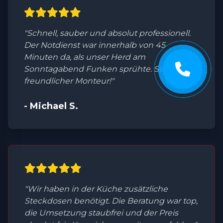
"Schnell, sauber und absolut professionell.
Der Notdienst war innerhalb von 45
Minuten da, als unser Herd am
Sonntagabend Funken sprühte. Sehr
freundlicher Monteur!"
- Michael S.
"Wir haben in der Küche zusätzliche
Steckdosen benötigt. Die Beratung war top,
die Umsetzung staubfrei und der Preis