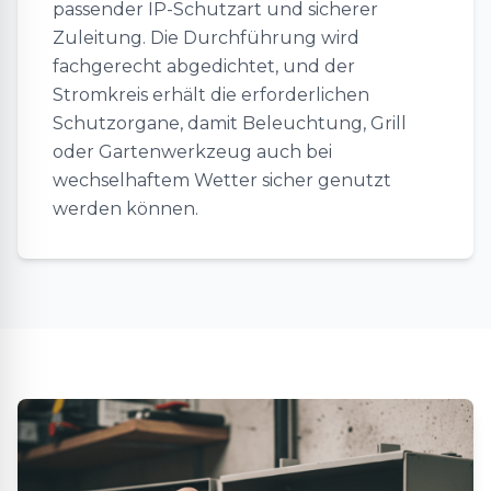
passender IP-Schutzart und sicherer
Zuleitung. Die Durchführung wird
fachgerecht abgedichtet, und der
Stromkreis erhält die erforderlichen
Schutzorgane, damit Beleuchtung, Grill
oder Gartenwerkzeug auch bei
wechselhaftem Wetter sicher genutzt
werden können.