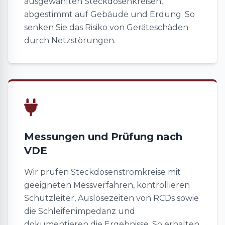
ausgewählten Steckdosenkreisen,
abgestimmt auf Gebäude und Erdung. So
senken Sie das Risiko von Geräteschäden
durch Netzstörungen.
Messungen und Prüfung nach
VDE
Wir prüfen Steckdosenstromkreise mit
geeigneten Messverfahren, kontrollieren
Schutzleiter, Auslösezeiten von RCDs sowie
die Schleifenimpedanz und
dokumentieren die Ergebnisse. So erhalten