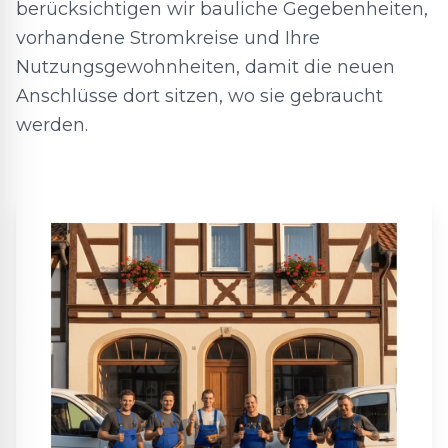
berücksichtigen wir bauliche Gegebenheiten,
vorhandene Stromkreise und Ihre
Nutzungsgewohnheiten, damit die neuen
Anschlüsse dort sitzen, wo sie gebraucht
werden.