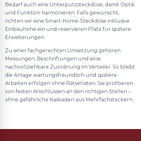
Bedarf auch eine Unterputzsteckdose, damit Optik
und Funktion harmonieren. Falls gewünscht,
richten wir eine Smart-Home-Steckdose inklusive
Einbauhöhe ein und reservieren Platz für spätere
Erweiterungen.
Zu einer fachgerechten Umsetzung gehören
Messungen, Beschriftungen und eine
nachvollziehbare Zuordnung im Verteiler. So bleibt
die Anlage wartungsfreundlich und spätere
Arbeiten erfolgen ohne Rätselraten. Sie profitieren
von festen Anschlüssen an den richtigen Stellen –
ohne gefährliche Kaskaden aus Mehrfachsteckern.