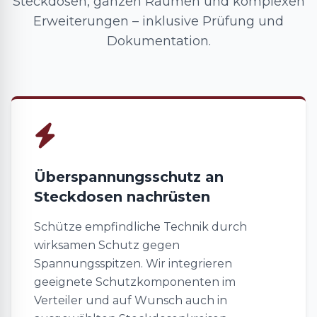
Steckdosen, ganzen Räumen und komplexen
Erweiterungen – inklusive Prüfung und
Dokumentation.
Überspannungsschutz an
Steckdosen nachrüsten
Schütze empfindliche Technik durch
wirksamen Schutz gegen
Spannungsspitzen. Wir integrieren
geeignete Schutzkomponenten im
Verteiler und auf Wunsch auch in