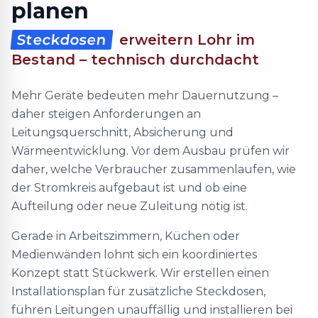
planen
Steckdosen
erweitern Lohr im
Bestand – technisch durchdacht
Mehr Geräte bedeuten mehr Dauernutzung –
daher steigen Anforderungen an
Leitungsquerschnitt, Absicherung und
Wärmeentwicklung. Vor dem Ausbau prüfen wir
daher, welche Verbraucher zusammenlaufen, wie
der Stromkreis aufgebaut ist und ob eine
Aufteilung oder neue Zuleitung nötig ist.
Gerade in Arbeitszimmern, Küchen oder
Medienwänden lohnt sich ein koordiniertes
Konzept statt Stückwerk. Wir erstellen einen
Installationsplan für zusätzliche Steckdosen,
führen Leitungen unauffällig und installieren bei