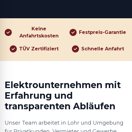
Keine
Festpreis-Garantie
Anfahrtskosten
TÜV Zertifiziert
Schnelle Anfahrt
Elektrounternehmen mit
Erfahrung und
transparenten Abläufen
Unser Team arbeitet in Lohr und Umgebung
für Privatkunden, Vermieter und Gewerbe.