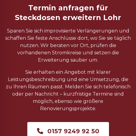
Termin anfragen für
Steckdosen erweitern Lohr
Sparen Sie sich improvisierte Verlängerungen und
schaffen Sie feste Anschlüsse dort, wo Sie sie täglich
nutzen. Wir beraten vor Ort, prüfen die
vorhandenen Stromkreise und setzen die
Erweiterung sauber um.
Sie erhalten ein Angebot mit klarer
Leistungsbeschreibung und eine Umsetzung, die
zu Ihren Räumen passt. Melden Sie sich telefonisch
oder per Nachricht – kurzfristige Termine sind
möglich, ebenso wie größere
Renovierungsprojekte.
0157 9249 92 50