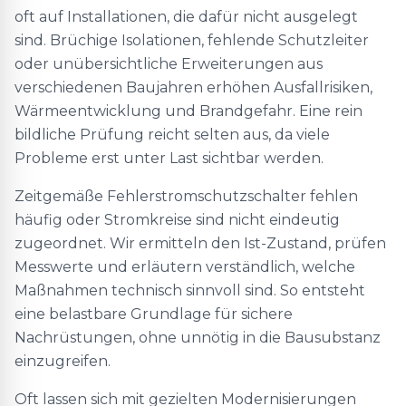
oft auf Installationen, die dafür nicht ausgelegt
sind. Brüchige Isolationen, fehlende Schutzleiter
oder unübersichtliche Erweiterungen aus
verschiedenen Baujahren erhöhen Ausfallrisiken,
Wärmeentwicklung und Brandgefahr. Eine rein
bildliche Prüfung reicht selten aus, da viele
Probleme erst unter Last sichtbar werden.
Zeitgemäße Fehlerstromschutzschalter fehlen
häufig oder Stromkreise sind nicht eindeutig
zugeordnet. Wir ermitteln den Ist-Zustand, prüfen
Messwerte und erläutern verständlich, welche
Maßnahmen technisch sinnvoll sind. So entsteht
eine belastbare Grundlage für sichere
Nachrüstungen, ohne unnötig in die Bausubstanz
einzugreifen.
Oft lassen sich mit gezielten Modernisierungen