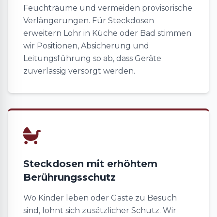
Feuchträume und vermeiden provisorische
Verlängerungen. Für Steckdosen
erweitern Lohr in Küche oder Bad stimmen
wir Positionen, Absicherung und
Leitungsführung so ab, dass Geräte
zuverlässig versorgt werden.
Steckdosen mit erhöhtem
Berührungsschutz
Wo Kinder leben oder Gäste zu Besuch
sind, lohnt sich zusätzlicher Schutz. Wir