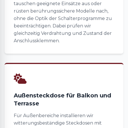
tauschen geeignete Einsätze aus oder
rüsten berührungssichere Modelle nach,
ohne die Optik der Schalterprogramme zu
beeinträchtigen. Dabei prüfen wir
gleichzeitig Verdrahtung und Zustand der
Anschlussklemmen.
Außensteckdose für Balkon und
Terrasse
Für Außenbereiche installieren wir
witterungsbeständige Steckdosen mit