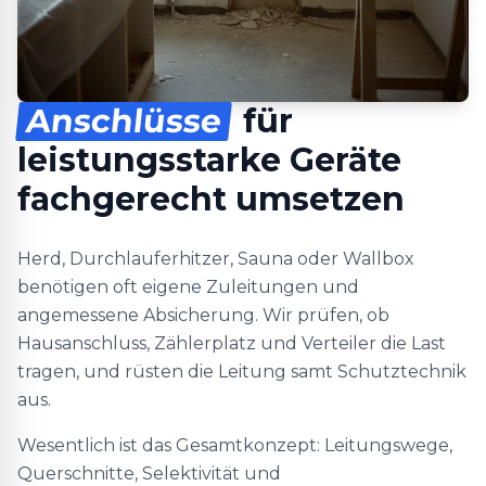
Anschlüsse
für
leistungsstarke Geräte
fachgerecht umsetzen
Herd, Durchlauferhitzer, Sauna oder Wallbox
benötigen oft eigene Zuleitungen und
angemessene Absicherung. Wir prüfen, ob
Hausanschluss, Zählerplatz und Verteiler die Last
tragen, und rüsten die Leitung samt Schutztechnik
aus.
Wesentlich ist das Gesamtkonzept: Leitungswege,
Querschnitte, Selektivität und