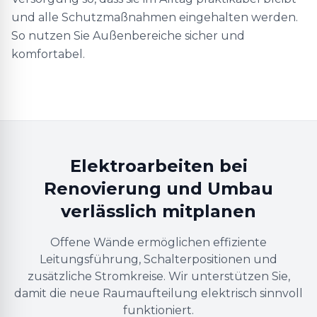
und alle Schutzmaßnahmen eingehalten werden.
So nutzen Sie Außenbereiche sicher und
komfortabel.
Elektroarbeiten bei
Renovierung und Umbau
verlässlich mitplanen
Offene Wände ermöglichen effiziente
Leitungsführung, Schalterpositionen und
zusätzliche Stromkreise. Wir unterstützen Sie,
damit die neue Raumaufteilung elektrisch sinnvoll
funktioniert.