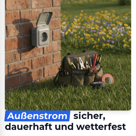
Außenstrom
sicher,
dauerhaft und wetterfest