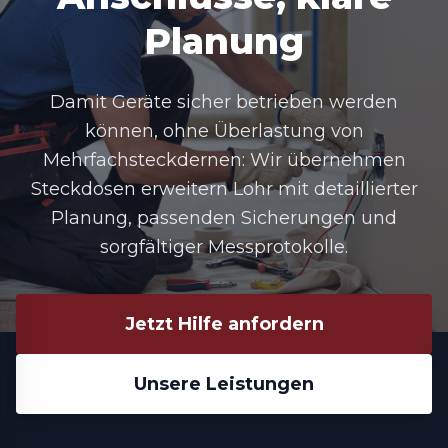
Planung
Damit Geräte sicher betrieben werden
können, ohne Überlastung von
Mehrfachsteckdernen: Wir übernehmen
Steckdosen erweitern Lohr
mit detaillierter
Planung, passenden Sicherungen und
sorgfältiger Messprotokolle.
Jetzt Hilfe anfordern
Unsere Leistungen