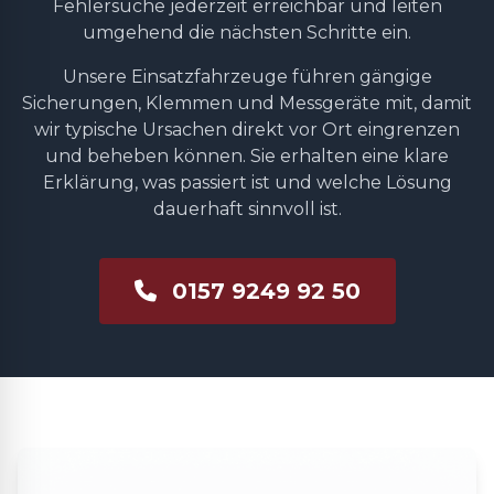
Fehlersuche jederzeit erreichbar und leiten
umgehend die nächsten Schritte ein.
Unsere Einsatzfahrzeuge führen gängige
Sicherungen, Klemmen und Messgeräte mit, damit
wir typische Ursachen direkt vor Ort eingrenzen
und beheben können. Sie erhalten eine klare
Erklärung, was passiert ist und welche Lösung
dauerhaft sinnvoll ist.
0157 9249 92 50