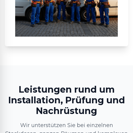
Leistungen rund um
Installation, Prüfung und
Nachrüstung
Wir unterstützen Sie bei einzelnen