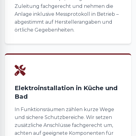
Zuleitung fachgerecht und nehmen die
Anlage inklusive Messprotokoll in Betrieb –
abgestimmt auf Herstellerangaben und
örtliche Gegebenheiten.
Elektroinstallation in Küche und
Bad
In Funktionsräumen zählen kurze Wege
und sichere Schutzbereiche. Wir setzen
zusätzliche Anschlüsse fachgerecht um,
achten auf geeignete Komponenten für