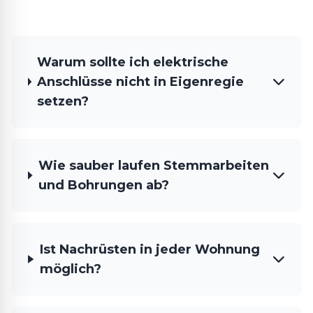
Warum sollte ich elektrische
Anschlüsse nicht in Eigenregie
setzen?
Wie sauber laufen Stemmarbeiten
und Bohrungen ab?
Ist Nachrüsten in jeder Wohnung
möglich?