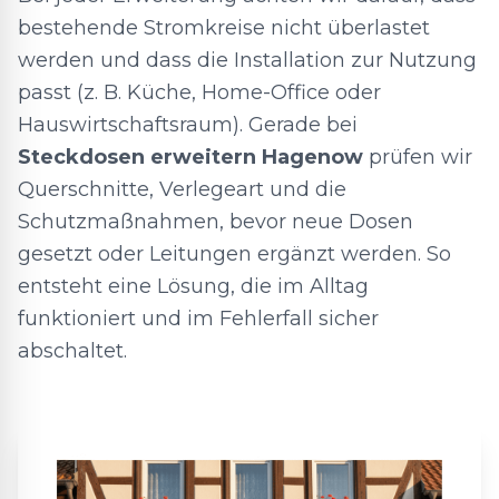
bestehende Stromkreise nicht überlastet
werden und dass die Installation zur Nutzung
passt (z. B. Küche, Home-Office oder
Hauswirtschaftsraum). Gerade bei
Steckdosen erweitern Hagenow
prüfen wir
Querschnitte, Verlegeart und die
Schutzmaßnahmen, bevor neue Dosen
gesetzt oder Leitungen ergänzt werden. So
entsteht eine Lösung, die im Alltag
funktioniert und im Fehlerfall sicher
abschaltet.