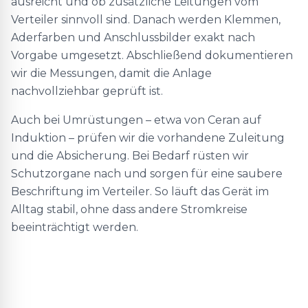
ausreicht und ob zusätzliche Leitungen vom
Verteiler sinnvoll sind. Danach werden Klemmen,
Aderfarben und Anschlussbilder exakt nach
Vorgabe umgesetzt. Abschließend dokumentieren
wir die Messungen, damit die Anlage
nachvollziehbar geprüft ist.
Auch bei Umrüstungen – etwa von Ceran auf
Induktion – prüfen wir die vorhandene Zuleitung
und die Absicherung. Bei Bedarf rüsten wir
Schutzorgane nach und sorgen für eine saubere
Beschriftung im Verteiler. So läuft das Gerät im
Alltag stabil, ohne dass andere Stromkreise
beeinträchtigt werden.