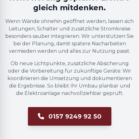
gleich mitdenken.
Wenn Wände ohnehin geöffnet werden, lassen sich
Leitungen, Schalter und zusätzliche Stromkreise
besonders sauber integrieren. Wir unterstützen Sie
bei der Planung, damit spätere Nacharbeiten
vermieden werden und alles zur Nutzung passt.
Ob neue Lichtpunkte, zusätzliche Absicherung
oder die Vorbereitung für zukünftige Geräte: Wir
koordinieren die Umsetzung und dokumentieren
die Ergebnisse. So bleibt Ihr Umbau planbar und
die Elektroanlage nachvollziehbar geprüft.
0157 9249 92 50