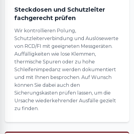
Steckdosen und Schutzleiter
fachgerecht prüfen
Wir kontrollieren Polung,
Schutzleiterverbindung und Auslösewerte
von RCD/FI mit geeigneten Messgeräten.
Auffälligkeiten wie lose Klemmen,
thermische Spuren oder zu hohe
Schleifenimpedanz werden dokumentiert
und mit Ihnen besprochen. Auf Wunsch
können Sie dabei auch den
Sicherungskasten prüfen lassen, um die
Ursache wiederkehrender Ausfälle gezielt
zu finden.