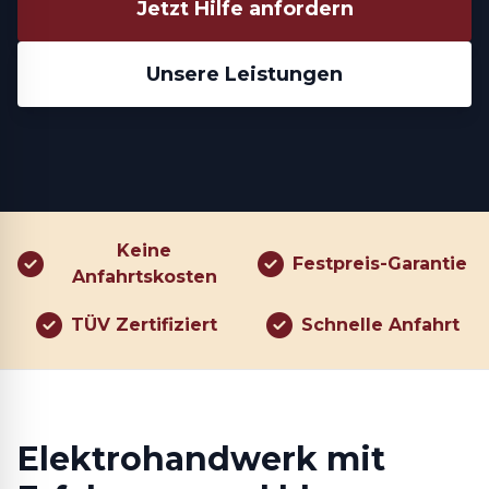
Jetzt Hilfe anfordern
Unsere Leistungen
Keine
Festpreis-Garantie
Anfahrtskosten
TÜV Zertifiziert
Schnelle Anfahrt
Elektrohandwerk mit