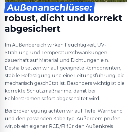
Außenanschlüsse:
robust, dicht und korrekt
abgesichert
Im Außenbereich wirken Feuchtigkeit, UV-
Strahlung und Temperaturschwankungen
dauerhaft auf Material und Dichtungen ein.
Deshalb setzen wir auf geeignete Komponenten,
stabile Befestigung und eine Leitungsführung, die
mechanisch geschützt ist. Besonders wichtig ist die
korrekte Schutzmaßnahme, damit bei
Fehlerströmen sofort abgeschaltet wird.
Bei Erdverlegung achten wir auf Tiefe, Warnband
und den passenden Kabeltyp. Außerdem prüfen
wir, ob ein eigener RCD/FI für den Außenkreis