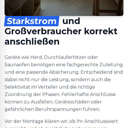
Starkstrom
und
Großverbraucher korrekt
anschließen
Geräte wie Herd, Durchlauferhitzer oder
Saunaofen benötigen eine fachgerechte Zuleitung
und eine passende Absicherung. Entscheidend sind
dabei nicht nur die Leistung, sondern auch die
Selektivität im Verteiler und die richtige
Zuordnung der Phasen. Fehlerhafte Anschlüsse
können zu Ausfällen, Geräteschäden oder
gefährlichen Berührspannungen führen.
Vor der Montage klären wir, ob Ihr Anschlusswert