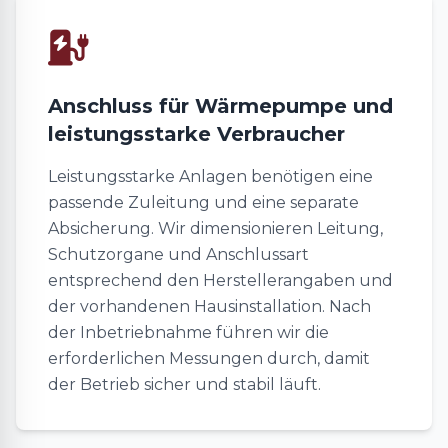
Anschluss für Wärmepumpe und
leistungsstarke Verbraucher
Leistungsstarke Anlagen benötigen eine
passende Zuleitung und eine separate
Absicherung. Wir dimensionieren Leitung,
Schutzorgane und Anschlussart
entsprechend den Herstellerangaben und
der vorhandenen Hausinstallation. Nach
der Inbetriebnahme führen wir die
erforderlichen Messungen durch, damit
der Betrieb sicher und stabil läuft.