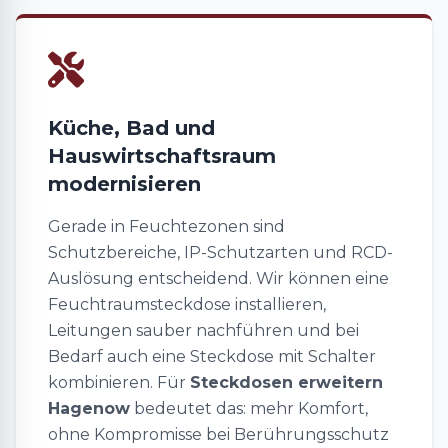
Küche, Bad und
Hauswirtschaftsraum
modernisieren
Gerade in Feuchtezonen sind
Schutzbereiche, IP-Schutzarten und RCD-
Auslösung entscheidend. Wir können eine
Feuchtraumsteckdose installieren,
Leitungen sauber nachführen und bei
Bedarf auch eine Steckdose mit Schalter
kombinieren. Für
Steckdosen erweitern
Hagenow
bedeutet das: mehr Komfort,
ohne Kompromisse bei Berührungsschutz