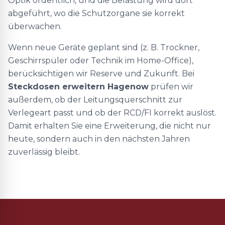
Optik ordentlich, und die Belastung wird dort
abgeführt, wo die Schutzorgane sie korrekt
überwachen.
Wenn neue Geräte geplant sind (z. B. Trockner,
Geschirrspüler oder Technik im Home-Office),
berücksichtigen wir Reserve und Zukunft. Bei
Steckdosen erweitern Hagenow
prüfen wir
außerdem, ob der Leitungsquerschnitt zur
Verlegeart passt und ob der RCD/FI korrekt auslöst.
Damit erhalten Sie eine Erweiterung, die nicht nur
heute, sondern auch in den nächsten Jahren
zuverlässig bleibt.