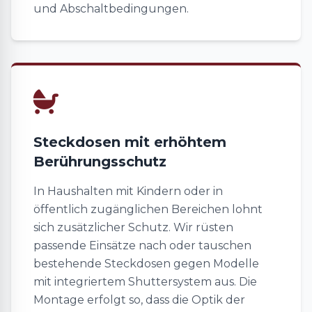
und Abschaltbedingungen.
Steckdosen mit erhöhtem
Berührungsschutz
In Haushalten mit Kindern oder in
öffentlich zugänglichen Bereichen lohnt
sich zusätzlicher Schutz. Wir rüsten
passende Einsätze nach oder tauschen
bestehende Steckdosen gegen Modelle
mit integriertem Shuttersystem aus. Die
Montage erfolgt so, dass die Optik der