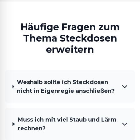
Häufige Fragen zum
Thema Steckdosen
erweitern
Weshalb sollte ich Steckdosen
nicht in Eigenregie anschließen?
Muss ich mit viel Staub und Lärm
rechnen?