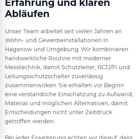
Erfahrung und klaren
Abläufen
Unser Team arbeitet seit vielen Jahren an
Wohn- und Gewerbeinstallationen in
Hagenow und Umgebung. Wir kombinieren
handwerkliche Routine mit moderner
Messtechnik, damit Schutzleiter, RCD/FI und
Leitungsschutzschalter zuverlässig
zusammenwirken. Sie erhalten vor Beginn
eine verständliche Einschätzung zu Aufwand,
Material und möglichen Alternativen, damit
Entscheidungen nicht unter Zeitdruck
getroffen werden.
Bei jeder Erweiterung achten wir darauf, dass