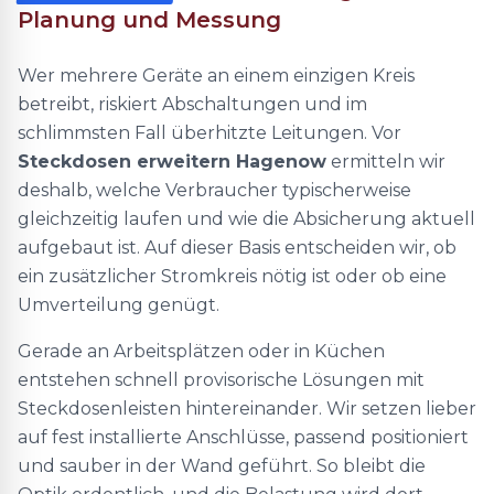
Planung und Messung
Wer mehrere Geräte an einem einzigen Kreis
betreibt, riskiert Abschaltungen und im
schlimmsten Fall überhitzte Leitungen. Vor
Steckdosen erweitern Hagenow
ermitteln wir
deshalb, welche Verbraucher typischerweise
gleichzeitig laufen und wie die Absicherung aktuell
aufgebaut ist. Auf dieser Basis entscheiden wir, ob
ein zusätzlicher Stromkreis nötig ist oder ob eine
Umverteilung genügt.
Gerade an Arbeitsplätzen oder in Küchen
entstehen schnell provisorische Lösungen mit
Steckdosenleisten hintereinander. Wir setzen lieber
auf fest installierte Anschlüsse, passend positioniert
und sauber in der Wand geführt. So bleibt die