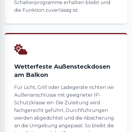
Schalterprogramme erhalten bleibt und
die Funktion zuverlässig ist.
Wetterfeste Außensteckdosen
am Balkon
Für Licht, Grill oder Ladegeräte richten wir
Außenanschlüsse mit geeigneter IP-
Schutzklasse ein. Die Zuleitung wird
fachgerecht geführt, Durchführungen
werden abgedichtet und die Absicherung
an die Umgebung angepasst. So bleibt die