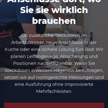
Sie sie wirklich
brauchen
Ob zusätzliche Steckdosen im
Arbeitszimmer, neue Anschlüsse in der
Küche oder eine sichere Lösung fürs Bad: Wir
planen Leitungswege, Absicherung und
Positionen nachvollziehbar. Wenn Sie
Steckdosen erweitern Hagenow
beauftragen,
setzen wir auf normgerechte Messungen und
eine Ausführung ohne improvisierte
Mehrfachleisten.