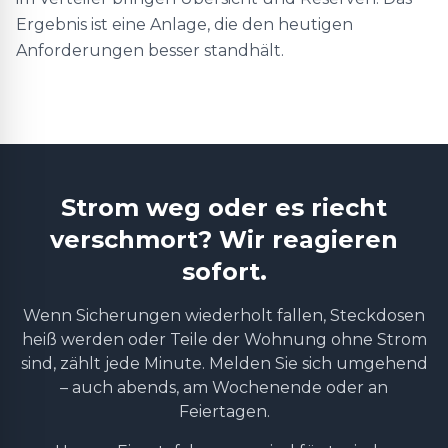
Ergebnis ist eine Anlage, die den heutigen
Anforderungen besser standhält.
Strom weg oder es riecht
verschmort? Wir reagieren
sofort.
Wenn Sicherungen wiederholt fallen, Steckdosen
heiß werden oder Teile der Wohnung ohne Strom
sind, zählt jede Minute. Melden Sie sich umgehend
– auch abends, am Wochenende oder an
Feiertagen.