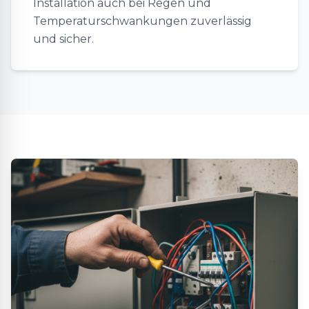
Installation auch bei Regen und
Temperaturschwankungen zuverlässig
und sicher.