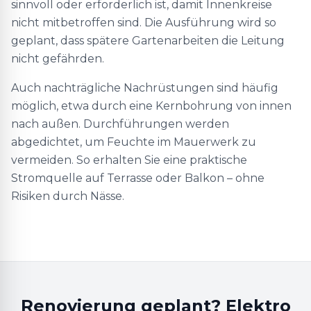
sinnvoll oder erforderlich ist, damit Innenkreise
nicht mitbetroffen sind. Die Ausführung wird so
geplant, dass spätere Gartenarbeiten die Leitung
nicht gefährden.
Auch nachträgliche Nachrüstungen sind häufig
möglich, etwa durch eine Kernbohrung von innen
nach außen. Durchführungen werden
abgedichtet, um Feuchte im Mauerwerk zu
vermeiden. So erhalten Sie eine praktische
Stromquelle auf Terrasse oder Balkon – ohne
Risiken durch Nässe.
Renovierung geplant? Elektro