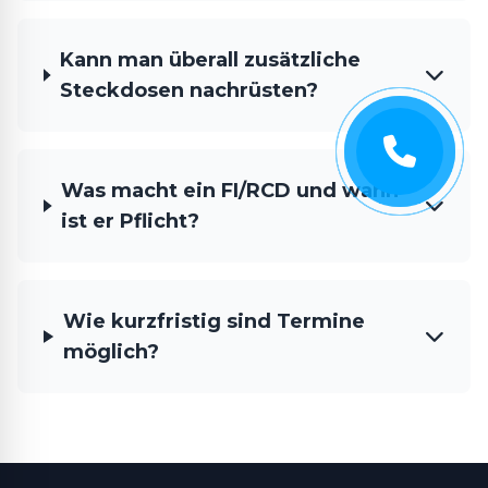
Kann man überall zusätzliche
Steckdosen nachrüsten?
Was macht ein FI/RCD und wann
ist er Pflicht?
Wie kurzfristig sind Termine
möglich?