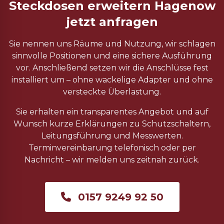
Steckdosen erweitern Hagenow
jetzt anfragen
Sie nennen uns Räume und Nutzung, wir schlagen
sinnvolle Positionen und eine sichere Ausführung
vor. Anschließend setzen wir die Anschlüsse fest
installiert um – ohne wackelige Adapter und ohne
versteckte Überlastung.
Sie erhalten ein transparentes Angebot und auf
Wunsch kurze Erklärungen zu Schutzschaltern,
Leitungsführung und Messwerten.
Terminvereinbarung telefonisch oder per
Nachricht – wir melden uns zeitnah zurück.
0157 9249 92 50