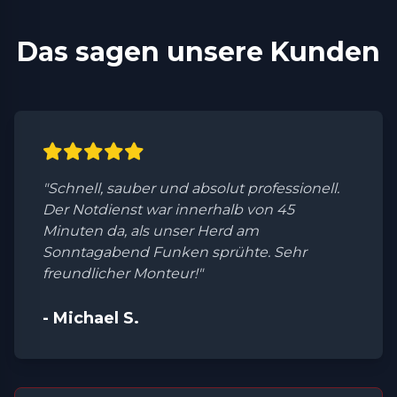
Das sagen unsere Kunden
"Schnell, sauber und absolut professionell.
Der Notdienst war innerhalb von 45
Minuten da, als unser Herd am
Sonntagabend Funken sprühte. Sehr
freundlicher Monteur!"
- Michael S.