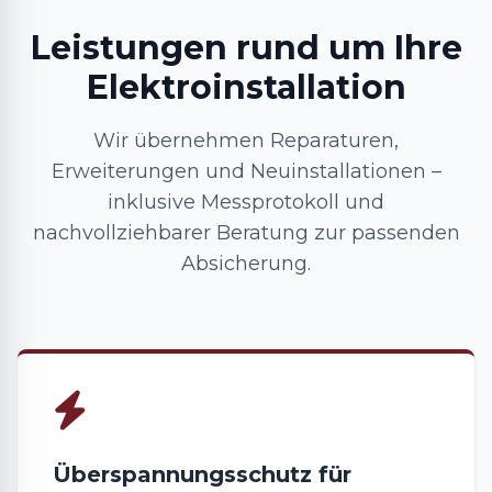
Leistungen rund um Ihre
Elektroinstallation
Wir übernehmen Reparaturen,
Erweiterungen und Neuinstallationen –
inklusive Messprotokoll und
nachvollziehbarer Beratung zur passenden
Absicherung.
Überspannungsschutz für