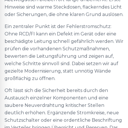
Hinweise sind warme Steckdosen, flackerndes Licht
oder Sicherungen, die ohne klaren Grund auslösen.
Ein zentraler Punkt ist der Fehlerstromschutz:
Ohne RCD/FI kann ein Defekt im Gerät oder eine
beschädigte Leitung schnell gefährlich werden. Wir
prüfen die vorhandenen Schutzmaßnahmen,
bewerten die Leitungsführung und zeigen auf,
welche Schritte sinnvoll sind. Dabei setzen wir auf
gezielte Modernisierung, statt unnötig Wände
großflächig zu öffnen.
Oft lässt sich die Sicherheit bereits durch den
Austausch einzelner Komponenten und eine
saubere Neuverdrahtung kritischer Stellen
deutlich erhöhen. Ergänzende Stromkreise, neue
Schutzschalter oder eine ordentliche Beschriftung
im Verteiler bringen Übersicht und Reserven. Das