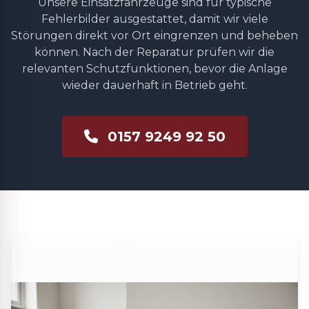
Unsere Einsatzfahrzeuge sind für typische
Fehlerbilder ausgestattet, damit wir viele
Störungen direkt vor Ort eingrenzen und beheben
können. Nach der Reparatur prüfen wir die
relevanten Schutzfunktionen, bevor die Anlage
wieder dauerhaft in Betrieb geht.
0157 9249 92 50