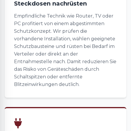
Steckdosen nachrüsten
Empfindliche Technik wie Router, TV oder
PC profitiert von einem abgestimmten
Schutzkonzept. Wir prüfen die
vorhandene Installation, wählen geeignete
Schutzbausteine und rüsten bei Bedarf im
Verteiler oder direkt an der
Entnahmestelle nach. Damit reduzieren Sie
das Risiko von Geräteschäden durch
Schaltspitzen oder entfernte
Blitzeinwirkungen deutlich.